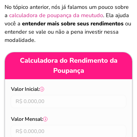
No tópico anterior, nós já falamos um pouco sobre
a
calculadora de poupança da meutudo
. Ela ajuda
você a
entender mais sobre seus rendimentos
ou
entender se vale ou não a pena investir nessa
modalidade.
Calculadora do Rendimento da
Poupança
Valor Inicial:
Valor Mensal: