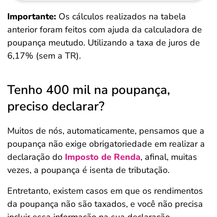
Importante:
Os cálculos realizados na tabela
anterior foram feitos com ajuda da calculadora de
poupança meutudo. Utilizando a taxa de juros de
6,17% (sem a TR).
Tenho 400 mil na poupança,
preciso declarar?
Muitos de nós, automaticamente, pensamos que a
poupança não exige obrigatoriedade em realizar a
declaração do
Imposto de Renda
, afinal, muitas
vezes, a poupança é isenta de tributação.
Entretanto, existem casos em que os rendimentos
da poupança não são taxados, e você não precisa