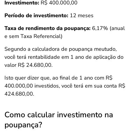
Investimento:
R$ 400.000,00
Período de investimento:
12 meses
Taxa de rendimento da poupança:
6,17% (anual
e sem Taxa Referencial)
Segundo a calculadora de poupança meutudo,
você terá rentabilidade em 1 ano de aplicação do
valor R$ 24.680,00.
Isto quer dizer que, ao final de 1 ano com R$
400.000,00 investidos, você terá em sua conta R$
424.680,00.
Como calcular investimento na
poupança?