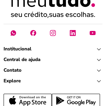
Institucional
Central de ajuda
Contato
Explore