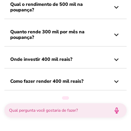
Qual o rendimento de 500 mil na
poupança?
Quanto rende 300 mil por mês na
poupança?
Onde investir 400 mil reais?
Como fazer render 400 mil reais?