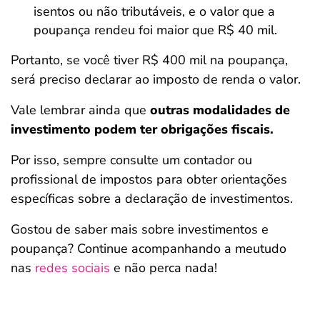
isentos ou não tributáveis, e o valor que a
poupança rendeu foi maior que R$ 40 mil.
Portanto, se você tiver R$ 400 mil na poupança,
será preciso declarar ao imposto de renda o valor.
Vale lembrar ainda que
outras modalidades de
investimento podem ter obrigações fiscais.
Por isso, sempre consulte um contador ou
profissional de impostos para obter orientações
específicas sobre a declaração de investimentos.
Gostou de saber mais sobre investimentos e
poupança? Continue acompanhando a meutudo
nas
redes sociais
e não perca nada!