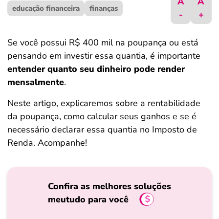
A
A
educação financeira
ferramentas
finanças
-
+
Se você possui R$ 400 mil na poupança ou está
pensando em investir essa quantia, é importante
entender quanto seu dinheiro pode render
mensalmente
.
Neste artigo, explicaremos sobre a rentabilidade
da poupança, como calcular seus ganhos e se é
necessário declarar essa quantia no Imposto de
Renda. Acompanhe!
Confira as melhores soluções
meutudo para você