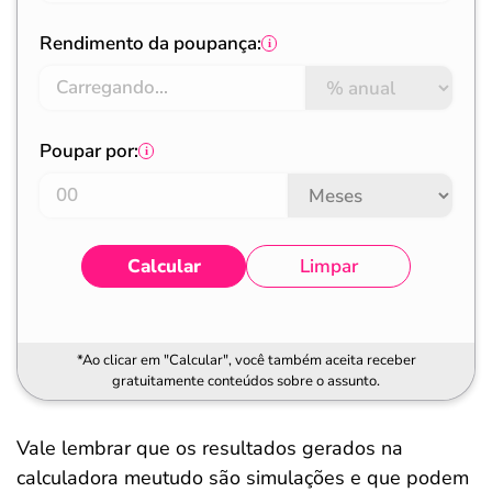
Rendimento da poupança:
Poupar por:
Calcular
Limpar
*Ao clicar em "Calcular", você também aceita receber
gratuitamente conteúdos sobre o assunto.
Vale lembrar que os resultados gerados na
calculadora meutudo são simulações e que podem