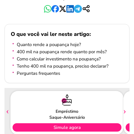
O que você vai ler neste artigo:
Quanto rende a poupança hoje?
400 mil na poupança rende quanto por mês?
Como calcular investimento na poupança?
Tenho 400 mil na poupança, preciso declarar?
Perguntas frequentes
Empréstimo
Saque-Aniversário
Simule agora