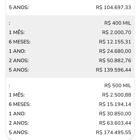
R$ 104.697,33
R$ 400 MIL
R$ 2.000,70
R$ 12.155,31
R$ 24.680,00
R$ 50.882,76
R$ 139.596,44
R$ 500 MIL
R$ 2.500,88
R$ 15.194,14
R$ 30.850,00
R$ 63.603,44
R$ 174.495,55