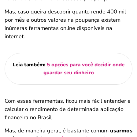
Mas, caso queira descobrir quanto rende 400 mil
por mês e outros valores na poupança existem
inúmeras ferramentas online disponíveis na
internet.
Leia também:
5 opções para você decidir onde
guardar seu dinheiro
Com essas ferramentas, ficou mais fácil entender e
calcular o rendimento de determinada aplicação
financeira no Brasil.
Mas, de maneira geral, é bastante comum
usarmos