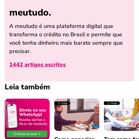
meutudo.
A meutudo é uma plataforma digital que
transforma o crédito no Brasil e permite que
você tenha dinheiro mais barato sempre que
precisar.
1442 artigos escritos
Leia também