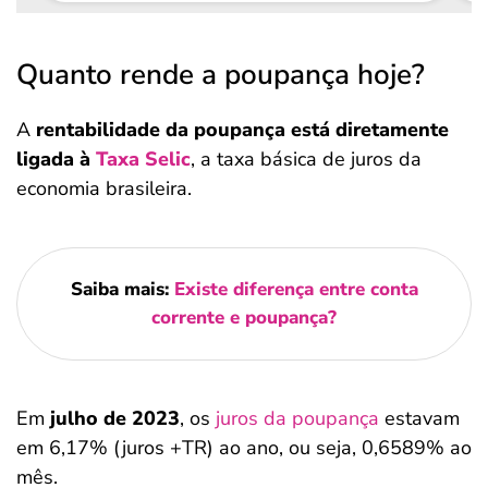
Quanto rende a poupança hoje?
A
rentabilidade da poupança está diretamente
ligada à
Taxa Selic
, a taxa básica de juros da
economia brasileira.
Saiba mais:
Existe diferença entre conta
corrente e poupança?
Em
julho de 2023
, os
juros da poupança
estavam
em 6,17% (juros +TR) ao ano, ou seja, 0,6589% ao
mês.