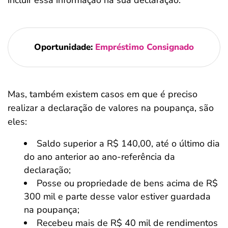
incluir essa informação na sua declaração.
Oportunidade:
Empréstimo Consignado
Mas, também existem casos em que é preciso
realizar a declaração de valores na poupança, são
eles:
Saldo superior a R$ 140,00, até o último dia
do ano anterior ao ano-referência da
declaração;
Posse ou propriedade de bens acima de R$
300 mil e parte desse valor estiver guardada
na poupança;
Recebeu mais de R$ 40 mil de rendimentos