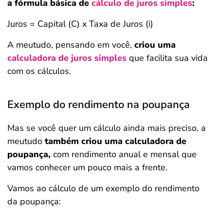
a fórmula básica de
cálculo de juros simples
:
Juros = Capital (C) x Taxa de Juros (i)
A meutudo, pensando em você,
criou uma
calculadora de juros simples
que facilita sua vida
com os cálculos.
Exemplo do rendimento na poupança
Mas se você quer um cálculo ainda mais preciso, a
meutudo
também criou uma calculadora de
poupança,
com rendimento anual e mensal que
vamos conhecer um pouco mais a frente.
Vamos ao cálculo de um exemplo do rendimento
da poupança: