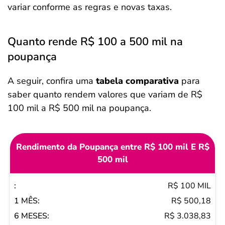
variar conforme as regras e novas taxas.
Quanto rende R$ 100 a 500 mil na
poupança
A seguir, confira uma
tabela comparativa
para
saber quanto rendem valores que variam de R$
100 mil a R$ 500 mil na poupança.
Rendimento da Poupança entre R$ 100 mil E R$
500 mil
R$ 100 MIL
1
R$ 500,18
MÊS
R$ 3.038,83