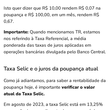
Isto quer dizer que R$ 10,00 rendem R$ 0,07 na
poupança e R$ 100,00, em um mês, rendem R$
0,67.
Importante:
Quando mencionamos TR, estamos
nos referindo à Taxa Referencial, a média
ponderada das taxas de juros aplicadas em
operações bancárias divulgada pelo Banco Central.
Taxa Selic e o juros da poupança atual
Como já adiantamos, para saber a rentabilidade da
poupança hoje, é importante
verificar o valor
atual da Taxa Selic.
Em agosto de 2023, a taxa Selic está em 13,25%