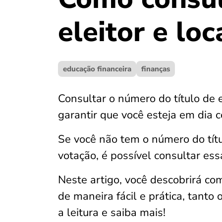
eleitor e lo
educação financeira
finanças
Consultar o número do título de e
garantir que você esteja em dia 
Se você não tem o número do títu
votação, é possível consultar es
Neste artigo, você descobrirá com
de maneira fácil e prática, tanto
a leitura e saiba mais!