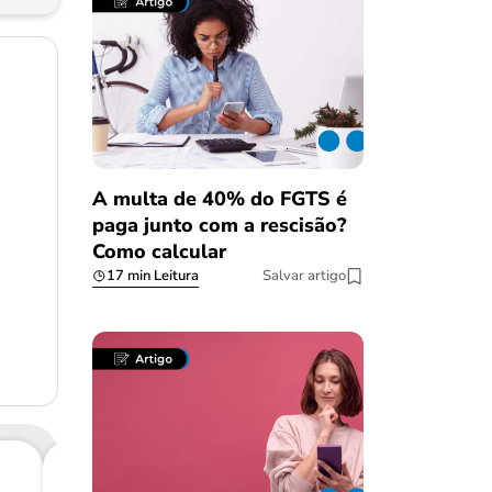
A multa de 40% do FGTS é
paga junto com a rescisão?
Como calcular
17 min Leitura
Salvar artigo