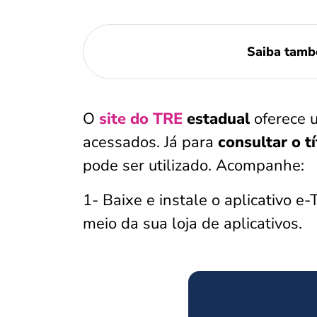
Saiba tam
O
site do TRE
estadual
oferece 
acessados. Já para
consultar o tí
pode ser utilizado. Acompanhe:
1- Baixe e instale o aplicativo e
meio da sua loja de aplicativos.