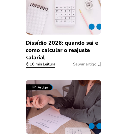
Dissídio 2026: quando sai e
como calcular o reajuste
salarial
16 min Leitura
Salvar artigo