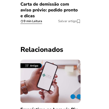
Carta de demissão com
aviso prévio: pedido pronto
e dicas
9 min Leitura
Salvar artigo
Relacionados