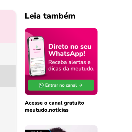
Leia também
Acesse o canal gratuito
meutudo.notícias