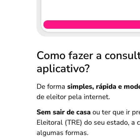
Como fazer a consult
aplicativo?
De forma
simples, rápida e mod
de eleitor pela internet.
Sem sair de casa
ou ter que ir p
Eleitoral (TRE) do seu estado, a c
algumas formas.