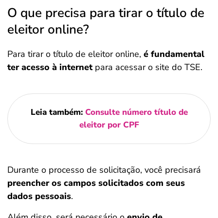
O que precisa para tirar o título de
eleitor online?
Para tirar o título de eleitor online,
é fundamental
ter acesso à internet
para acessar o site do TSE.
Leia também:
Consulte número título de
eleitor por CPF
Durante o processo de solicitação, você precisará
preencher os campos solicitados com seus
dados pessoais
.
Além disso, será necessário o
envio de