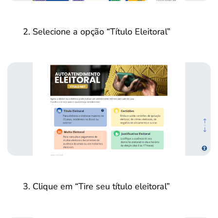
Selecione a opção “Título Eleitoral”
Clique em “Tire seu título eleitoral”