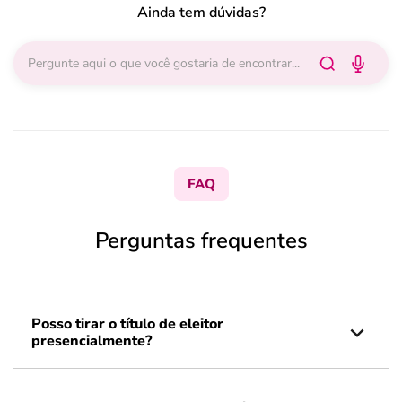
Ainda tem dúvidas?
FAQ
Perguntas frequentes
Posso tirar o título de eleitor
presencialmente?