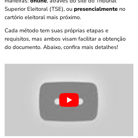
maneiras:
online
, através do site do Tribunal
Superior Eleitoral (TSE), ou
presencialmente
no
cartório eleitoral mais próximo.
Cada método tem suas próprias etapas e
requisitos, mas ambos visam facilitar a obtenção
do documento. Abaixo, confira mais detalhes!