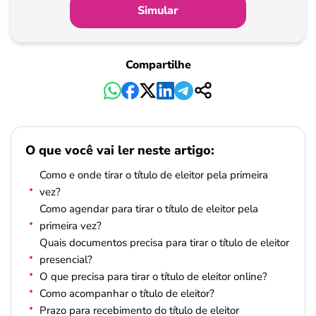
Simular
Compartilhe
O que você vai ler neste artigo:
Como e onde tirar o título de eleitor pela primeira
vez?
Como agendar para tirar o título de eleitor pela
primeira vez?
Quais documentos precisa para tirar o título de eleitor
presencial?
O que precisa para tirar o título de eleitor online?
Como acompanhar o título de eleitor?
Prazo para recebimento do título de eleitor