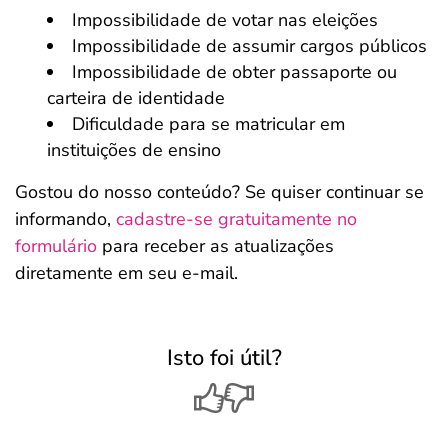
Impossibilidade de votar nas eleições
Impossibilidade de assumir cargos públicos
Impossibilidade de obter passaporte ou
carteira de identidade
Dificuldade para se matricular em
instituições de ensino
Gostou do nosso conteúdo? Se quiser continuar se
informando,
cadastre-se gratuitamente no
formulário
para receber as atualizações
diretamente em seu e-mail.
Isto foi útil?