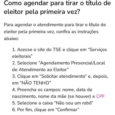
Como agendar para tirar o título de
eleitor pela primeira vez?
Para agendar o atendimento para tirar o título de
eleitor pela primeira vez, confira as instruções
abaixo:
Acesse o site do TSE e clique em “Serviços
eleitorais”
Selecione “Agendamento Presencial/Local
de Atendimento ao Eleitor”
Clique em “Solicitar atendimento” e, depois,
em “NÃO TENHO”
Preencha os campos: nome, data de
nascimento, nome da mãe (se houver) e
CPF
Selecione a caixa “Não sou um robô”
Por fim, clique em “Confirmar”