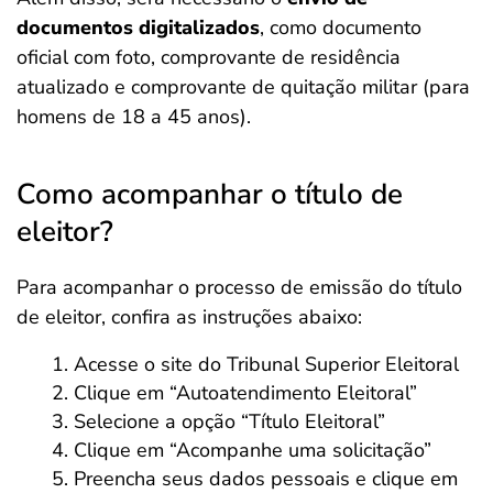
documentos digitalizados
, como documento
oficial com foto, comprovante de residência
atualizado e comprovante de quitação militar (para
homens de 18 a 45 anos).
Como acompanhar o título de
eleitor?
Para acompanhar o processo de emissão do título
de eleitor, confira as instruções abaixo:
Acesse o site do Tribunal Superior Eleitoral
Clique em “Autoatendimento Eleitoral”
Selecione a opção “Título Eleitoral”
Clique em “Acompanhe uma solicitação”
Preencha seus dados pessoais e clique em