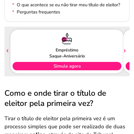
O que acontece se eu não tirar meu título de eleitor?
Perguntas frequentes
Empréstimo
Saque-Aniversário
Simule agora
Como e onde tirar o título de
eleitor pela primeira vez?
Tirar o título de eleitor pela primeira vez é um
processo simples que pode ser realizado de duas