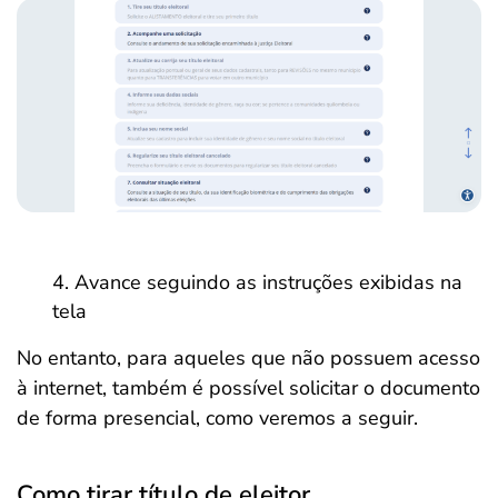
Avance seguindo as instruções exibidas na
tela
No entanto, para aqueles que não possuem acesso
à internet, também é possível solicitar o documento
de forma presencial, como veremos a seguir.
Como tirar título de eleitor