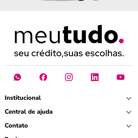
Institucional
Central de ajuda
Contato