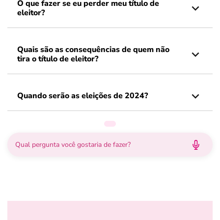
O que fazer se eu perder meu título de
eleitor?
Quais são as consequências de quem não
tira o título de eleitor?
Quando serão as eleições de 2024?