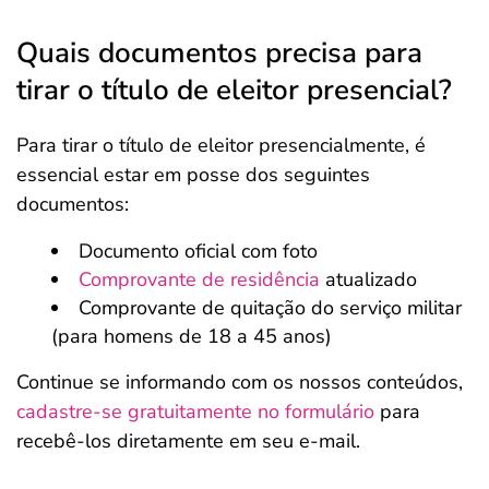
Quais documentos precisa para
tirar o título de eleitor presencial?
Para tirar o título de eleitor presencialmente, é
essencial estar em posse dos seguintes
documentos:
Documento oficial com foto
Comprovante de residência
atualizado
Comprovante de quitação do serviço militar
(para homens de 18 a 45 anos)
Continue se informando com os nossos conteúdos,
cadastre-se gratuitamente no formulário
para
recebê-los diretamente em seu e-mail.