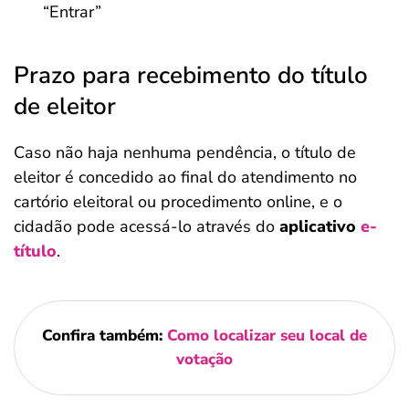
“Entrar”
Prazo para recebimento do título
de eleitor
Caso não haja nenhuma pendência, o título de
eleitor é concedido ao final do atendimento no
cartório eleitoral ou procedimento online, e o
cidadão pode acessá-lo através do
aplicativo
e-
título
.
Confira também:
Como localizar seu local de
votação