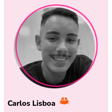
Carlos Lisboa