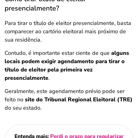
presencialmente?
Para tirar o título de eleitor presencialmente, basta
comparecer ao cartório eleitoral mais próximo de
sua residência.
Contudo, é importante estar ciente de que
alguns
locais podem exigir agendamento para tirar o
título de eleitor pela primeira vez
presencialmente
.
Geralmente, este agendamento prévio pode ser
feito no
site do Tribunal Regional Eleitoral (TRE)
do seu estado.
Entenda mais:
Perdi o prazo para regularizar