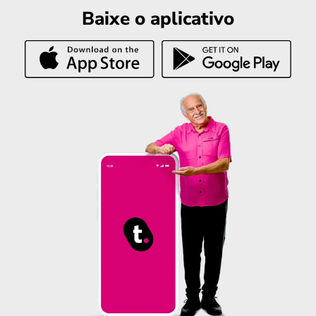
Baixe o aplicativo