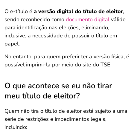
O e-título é
a versão digital do título de eleitor
,
sendo reconhecido como
documento digital
válido
para identificação nas eleições, eliminando,
inclusive, a necessidade de possuir o título em
papel.
No entanto, para quem preferir ter a versão física, é
possível imprimi-la por meio do site do TSE.
O que acontece se eu não tirar
meu título de eleitor?
Quem não tira o título de eleitor está sujeito a uma
série de restrições e impedimentos legais,
incluindo: