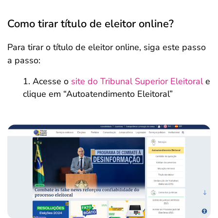
Como tirar título de eleitor online?
Para tirar o título de eleitor online, siga este passo
a passo:
Acesse o
site do Tribunal Superior Eleitoral
e
clique em “Autoatendimento Eleitoral”