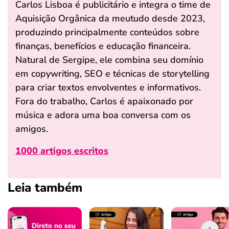
Carlos Lisboa é publicitário e integra o time de
Aquisição Orgânica da meutudo desde 2023,
produzindo principalmente conteúdos sobre
finanças, benefícios e educação financeira.
Natural de Sergipe, ele combina seu domínio
em copywriting, SEO e técnicas de storytelling
para criar textos envolventes e informativos.
Fora do trabalho, Carlos é apaixonado por
música e adora uma boa conversa com os
amigos.
1000 artigos escritos
Leia também