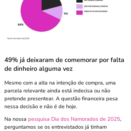
49% já deixaram de comemorar por falta
de dinheiro alguma vez
Mesmo com a alta na intenção de compra, uma
parcela relevante ainda está indecisa ou não
pretende presentear. A questão financeira pesa
nessa decisão e não é de hoje.
Na nossa
pesquisa Dia dos Namorados de 2025
,
perguntamos se os entrevistados já tinham