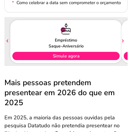
Como celebrar a data sem comprometer o orçamento
Empréstimo
Saque-Aniversário
Simule agora
Mais pessoas pretendem
presentear em 2026 do que em
2025
Em 2025, a maioria das pessoas ouvidas pela
pesquisa Datatudo não pretendia presentear no