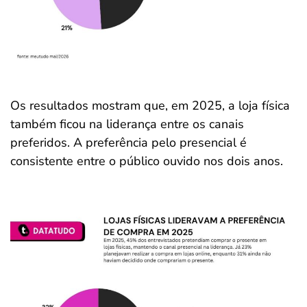
Os resultados mostram que, em 2025, a loja física
também ficou na liderança entre os canais
preferidos. A preferência pelo presencial é
consistente entre o público ouvido nos dois anos.