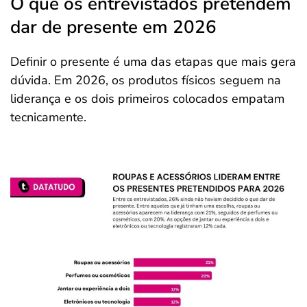
O que os entrevistados pretendem
dar de presente em 2026
Definir o presente é uma das etapas que mais gera
dúvida. Em 2026, os produtos físicos seguem na
liderança e os dois primeiros colocados empatam
tecnicamente.