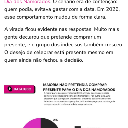
Dia dos Namorados
. O cenário era de contenção:
quem podia, evitava gastar com a data. Em 2026,
esse comportamento mudou de forma clara.
A virada ficou evidente nas respostas. Muito mais
gente declarou que pretende comprar um
presente, e o grupo dos indecisos também cresceu.
O desejo de celebrar está presente mesmo em
quem ainda não fechou a decisão.