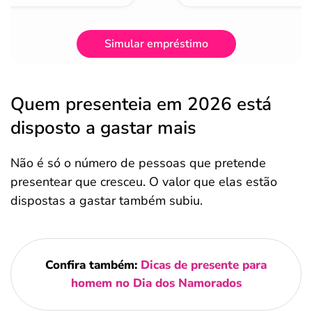
Simular empréstimo
Quem presenteia em 2026 está
disposto a gastar mais
Não é só o número de pessoas que pretende
presentear que cresceu. O valor que elas estão
dispostas a gastar também subiu.
Confira também:
Dicas de presente para
homem no Dia dos Namorados