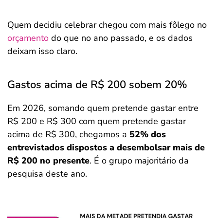
Quem decidiu celebrar chegou com mais fôlego no
orçamento
do que no ano passado, e os dados
deixam isso claro.
Gastos acima de R$ 200 sobem 20%
Em 2026, somando quem pretende gastar entre
R$ 200 e R$ 300 com quem pretende gastar
acima de R$ 300, chegamos a
52% dos
entrevistados dispostos a desembolsar mais de
R$ 200 no presente
. É o grupo majoritário da
pesquisa deste ano.