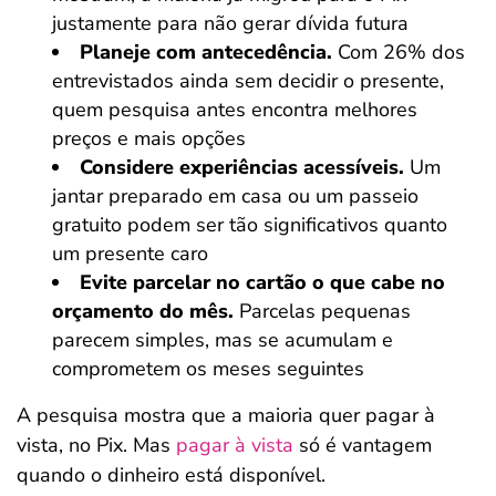
justamente para não gerar dívida futura
Planeje com antecedência.
Com 26% dos
entrevistados ainda sem decidir o presente,
quem pesquisa antes encontra melhores
preços e mais opções
Considere experiências acessíveis.
Um
jantar preparado em casa ou um passeio
gratuito podem ser tão significativos quanto
um presente caro
Evite parcelar no cartão o que cabe no
orçamento do mês.
Parcelas pequenas
parecem simples, mas se acumulam e
comprometem os meses seguintes
A pesquisa mostra que a maioria quer pagar à
vista, no Pix. Mas
pagar à vista
só é vantagem
quando o dinheiro está disponível.