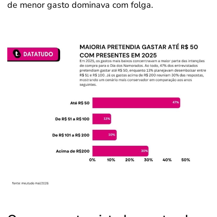
de menor gasto dominava com folga.