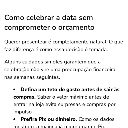
Como celebrar a data sem
comprometer o orçamento
Querer presentear é completamente natural. O que
faz diferença é como essa decisão é tomada.
Alguns cuidados simples garantem que a
celebração não vire uma preocupação financeira
nas semanas seguintes.
Defina um teto de gasto antes de sair às
compras.
Saber o valor máximo antes de
entrar na loja evita surpresas e compras por
impulso
Prefira Pix ou dinheiro.
Como os dados
mostram, a maioria já migrou para o Pix