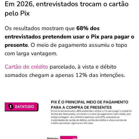
Em 2026, entrevistados trocam o cartão
pelo Pix
Os resultados mostram que
68% dos
entrevistados pretendem usar o Pix para pagar o
presente
. O meio de pagamento assumiu o topo
com larga vantagem.
Cartão de crédito
parcelado, à vista e débito
somados chegam a apenas 12% das intenções.