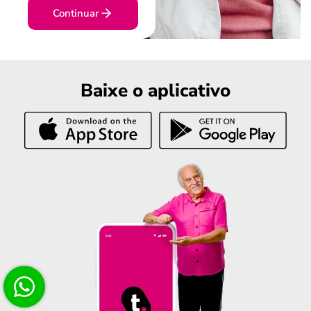
Continuar
Baixe o aplicativo