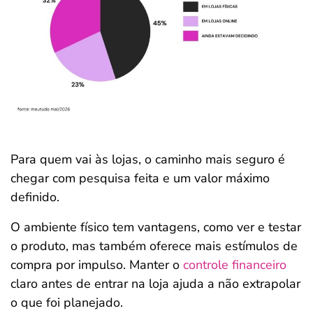
Para quem vai às lojas, o caminho mais seguro é
chegar com pesquisa feita e um valor máximo
definido.
O ambiente físico tem vantagens, como ver e testar
o produto, mas também oferece mais estímulos de
compra por impulso. Manter o
controle financeiro
claro antes de entrar na loja ajuda a não extrapolar
o que foi planejado.