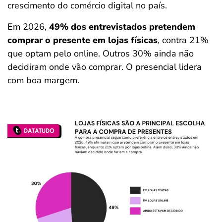
crescimento do comércio digital no país.
Em 2026,
49% dos entrevistados pretendem
comprar o presente em lojas físicas
, contra 21%
que optam pelo online. Outros 30% ainda não
decidiram onde vão comprar. O presencial lidera
com boa margem.
Salvar Ferramenta