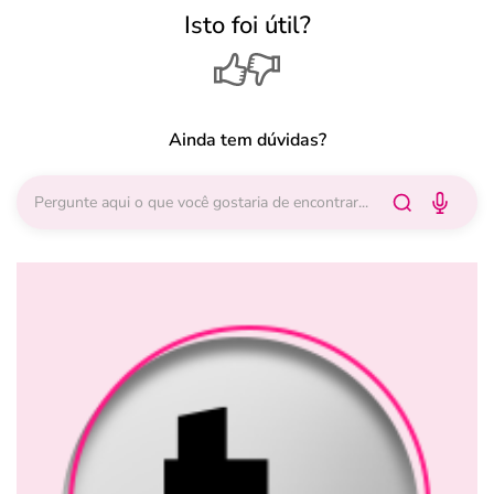
Isto foi útil?
Ainda tem dúvidas?