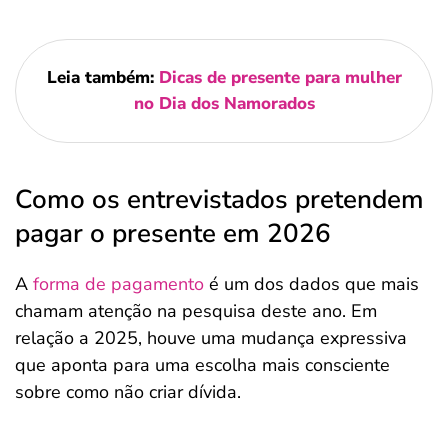
Leia também:
Dicas de presente para mulher
no Dia dos Namorados
Como os entrevistados pretendem
pagar o presente em 2026
A
forma de pagamento
é um dos dados que mais
chamam atenção na pesquisa deste ano. Em
relação a 2025, houve uma mudança expressiva
que aponta para uma escolha mais consciente
sobre como não criar dívida.