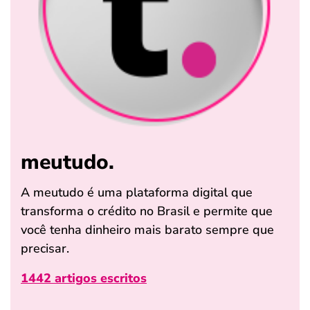
meutudo.
A meutudo é uma plataforma digital que
transforma o crédito no Brasil e permite que
você tenha dinheiro mais barato sempre que
precisar.
1442 artigos escritos