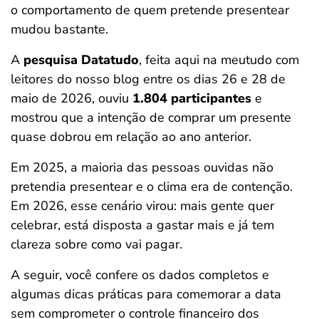
o comportamento de quem pretende presentear
ferramentas
mudou bastante.
A
pesquisa Datatudo
, feita aqui na meutudo com
leitores do nosso blog entre os dias 26 e 28 de
maio de 2026, ouviu
1.804 participantes
e
mostrou que a intenção de comprar um presente
quase dobrou em relação ao ano anterior.
Em 2025, a maioria das pessoas ouvidas não
pretendia presentear e o clima era de contenção.
Em 2026, esse cenário virou: mais gente quer
celebrar, está disposta a gastar mais e já tem
clareza sobre como vai pagar.
A seguir, você confere os dados completos e
algumas dicas práticas para comemorar a data
sem comprometer o controle financeiro dos