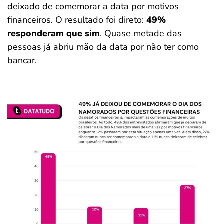
deixado de comemorar a data por motivos
financeiros. O resultado foi direto:
49%
responderam que sim
. Quase metade das
pessoas já abriu mão da data por não ter como
bancar.