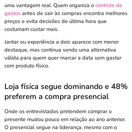
uma vantagem real. Quem organiza o
controle de
gastos
antes de sair às compras encontra melhores
preços e evita decisões de última hora que
costumam custar mais.
Jantar ou experiência a dois aparece com menor
destaque, mas continua sendo uma alternativa
válida para quem quer marcar a data sem gastar
com produto físico.
Loja física segue dominando e 48%
preferem a compra presencial
Onde os entrevistados pretendem comprar o
presente mudou pouco em relação ao ano anterior.
O presencial segue na liderança, mesmo com o