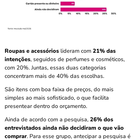
Roupas e acessórios
lideram com
21% das
intenções
, seguidos de perfumes e cosméticos,
com 20%. Juntas, essas duas categorias
concentram mais de 40% das escolhas.
São itens com boa faixa de preços, do mais
simples ao mais sofisticado, o que facilita
presentear dentro do orçamento.
Ainda de acordo com a pesquisa,
26% dos
entrevistados ainda não decidiram o que vão
comprar
. Para esse grupo, antecipar a pesquisa é