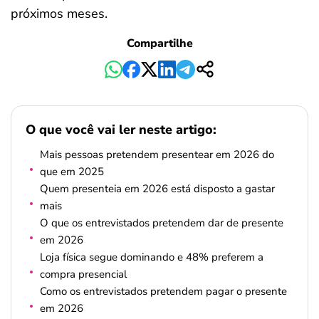
próximos meses.
Compartilhe
O que você vai ler neste artigo:
Mais pessoas pretendem presentear em 2026 do
que em 2025
Quem presenteia em 2026 está disposto a gastar
mais
O que os entrevistados pretendem dar de presente
em 2026
Loja física segue dominando e 48% preferem a
compra presencial
Como os entrevistados pretendem pagar o presente
em 2026