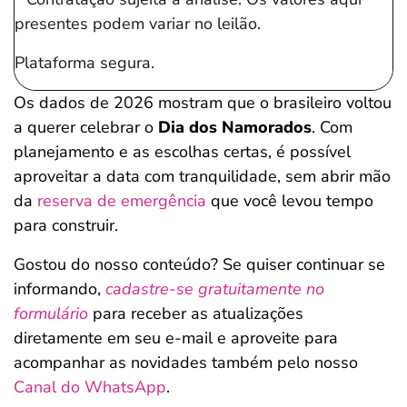
presentes podem variar no leilão.
Plataforma segura.
Os dados de 2026 mostram que o brasileiro voltou
a querer celebrar o
Dia dos Namorados
. Com
planejamento e as escolhas certas, é possível
aproveitar a data com tranquilidade, sem abrir mão
da
reserva de emergência
que você levou tempo
para construir.
Gostou do nosso conteúdo? Se quiser continuar se
informando,
cadastre-se gratuitamente no
formulário
para receber as atualizações
diretamente em seu e-mail e aproveite para
acompanhar as novidades também pelo nosso
Canal do WhatsApp
.