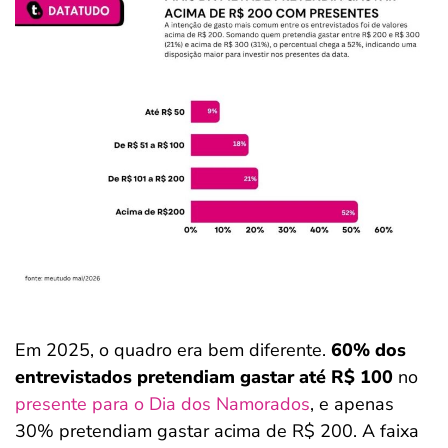
Em 2025, o quadro era bem diferente.
60% dos
entrevistados pretendiam gastar até R$ 100
no
presente para o Dia dos Namorados
, e apenas
30% pretendiam gastar acima de R$ 200. A faixa