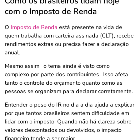
Como os brasileiros lidam hoje
com o Imposto de Renda
O
Imposto de Renda
está presente na vida de
quem trabalha com carteira assinada (CLT), recebe
rendimentos extras ou precisa fazer a declaração
anual.
Mesmo assim,
o tema ainda é visto como
complexo por parte dos contribuintes
. Isso afeta
tanto o controle do orçamento quanto como as
pessoas se organizam para declarar corretamente.
Entender o peso do IR no dia a dia ajuda a explicar
por que tantos brasileiros sentem dificuldade em
lidar com o imposto. Quando não há clareza sobre
valores descontados ou devolvidos, o impacto
financeiro tende a ser maior.