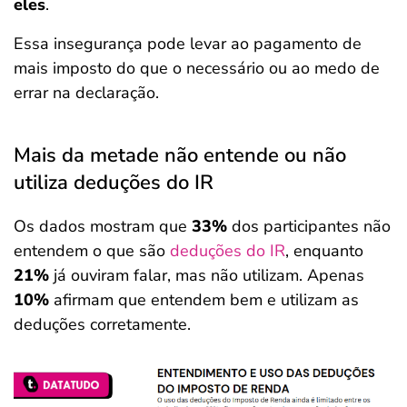
eles
.
Essa insegurança pode levar ao pagamento de
mais imposto do que o necessário ou ao medo de
errar na declaração.
Mais da metade não entende ou não
utiliza deduções do IR
Os dados mostram que
33%
dos participantes não
entendem o que são
deduções do IR
, enquanto
21%
já ouviram falar, mas não utilizam. Apenas
10%
afirmam que entendem bem e utilizam as
deduções corretamente.