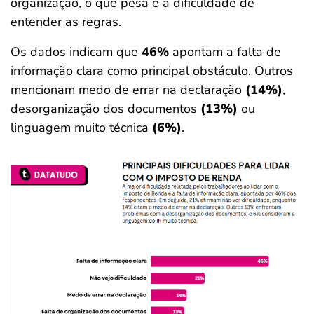
organização, o que pesa é a dificuldade de
entender as regras.
Os dados indicam que
46%
apontam a falta de
informação clara como principal obstáculo. Outros
mencionam medo de errar na declaração
(14%)
,
desorganização dos documentos
(13%)
ou
linguagem muito técnica
(6%)
.