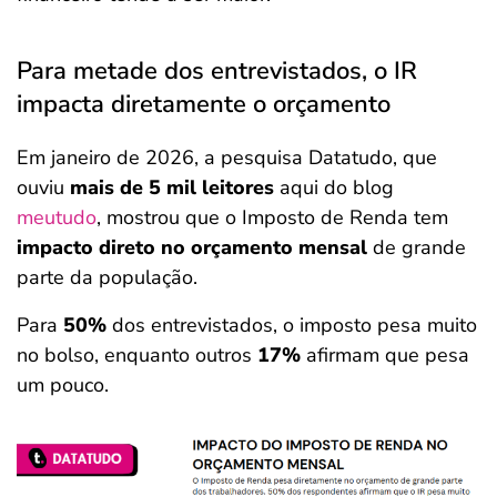
Para metade dos entrevistados, o IR
impacta diretamente o orçamento
Em janeiro de 2026, a pesquisa Datatudo, que
ouviu
mais de 5 mil leitores
aqui do blog
meutudo
, mostrou que o Imposto de Renda tem
impacto direto no orçamento mensal
de grande
parte da população.
Para
50%
dos entrevistados, o imposto pesa muito
no bolso, enquanto outros
17%
afirmam que pesa
um pouco.