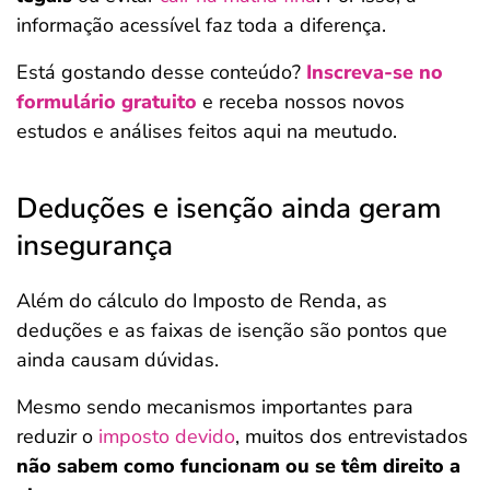
informação acessível faz toda a diferença.
Está gostando desse conteúdo?
Inscreva-se no
formulário gratuito
e receba nossos novos
estudos e análises feitos aqui na meutudo.
Deduções e isenção ainda geram
insegurança
Além do cálculo do Imposto de Renda, as
deduções e as faixas de isenção são pontos que
ainda causam dúvidas.
Mesmo sendo mecanismos importantes para
reduzir o
imposto devido
, muitos dos entrevistados
não sabem como funcionam ou se têm direito a