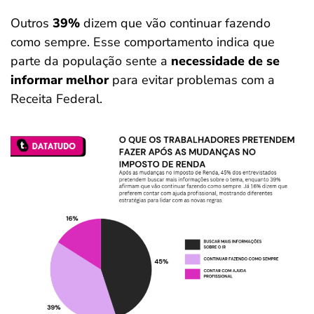
Outros
39%
dizem que vão continuar fazendo
como sempre. Esse comportamento indica que
parte da população sente a
necessidade de se
informar melhor
para evitar problemas com a
Receita Federal.