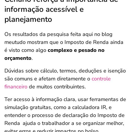
informação acessível e
planejamento
Os resultados da pesquisa feita aqui no blog
meutudo mostram que o Imposto de Renda ainda
é visto como algo
complexo e pesado no
orçamento
.
Dúvidas sobre cálculo, termos, deduções e isenção
são comuns e afetam diretamente o
controle
financeiro
de muitos contribuintes.
Ter acesso à informação clara, usar ferramentas de
simulação gratuitas, como a calculadora IR, e
entender o processo de declaração do Imposto de
Renda
ajuda o trabalhador a se organizar melhor,
evitar erros e reduzir impactos no bolso.