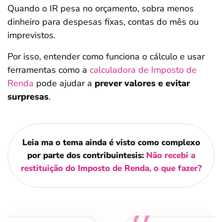
Quando o IR pesa no orçamento, sobra menos
dinheiro para despesas fixas, contas do mês ou
imprevistos.
Por isso, entender como funciona o cálculo e usar
ferramentas como a
calculadora de Imposto de
Renda
pode ajudar a
prever valores e evitar
surpresas
.
Leia ma o tema ainda é visto como complexo
por parte dos contribuintesis:
Não recebi a
restituição do Imposto de Renda, o que fazer?