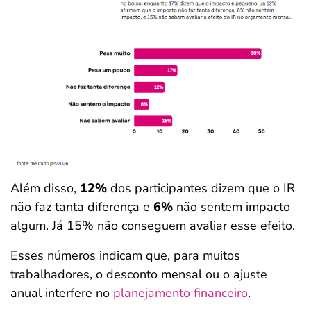
Além disso,
12%
dos participantes dizem que o IR
não faz tanta diferença e
6%
não sentem impacto
algum. Já 15% não conseguem avaliar esse efeito.
Esses números indicam que, para muitos
trabalhadores, o desconto mensal ou o ajuste
anual interfere no
planejamento financeiro
.