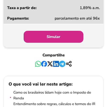
1,89% a.m.
parcelamento em até 96x
Simular
Compartilhe
O que você vai ler neste artigo:
Como os brasileiros lidam hoje com o Imposto de
Renda
Entendimento sobre regras, cálculos e termos do IR