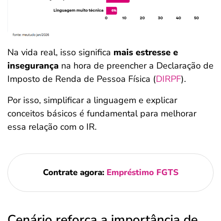
Na vida real, isso significa
mais estresse e
insegurança
na hora de preencher a Declaração de
Imposto de Renda de Pessoa Física (
DIRPF
).
Por isso, simplificar a linguagem e explicar
conceitos básicos é fundamental para melhorar
essa relação com o IR.
Contrate agora:
Empréstimo FGTS
Cenário reforça a importância de