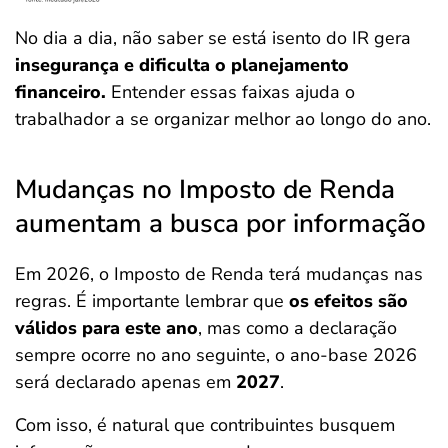
No dia a dia, não saber se está isento do IR gera
insegurança
e dificulta o planejamento
financeiro.
Entender essas faixas ajuda o
trabalhador a se organizar melhor ao longo do ano.
Mudanças no Imposto de Renda
aumentam a busca por informação
Em 2026, o Imposto de Renda terá mudanças nas
regras. É importante lembrar que
os efeitos são
válidos para este ano
, mas como a declaração
sempre ocorre no ano seguinte, o ano-base 2026
será declarado apenas em
2027
.
Com isso, é natural que contribuintes busquem