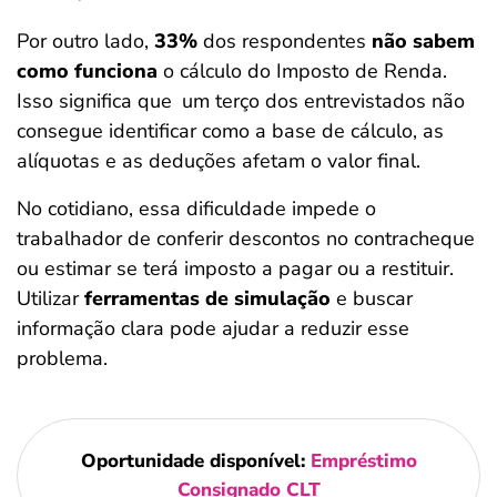
Por outro lado,
33%
dos respondentes
não sabem
como funciona
o cálculo do Imposto de Renda.
Isso significa que
um terço dos entrevistados não
consegue identificar como a base de cálculo, as
alíquotas e as deduções afetam o valor final.
No cotidiano, essa dificuldade impede o
trabalhador de conferir descontos no contracheque
ou estimar se terá imposto a pagar ou a restituir.
Utilizar
ferramentas de simulação
e buscar
informação clara pode ajudar a reduzir esse
problema.
Oportunidade disponível:
Empréstimo
Consignado CLT