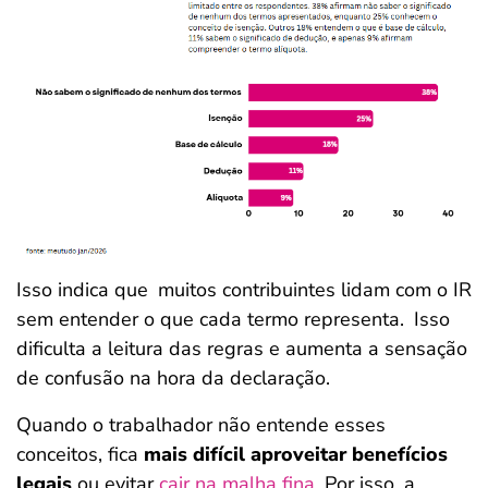
Isso indica que
muitos contribuintes lidam com o IR
sem entender o que cada termo representa.
Isso
dificulta a leitura das regras e aumenta a sensação
de confusão na hora da declaração.
Quando o trabalhador não entende esses
conceitos, fica
mais difícil aproveitar benefícios
legais
ou evitar
cair na malha fina
. Por isso, a