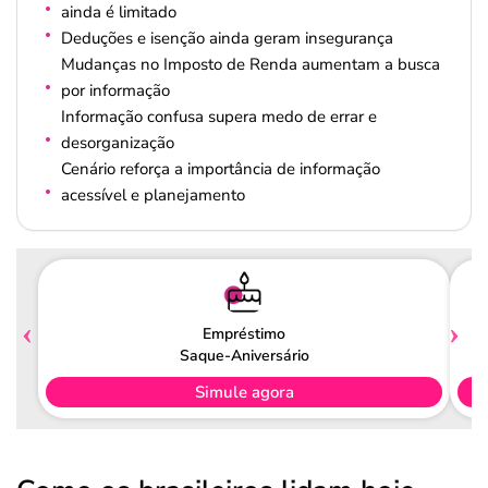
ainda é limitado
Deduções e isenção ainda geram insegurança
Mudanças no Imposto de Renda aumentam a busca
por informação
Informação confusa supera medo de errar e
desorganização
Cenário reforça a importância de informação
acessível e planejamento
Empréstimo
Saque-Aniversário
Simule agora