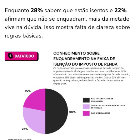
Enquanto
28%
sabem que estão isentos e
22%
afirmam que não se enquadram, mais da metade
vive na dúvida. Isso mostra falta de clareza sobre
regras básicas.