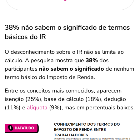
38% não sabem o significado de termos
básicos do IR
O desconhecimento sobre o IR não se limita ao
cálculo. A pesquisa mostra que
38%
dos
participantes
não sabem o significado
de nenhum
termo básico do Imposto de Renda.
Entre os conceitos mais conhecidos, aparecem
isenção (25%), base de cálculo (18%), dedução
(11%) e
alíquota
(9%), mas em percentuais baixos.