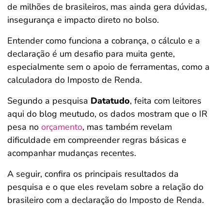
de milhões de brasileiros, mas ainda gera dúvidas,
ferramentas
insegurança e impacto direto no bolso.
Entender como funciona a cobrança, o cálculo e a
declaração é um desafio para muita gente,
especialmente sem o apoio de ferramentas, como a
calculadora do Imposto de Renda.
Segundo a pesquisa
Datatudo
, feita com leitores
aqui do blog meutudo, os dados mostram que o IR
pesa no
orçamento
, mas também revelam
dificuldade em compreender regras básicas e
acompanhar mudanças recentes.
A seguir, confira os principais resultados da
pesquisa e o que eles revelam sobre a relação do
brasileiro com a declaração do Imposto de Renda.