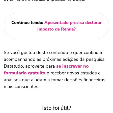
Continue lendo:
Aposentado precisa declarar
Imposto de Renda?
Se você gostou deste conteúdo e quer continuar
acompanhando as próximas edições da pesquisa
Datatudo, aproveite para
se inscrever no
formulário gratuito
e receber novos estudos e
análises que ajudam a tomar decisões financeiras
mais conscientes.
Isto foi útil?