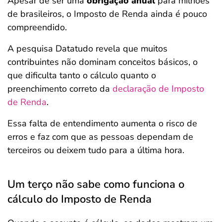
Apesar de ser uma
obrigação anual
para milhões
de brasileiros, o Imposto de Renda ainda é pouco
compreendido.
A pesquisa Datatudo revela que muitos
contribuintes não dominam conceitos básicos, o
que dificulta tanto o cálculo quanto o
preenchimento correto da
declaração de Imposto
de Renda
.
Essa falta de entendimento aumenta o risco de
erros e faz com que as pessoas dependam de
terceiros ou deixem tudo para a última hora.
Um terço não sabe como funciona o
cálculo do Imposto de Renda