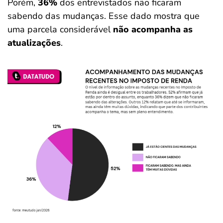
Porém,
36%
dos entrevistados não ficaram
sabendo das mudanças. Esse dado mostra que
uma parcela considerável
não acompanha as
atualizações
.