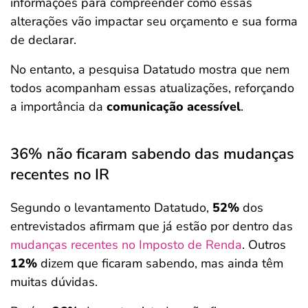
informações para compreender como essas
alterações vão impactar seu orçamento e sua forma
de declarar.
No entanto, a pesquisa Datatudo mostra que nem
todos acompanham essas atualizações, reforçando
a importância da
comunicação acessível
.
36% não ficaram sabendo das mudanças
recentes no IR
Segundo o levantamento Datatudo,
52%
dos
entrevistados afirmam que já estão por dentro das
mudanças recentes no Imposto de Renda
. Outros
12%
dizem que ficaram sabendo, mas ainda têm
muitas dúvidas.