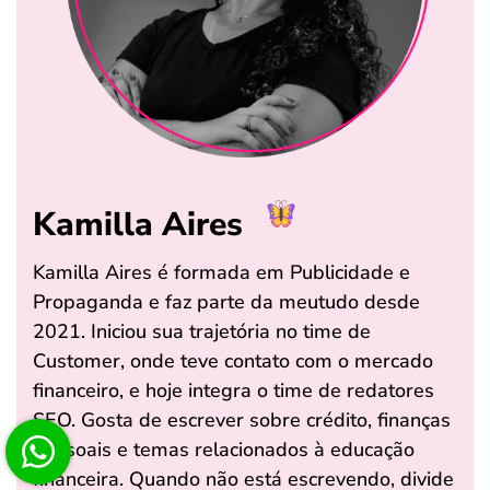
Kamilla Aires
Kamilla Aires é formada em Publicidade e
Propaganda e faz parte da meutudo desde
2021. Iniciou sua trajetória no time de
Customer, onde teve contato com o mercado
financeiro, e hoje integra o time de redatores
SEO. Gosta de escrever sobre crédito, finanças
pessoais e temas relacionados à educação
financeira. Quando não está escrevendo, divide