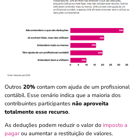
Outros
20%
contam com ajuda de um profissional
contábil. Esse cenário indica que a maioria dos
contribuintes participantes
não aproveita
totalmente esse recurso
.
As deduções podem reduzir o valor do
imposto a
pagar
ou aumentar a restituição de valores.