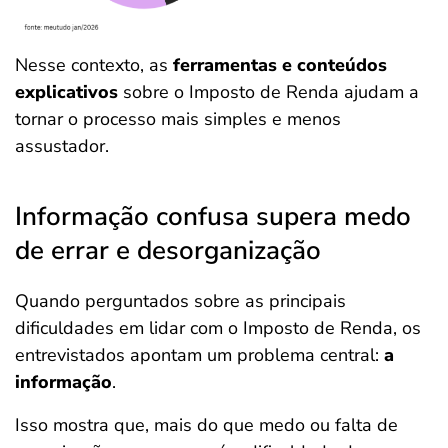
Nesse contexto, as
ferramentas e conteúdos
explicativos
sobre o Imposto de Renda ajudam a
tornar o processo mais simples e menos
assustador.
Informação confusa supera medo
de errar e desorganização
Quando perguntados sobre as principais
dificuldades em lidar com o Imposto de Renda, os
entrevistados apontam um problema central:
a
informação
.
Isso mostra que, mais do que medo ou falta de