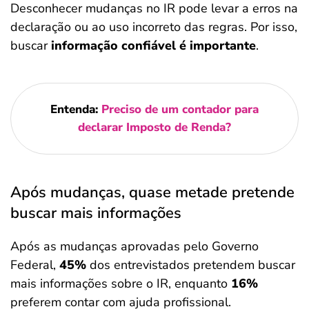
Desconhecer mudanças no IR pode levar a erros na
declaração ou ao uso incorreto das regras. Por isso,
buscar
informação confiável é importante
.
Entenda:
Preciso de um contador para
declarar Imposto de Renda?
Após mudanças, quase metade pretende
buscar mais informações
Após as mudanças aprovadas pelo Governo
Federal,
45%
dos entrevistados pretendem buscar
mais informações sobre o IR, enquanto
16%
preferem contar com ajuda profissional.