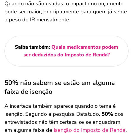
Quando não são usadas, o impacto no orçamento
pode ser maior, principalmente para quem já sente
o peso do IR mensalmente.
Saiba também:
Quais medicamentos podem
ser deduzidos do Imposto de Renda?
50% não sabem se estão em alguma
faixa de isenção
A incerteza também aparece quando o tema é
isenção. Segundo a pesquisa Datatudo,
50%
dos
entrevistados não têm certeza se se enquadram
em alguma faixa de
isenção do Imposto de Renda
.