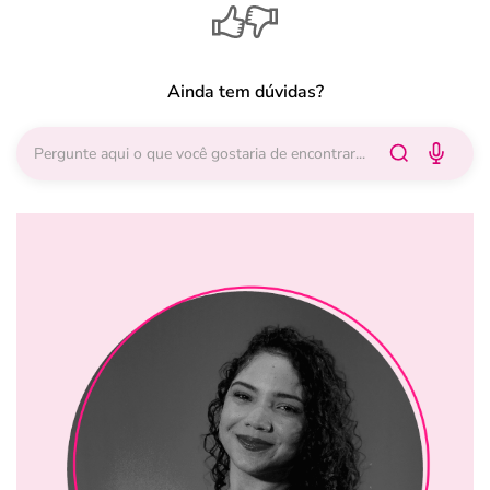
Ainda tem dúvidas?