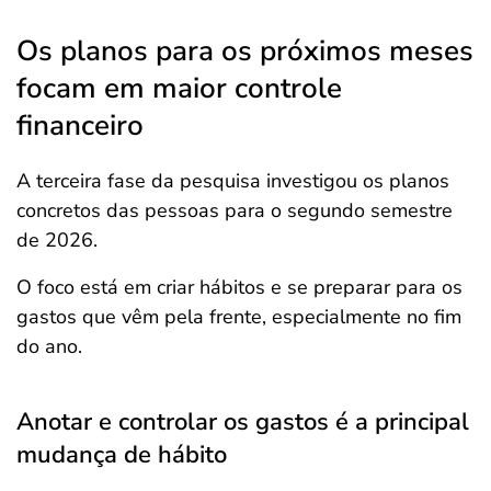
Os planos para os próximos meses
focam em maior controle
financeiro
A terceira fase da pesquisa investigou os planos
concretos das pessoas para o segundo semestre
de 2026.
O foco está em criar hábitos e se preparar para os
gastos que vêm pela frente, especialmente no fim
do ano.
Anotar e controlar os gastos é a principal
mudança de hábito