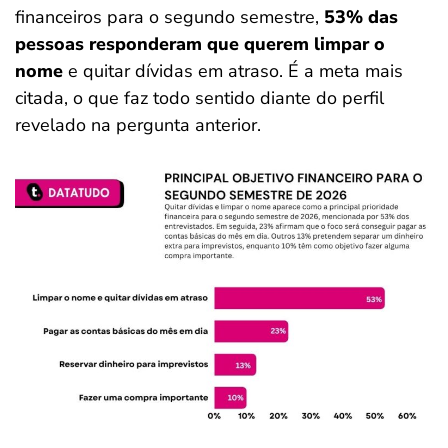
financeiros para o segundo semestre,
53% das
pessoas responderam que querem limpar o
nome
e quitar dívidas em atraso. É a meta mais
citada, o que faz todo sentido diante do perfil
revelado na pergunta anterior.