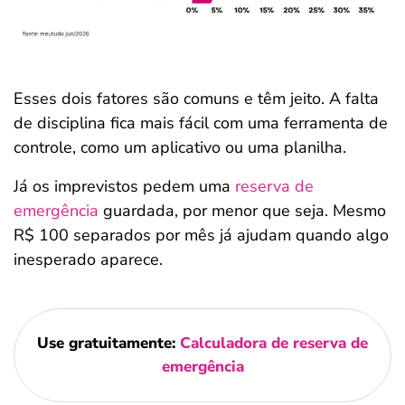
Esses dois fatores são comuns e têm jeito. A falta
de disciplina fica mais fácil com uma ferramenta de
controle, como um aplicativo ou uma planilha.
Já os imprevistos pedem uma
reserva de
emergência
guardada, por menor que seja. Mesmo
R$ 100 separados por mês já ajudam quando algo
inesperado aparece.
Use gratuitamente:
Calculadora de reserva de
emergência