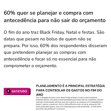
60% quer se planejar e compra com
antecedência para não sair do orçamento
O fim do ano traz Black Friday, Natal e festas. São
datas que pesam no bolso de quem não se
prepara. Por isso, 60% dos respondentes disseram
que pretendem planejar as compras com
antecedência e focar só no essencial para não
comprometer o orçamento.