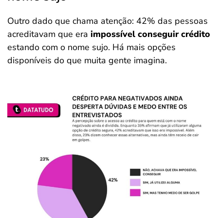
Outro dado que chama atenção: 42% das pessoas
acreditavam que era
impossível conseguir crédito
estando com o nome sujo. Há mais opções
disponíveis do que muita gente imagina.