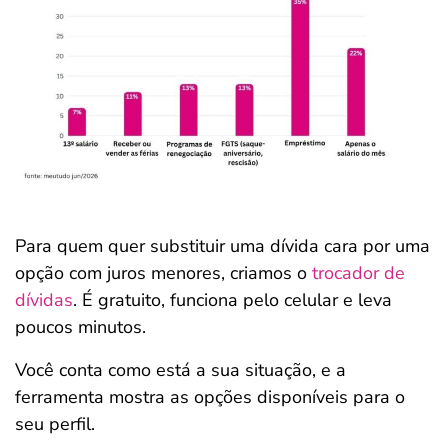
Para quem quer substituir uma dívida cara por uma
opção com juros menores, criamos o
trocador de
dívidas
. É gratuito, funciona pelo celular e leva
poucos minutos.
Você conta como está a sua situação, e a
ferramenta mostra as opções disponíveis para o
seu perfil.