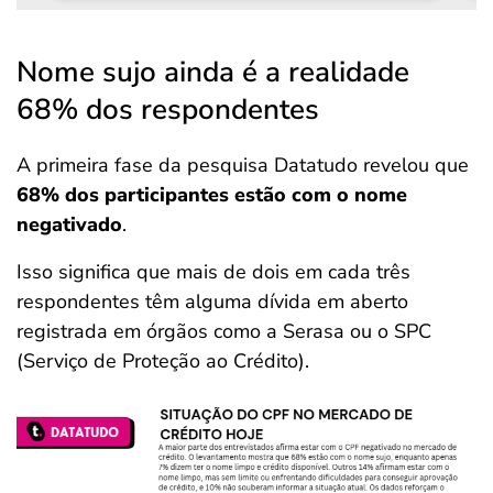
Nome sujo ainda é a realidade
68% dos respondentes
A primeira fase da pesquisa Datatudo revelou que
68% dos participantes estão com o nome
negativado
.
Isso significa que mais de dois em cada três
respondentes têm alguma dívida em aberto
registrada em órgãos como a Serasa ou o SPC
(Serviço de Proteção ao Crédito).