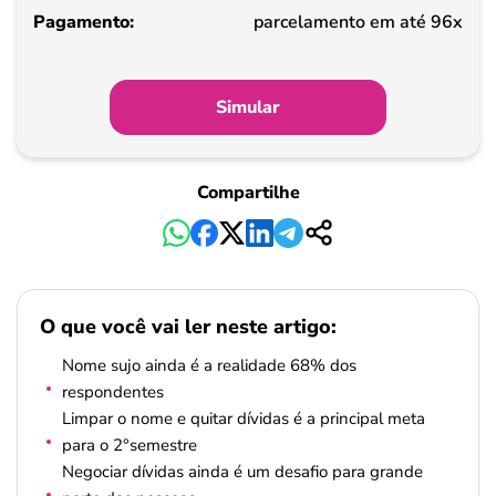
Pagamento
parcelamento em até 96x
Simular
Compartilhe
O que você vai ler neste artigo:
Nome sujo ainda é a realidade 68% dos
respondentes
Limpar o nome e quitar dívidas é a principal meta
para o 2°semestre
Negociar dívidas ainda é um desafio para grande