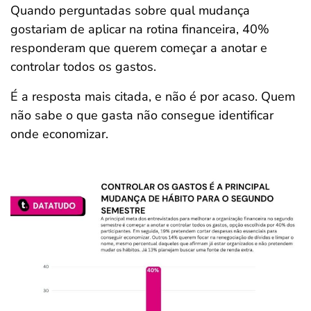
Quando perguntadas sobre qual mudança
gostariam de aplicar na rotina financeira, 40%
responderam que querem começar a anotar e
controlar todos os gastos.
É a resposta mais citada, e não é por acaso. Quem
não sabe o que gasta não consegue identificar
onde economizar.