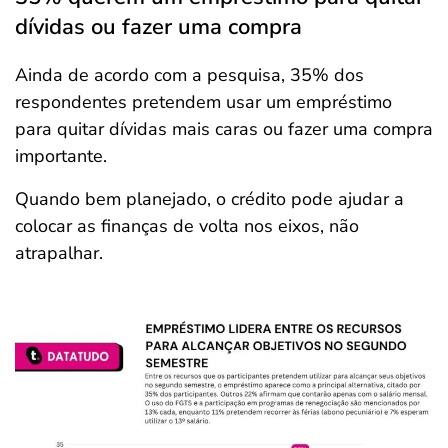
dívidas ou fazer uma compra
Ainda de acordo com a pesquisa, 35% dos
respondentes pretendem usar um empréstimo
para quitar dívidas mais caras ou fazer uma compra
importante.
Quando bem planejado, o crédito pode ajudar a
colocar as finanças de volta nos eixos, não
atrapalhar.