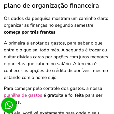
plano de organização financeira
Os dados da pesquisa mostram um caminho claro:
organizar as finanças no segundo semestre
começa por três frentes
.
A primeira é anotar os gastos, para saber o que
entra e o que sai todo mês. A segunda é trocar ou
quitar dívidas caras por opções com juros menores
e parcelas que cabem no salário. A terceira é
conhecer as opções de crédito disponíveis, mesmo
estando com o nome sujo.
Para começar pelo controle dos gastos, a nossa
planilha de gastos
é gratuita e foi feita para ser
simples.
Com ela, você vê exatamente para onde o seu