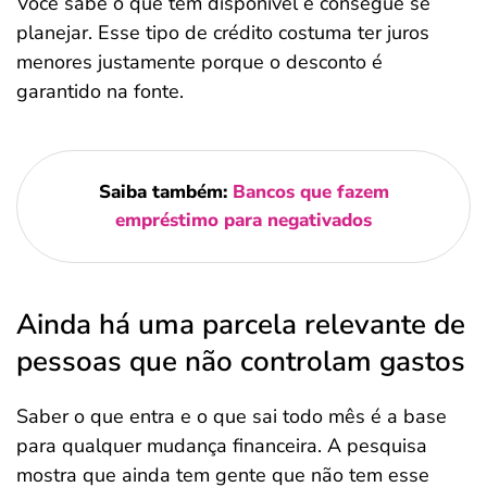
Você sabe o que tem disponível e consegue se
planejar. Esse tipo de crédito costuma ter juros
menores justamente porque o desconto é
garantido na fonte.
Saiba também:
Bancos que fazem
empréstimo para negativados
Ainda há uma parcela relevante de
pessoas que não controlam gastos
Saber o que entra e o que sai todo mês é a base
para qualquer mudança financeira. A pesquisa
mostra que ainda tem gente que não tem esse