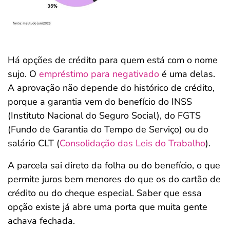
Há opções de crédito para quem está com o nome
sujo. O
empréstimo para negativado
é uma delas.
A aprovação não depende do histórico de crédito,
porque a garantia vem do benefício do INSS
(Instituto Nacional do Seguro Social), do FGTS
(Fundo de Garantia do Tempo de Serviço) ou do
salário CLT (
Consolidação das Leis do Trabalho
).
A parcela sai direto da folha ou do benefício, o que
permite juros bem menores do que os do cartão de
crédito ou do cheque especial. Saber que essa
opção existe já abre uma porta que muita gente
achava fechada.