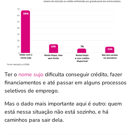
Ter o
nome sujo
dificulta conseguir crédito, fazer
financiamentos e até passar em alguns processos
seletivos de emprego.
Mas o dado mais importante aqui é outro: quem
está nessa situação não está sozinho, e há
caminhos para sair dela.