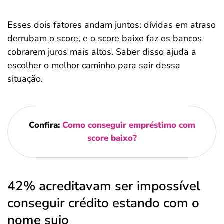
Esses dois fatores andam juntos: dívidas em atraso
derrubam o score, e o score baixo faz os bancos
cobrarem juros mais altos. Saber disso ajuda a
escolher o melhor caminho para sair dessa
situação.
Confira:
Como conseguir empréstimo com
score baixo?
42% acreditavam ser impossível
conseguir crédito estando com o
nome sujo