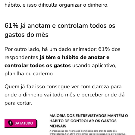
hábito, e isso dificulta organizar o dinheiro.
61% já anotam e controlam todos os
gastos do mês
Por outro lado, há um dado animador: 61% dos
respondentes
já têm o hábito de anotar e
controlar todos os gastos
usando aplicativo,
planilha ou caderno.
Quem já faz isso consegue ver com clareza para
onde o dinheiro vai todo mês e perceber onde dá
para cortar.