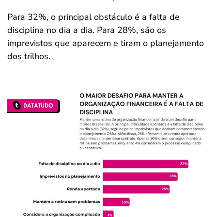
Para 32%, o principal obstáculo é a falta de
disciplina no dia a dia. Para 28%, são os
imprevistos que aparecem e tiram o planejamento
dos trilhos.