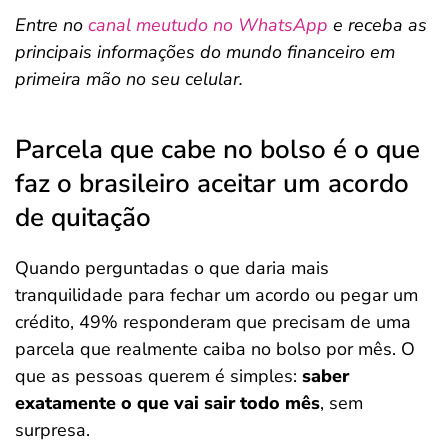
Entre no
canal meutudo no WhatsApp
e receba as
principais informações do mundo financeiro em
primeira mão no seu celular.
Parcela que cabe no bolso é o que
faz o brasileiro aceitar um acordo
de quitação
Quando perguntadas o que daria mais
tranquilidade para fechar um acordo ou pegar um
crédito, 49% responderam que precisam de uma
parcela que realmente caiba no bolso por mês. O
que as pessoas querem é simples:
saber
exatamente o que vai sair todo mês
, sem
surpresa.