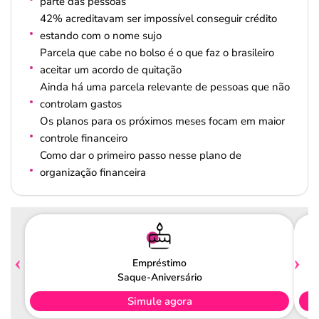
parte das pessoas
42% acreditavam ser impossível conseguir crédito
estando com o nome sujo
Parcela que cabe no bolso é o que faz o brasileiro
aceitar um acordo de quitação
Ainda há uma parcela relevante de pessoas que não
controlam gastos
Os planos para os próximos meses focam em maior
controle financeiro
Como dar o primeiro passo nesse plano de
organização financeira
Empréstimo
Saque-Aniversário
Simule agora