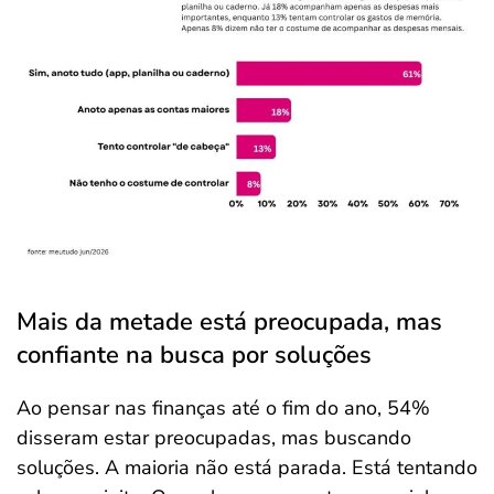
Mais da metade está preocupada, mas
confiante na busca por soluções
Ao pensar nas finanças até o fim do ano, 54%
disseram estar preocupadas, mas buscando
soluções. A maioria não está parada. Está tentando