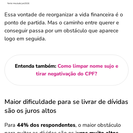
Essa vontade de reorganizar a vida financeira é o
ponto de partida. Mas o caminho entre querer e
conseguir passa por um obstáculo que aparece
logo em seguida.
Entenda também:
Como limpar nome sujo e
tirar negativação do CPF?
Maior dificuldade para se livrar de dívidas
são os juros altos
Para
44% dos respondentes
, o maior obstáculo