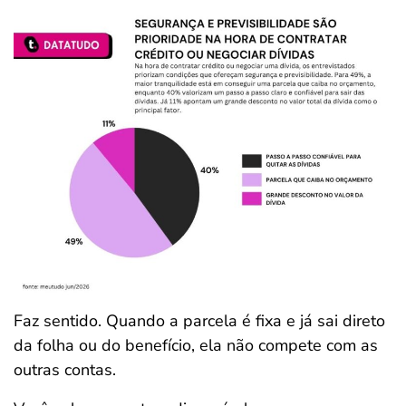
Faz sentido. Quando a parcela é fixa e já sai direto
da folha ou do benefício, ela não compete com as
outras contas.