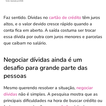
Faz sentido. Dívidas no
cartão de crédito
têm juros
altos, e o valor devido cresce rápido quando a
conta fica em aberto. A saída costuma ser trocar
essa dívida por outra com juros menores e parcelas
que caibam no salário.
Negociar dívidas ainda é um
desafio para grande parte das
pessoas
Mesmo querendo resolver a situação,
negociar
dívidas
não é simples. A pesquisa mostra que as
principais dificuldades na hora de buscar crédito ou