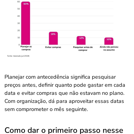
Planejar com antecedência significa pesquisar
preços antes, definir quanto pode gastar em cada
data e evitar compras que não estavam no plano.
Com organização, dá para aproveitar essas datas
sem comprometer o mês seguinte.
Como dar o primeiro passo nesse