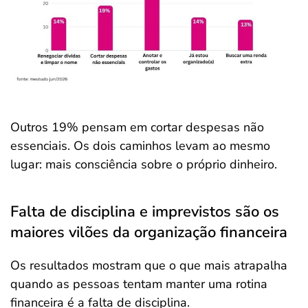
Outros 19% pensam em cortar despesas não
essenciais. Os dois caminhos levam ao mesmo
lugar: mais consciência sobre o próprio dinheiro.
Falta de disciplina e imprevistos são os
maiores vilões da organização financeira
Os resultados mostram que o que mais atrapalha
quando as pessoas tentam manter uma rotina
financeira é a falta de disciplina.