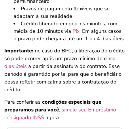
perfil financeiro
Prazos de pagamento flexíveis que se
adaptam à sua realidade
Crédito liberado em poucos minutos, com
média de 10 minutos via
Pix
. Em alguns casos,
o prazo pode chegar a até um 1 ou 4 dias úteis
Importante:
no caso do BPC, a liberação do crédito
só pode ocorrer após um prazo mínimo de cinco
dias úteis
a partir da assinatura do contrato. Esse
período é garantido por lei para que o beneficiário
possa refletir com calma sobre a contratação do
crédito.
Para conferir as
condições especiais que
preparamos para você
,
simule seu Empréstimo
consignado INSS
agora: