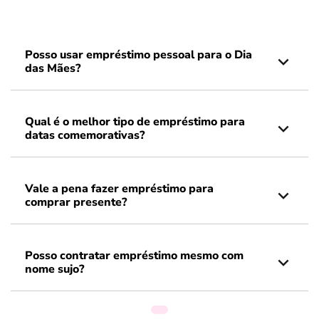
Posso usar empréstimo pessoal para o Dia
das Mães?
Qual é o melhor tipo de empréstimo para
datas comemorativas?
Vale a pena fazer empréstimo para
comprar presente?
Posso contratar empréstimo mesmo com
nome sujo?