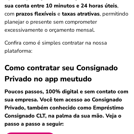
sua conta entre 10 minutos e 24 horas úteis
,
com
prazos flexíveis
e
taxas atrativas
, permitindo
planejar o presente sem comprometer
excessivamente o orçamento mensal.
Confira como é simples contratar na nossa
plataforma:
Como contratar seu Consignado
Privado no app meutudo
Poucos passos, 100% digital e sem contato com
sua empresa. Você tem acesso ao Consignado
Privado, também conhecido como Empréstimo
Consignado CLT, na palma da sua mão. Veja o
passo a passo a seguir: