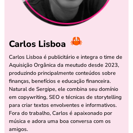
Carlos Lisboa
Carlos Lisboa é publicitário e integra o time de
Aquisição Orgânica da meutudo desde 2023,
produzindo principalmente conteúdos sobre
finanças, benefícios e educação financeira.
Natural de Sergipe, ele combina seu domínio
em copywriting, SEO e técnicas de storytelling
para criar textos envolventes e informativos.
Fora do trabalho, Carlos é apaixonado por
música e adora uma boa conversa com os
amigos.