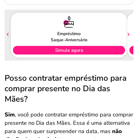
Empréstimo
Saque-Aniversário
Simule agora
Posso contratar empréstimo para
comprar presente no Dia das
Mães?
Sim
, você pode contratar empréstimo para comprar
presente no Dia das Mães. Essa é uma alternativa
para quem quer surpreender na data, mas
não