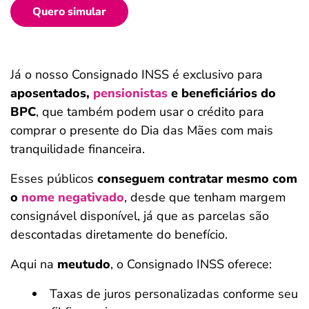
Quero simular
Já o nosso Consignado INSS é exclusivo para
aposentados,
pensionistas
e beneficiários do
BPC
, que também podem usar o crédito para
comprar o presente do Dia das Mães com mais
tranquilidade financeira.
Esses públicos
conseguem contratar mesmo com
o
nome negativado
, desde que tenham margem
consignável disponível, já que as parcelas são
descontadas diretamente do benefício.
Aqui na
meutudo
, o Consignado INSS oferece:
Taxas de juros personalizadas conforme seu