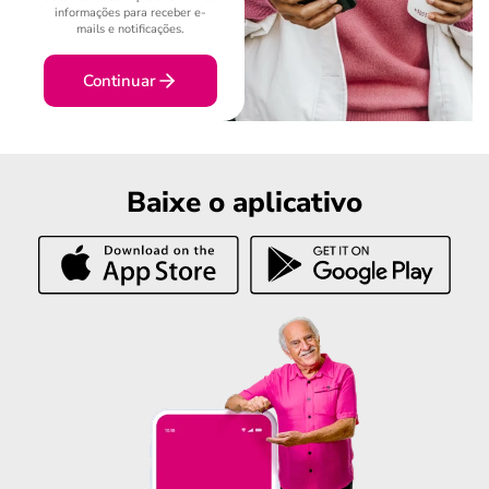
informações para receber e-
mails e notificações.
Continuar
Baixe o aplicativo