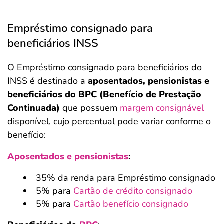
Empréstimo consignado para
beneficiários INSS
O Empréstimo consignado para beneficiários do
INSS é destinado a
aposentados, pensionistas e
beneficiários do BPC (Benefício de Prestação
Continuada)
que possuem
margem consignável
disponível, cujo percentual pode variar conforme o
benefício:
Aposentados e pensionistas
:
35% da renda para Empréstimo consignado
5% para
Cartão de crédito consignado
5% para
Cartão benefício consignado