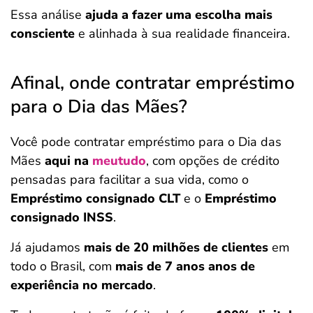
Essa análise
ajuda a fazer uma escolha mais
consciente
e alinhada à sua realidade financeira.
Afinal, onde contratar empréstimo
para o Dia das Mães?
Você pode contratar empréstimo para o Dia das
Mães
aqui na
meutudo
, com opções de crédito
pensadas para facilitar a sua vida, como o
Empréstimo consignado CLT
e o
Empréstimo
consignado INSS
.
Já ajudamos
mais de 20 milhões de clientes
em
todo o Brasil, com
mais de 7 anos anos de
experiência no mercado
.