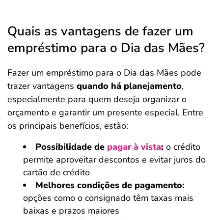
Quais as vantagens de fazer um
empréstimo para o Dia das Mães?
Fazer um empréstimo para o Dia das Mães pode
trazer vantagens
quando há planejamento
,
especialmente para quem deseja organizar o
orçamento e garantir um presente especial. Entre
os principais benefícios, estão:
Possibilidade de
pagar à vista
:
o crédito
permite aproveitar descontos e evitar juros do
cartão de crédito
Melhores condições de pagamento:
opções como o consignado têm taxas mais
baixas e prazos maiores