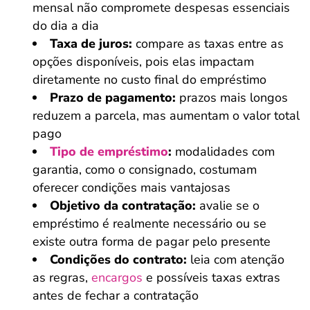
mensal não compromete despesas essenciais
do dia a dia
Taxa de juros:
compare as taxas entre as
opções disponíveis, pois elas impactam
diretamente no custo final do empréstimo
Prazo de pagamento:
prazos mais longos
reduzem a parcela, mas aumentam o valor total
pago
Tipo de empréstimo
:
modalidades com
garantia, como o consignado, costumam
oferecer condições mais vantajosas
Objetivo da contratação:
avalie se o
empréstimo é realmente necessário ou se
existe outra forma de pagar pelo presente
Condições do contrato:
leia com atenção
as regras,
encargos
e possíveis taxas extras
antes de fechar a contratação