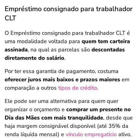
Empréstimo consignado para trabalhador
CLT
O Empréstimo consignado para trabalhador CLT é
uma modalidade voltada para
quem tem carteira
assinada
, na qual as parcelas são
descontadas
diretamente do salário
.
Por ter essa garantia de pagamento, costuma
oferecer juros mais baixos e prazos maiores
em
comparação a outros
tipos de crédito
.
Ele pode ser uma alternativa para quem quer
organizar o orçamento e
comprar um presente no
Dia das Mães com mais tranquilidade
, desde que
haja margem consignável disponível (até 35% da
renda líquida mensal) e
vínculo empregatício
ativo.