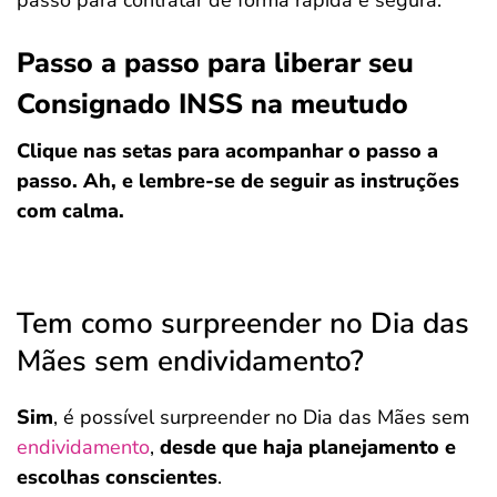
passo para contratar de forma rápida e segura:
Passo a passo para liberar seu
Consignado INSS na meutudo
Clique nas setas para acompanhar o passo a
passo. Ah, e lembre-se de seguir as instruções
com calma.
Tem como surpreender no Dia das
Mães sem endividamento?
Sim
, é possível surpreender no Dia das Mães sem
endividamento
,
desde que haja planejamento e
escolhas conscientes
.