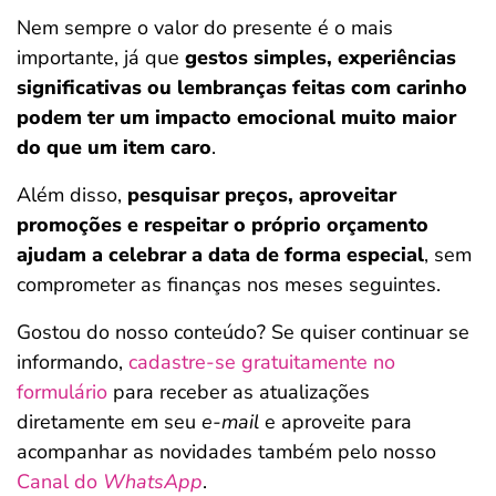
Nem sempre o valor do presente é o mais
importante, já que
gestos simples, experiências
significativas ou lembranças feitas com carinho
podem ter um impacto emocional muito maior
do que um item caro
.
Além disso,
pesquisar preços, aproveitar
promoções e respeitar o próprio orçamento
ajudam a celebrar a data de forma especial
, sem
comprometer as finanças nos meses seguintes.
Gostou do nosso conteúdo? Se quiser continuar se
informando,
cadastre-se gratuitamente no
formulário
para receber as atualizações
diretamente em seu
e-mail
e aproveite para
acompanhar as novidades também pelo nosso
Canal do
WhatsApp
.