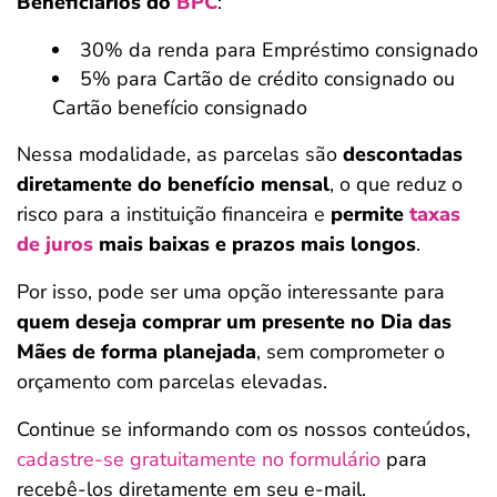
Beneficiários do
BPC
:
30% da renda para Empréstimo consignado
5% para Cartão de crédito consignado ou
Cartão benefício consignado
Nessa modalidade, as parcelas são
descontadas
diretamente do benefício mensal
, o que reduz o
risco para a instituição financeira e
permite
taxas
de juros
mais baixas e prazos mais longos
.
Por isso, pode ser uma opção interessante para
quem deseja comprar um presente no Dia das
Mães de forma planejada
, sem comprometer o
orçamento com parcelas elevadas.
Continue se informando com os nossos conteúdos,
cadastre-se gratuitamente no formulário
para
recebê-los diretamente em seu e-mail.