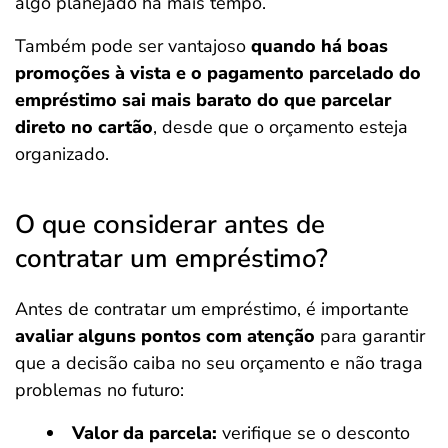
algo planejado há mais tempo.
Também pode ser vantajoso
quando há boas
promoções à vista e o pagamento parcelado do
empréstimo sai mais barato do que parcelar
direto no cartão
, desde que o orçamento esteja
organizado.
O que considerar antes de
contratar um empréstimo?
Antes de contratar um empréstimo, é importante
avaliar alguns pontos com atenção
para garantir
que a decisão caiba no seu orçamento e não traga
problemas no futuro:
Valor da parcela:
verifique se o desconto