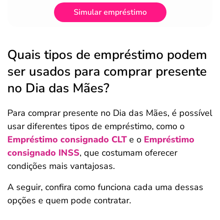
Simular empréstimo
Quais tipos de empréstimo podem
ser usados para comprar presente
no Dia das Mães?
Para comprar presente no Dia das Mães, é possível
usar diferentes tipos de empréstimo, como o
Empréstimo consignado CLT
e o
Empréstimo
consignado INSS
, que costumam oferecer
condições mais vantajosas.
A seguir, confira como funciona cada uma dessas
opções e quem pode contratar.