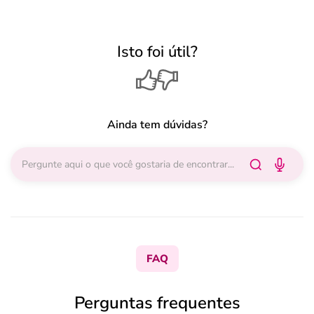
Isto foi útil?
Ainda tem dúvidas?
FAQ
Perguntas frequentes