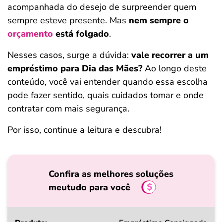
acompanhada do desejo de surpreender quem
ferramentas
sempre esteve presente. Mas
nem sempre o
orçamento
está folgado
.
Nesses casos, surge a dúvida:
vale recorrer a um
empréstimo para Dia das Mães?
Ao longo deste
conteúdo, você vai entender quando essa escolha
pode fazer sentido, quais cuidados tomar e onde
contratar com mais segurança.
Por isso, continue a leitura e descubra!
Confira as melhores soluções
meutudo para você