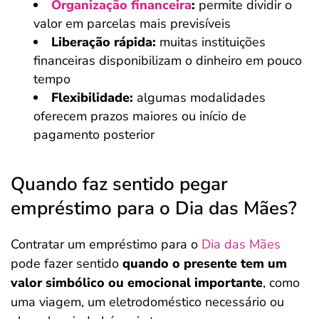
Organização financeira
:
permite dividir o
valor em parcelas mais previsíveis
Liberação rápida:
muitas instituições
financeiras disponibilizam o dinheiro em pouco
tempo
Flexibilidade:
algumas modalidades
oferecem prazos maiores ou início de
pagamento posterior
Quando faz sentido pegar
empréstimo para o Dia das Mães?
Contratar um empréstimo para o
Dia das Mães
pode fazer sentido
quando o presente tem um
valor simbólico ou emocional importante
, como
uma viagem, um eletrodoméstico necessário ou