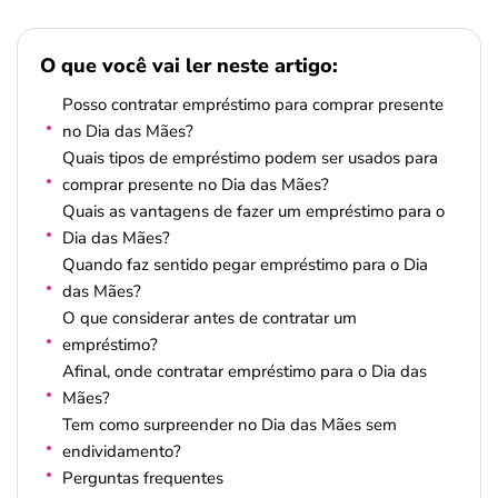
O que você vai ler neste artigo:
Posso contratar empréstimo para comprar presente
no Dia das Mães?
Quais tipos de empréstimo podem ser usados para
comprar presente no Dia das Mães?
Quais as vantagens de fazer um empréstimo para o
Dia das Mães?
Quando faz sentido pegar empréstimo para o Dia
das Mães?
O que considerar antes de contratar um
empréstimo?
Afinal, onde contratar empréstimo para o Dia das
Mães?
Tem como surpreender no Dia das Mães sem
endividamento?
Perguntas frequentes