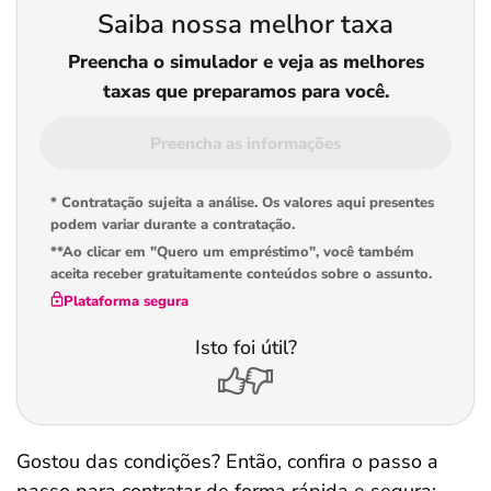
Saiba nossa melhor taxa
Preencha o simulador e veja as melhores
taxas que preparamos para você.
Preencha as informações
* Contratação sujeita a análise. Os valores aqui presentes
podem variar durante a contratação.
**Ao clicar em "Quero um empréstimo", você também
aceita receber gratuitamente conteúdos sobre o assunto.
Plataforma segura
Isto foi útil?
Gostou das condições? Então, confira o passo a