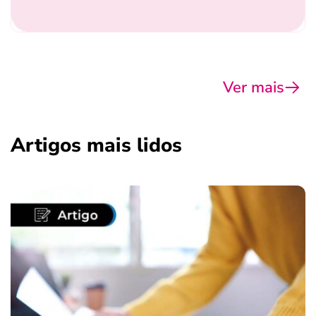
Ver mais
Artigos mais lidos