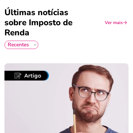
Últimas notícias
sobre Imposto de
Ver mais
Renda