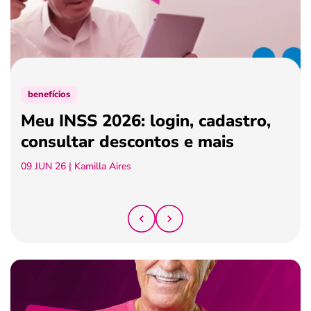
ferramentas
benefícios
Meu INSS 2026: login, cadastro,
consultar descontos e mais
09 JUN 26
| Kamilla Aires