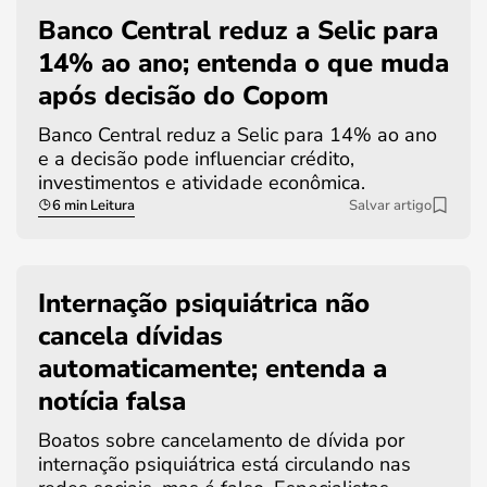
Banco Central reduz a Selic para
14% ao ano; entenda o que muda
após decisão do Copom
Banco Central reduz a Selic para 14% ao ano
e a decisão pode influenciar crédito,
investimentos e atividade econômica.
6 min Leitura
Salvar artigo
Internação psiquiátrica não
cancela dívidas
automaticamente; entenda a
notícia falsa
Boatos sobre cancelamento de dívida por
internação psiquiátrica está circulando nas