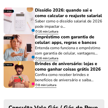
Dissídio 2026: quando sai e
como calcular o reajuste salarial
Saber como o dissídio salarial de 2026
pode impactar o…
16 min Leitura
Empréstimo com garantia de
celular: apps, regras e bancos
Entenda como funciona o empréstimo
com garantia de celular, vantagens…
16 min Leitura
Brindes de aniversário: lojas e
como ganhar coisas grátis 2026
Confira como receber brindes e
benefícios de aniversário e saiba…
8 min Leitura
Consulta Vale Gás / Gás do Povo