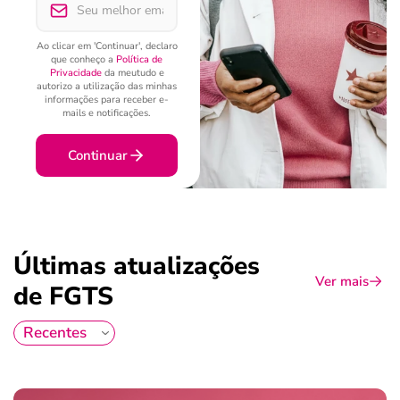
Ao clicar em 'Continuar', declaro
que conheço a
Política de
Privacidade
da meutudo e
autorizo a utilização das minhas
informações para receber e-
mails e notificações.
Continuar
Últimas atualizações
Ver mais
de FGTS