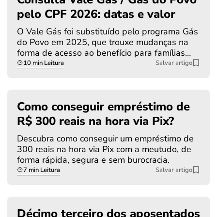
pelo CPF 2026: datas e valor
O Vale Gás foi substituído pelo programa Gás
do Povo em 2025, que trouxe mudanças na
forma de acesso ao benefício para famílias…
10 min Leitura
Salvar artigo
Como conseguir empréstimo de
R$ 300 reais na hora via Pix?
Descubra como conseguir um empréstimo de
300 reais na hora via Pix com a meutudo, de
forma rápida, segura e sem burocracia.
7 min Leitura
Salvar artigo
Décimo terceiro dos aposentados