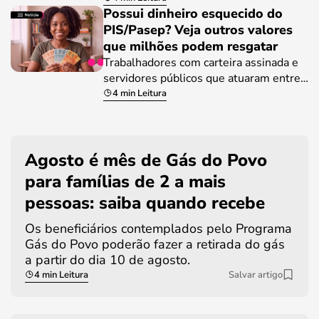
Possui dinheiro esquecido do
PIS/Pasep? Veja outros valores
que milhões podem resgatar
Trabalhadores com carteira assinada e
servidores públicos que atuaram entre…
4 min Leitura
Agosto é mês de Gás do Povo
para famílias de 2 a mais
pessoas: saiba quando recebe
Os beneficiários contemplados pelo Programa
Gás do Povo poderão fazer a retirada do gás
a partir do dia 10 de agosto.
4 min Leitura
Salvar artigo