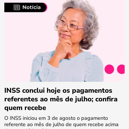
INSS conclui hoje os pagamentos
referentes ao mês de julho; confira
quem recebe
O INSS iniciou em 3 de agosto o pagamento
referente ao mês de julho de quem recebe acima