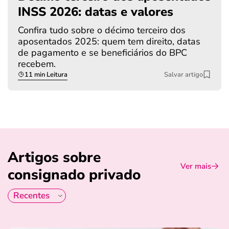
INSS 2026: datas e valores
Confira tudo sobre o décimo terceiro dos
aposentados 2025: quem tem direito, datas
de pagamento e se beneficiários do BPC
recebem.
11 min Leitura
Salvar artigo
Artigos sobre
Ver mais
consignado privado