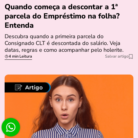
Quando começa a descontar a 1ª
parcela do Empréstimo na folha?
Entenda
Descubra quando a primeira parcela do
Consignado CLT é descontada do salário. Veja
datas, regras e como acompanhar pelo holerite.
4 min Leitura
Salvar artigo