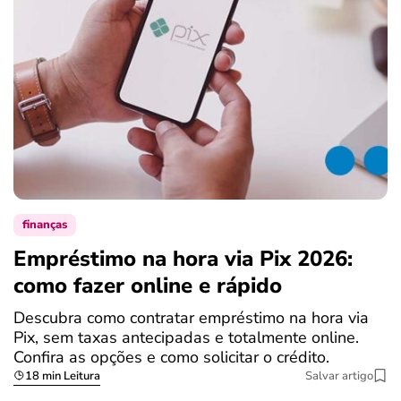
finanças
Empréstimo na hora via Pix 2026:
como fazer online e rápido
Descubra como contratar empréstimo na hora via
Pix, sem taxas antecipadas e totalmente online.
Confira as opções e como solicitar o crédito.
18 min Leitura
Salvar artigo