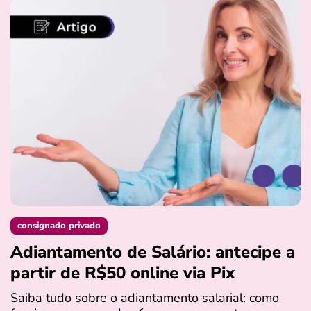
consignado privado
Adiantamento de Salário: antecipe a
partir de R$50 online via Pix
Saiba tudo sobre o adiantamento salarial: como