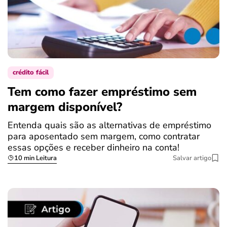
crédito fácil
Tem como fazer empréstimo sem
margem disponível?
Entenda quais são as alternativas de empréstimo
para aposentado sem margem, como contratar
essas opções e receber dinheiro na conta!
10 min Leitura
Salvar artigo