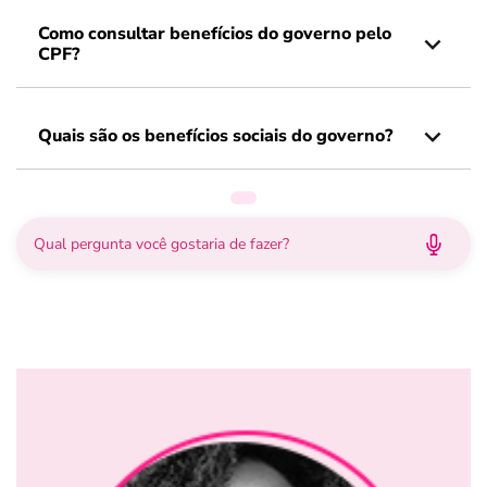
Como consultar benefícios do governo pelo
CPF?
Quais são os benefícios sociais do governo?