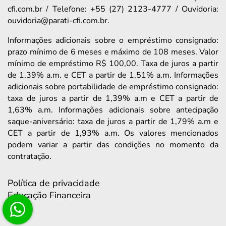
cfi.com.br / Telefone: +55 (27) 2123-4777 / Ouvidoria:
ouvidoria@parati-cfi.com.br.
Informações adicionais sobre o empréstimo consignado:
prazo mínimo de 6 meses e máximo de 108 meses. Valor
mínimo de empréstimo R$ 100,00. Taxa de juros a partir
de 1,39% a.m. e CET a partir de 1,51% a.m. Informações
adicionais sobre portabilidade de empréstimo consignado:
taxa de juros a partir de 1,39% a.m e CET a partir de
1,63% a.m. Informações adicionais sobre antecipação
saque-aniversário: taxa de juros a partir de 1,79% a.m e
CET a partir de 1,93% a.m. Os valores mencionados
podem variar a partir das condições no momento da
contratação.
Política de privacidade
Educação Financeira