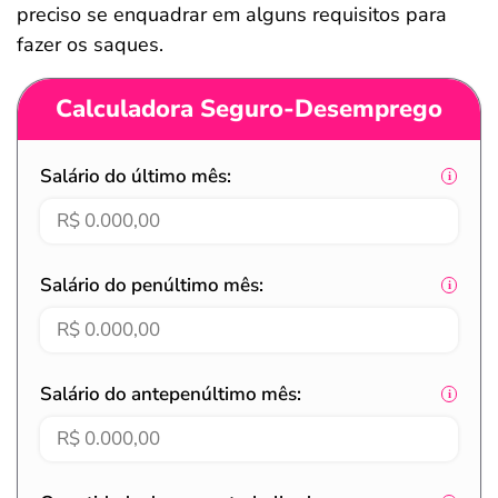
preciso se enquadrar em alguns requisitos para
fazer os saques.
Calculadora Seguro-Desemprego
Salário do último mês:
Salário do penúltimo mês:
Salário do antepenúltimo mês: