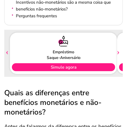
Incentivos não-monetários são a mesma coisa que
benefícios não-monetários?
Perguntas frequentes
Empréstimo
Saque-Aniversário
Simule agora
Quais as diferenças entre
benefícios monetários e não-
monetários?
Antes de falarmos da diferença entre os benefícios