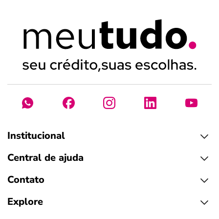
Institucional
Central de ajuda
Contato
Explore