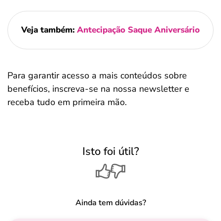
Veja também:
Antecipação Saque Aniversário
Para garantir acesso a mais conteúdos sobre
benefícios, inscreva-se na nossa newsletter e
receba tudo em primeira mão.
Isto foi útil?
Ainda tem dúvidas?