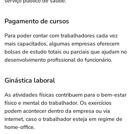
serviço público de saúde.
Pagamento de cursos
Para poder contar com trabalhadores cada vez
mais capacitados, algumas empresas oferecem
bolsas de estudo totais ou parciais que ajudam no
desenvolvimento profissional do funcionário.
Ginástica laboral
As atividades físicas contribuem para o bem-estar
físico e mental do trabalhador. Os exercícios
podem acontecer dentro da empresa ou via
internet, caso o trabalhador esteja em regime de
home-office.