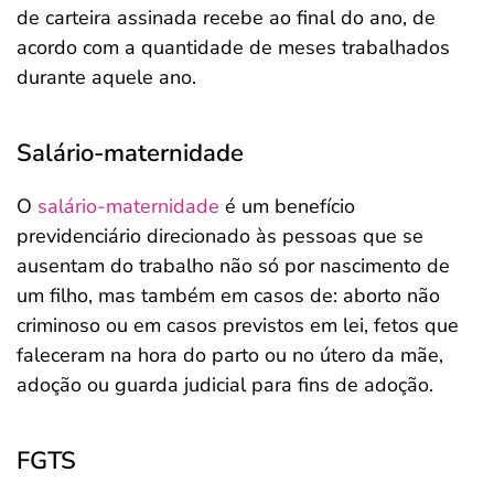
de carteira assinada recebe ao final do ano, de
acordo com a quantidade de meses trabalhados
durante aquele ano.
Salário-maternidade
O
salário-maternidade
é um benefício
previdenciário direcionado às pessoas que se
ausentam do trabalho não só por nascimento de
um filho, mas também em casos de: aborto não
criminoso ou em casos previstos em lei, fetos que
faleceram na hora do parto ou no útero da mãe,
adoção ou guarda judicial para fins de adoção.
FGTS