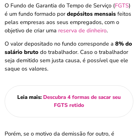
O Fundo de Garantia do Tempo de Serviço (
FGTS
)
é um fundo formado por
depósitos mensais
feitos
pelas empresas aos seus empregados, com o
objetivo de criar uma
reserva de dinheiro
.
O valor depositado no fundo corresponde a
8% do
salário bruto
do trabalhador. Caso o trabalhador
seja demitido sem justa causa, é possível que ele
saque os valores.
Leia mais:
Descubra 4 formas de sacar seu
FGTS retido
Porém, se o motivo da demissão for outro, é