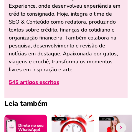
Experience, onde desenvolveu experiência em
crédito consignado. Hoje, integra o time de
SEO & Conteúdo como redatora, produzindo
textos sobre crédito, finanças do cotidiano e
organização financeira. Também colabora na
pesquisa, desenvolvimento e revisão de
notícias em destaque. Apaixonada por gatos,
viagens e crochê, transforma os momentos
livres em inspiração e arte.
545 artigos escritos
Leia também