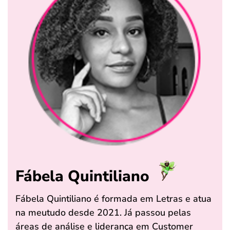
Fábela Quintiliano
Fábela Quintiliano é formada em Letras e atua
na meutudo desde 2021. Já passou pelas
áreas de análise e liderança em Customer