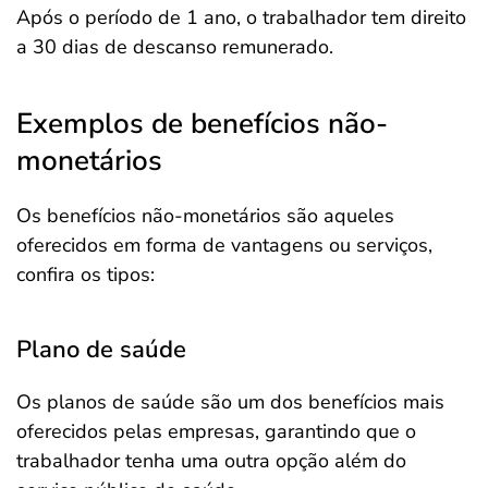
Após o período de 1 ano, o trabalhador tem direito
a 30 dias de descanso remunerado.
Exemplos de benefícios não-
monetários
Os benefícios não-monetários são aqueles
oferecidos em forma de vantagens ou serviços,
confira os tipos:
Plano de saúde
Os planos de saúde são um dos benefícios mais
oferecidos pelas empresas, garantindo que o
trabalhador tenha uma outra opção além do