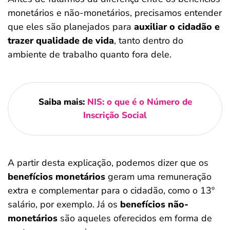
monetários e não-monetários, precisamos entender
que eles são planejados para
auxiliar o cidadão e
trazer qualidade de vida
, tanto dentro do
ambiente de trabalho quanto fora dele.
Saiba mais:
NIS: o que é o Número de
Inscrição Social
A partir desta explicação, podemos dizer que os
benefícios monetários
geram uma remuneração
extra e complementar para o cidadão, como o 13º
salário, por exemplo. Já os
benefícios não-
monetários
são aqueles oferecidos em forma de