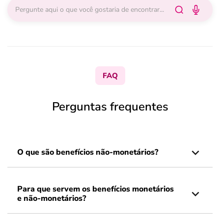
FAQ
Perguntas frequentes
O que são benefícios não-monetários?
Para que servem os benefícios monetários
e não-monetários?