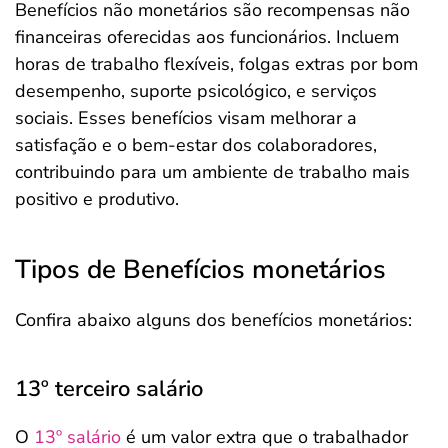
Benefícios não monetários são recompensas não
financeiras oferecidas aos funcionários. Incluem
horas de trabalho flexíveis, folgas extras por bom
desempenho, suporte psicológico, e serviços
sociais. Esses benefícios visam melhorar a
satisfação e o bem-estar dos colaboradores,
contribuindo para um ambiente de trabalho mais
positivo e produtivo.
Tipos de Benefícios monetários
Confira abaixo alguns dos benefícios monetários:
13º terceiro salário
O
13º salário
é um valor extra que o trabalhador