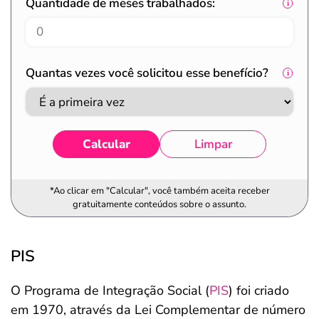
Quantidade de meses trabalhados:
Quantas vezes você solicitou esse benefício?
Calcular
Limpar
*Ao clicar em "Calcular", você também aceita receber
gratuitamente conteúdos sobre o assunto.
PIS
O Programa de Integração Social (
PIS
) foi criado
em 1970, através da Lei Complementar de número