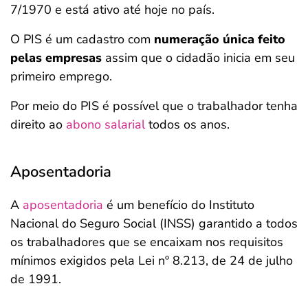
7/1970 e está ativo até hoje no país.
O PIS é um cadastro com
numeração única feito
pelas empresas
assim que o cidadão inicia em seu
primeiro emprego.
Por meio do PIS é possível que o trabalhador tenha
direito ao
abono salarial
todos os anos.
Aposentadoria
A
aposentadoria
é um benefício do Instituto
Nacional do Seguro Social (INSS) garantido a todos
os trabalhadores que se encaixam nos requisitos
mínimos exigidos pela Lei nº 8.213, de 24 de julho
de 1991.