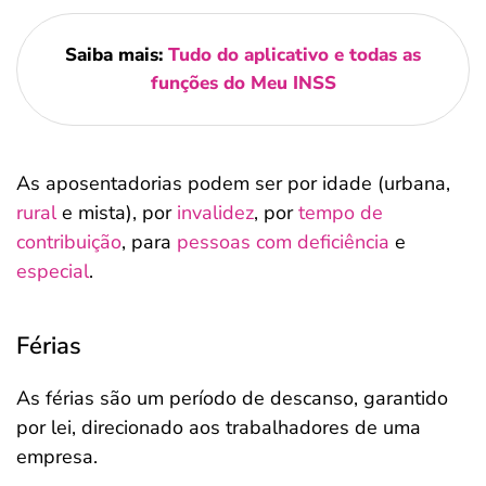
Saiba mais:
Tudo do aplicativo e todas as
funções do Meu INSS
As aposentadorias podem ser por idade (urbana,
rural
e mista), por
invalidez
, por
tempo de
contribuição
, para
pessoas com deficiência
e
especial
.
Férias
As férias são um período de descanso, garantido
por lei, direcionado aos trabalhadores de uma
empresa.