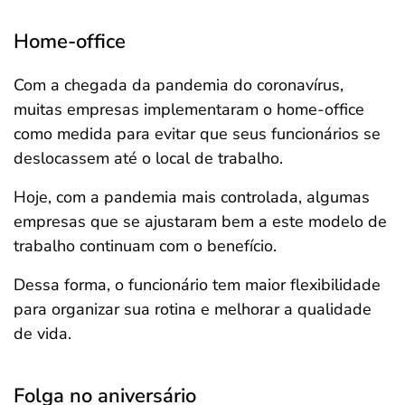
Salvar Ferramenta
Home-office
Com a chegada da pandemia do coronavírus,
muitas empresas implementaram o home-office
como medida para evitar que seus funcionários se
deslocassem até o local de trabalho.
Hoje, com a pandemia mais controlada, algumas
empresas que se ajustaram bem a este modelo de
trabalho continuam com o benefício.
Dessa forma, o funcionário tem maior flexibilidade
para organizar sua rotina e melhorar a qualidade
de vida.
Folga no aniversário