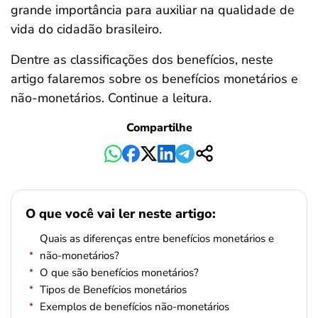
grande importância para auxiliar na qualidade de
ferramentas
vida do cidadão brasileiro.
Dentre as classificações dos benefícios, neste
artigo falaremos sobre os benefícios monetários e
não-monetários. Continue a leitura.
Compartilhe
O que você vai ler neste artigo:
Quais as diferenças entre benefícios monetários e
não-monetários?
O que são benefícios monetários?
Tipos de Benefícios monetários
Exemplos de benefícios não-monetários