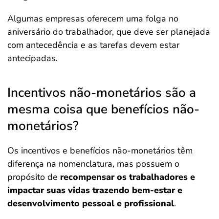
Algumas empresas oferecem uma folga no
aniversário do trabalhador, que deve ser planejada
com antecedência e as tarefas devem estar
antecipadas.
Incentivos não-monetários são a
mesma coisa que benefícios não-
monetários?
Os incentivos e benefícios não-monetários têm
diferença na nomenclatura, mas possuem o
propósito de
recompensar os trabalhadores e
impactar suas vidas trazendo bem-estar e
desenvolvimento pessoal e profissional
.