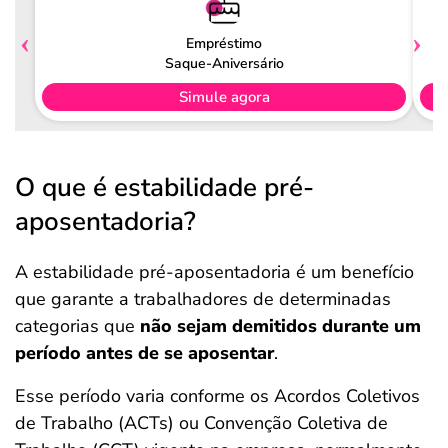
Empréstimo
Saque-Aniversário
Simule agora
O que é estabilidade pré-
aposentadoria?
A estabilidade pré-aposentadoria é um benefício
que garante a trabalhadores de determinadas
categorias que
não sejam demitidos durante um
período antes de se aposentar
.
Esse período varia conforme os Acordos Coletivos
de Trabalho (ACTs) ou Convenção Coletiva de