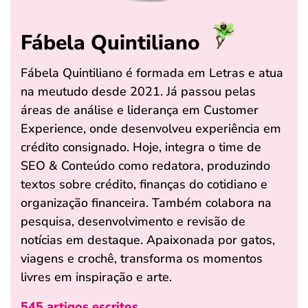
Fábela Quintiliano
Fábela Quintiliano é formada em Letras e atua
na meutudo desde 2021. Já passou pelas
áreas de análise e liderança em Customer
Experience, onde desenvolveu experiência em
crédito consignado. Hoje, integra o time de
SEO & Conteúdo como redatora, produzindo
textos sobre crédito, finanças do cotidiano e
organização financeira. Também colabora na
pesquisa, desenvolvimento e revisão de
notícias em destaque. Apaixonada por gatos,
viagens e crochê, transforma os momentos
livres em inspiração e arte.
545 artigos escritos