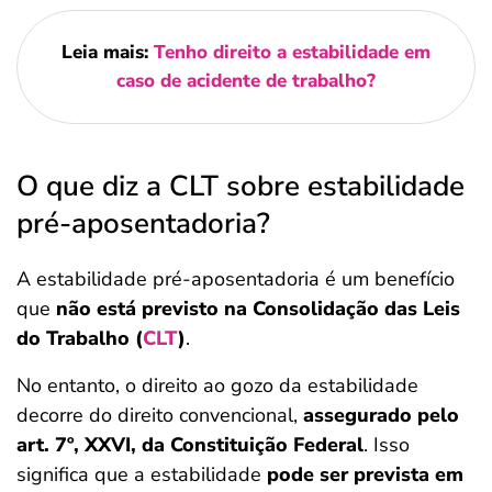
Leia mais:
Tenho direito a estabilidade em
caso de acidente de trabalho?
O que diz a CLT sobre estabilidade
pré-aposentadoria?
A estabilidade pré-aposentadoria é um benefício
que
não está previsto na Consolidação das Leis
do Trabalho (
CLT
)
.
No entanto, o direito ao gozo da estabilidade
decorre do direito convencional,
assegurado pelo
art. 7º, XXVI, da Constituição Federal
. Isso
significa que a estabilidade
pode ser prevista em