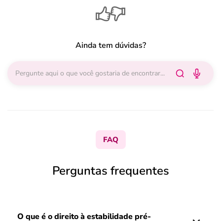
Ainda tem dúvidas?
FAQ
Perguntas frequentes
O que é o direito à estabilidade pré-