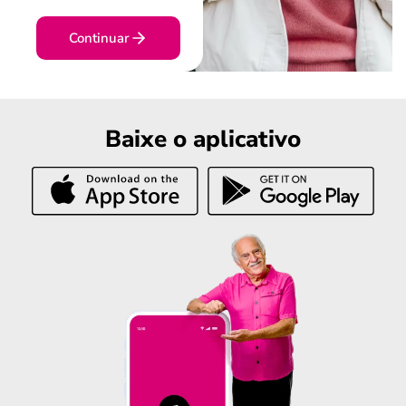
Continuar
Baixe o aplicativo