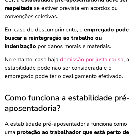
respeitada
se estiver prevista em acordos ou
convenções coletivas.
Em caso de descumprimento, o
empregado pode
buscar a reintegração ao trabalho ou
indenização
por danos morais e materiais.
No entanto, caso haja
demissão por justa causa
, a
estabilidade pode não ser considerada e o
empregado pode ter o desligamento efetivado.
Como funciona a estabilidade pré-
aposentadoria?
A estabilidade pré-aposentadoria funciona como
uma
proteção ao trabalhador que está perto de