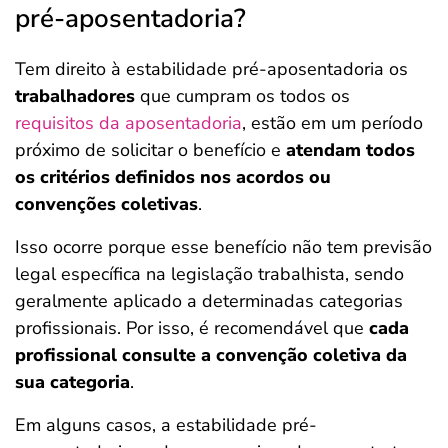
pré-aposentadoria?
Tem direito à estabilidade pré-aposentadoria os
trabalhadores
que cumpram os todos os
requisitos da aposentadoria
, estão em um período
próximo de solicitar o benefício e
atendam todos
os critérios definidos nos acordos ou
convenções coletivas
.
Isso ocorre porque esse benefício não tem previsão
legal específica na legislação trabalhista, sendo
geralmente aplicado a determinadas categorias
profissionais. Por isso, é recomendável que
cada
profissional consulte a convenção coletiva da
sua categoria
.
Em alguns casos, a estabilidade pré-