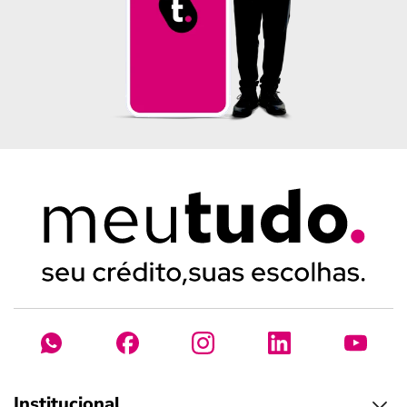
Institucional