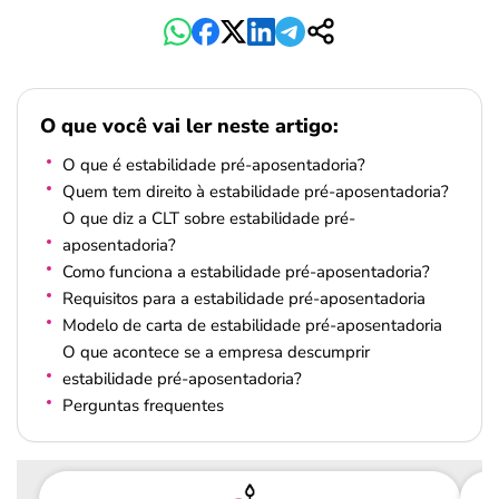
O que você vai ler neste artigo:
O que é estabilidade pré-aposentadoria?
Quem tem direito à estabilidade pré-aposentadoria?
O que diz a CLT sobre estabilidade pré-
aposentadoria?
Como funciona a estabilidade pré-aposentadoria?
Requisitos para a estabilidade pré-aposentadoria
Modelo de carta de estabilidade pré-aposentadoria
O que acontece se a empresa descumprir
estabilidade pré-aposentadoria?
Perguntas frequentes