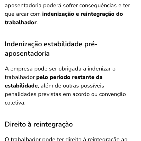
aposentadoria poderá sofrer consequências e ter
que arcar com
indenização e reintegração do
trabalhador
.
Indenização estabilidade pré-
aposentadoria
A empresa pode ser obrigada a indenizar o
trabalhador
pelo período restante da
estabilidade
, além de outras possíveis
penalidades previstas em acordo ou convenção
coletiva.
Direito à reintegração
O trabalhador pode ter direito à reintegração ao