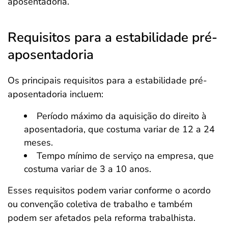
aposentadoria.
Requisitos para a estabilidade pré-
aposentadoria
Os principais requisitos para a estabilidade pré-
aposentadoria incluem:
Período máximo da aquisição do direito à
aposentadoria, que costuma variar de 12 a 24
meses.
Tempo mínimo de serviço na empresa, que
costuma variar de 3 a 10 anos.
Esses requisitos podem variar conforme o acordo
ou convenção coletiva de trabalho e também
podem ser afetados pela reforma trabalhista.