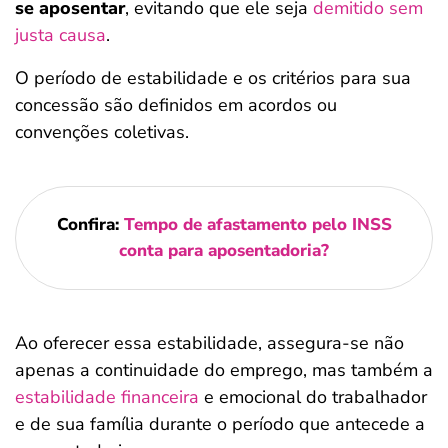
se aposentar
, evitando que ele seja
demitido sem
justa causa
.
O período de estabilidade e os critérios para sua
concessão são definidos em acordos ou
convenções coletivas.
Confira:
Tempo de afastamento pelo INSS
conta para aposentadoria?
Ao oferecer essa estabilidade, assegura-se não
apenas a continuidade do emprego, mas também a
estabilidade financeira
e emocional do trabalhador
e de sua família durante o período que antecede a