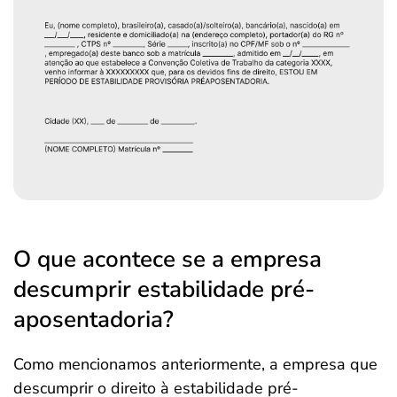
O que acontece se a empresa
descumprir estabilidade pré-
aposentadoria?
Como mencionamos anteriormente, a empresa que
descumprir o direito à estabilidade pré-