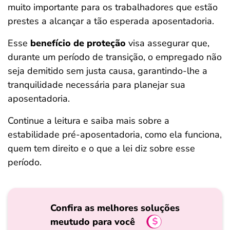
muito importante para os trabalhadores que estão
ferramentas
prestes a alcançar a tão esperada aposentadoria.
Esse
benefício de proteção
visa assegurar que,
durante um período de transição, o empregado não
seja demitido sem justa causa, garantindo-lhe a
tranquilidade necessária para planejar sua
aposentadoria.
Continue a leitura e saiba mais sobre a
estabilidade pré-aposentadoria, como ela funciona,
quem tem direito e o que a lei diz sobre esse
período.
Confira as melhores soluções
meutudo para você