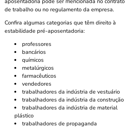
aposentadoria pode ser mencionada no contrato
de trabalho ou no regulamento da empresa.
Confira algumas categorias que têm direito à
estabilidade pré-aposentadoria:
professores
bancários
químicos
metalúrgicos
farmacêuticos
vendedores
trabalhadores da indústria de vestuário
trabalhadores da indústria da construção
trabalhadores da indústria de material
plástico
trabalhadores de propaganda