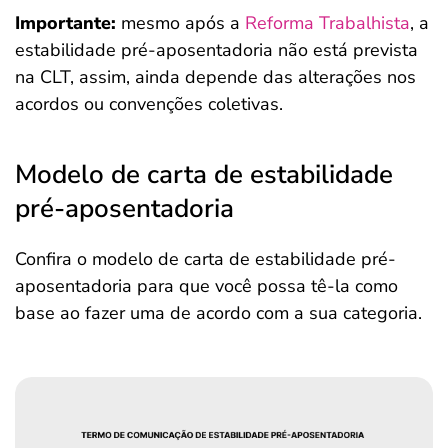
Importante:
mesmo após a
Reforma Trabalhista
, a
estabilidade pré-aposentadoria não está prevista
na CLT, assim, ainda depende das alterações nos
acordos ou convenções coletivas.
Modelo de carta de estabilidade
pré-aposentadoria
Confira o modelo de carta de estabilidade pré-
aposentadoria para que você possa tê-la como
base ao fazer uma de acordo com a sua categoria.