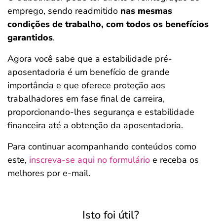
emprego, sendo readmitido
nas mesmas
condições de trabalho, com todos os benefícios
garantidos
.
Agora você sabe que a estabilidade pré-
aposentadoria é um benefício de grande
importância e que oferece proteção aos
trabalhadores em fase final de carreira,
proporcionando-lhes segurança e estabilidade
financeira até a obtenção da aposentadoria.
Para continuar acompanhando conteúdos como
este,
inscreva-se aqui no formulário
e receba os
melhores por e-mail.
Isto foi útil?