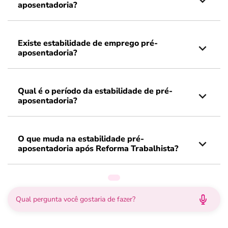
aposentadoria?
Existe estabilidade de emprego pré-
aposentadoria?
Qual é o período da estabilidade de pré-
aposentadoria?
O que muda na estabilidade pré-
aposentadoria após Reforma Trabalhista?