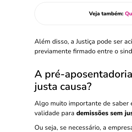
Veja também:
Qu
Além disso, a Justiça pode ser ac
previamente firmado entre o sind
A pré-aposentadoria
justa causa?
Algo muito importante de saber 
validade para
demissões sem jus
Ou seja, se necessário, a empresa