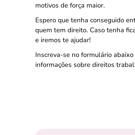
motivos de força maior.
Espero que tenha conseguido ent
quem tem direito. Caso tenha fi
e iremos te ajudar!
Inscreva-se no formulário abaixo
informações sobre direitos trabal