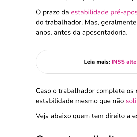
O prazo da
estabilidade pré-apo
do trabalhador. Mas, geralmente,
anos, antes da aposentadoria.
Leia mais:
INSS alte
Caso o trabalhador complete os r
estabilidade mesmo que não
sol
Veja abaixo quem tem direito a e