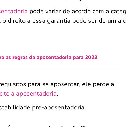
sentadoria
pode variar de acordo com a categ
 o direito a essa garantia pode ser de um a d
ra as regras da aposentadoria para 2023
equisitos para se aposentar, ele perde a
icite a aposentadoria
.
stabilidade pré-aposentadoria.