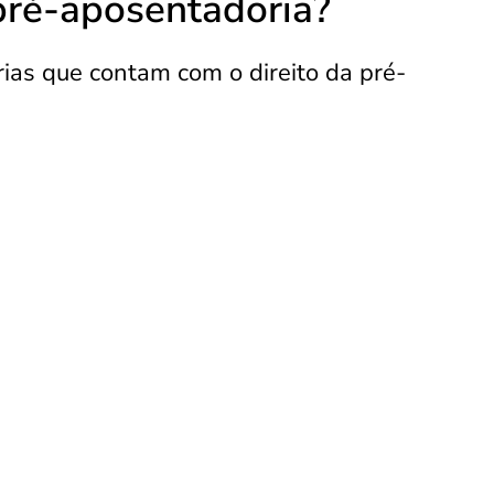
pré-aposentadoria?
ias que contam com o direito da pré-