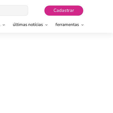
Cadastrar
l
últimas notícias
ferramentas