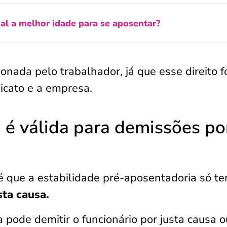
al a melhor idade para se aposentar?
ionada pelo trabalhador, já que esse direito f
icato e a empresa.
 é válida para demissões po
é que a estabilidade pré-aposentadoria só t
ta causa.
 pode demitir o funcionário por justa causa o