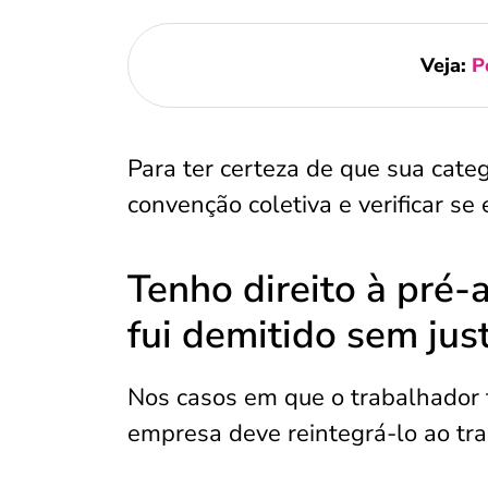
Veja:
P
Para ter certeza de que sua categ
convenção coletiva e verificar se 
Tenho direito à pré
fui demitido sem jus
Nos casos em que o trabalhador t
empresa deve reintegrá-lo ao tra