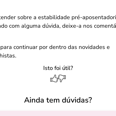
ender sobre a estabilidade pré-aposentadori
cado com alguma dúvida, deixe-a nos comentá
 para continuar por dentro das novidades e
histas.
Isto foi útil?
Ainda tem dúvidas?