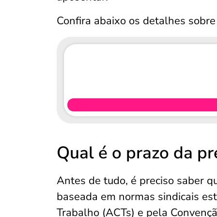
Confira abaixo os detalhes sobre
Qual é o prazo da p
Antes de tudo, é preciso saber q
baseada em normas sindicais est
Trabalho (ACTs) e pela Convençã