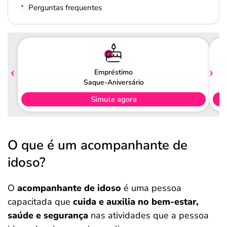
Perguntas frequentes
Empréstimo
Saque-Aniversário
Simule agora
O que é um acompanhante de
idoso?
O
acompanhante de idoso
é uma pessoa
capacitada que
cuida e auxilia no bem-estar,
saúde e segurança
nas atividades que a pessoa