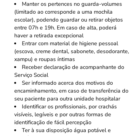
Manter os pertences no guarda-volumes
(limitado ao corresponde a uma mochila
escolar), podendo guardar ou retirar objetos
entre 07h e 19h. Em caso de alta, poderá
haver a retirada excepcional
Entrar com material de higiene pessoal
(escova, creme dental, sabonete, desodorante,
xampu) e roupas íntimas
Receber declaração de acompanhante do
Serviço Social
Ser informado acerca dos motivos do
encaminhamento, em caso de transferência do
seu paciente para outra unidade hospitalar
Identificar os profissionais, por crachás
visíveis, legíveis e por outras formas de
identificação de fácil percepção
Ter à sua disposição água potável e