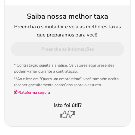
Saiba nossa melhor taxa
Preencha o simulador e veja as melhores taxas
que preparamos para você.
Preencha as informações
* Contratação sujeita a análise. Os valores aqui presentes
podem variar durante a contratação.
**Ao clicar em "Quero um empréstimo", você também aceita
receber gratuitamente conteúdos sobre o assunto.
Plataforma segura
Isto foi útil?