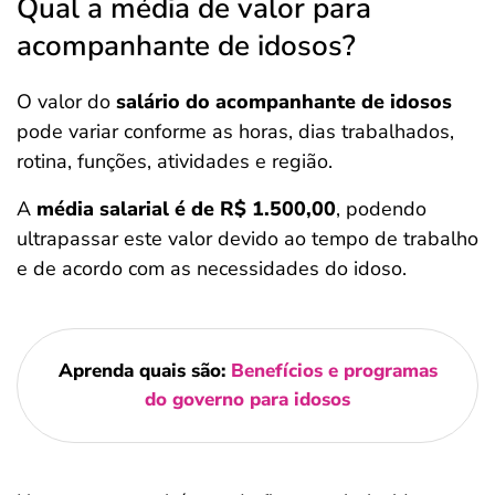
Qual a média de valor para
acompanhante de idosos?
O valor do
salário do acompanhante de idosos
pode variar conforme as horas, dias trabalhados,
rotina, funções, atividades e região.
A
média salarial é de R$ 1.500,00
, podendo
ultrapassar este valor devido ao tempo de trabalho
e de acordo com as necessidades do idoso.
Aprenda quais são:
Benefícios e programas
do governo para idosos