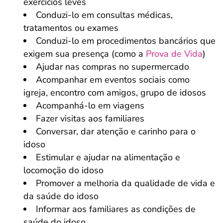
exercícios leves
Conduzi-lo em consultas médicas,
tratamentos ou exames
Conduzi-lo em procedimentos bancários que
exigem sua presença (como a
Prova de Vida
)
Ajudar nas compras no supermercado
Acompanhar em eventos sociais como
igreja, encontro com amigos, grupo de idosos
Acompanhá-lo em viagens
Fazer visitas aos familiares
Conversar, dar atenção e carinho para o
idoso
Estimular e ajudar na alimentação e
locomoção do idoso
Promover a melhoria da qualidade de vida e
da saúde do idoso
Informar aos familiares as condições de
saúde do idoso.