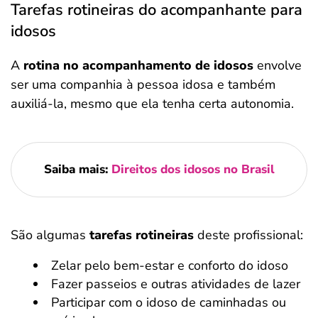
Tarefas rotineiras do acompanhante para
idosos
A
rotina no acompanhamento de idosos
envolve
ser uma companhia à pessoa idosa e também
auxiliá-la, mesmo que ela tenha certa autonomia.
Saiba mais:
Direitos dos idosos no Brasil
São algumas
tarefas rotineiras
deste profissional:
Zelar pelo bem-estar e conforto do idoso
Fazer passeios e outras atividades de lazer
Participar com o idoso de caminhadas ou