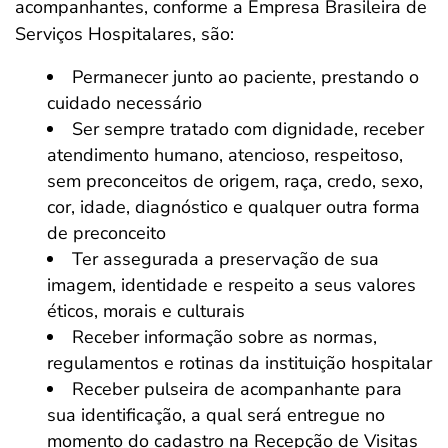
acompanhantes, conforme a Empresa Brasileira de
Serviços Hospitalares, são:
Permanecer junto ao paciente, prestando o
cuidado necessário
Ser sempre tratado com dignidade, receber
atendimento humano, atencioso, respeitoso,
sem preconceitos de origem, raça, credo, sexo,
cor, idade, diagnóstico e qualquer outra forma
de preconceito
Ter assegurada a preservação de sua
imagem, identidade e respeito a seus valores
éticos, morais e culturais
Receber informação sobre as normas,
regulamentos e rotinas da instituição hospitalar
Receber pulseira de acompanhante para
sua identificação, a qual será entregue no
momento do cadastro na Recepção de Visitas