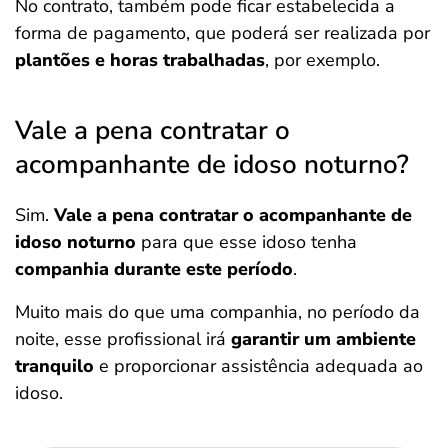
No contrato, também pode ficar estabelecida a
forma de pagamento, que poderá ser realizada por
plantões e horas trabalhadas
, por exemplo.
Vale a pena contratar o
acompanhante de idoso noturno?
Sim.
Vale a pena contratar o acompanhante de
idoso noturno
para que esse idoso tenha
companhia durante este período
.
Muito mais do que uma companhia, no período da
noite, esse profissional irá
garantir um ambiente
tranquilo
e proporcionar assistência adequada ao
idoso.