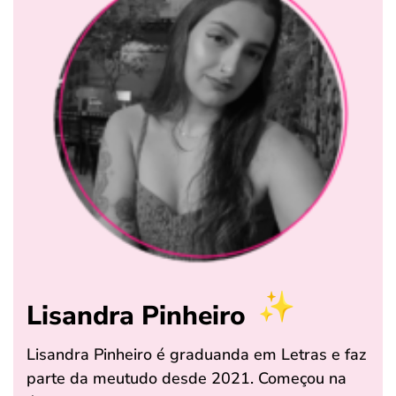
Lisandra Pinheiro
Lisandra Pinheiro é graduanda em Letras e faz
parte da meutudo desde 2021. Começou na