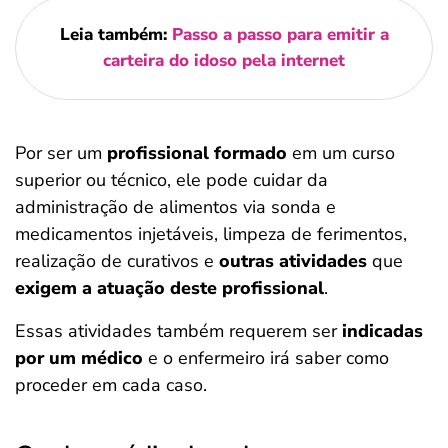
Leia também:
Passo a passo para emitir a
carteira do idoso pela internet
Por ser um
profissional formado
em um curso
superior ou técnico, ele pode cuidar da
administração de alimentos via sonda e
medicamentos injetáveis, limpeza de ferimentos,
realização de curativos e
outras atividades
que
exigem a atuação deste profissional
.
Essas atividades também requerem ser
indicadas
por um médico
e o enfermeiro irá saber como
proceder em cada caso.