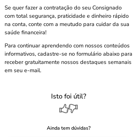
Se quer fazer a contratação do seu Consignado
com total segurança, praticidade e dinheiro rápido
na conta, conte com a meutudo para cuidar da sua
saúde financeira!
Para continuar aprendendo com nossos conteúdos
informativos, cadastre-se no formulário abaixo para
receber gratuitamente nossos destaques semanais
em seu e-mail.
Isto foi útil?
Ainda tem dúvidas?