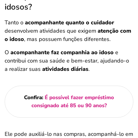
idosos?
Tanto o
acompanhante quanto o cuidador
desenvolvem atividades que exigem
atenção com
o idoso
, mas possuem funções diferentes.
O
acompanhante faz companhia ao idoso
e
contribui com sua saúde e bem-estar, ajudando-o
a realizar suas
atividades diárias
.
Confira:
É possível fazer empréstimo
consignado até 85 ou 90 anos?
Ele pode auxiliá-lo nas compras, acompanhá-lo em