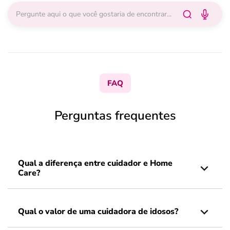
FAQ
Perguntas frequentes
Qual a diferença entre cuidador e Home
Care?
Qual o valor de uma cuidadora de idosos?