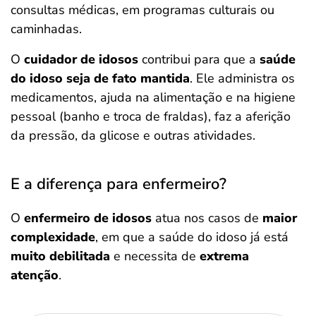
consultas médicas, em programas culturais ou
caminhadas.
O
cuidador de idosos
contribui para que a
saúde
do idoso seja de fato mantida
. Ele administra os
medicamentos, ajuda na alimentação e na higiene
pessoal (banho e troca de fraldas), faz a aferição
da pressão, da glicose e outras atividades.
E a diferença para enfermeiro?
O
enfermeiro de idosos
atua nos casos de
maior
complexidade
, em que a saúde do idoso já está
muito debilitada
e necessita de
extrema
atenção
.