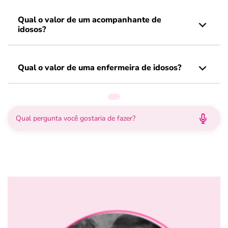
Qual o valor de um acompanhante de
idosos?
Qual o valor de uma enfermeira de idosos?