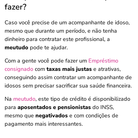
fazer?
Caso você precise de um acompanhante de idoso,
mesmo que durante um período, e não tenha
dinheiro para contratar este profissional, a
meutudo
pode te ajudar.
Com a gente você pode fazer um
Empréstimo
consignado
com
taxas mais justas
e atrativas,
conseguindo assim contratar um acompanhante de
idosos sem precisar sacrificar sua saúde financeira.
Na
meutudo
, este tipo de crédito é disponibilizado
para
aposentados e pensionistas
do INSS,
mesmo que
negativados
e com condições de
pagamento mais interessantes.