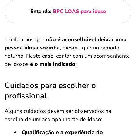
Entenda:
BPC LOAS para idoso
Lembramos que
não é aconselhável deixar uma
pessoa idosa sozinha
, mesmo que no período
noturno. Neste caso, contar com um acompanhante
de idosos
é o mais indicado
.
Cuidados para escolher o
profissional
Alguns cuidados devem ser observados na
escolha de um acompanhante de idoso:
Qualificação e a experiência do
Salvar Ferramenta