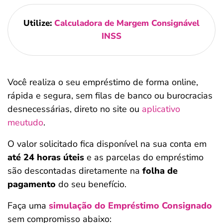
Utilize:
Calculadora de Margem Consignável
INSS
Você realiza o seu empréstimo de forma online,
rápida e segura, sem filas de banco ou burocracias
desnecessárias, direto no site ou
aplicativo
meutudo
.
O valor solicitado fica disponível na sua conta em
até 24 horas úteis
e as parcelas do empréstimo
são descontadas diretamente na
folha de
pagamento
do seu benefício.
Faça uma
simulação do Empréstimo Consignado
sem compromisso abaixo: