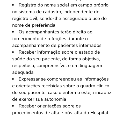
Registro do nome social em campo próprio
no sistema de cadastro, independente do
registro civil, sendo-lhe assegurado o uso do
nome de preferência
Os acompanhantes terão direito ao
fornecimento de refeições durante o
acompanhamento de pacientes internados
Receber informação sobre o estado de
saúde do seu paciente, de forma objetiva,
respeitosa, compreensível e em linguagem
adequada
Expressar se compreendeu as informações
e orientações recebidas sobre o quadro clínico
do seu paciente, caso o enfermo esteja incapaz
de exercer sua autonomia
Receber orientações sobre os
procedimentos de alta e pós-alta do Hospital