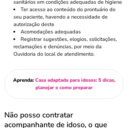
sanitários em condições adequadas de higiene
Ter acesso ao conteúdo do prontuário do
seu paciente, havendo a necessidade de
autorização deste
Acomodações adequadas
Registrar sugestões, elogios, solicitações,
reclamações e denúncias, por meio da
Ouvidoria do local de atendimento.
Aprenda:
Casa adaptada para idosos: 5 dicas,
planejar e como preparar
Não posso contratar
acompanhante de idoso, o que