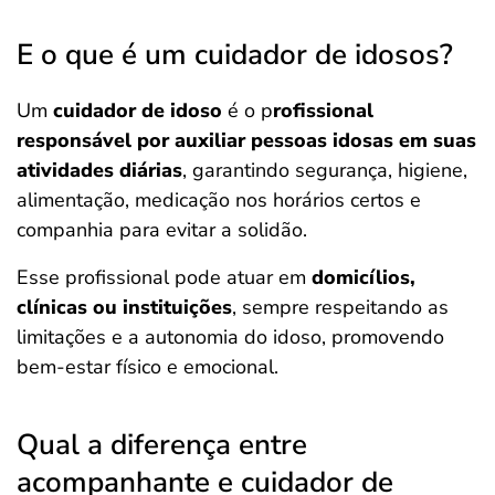
E o que é um cuidador de idosos?
Um
cuidador de idoso
é o p
rofissional
responsável por auxiliar pessoas idosas em suas
atividades diárias
, garantindo segurança, higiene,
alimentação, medicação nos horários certos e
companhia para evitar a solidão.
Esse profissional pode atuar em
domicílios,
clínicas ou instituições
, sempre respeitando as
limitações e a autonomia do idoso, promovendo
bem-estar físico e emocional.
Qual a diferença entre
acompanhante e cuidador de