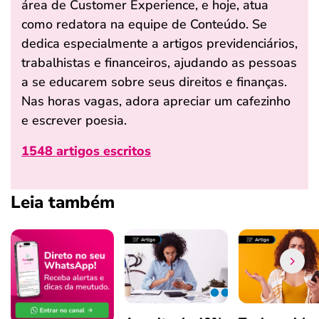
área de Customer Experience, e hoje, atua
como redatora na equipe de Conteúdo. Se
dedica especialmente a artigos previdenciários,
trabalhistas e financeiros, ajudando as pessoas
a se educarem sobre seus direitos e finanças.
Nas horas vagas, adora apreciar um cafezinho
e escrever poesia.
1548 artigos escritos
Leia também