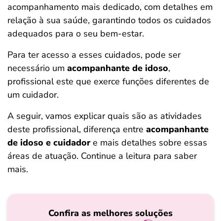
acompanhamento mais dedicado, com detalhes em
ferramentas
relação à sua saúde, garantindo todos os cuidados
adequados para o seu bem-estar.
Para ter acesso a esses cuidados, pode ser
necessário um
acompanhante de idoso
,
profissional este que exerce funções diferentes de
um cuidador.
A seguir, vamos explicar quais são as atividades
deste profissional, diferença entre
acompanhante
de idoso e cuidador
e mais detalhes sobre essas
áreas de atuação. Continue a leitura para saber
mais.
Confira as melhores soluções