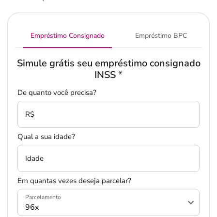
Empréstimo Consignado
Empréstimo BPC
Simule grátis seu empréstimo consignado
INSS
*
De quanto você precisa?
R$
Qual a sua idade?
Idade
Em quantas vezes deseja parcelar?
Parcelamento