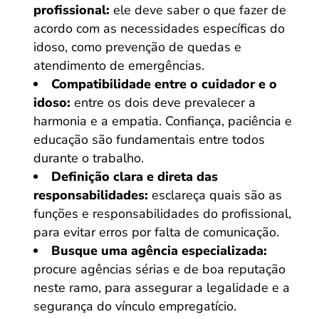
profissional:
ele deve saber o que fazer de
acordo com as necessidades específicas do
idoso, como prevenção de quedas e
atendimento de emergências.
Compatibilidade entre o cuidador e o
idoso:
entre os dois deve prevalecer a
harmonia e a empatia. Confiança, paciência e
educação são fundamentais entre todos
durante o trabalho.
Definição clara e direta das
responsabilidades:
esclareça quais são as
funções e responsabilidades do profissional,
para evitar erros por falta de comunicação.
Busque uma agência especializada:
procure agências sérias e de boa reputação
neste ramo, para assegurar a legalidade e a
segurança do vínculo empregatício.