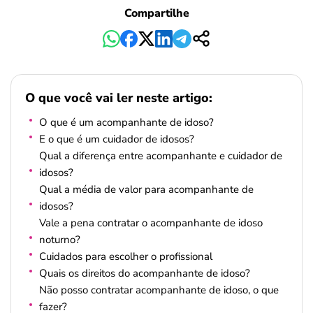
Compartilhe
O que você vai ler neste artigo:
O que é um acompanhante de idoso?
E o que é um cuidador de idosos?
Qual a diferença entre acompanhante e cuidador de
idosos?
Qual a média de valor para acompanhante de
idosos?
Vale a pena contratar o acompanhante de idoso
noturno?
Cuidados para escolher o profissional
Quais os direitos do acompanhante de idoso?
Não posso contratar acompanhante de idoso, o que
fazer?