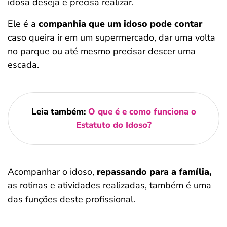
idosa deseja e precisa realizar.
Ele é a
companhia que um idoso pode contar
caso queira ir em um supermercado, dar uma volta
no parque ou até mesmo precisar descer uma
escada.
Leia também:
O que é e como funciona o
Estatuto do Idoso?
Acompanhar o idoso,
repassando para a família,
as rotinas e atividades realizadas, também é uma
das funções deste profissional.