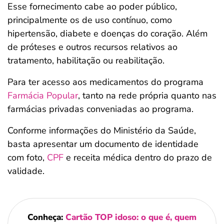
Esse fornecimento cabe ao poder público,
principalmente os de uso contínuo, como
hipertensão, diabete e doenças do coração. Além
de próteses e outros recursos relativos ao
tratamento, habilitação ou reabilitação.
Para ter acesso aos medicamentos do programa
Farmácia Popular
, tanto na rede própria quanto nas
farmácias privadas conveniadas ao programa.
Conforme informações do Ministério da Saúde,
basta apresentar um documento de identidade
com foto,
CPF
e receita médica dentro do prazo de
validade.
Conheça:
Cartão TOP idoso: o que é, quem