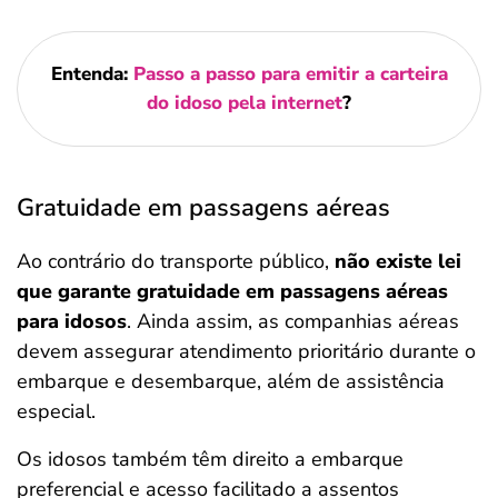
Entenda:
Passo a passo para emitir a carteira
do idoso pela internet
?
Gratuidade em passagens aéreas
Ao contrário do transporte público,
não existe lei
que garante gratuidade em passagens aéreas
para idosos
. Ainda assim, as companhias aéreas
devem assegurar atendimento prioritário durante o
embarque e desembarque, além de assistência
especial.
Os idosos também têm direito a embarque
preferencial e acesso facilitado a assentos