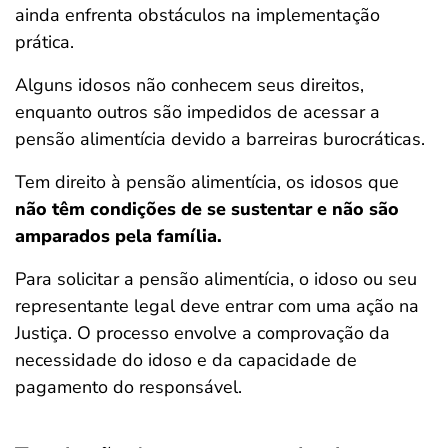
ainda enfrenta obstáculos na implementação
prática.
Alguns idosos não conhecem seus direitos,
enquanto outros são impedidos de acessar a
pensão alimentícia devido a barreiras burocráticas.
Tem direito à pensão alimentícia, os idosos que
não têm condições de se sustentar e não são
amparados pela família.
Para solicitar a pensão alimentícia, o idoso ou seu
representante legal deve entrar com uma ação na
Justiça. O processo envolve a comprovação da
necessidade do idoso e da capacidade de
pagamento do responsável.