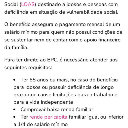
Social (
LOAS
) destinado a idosos e pessoas com
deficiência em situação de vulnerabilidade social.
O benefício assegura o pagamento mensal de um
salário mínimo para quem não possui condições de
se sustentar nem de contar com o apoio financeiro
da família.
Para ter direito ao BPC, é necessário atender aos
seguintes requisitos:
Ter 65 anos ou mais, no caso do benefício
para idosos ou possuir deficiência de longo
prazo que cause limitações para o trabalho e
para a vida independente
Comprovar baixa renda familiar
Ter
renda per capita
familiar igual ou inferior
a 1/4 do salário mínimo