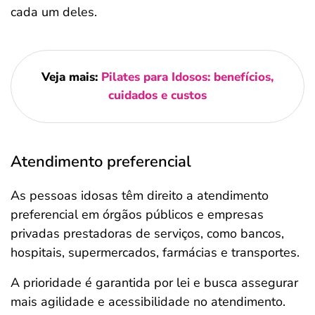
cada um deles.
Veja mais:
Pilates para Idosos: benefícios,
cuidados e custos
Atendimento preferencial
As pessoas idosas têm direito a atendimento
preferencial em órgãos públicos e empresas
privadas prestadoras de serviços, como bancos,
hospitais, supermercados, farmácias e transportes.
A prioridade é garantida por lei e busca assegurar
mais agilidade e acessibilidade no atendimento.