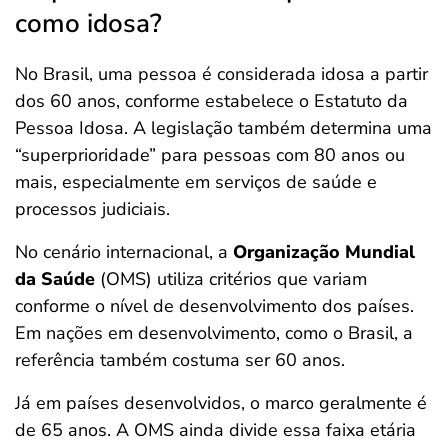
como idosa?
No Brasil, uma pessoa é considerada idosa a partir
dos 60 anos, conforme estabelece o Estatuto da
Pessoa Idosa. A legislação também determina uma
“superprioridade” para pessoas com 80 anos ou
mais, especialmente em serviços de saúde e
processos judiciais.
No cenário internacional, a
Organização Mundial
da Saúde
(OMS) utiliza critérios que variam
conforme o nível de desenvolvimento dos países.
Em nações em desenvolvimento, como o Brasil, a
referência também costuma ser 60 anos.
Já em países desenvolvidos, o marco geralmente é
de 65 anos. A OMS ainda divide essa faixa etária