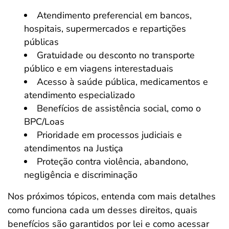
Atendimento preferencial em bancos,
hospitais, supermercados e repartições
públicas
Gratuidade ou desconto no transporte
público e em viagens interestaduais
Acesso à saúde pública, medicamentos e
atendimento especializado
Benefícios de assistência social, como o
BPC/Loas
Prioridade em processos judiciais e
atendimentos na Justiça
Proteção contra violência, abandono,
negligência e discriminação
Nos próximos tópicos, entenda com mais detalhes
como funciona cada um desses direitos, quais
benefícios são garantidos por lei e como acessar