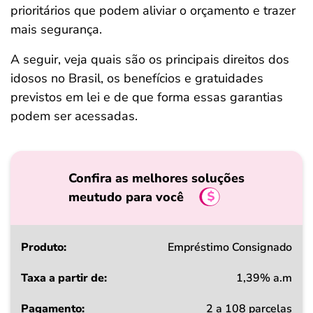
prioritários que podem aliviar o orçamento e trazer
mais segurança.
A seguir, veja quais são os principais direitos dos
idosos no Brasil, os benefícios e gratuidades
previstos em lei e de que forma essas garantias
podem ser acessadas.
Confira as melhores soluções
meutudo para você
Produto
Empréstimo Consignado
1,39% a.m
Taxa
2 a 108 parcelas