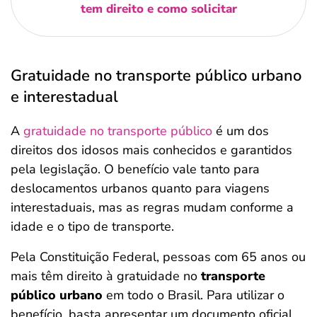
tem direito e como solicitar
Gratuidade no transporte público urbano
e interestadual
A
gratuidade no transporte público
é um dos
direitos dos idosos mais conhecidos e garantidos
pela legislação. O benefício vale tanto para
deslocamentos urbanos quanto para viagens
interestaduais, mas as regras mudam conforme a
idade e o tipo de transporte.
Pela Constituição Federal, pessoas com 65 anos ou
mais têm direito à gratuidade no
transporte
público urbano
em todo o Brasil. Para utilizar o
benefício, basta apresentar um documento oficial