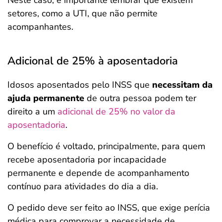
Neste caso, é importante lembrar que existem
setores, como a UTI, que não permite
acompanhantes.
Adicional de 25% à aposentadoria
Idosos aposentados pelo INSS que
necessitam da
ajuda permanente
de outra pessoa podem ter
direito a um
adicional de 25% no valor da
aposentadoria
.
O benefício é voltado, principalmente, para quem
recebe aposentadoria por incapacidade
permanente e depende de acompanhamento
contínuo para atividades do dia a dia.
O pedido deve ser feito ao INSS, que exige perícia
médica para comprovar a necessidade de