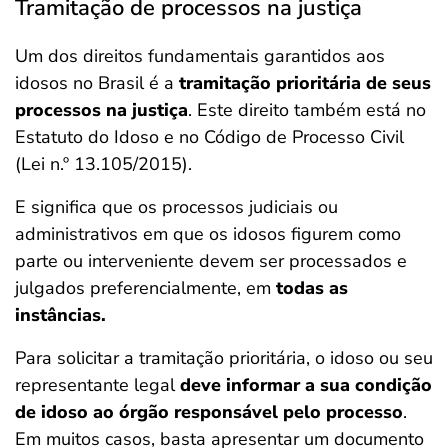
Tramitação de processos na justiça
Um dos direitos fundamentais garantidos aos
idosos no Brasil é a
tramitação prioritária de seus
processos na justiça
. Este direito também está no
Estatuto do Idoso e no Código de Processo Civil
(Lei n.º 13.105/2015).
E significa que os processos judiciais ou
administrativos em que os idosos figurem como
parte ou interveniente devem ser processados e
julgados preferencialmente, em
todas as
instâncias.
Para solicitar a tramitação prioritária, o idoso ou seu
representante legal
deve informar a sua condição
de idoso ao órgão responsável pelo processo
.
Em muitos casos, basta apresentar um documento