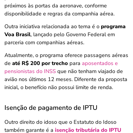
próximos às portas da aeronave, conforme
disponibilidade e regras da companhia aérea.
Outra iniciativa relacionada ao tema é o
programa
Voa Brasil
, lançado pelo Governo Federal em
parceria com companhias aéreas.
Atualmente, o programa oferece passagens aéreas
de
até R$ 200 por trecho
para
aposentados e
pensionistas do INSS
que não tenham viajado de
avião nos últimos 12 meses. Diferente da proposta
inicial, o benefício não possui limite de renda.
Isenção de pagamento de IPTU
Outro direito do idoso que o Estatuto do Idoso
também garante é a
isenção tributária do IPTU