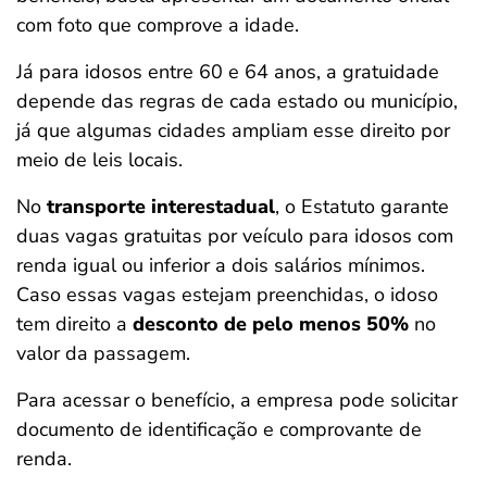
com foto que comprove a idade.
Já para idosos entre 60 e 64 anos, a gratuidade
depende das regras de cada estado ou município,
já que algumas cidades ampliam esse direito por
meio de leis locais.
No
transporte interestadual
, o Estatuto garante
duas vagas gratuitas por veículo para idosos com
renda igual ou inferior a dois salários mínimos.
Caso essas vagas estejam preenchidas, o idoso
tem direito a
desconto de pelo menos 50%
no
valor da passagem.
Para acessar o benefício, a empresa pode solicitar
documento de identificação e comprovante de
renda.
Salvar Ferramenta