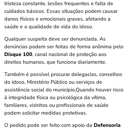
tristeza constante, lesões frequentes e falta de
cuidados básicos. Essas situações podem causar
danos físicos e emocionais graves, afetando a
saúde e a qualidade de vida do idoso.
Qualquer suspeita deve ser denunciada. As
denúncias podem ser feitas de forma anônima pelo
Disque 100
, canal nacional de proteção aos
direitos humanos, que funciona diariamente.
Também é possível procurar delegacias, conselhos
do idoso, Ministério Público ou serviços de
assistência social do município.Quando houver risco
à integridade física ou psicológica da vítima,
familiares, vizinhos ou profissionais de saúde
podem solicitar medidas protetivas.
O pedido pode ser feito com apoio da
Defensoria