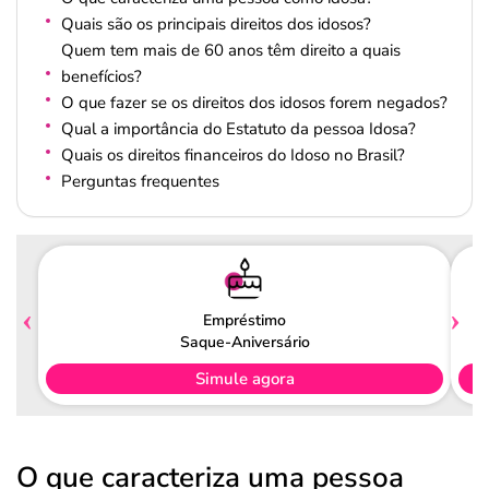
Quais são os principais direitos dos idosos?
Quem tem mais de 60 anos têm direito a quais
benefícios?
O que fazer se os direitos dos idosos forem negados?
Qual a importância do Estatuto da pessoa Idosa?
Quais os direitos financeiros do Idoso no Brasil?
Perguntas frequentes
Empréstimo
Saque-Aniversário
Simule agora
O que caracteriza uma pessoa