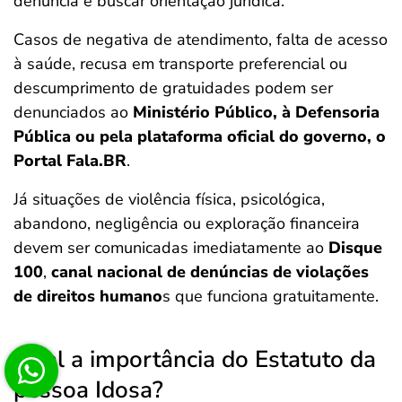
denúncia e buscar orientação jurídica.
Casos de negativa de atendimento, falta de acesso
à saúde, recusa em transporte preferencial ou
descumprimento de gratuidades podem ser
denunciados ao
Ministério Público, à Defensoria
Pública ou pela plataforma oficial do governo, o
Portal Fala.BR
.
Já situações de violência física, psicológica,
abandono, negligência ou exploração financeira
devem ser comunicadas imediatamente ao
Disque
100
,
canal nacional de denúncias de violações
de direitos humano
s que funciona gratuitamente.
Qual a importância do Estatuto da
pessoa Idosa?