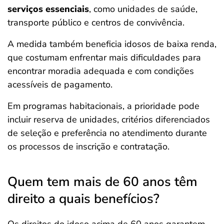
serviços essenciais
, como unidades de saúde,
transporte público e centros de convivência.
A medida também beneficia idosos de baixa renda,
que costumam enfrentar mais dificuldades para
encontrar moradia adequada e com condições
acessíveis de pagamento.
Em programas habitacionais, a prioridade pode
incluir reserva de unidades, critérios diferenciados
de seleção e preferência no atendimento durante
os processos de inscrição e contratação.
Quem tem mais de 60 anos têm
direito a quais benefícios?