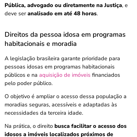
Pública, advogado ou diretamente na Justiça
, e
deve ser
analisado em até 48 horas
.
Direitos da pessoa idosa em programas
habitacionais e moradia
A legislação brasileira garante prioridade para
pessoas idosas em programas habitacionais
públicos e na
aquisição de imóveis
financiados
pelo poder público.
O objetivo é ampliar o acesso dessa população a
moradias seguras, acessíveis e adaptadas às
necessidades da terceira idade.
Na prática, o direito
busca facilitar o acesso dos
idosos a imóveis localizados próximos de