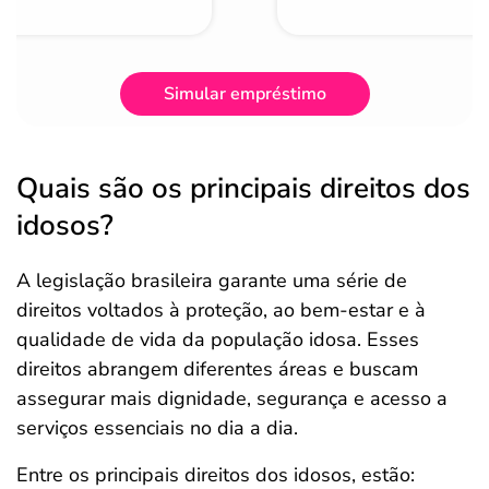
Simular empréstimo
Quais são os principais direitos dos
idosos?
A legislação brasileira garante uma série de
direitos voltados à proteção, ao bem-estar e à
qualidade de vida da população idosa. Esses
direitos abrangem diferentes áreas e buscam
assegurar mais dignidade, segurança e acesso a
serviços essenciais no dia a dia.
Entre os principais direitos dos idosos, estão: