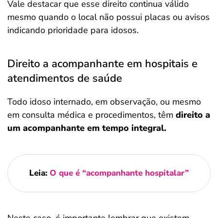
Vale destacar que esse direito continua válido
mesmo quando o local não possui placas ou avisos
indicando prioridade para idosos.
Direito a acompanhante em hospitais e
atendimentos de saúde
Todo idoso internado, em observação, ou mesmo
em consulta médica e procedimentos, têm
direito a
um acompanhante em tempo integral.
Leia:
O que é “acompanhante hospitalar”