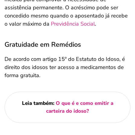
assistência permanente. O acréscimo pode ser
concedido mesmo quando o aposentado já recebe
o valor máximo da
Previdência Social
.
Gratuidade em Remédios
De acordo com artigo 15º do Estatuto do Idoso, é
direito dos idosos ter acesso a medicamentos de
forma gratuita.
Leia também:
O que é e como emitir a
carteira do idoso?