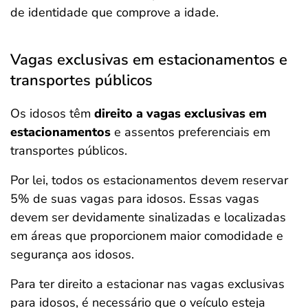
de identidade que comprove a idade.
Vagas exclusivas em estacionamentos e
transportes públicos
Os idosos têm
direito a vagas exclusivas em
estacionamentos
e assentos preferenciais em
transportes públicos.
Por lei, todos os estacionamentos devem reservar
5% de suas vagas para idosos. Essas vagas
devem ser devidamente sinalizadas e localizadas
em áreas que proporcionem maior comodidade e
segurança aos idosos.
Para ter direito a estacionar nas vagas exclusivas
para idosos, é necessário que o veículo esteja