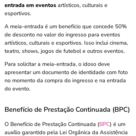
entrada em eventos
artísticos, culturais e
esportivos.
A meia-entrada é um benefício que concede 50%
de desconto no valor do ingresso para eventos
artísticos, culturais e esportivos. Isso inclui cinema,
teatro, shows, jogos de futebol e outros eventos.
Para solicitar a meia-entrada, o idoso deve
apresentar um documento de identidade com foto
no momento da compra do ingresso e na entrada
do evento.
Benefício de Prestação Continuada (BPC)
O Benefício de Prestação Continuada (
BPC
) é um
auxílio garantido pela Lei Orgânica da Assistência