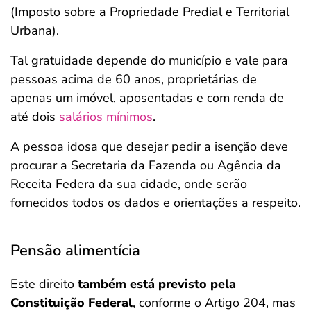
(Imposto sobre a Propriedade Predial e Territorial
Urbana).
Tal gratuidade depende do município e vale para
pessoas acima de 60 anos, proprietárias de
apenas um imóvel, aposentadas e com renda de
até dois
salários mínimos
.
A pessoa idosa que desejar pedir a isenção deve
procurar a Secretaria da Fazenda ou Agência da
Receita Federa da sua cidade, onde serão
fornecidos todos os dados e orientações a respeito.
Pensão alimentícia
Este direito
também está previsto pela
Constituição Federal
, conforme o Artigo 204, mas