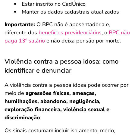
Estar inscrito no CadÚnico
Manter os dados cadastrais atualizados
Importante:
O BPC não é aposentadoria e,
diferente dos
benefícios previdenciários
, o
BPC não
paga 13º salário
e não deixa pensão por morte.
Violência contra a pessoa idosa: como
identificar e denunciar
A violência contra a pessoa idosa pode ocorrer por
meio de
agressões físicas, ameaças,
humilhações, abandono, negligência,
exploração financeira, violência sexual e
discriminação
.
Os sinais costumam incluir isolamento, medo,