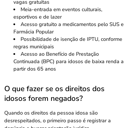
vagas gratuitas
Meia-entrada em eventos culturais,
esportivos e de lazer
Acesso gratuito a medicamentos pelo SUS e
Farmácia Popular
Possibilidade de isenção de IPTU, conforme
regras municipais
Acesso ao Benefício de Prestação
Continuada (BPC) para idosos de baixa renda a
partir dos 65 anos
O que fazer se os direitos dos
idosos forem negados?
Quando os direitos da pessoa idosa são
desrespeitados, o primeiro passo é registrar a