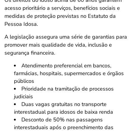
Os direitos do idoso acima de 60 anos garantem
acesso prioritário a serviços, benefícios sociais e
medidas de proteção previstas no Estatuto da
Pessoa Idosa.
A legislação assegura uma série de garantias para
promover mais qualidade de vida, inclusão e
segurança financeira.
Atendimento preferencial em bancos,
farmácias, hospitais, supermercados e órgãos
públicos
Prioridade na tramitação de processos
judiciais
Duas vagas gratuitas no transporte
interestadual para idosos de baixa renda
Desconto de 50% nas passagens
interestaduais após o preenchimento das