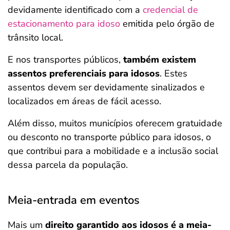
devidamente identificado com a
credencial de
estacionamento para idoso
emitida pelo órgão de
trânsito local.
E nos transportes públicos,
também existem
assentos preferenciais para idosos
. Estes
assentos devem ser devidamente sinalizados e
localizados em áreas de fácil acesso.
Além disso, muitos municípios oferecem gratuidade
ou desconto no transporte público para idosos, o
que contribui para a mobilidade e a inclusão social
dessa parcela da população.
Meia-entrada em eventos
Mais um
direito garantido aos idosos é a meia-