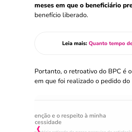
meses em que o beneficiário pre
benefício liberado.
Leia mais:
Quanto tempo de
Portanto, o retroativo do BPC é
em que foi realizado o pedido do 
Atenção e o respeito à minha
‹
necessidade