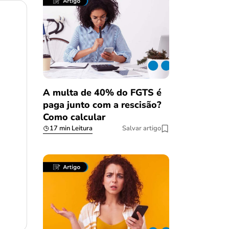
A multa de 40% do FGTS é
paga junto com a rescisão?
Como calcular
17 min Leitura
Salvar artigo