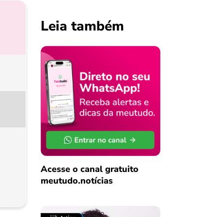
Leia também
Acesse o canal gratuito
meutudo.notícias