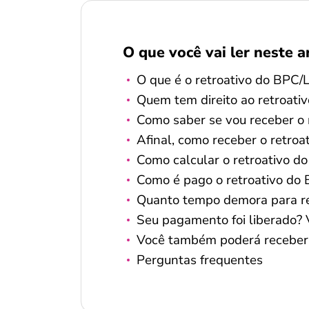
O que você vai ler neste a
O que é o retroativo do BPC
Quem tem direito ao retroati
Como saber se vou receber o 
Afinal, como receber o retro
Como calcular o retroativo 
Como é pago o retroativo do
Quanto tempo demora para re
Seu pagamento foi liberado? V
Você também poderá receber
Perguntas frequentes