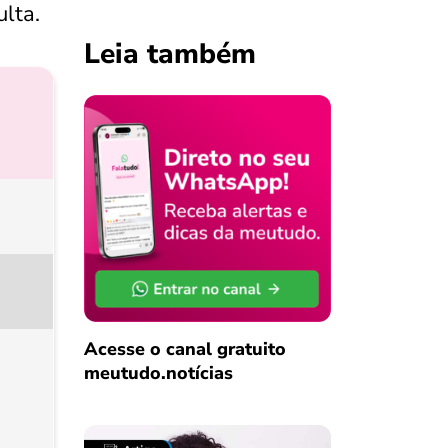
ulta.
Leia também
Acesse o canal gratuito
meutudo.notícias