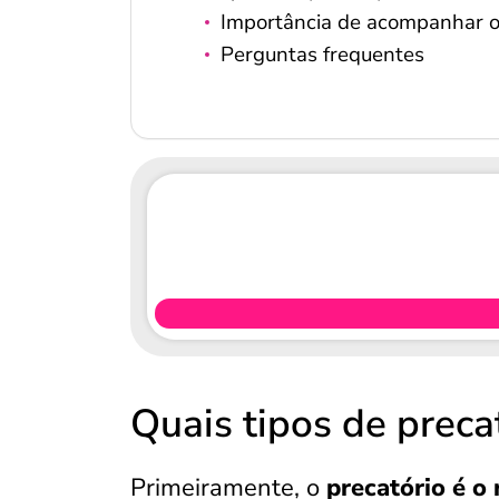
Importância de acompanhar o
Perguntas frequentes
Quais tipos de preca
Primeiramente, o
precatório é o