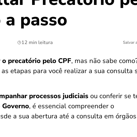
 a passo
12 min leitura
Salvar 
 o precatório pelo CPF
, mas não sabe como
 as etapas para você realizar a sua consulta
mpanhar processos judiciais
ou conferir se 
o Governo
, é essencial compreender o
esde a sua abertura até a consulta em órgãos