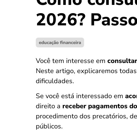
2026? Passo
educação financeira
Você tem interesse em
consultar
Neste artigo, explicaremos todas
dificuldades.
Se você está interessado em
aco
direito a
receber pagamentos d
procedimento dos precatórios, d
públicos.