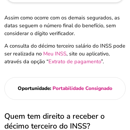
Assim como ocorre com os demais segurados, as
datas seguem o número final do benefício, sem
considerar o dígito verificador.
A consulta do décimo terceiro salário do INSS pode
ser realizada no
Meu INSS
, site ou aplicativo,
através da opção “
Extrato de pagamento
”.
Oportunidade:
Portabilidade Consignado
Quem tem direito a receber o
décimo terceiro do INSS?