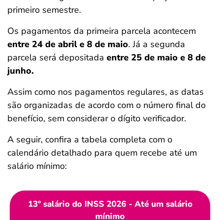
primeiro semestre.
Os pagamentos da primeira parcela acontecem
entre 24 de abril e 8 de maio
. Já a segunda
parcela será depositada
entre 25 de maio e 8 de
junho.
Assim como nos pagamentos regulares, as datas
são organizadas de acordo com o número final do
benefício, sem considerar o dígito verificador.
A seguir, confira a tabela completa com o
calendário detalhado para quem recebe até um
salário mínimo:
13º salário do INSS 2026 - Até um salário
mínimo