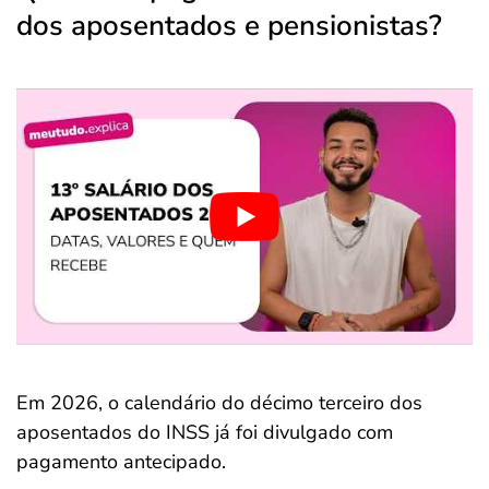
dos aposentados e pensionistas?
Em 2026, o calendário do décimo terceiro dos
aposentados do INSS já foi divulgado com
pagamento antecipado.