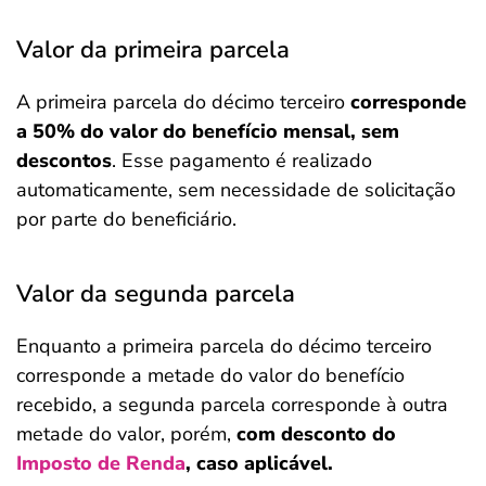
Valor da primeira parcela
A primeira parcela do décimo terceiro
corresponde
a 50% do valor do benefício mensal, sem
descontos
. Esse pagamento é realizado
automaticamente, sem necessidade de solicitação
por parte do beneficiário.
Valor da segunda parcela
Enquanto a primeira parcela do décimo terceiro
corresponde a metade do valor do benefício
recebido, a segunda parcela corresponde à outra
metade do valor, porém,
com desconto do
Imposto de Renda
, caso aplicável.