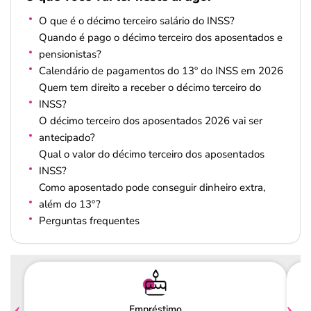
O que é o décimo terceiro salário do INSS?
Quando é pago o décimo terceiro dos aposentados e
pensionistas?
Calendário de pagamentos do 13º do INSS em 2026
Quem tem direito a receber o décimo terceiro do
INSS?
O décimo terceiro dos aposentados 2026 vai ser
antecipado?
Qual o valor do décimo terceiro dos aposentados
INSS?
Como aposentado pode conseguir dinheiro extra,
além do 13º?
Perguntas frequentes
Empréstimo