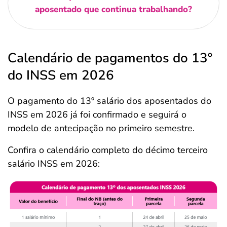
aposentado que continua trabalhando?
Calendário de pagamentos do 13º
do INSS em 2026
O pagamento do 13º salário dos aposentados do
INSS em 2026 já foi confirmado e seguirá o
modelo de antecipação no primeiro semestre.
Confira o calendário completo do décimo terceiro
salário INSS em 2026: