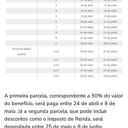
A primeira parcela, correspondente a 50% do valor
do benefício, será paga entre 24 de abril e 8 de
maio. Já a segunda parcela, que pode incluir
descontos como o Imposto de Renda, será
depositada entre 25 de maio e 8 de junho.