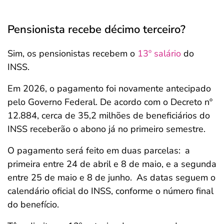
Pensionista recebe décimo terceiro?
Sim, os pensionistas recebem o
13º salário
do
INSS.
Em 2026, o pagamento foi novamente antecipado
pelo Governo Federal. De acordo com o Decreto nº
12.884, cerca de 35,2 milhões de beneficiários do
INSS receberão o abono já no primeiro semestre.
O pagamento será feito em duas parcelas:
a
primeira entre 24 de abril e 8 de maio, e a segunda
entre 25 de maio e 8 de junho.
As datas seguem o
calendário oficial do INSS, conforme o número final
do benefício.