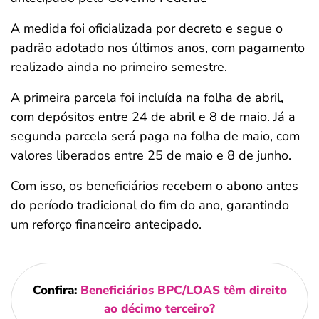
A medida foi oficializada por decreto e segue o
padrão adotado nos últimos anos, com pagamento
realizado ainda no primeiro semestre.
A primeira parcela foi incluída na folha de abril,
com depósitos entre 24 de abril e 8 de maio. Já a
segunda parcela será paga na folha de maio, com
valores liberados entre 25 de maio e 8 de junho.
Com isso, os beneficiários recebem o abono antes
do período tradicional do fim do ano, garantindo
um reforço financeiro antecipado.
Confira:
Beneficiários BPC/LOAS têm direito
ao décimo terceiro?