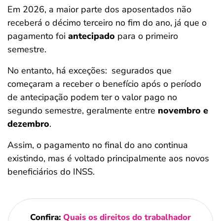
Em 2026, a maior parte dos aposentados não
receberá o décimo terceiro no fim do ano, já que o
pagamento foi
antecipado
para o primeiro
semestre.
No entanto, há exceções:
segurados que
começaram a receber o benefício após o período
de antecipação podem ter o valor pago no
segundo semestre, geralmente entre
novembro e
dezembro
.
Assim, o pagamento no final do ano continua
existindo, mas é voltado principalmente aos novos
beneficiários do INSS.
Confira:
Quais os direitos do trabalhador