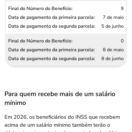
9
7 de maio
5 de junho
0
8 de maio
8 de junho
Para quem recebe mais de um salário
mínimo
Em 2026, os beneficiários do INSS que recebem
acima de um salário mínimo também terão o