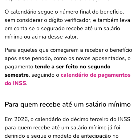
O calendário segue o número final do benefício,
sem considerar o dígito verificador, e também leva
em conta se o segurado recebe até um salário
mínimo ou acima desse valor.
Para aqueles que começarem a receber o benefício
após esse período, como os novos aposentados, o
pagamento
tende a ser feito no segundo
semestre
, seguindo o
calendário de pagamentos
do INSS
.
Para quem recebe até um salário mínimo
Em 2026, o calendário do décimo terceiro do INSS
para quem recebe até um salário mínimo já foi
definido e segue o modelo de antecipação no