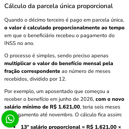
Cálculo da parcela única proporcional
Quando o décimo terceiro é pago em parcela única,
o valor é calculado proporcionalmente ao tempo
em que o beneficiário recebeu o pagamento do
INSS no ano.
O processo é simples, sendo preciso apenas
multiplicar o valor do benefício mensal pela
fração correspondente
ao número de meses
recebidos, dividido por 12.
Por exemplo, um aposentado que começou a
receber o benefício em junho de 2026,
com o novo
salário mínimo de R$ 1.621,00
, teria seis meses
de pagamento até novembro. O cálculo fica assim:
13º salário proporcional = R$ 1.621,00 ×