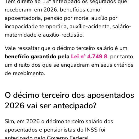
Têm direito ao 13º antecipado os segurados que
receberam, em 2026, benefícios como
aposentadoria, pensão por morte, auxílio por
incapacidade temporária, auxílio-acidente, salário-
maternidade e auxílio-reclusão.
Vale ressaltar que o décimo terceiro salário é um
benefício garantido pela
Lei n° 4.749 8
, por tanto
um direito dos que se enquadram em seus critérios
de recebimento.
O décimo terceiro dos aposentados
2026 vai ser antecipado?
Sim, em 2026 o décimo terceiro salário dos
aposentados e pensionistas do INSS foi
antecipado pelo Governo Federal.