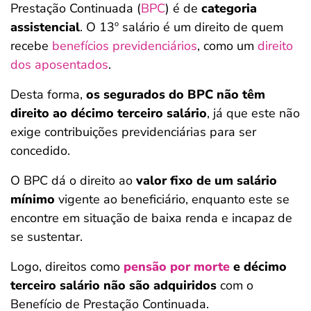
Prestação Continuada (
BPC
) é de
categoria
assistencial
. O 13º salário é um direito de quem
recebe
benefícios previdenciários
, como um
direito
dos aposentados
.
Desta forma,
os segurados do BPC não têm
direito ao décimo terceiro salário
, já que este não
exige contribuições previdenciárias para ser
concedido.
O BPC dá o direito ao
valor fixo de um salário
mínimo
vigente ao beneficiário, enquanto este se
encontre em situação de baixa renda e incapaz de
se sustentar.
Logo, direitos como
pensão por morte
e décimo
terceiro salário não são adquiridos
com o
Benefício de Prestação Continuada.