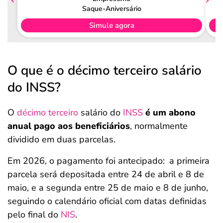
Saque-Aniversário
Simule agora
O que é o décimo terceiro salário
do INSS?
O
décimo terceiro
salário do
INSS
é um abono
anual pago aos beneficiários
, normalmente
dividido em duas parcelas.
Em 2026, o pagamento foi antecipado:
a primeira
parcela será depositada entre 24 de abril e 8 de
maio, e a segunda entre 25 de maio e 8 de junho,
seguindo o calendário oficial com datas definidas
pelo final do
NIS
.