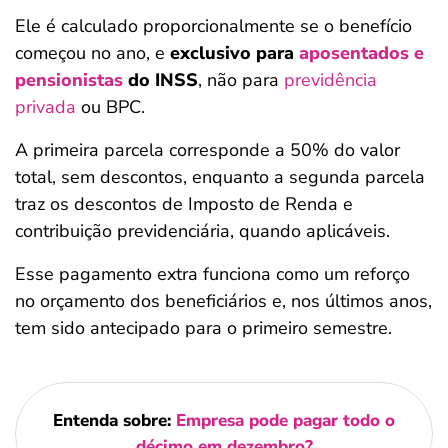
Ele é calculado proporcionalmente se o benefício
começou no ano, e
exclusivo para
aposentados e
pensionistas
do INSS
, não para
previdência
privada
ou BPC.
A primeira parcela corresponde a 50% do valor
total, sem descontos, enquanto a segunda parcela
traz os descontos de Imposto de Renda e
contribuição previdenciária, quando aplicáveis.
Esse pagamento extra funciona como um reforço
no orçamento dos beneficiários e, nos últimos anos,
tem sido antecipado para o primeiro semestre.
Entenda sobre:
Empresa pode pagar todo o
décimo em dezembro?