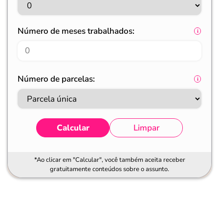
Número de meses trabalhados:
Número de parcelas:
Calcular
Limpar
*Ao clicar em "Calcular", você também aceita receber
gratuitamente conteúdos sobre o assunto.