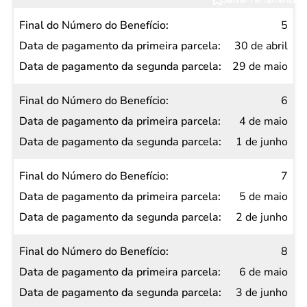
5
30 de abril
29 de maio
6
4 de maio
1 de junho
7
5 de maio
2 de junho
8
6 de maio
3 de junho