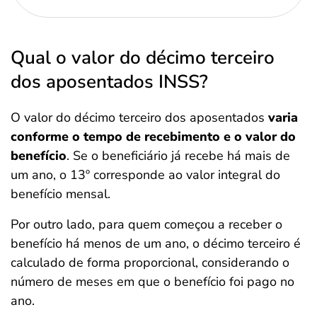
Qual o valor do décimo terceiro
dos aposentados INSS?
O valor do décimo terceiro dos aposentados
varia
conforme o tempo de recebimento e o valor do
benefício
. Se o beneficiário já recebe há mais de
um ano, o 13º corresponde ao valor integral do
benefício mensal.
Por outro lado, para quem começou a receber o
benefício há menos de um ano, o décimo terceiro é
calculado de forma proporcional, considerando o
número de meses em que o benefício foi pago no
ano.