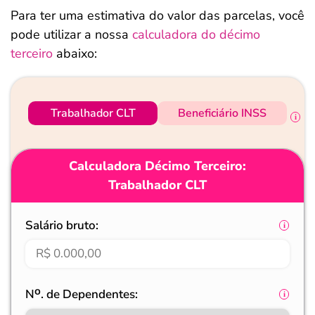
Para ter uma estimativa do valor das parcelas, você
pode utilizar a nossa
calculadora do décimo
terceiro
abaixo:
Trabalhador CLT
Beneficiário INSS
Calculadora Décimo Terceiro:
Trabalhador CLT
Salário bruto:
Nᴼ. de Dependentes: