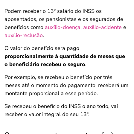
Podem receber o 13º salário do INSS
os
aposentados, os pensionistas e os segurados de
benefícios como
auxílio-doença
,
auxílio-acidente
e
auxílio-reclusão
.
O valor do benefício será pago
proporcionalmente à
quantidade de meses que
o beneficiário recebeu o seguro
.
Por exemplo, se recebeu o benefício por três
meses até o momento do pagamento, receberá um
montante proporcional a esse período.
Se recebeu o benefício do INSS o ano todo, vai
receber o valor integral do seu 13º.