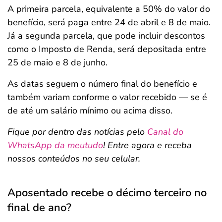
A primeira parcela, equivalente a 50% do valor do
benefício, será paga entre 24 de abril e 8 de maio.
Já a segunda parcela, que pode incluir descontos
como o Imposto de Renda, será depositada entre
25 de maio e 8 de junho.
As datas seguem o número final do benefício e
também variam conforme o valor recebido — se é
de até um salário mínimo ou acima disso.
Fique por dentro das notícias pelo
Canal do
WhatsApp da meutudo
! Entre agora e receba
nossos conteúdos no seu celular.
Aposentado recebe o décimo terceiro no
final de ano?