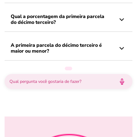
Qual a porcentagem da primeira parcela
do décimo terceiro​?
A primeira parcela do décimo terceiro é
maior ou menor​?