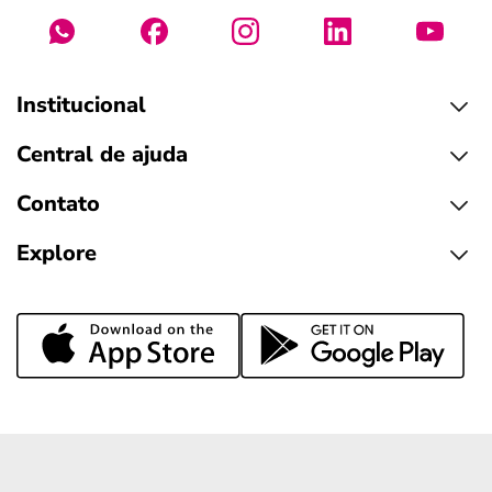
Institucional
Central de ajuda
Contato
Explore