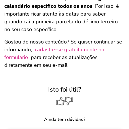
calendário específico todos os anos
. Por isso, é
importante ficar atento às datas para saber
quando cai a primeira parcela do décimo terceiro
no seu caso específico.
Gostou do nosso conteúdo? Se quiser continuar se
informando,
cadastre-se gratuitamente no
formulário
para receber as atualizações
diretamente em seu e-mail.
Isto foi útil?
Ainda tem dúvidas?