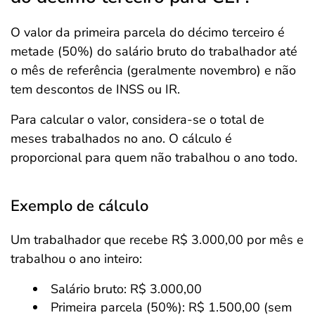
O valor da primeira parcela do décimo terceiro é
metade (50%) do salário bruto do trabalhador até
o mês de referência (geralmente novembro) e não
tem descontos de INSS ou IR.
Para calcular o valor, considera-se o total de
meses trabalhados no ano. O cálculo é
proporcional para quem não trabalhou o ano todo.
Exemplo de cálculo
Um trabalhador que recebe R$ 3.000,00 por mês e
trabalhou o ano inteiro:
Salário bruto: R$ 3.000,00
Primeira parcela (50%): R$ 1.500,00 (sem