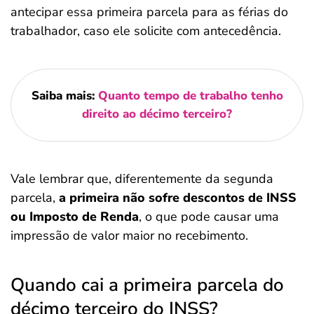
antecipar essa primeira parcela para as férias do
trabalhador, caso ele solicite com antecedência.
Saiba mais:
Quanto tempo de trabalho tenho
direito ao décimo terceiro?
Vale lembrar que, diferentemente da segunda
parcela,
a primeira não sofre descontos de INSS
ou Imposto de Renda
, o que pode causar uma
impressão de valor maior no recebimento.
Quando cai a primeira parcela do
décimo terceiro do INSS?