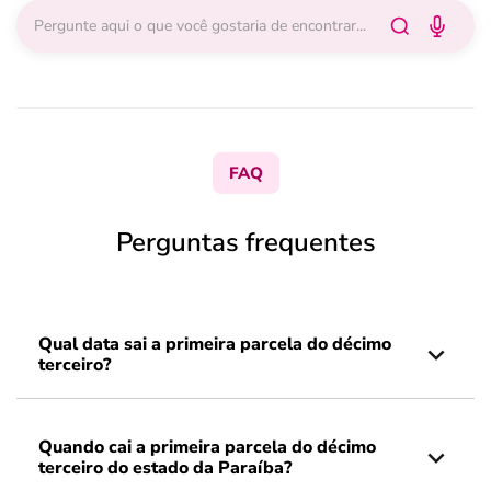
FAQ
Perguntas frequentes
Qual data sai a primeira parcela do décimo
terceiro?
Quando cai a primeira parcela do décimo
terceiro do estado da Paraíba?​