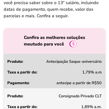
você precisa saber sobre o 13º salário, incluindo
datas de pagamento, quem recebe, valor das
parcelas e mais. Confira a seguir.
Confira as melhores soluções
meutudo para você
Produto
Antecipação Saque-aniversário
1,79% a.m
Taxa
antecipe a partir de R$50
a
partir
Consignado Privado CLT
de
1,89% a.m.