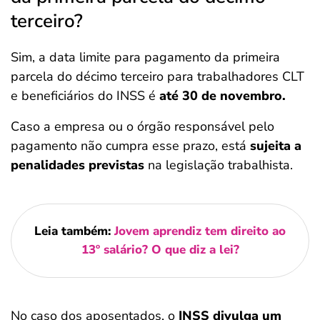
terceiro​?
Sim, a data limite para pagamento da primeira
parcela do décimo terceiro para trabalhadores CLT
e beneficiários do INSS é
até 30 de novembro.
Caso a empresa ou o órgão responsável pelo
pagamento não cumpra esse prazo, está
sujeita a
penalidades previstas
na legislação trabalhista.
Leia também:
Jovem aprendiz tem direito ao
13º salário? O que diz a lei?
No caso dos aposentados, o
INSS divulga um