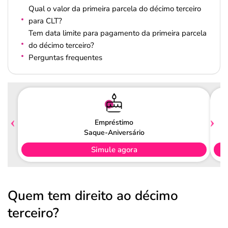
Qual o valor da primeira parcela do décimo terceiro
para CLT?
Tem data limite para pagamento da primeira parcela
do décimo terceiro​?
Perguntas frequentes
Empréstimo
Saque-Aniversário
Simule agora
Quem tem direito ao décimo
terceiro?