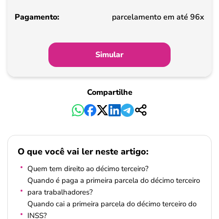
Pagamento
parcelamento em até 96x
Simular
Compartilhe
O que você vai ler neste artigo:
Quem tem direito ao décimo terceiro?
Quando é paga a primeira parcela do décimo terceiro
para trabalhadores?
Quando cai a primeira parcela do décimo terceiro do
INSS?