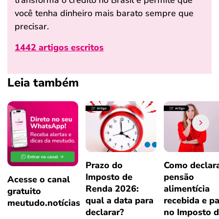
você tenha dinheiro mais barato sempre que
precisar.
1442 artigos escritos
Leia também
Prazo do
Como declar
Imposto de
pensão
Acesse o canal
Renda 2026:
alimentícia
gratuito
qual a data para
recebida e p
meutudo.notícias
declarar?
no Imposto 