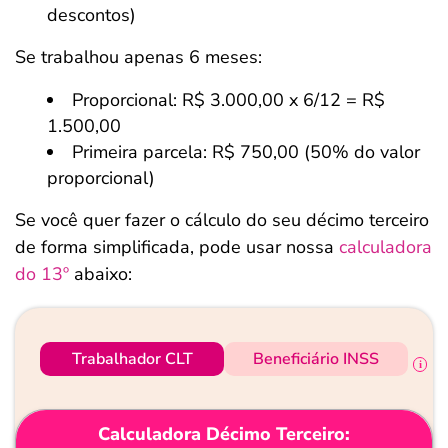
descontos)
Se trabalhou apenas 6 meses:
Proporcional: R$ 3.000,00 x 6/12 = R$
1.500,00
Primeira parcela: R$ 750,00 (50% do valor
proporcional)
Se você quer fazer o cálculo do seu décimo terceiro
de forma simplificada, pode usar nossa
calculadora
do 13º
abaixo:
Trabalhador CLT
Beneficiário INSS
Calculadora Décimo Terceiro: