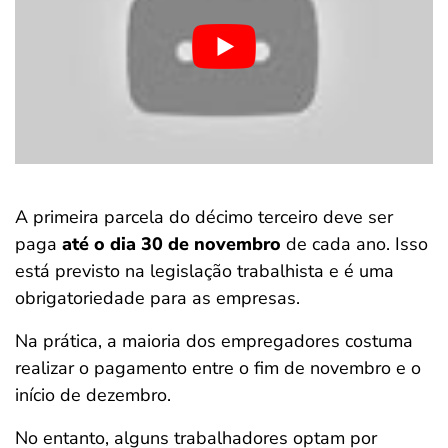
A primeira parcela do décimo terceiro deve ser
paga
até o dia 30 de novembro
de cada ano. Isso
está previsto na legislação trabalhista e é uma
obrigatoriedade para as empresas.
Na prática, a maioria dos empregadores costuma
realizar o pagamento entre o fim de novembro e o
início de dezembro.
No entanto, alguns trabalhadores optam por