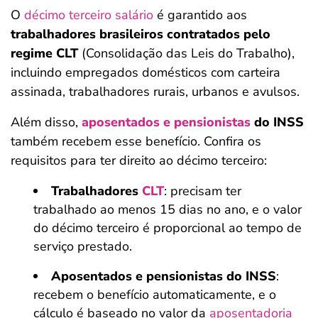
O
décimo terceiro salário
é garantido aos
trabalhadores brasileiros contratados pelo
regime CLT
(Consolidação das Leis do Trabalho),
incluindo empregados domésticos com carteira
assinada, trabalhadores rurais, urbanos e avulsos.
Além disso,
aposentados e pensionistas
do INSS
também recebem esse benefício. Confira os
requisitos para ter direito ao décimo terceiro:
Trabalhadores
CLT
: precisam ter
trabalhado ao menos 15 dias no ano, e o valor
do décimo terceiro é proporcional ao tempo de
serviço prestado.
Aposentados e pensionistas do INSS
:
recebem o benefício automaticamente, e o
cálculo é baseado no valor da
aposentadoria