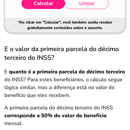
Calcular
Limpar
*Ao clicar em "Calcular", você também aceita receber
gratuitamente conteúdos sobre o assunto.
Salvar Ferramenta
E o valor da primeira parcela do décimo
terceiro do INSS?
E
quanto é a primeira parcela do décimo terceiro​
do INSS? Para estes beneficiários, o cálculo segue
lógica similar, mas a diferença está no valor do
benefício que eles recebem.
A primeira parcela do décimo terceiro do INSS
corresponde a 50% do valor do benefício
mensal.