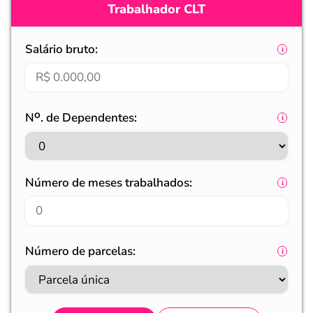
Trabalhador CLT
Salário bruto:
Nᴼ. de Dependentes:
Número de meses trabalhados:
Número de parcelas: