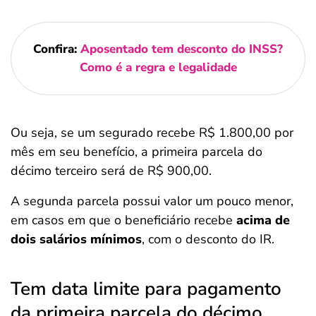
Confira:
Aposentado tem desconto do INSS?
Como é a regra e legalidade
Ou seja, se um segurado recebe R$ 1.800,00 por
mês em seu benefício, a primeira parcela do
décimo terceiro será de R$ 900,00.
A segunda parcela possui valor um pouco menor,
em casos em que o beneficiário recebe
acima de
dois salários mínimos
, com o desconto do IR.
Tem data limite para pagamento
da primeira parcela do décimo