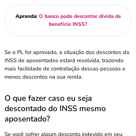
Aprenda:
O banco pode descontar dívida de
benefício INSS?
Se o PL for aprovado, a situação dos descontos do
INSS de aposentados estará resolvida, trazendo
mais facilidade de contratação dessas pessoas e
menos descontos na sua renda.
O que fazer caso eu seja
descontado do INSS mesmo
aposentado?
Se você sofrer algum desconto indevido em seu