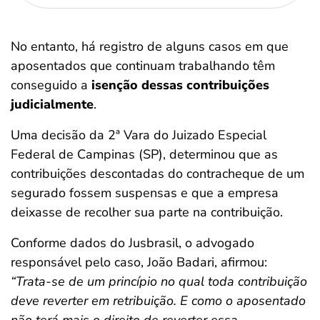
No entanto, há registro de alguns casos em que
aposentados que continuam trabalhando têm
conseguido a
isenção dessas contribuições
judicialmente
.
Uma decisão da 2ª Vara do Juizado Especial
Federal de Campinas (SP), determinou que as
contribuições descontadas do contracheque de um
segurado fossem suspensas e que a empresa
deixasse de recolher sua parte na contribuição.
Conforme dados do Jusbrasil, o advogado
responsável pelo caso, João Badari, afirmou:
“Trata-se de um princípio no qual toda contribuição
deve reverter em retribuição. E como o aposentado