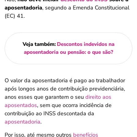
aposentadoria
, segundo a Emenda Constitucional
(EC) 41.
Veja também:
Descontos indevidos na
aposentadoria ou pensão: o que são?
O valor da aposentadoria é pago ao trabalhador
após longos anos de contribuição previdenciária,
anos esses que garantem o seu
direito aos
aposentados
, sem que ocorra incidência de
contribuição ao INSS descontada da
aposentadoria
.
Por isso, até mesmo outros
benefícios