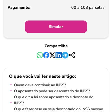
Pagamento
60 a 108 parcelas
Simular
Compartilhe
O que você vai ler neste artigo:
Quem deve contribuir ao INSS?
O aposentado pode ser descontado do INSS?
O que diz a lei sobre aposentado e desconto do
INSS?
O que fazer caso eu seja descontado do INSS mesmo