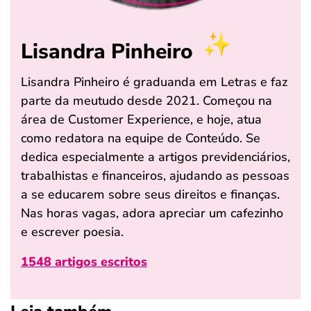
Lisandra Pinheiro
Lisandra Pinheiro é graduanda em Letras e faz
parte da meutudo desde 2021. Começou na
área de Customer Experience, e hoje, atua
como redatora na equipe de Conteúdo. Se
dedica especialmente a artigos previdenciários,
trabalhistas e financeiros, ajudando as pessoas
a se educarem sobre seus direitos e finanças.
Nas horas vagas, adora apreciar um cafezinho
e escrever poesia.
1548 artigos escritos