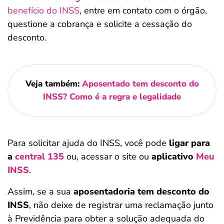
benefício do INSS
, entre em contato com o órgão,
questione a cobrança e solicite a cessação do
desconto.
Veja também:
Aposentado tem desconto do
INSS? Como é a regra e legalidade
Para solicitar ajuda do INSS, você pode
ligar para
a
central 135
ou, acessar o site ou
aplicativo
Meu
INSS
.
Assim, se a sua
aposentadoria tem desconto do
INSS
, não deixe de registrar uma reclamação junto
à Previdência para obter a solução adequada do