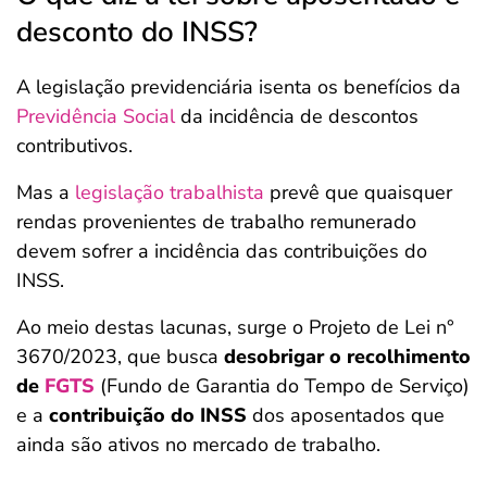
desconto do INSS?
A legislação previdenciária isenta os benefícios da
Previdência Social
da incidência de descontos
contributivos.
Mas a
legislação trabalhista
prevê que quaisquer
rendas provenientes de trabalho remunerado
devem sofrer a incidência das contribuições do
INSS.
Ao meio destas lacunas, surge o Projeto de Lei n°
3670/2023, que busca
desobrigar o recolhimento
de
FGTS
(Fundo de Garantia do Tempo de Serviço)
e a
contribuição do INSS
dos aposentados que
ainda são ativos no mercado de trabalho.