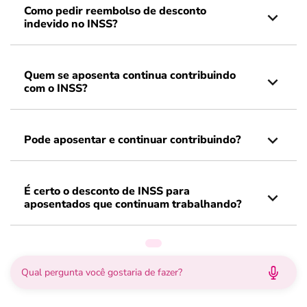
Como pedir reembolso de desconto
indevido no INSS?
Quem se aposenta continua contribuindo
com o INSS?
Pode aposentar e continuar contribuindo?
É certo o desconto de INSS para
aposentados que continuam trabalhando?