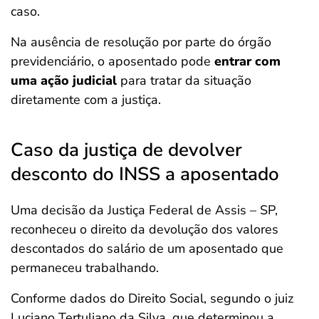
caso.
Na ausência de resolução por parte do órgão
previdenciário, o aposentado pode
entrar com
uma ação judicial
para tratar da situação
diretamente com a justiça.
Caso da justiça de devolver
desconto do INSS a aposentado
Uma decisão da Justiça Federal de Assis – SP,
reconheceu o direito da devolução dos valores
descontados do salário de um aposentado que
permaneceu trabalhando.
Conforme dados do Direito Social, segundo o juiz
Luciano Tertuliano da Silva, que determinou a