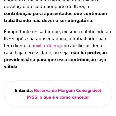
devolução do saldo por parte do INSS, a
contribuição para aposentados que continuam
trabalhando não deveria ser obrigatória
.
É importante ressaltar que, mesmo contribuindo ao
INSS após sua aposentadoria, o trabalhador não
tem direito a
auxílio-doença
ou auxílio-acidente,
caso haja necessidade, ou seja,
não há proteção
previdenciária para que essa contribuição seja
válida
.
Entenda:
Reserva de Margem Consignável
INSS: o que é e como cancelar