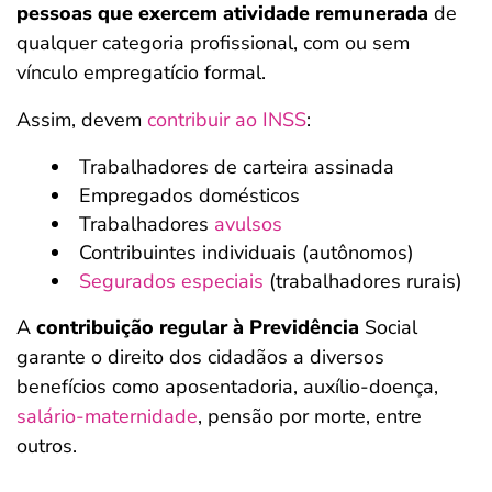
pessoas que exercem atividade remunerada
de
qualquer categoria profissional, com ou sem
vínculo empregatício formal.
Assim, devem
contribuir ao INSS
:
Trabalhadores de carteira assinada
Empregados domésticos
Trabalhadores
avulsos
Contribuintes individuais (autônomos)
Segurados especiais
(trabalhadores rurais)
A
contribuição regular à Previdência
Social
garante o direito dos cidadãos a diversos
benefícios como aposentadoria, auxílio-doença,
salário-maternidade
, pensão por morte, entre
outros.