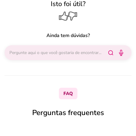
Isto foi útil?
Ainda tem dúvidas?
FAQ
Perguntas frequentes