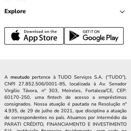
Explore
A
meutudo
pertence à TUDO Serviços S.A. (“TUDO”),
CNPJ 27.852.506/0001-85, localizada à Av. Senador
Virgílio Távora, nº 303, Meireles, Fortaleza/CE, CEP:
60170-250, uma fintech de acesso a empréstimos
consignados. Nossa atuação é pautada na Resolução nº
4.935, de 29 de julho de 2021, que disciplina a atuação
de correspondentes no país. Atuamos por intermédio da
PARATI CRÉDITO, FINANCIAMENTO E INVESTIMENTO