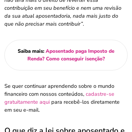
não terá mais o direito de reverter essa
contribuição em seu benefício e nem uma revisão
da sua atual aposentadoria, nada mais justo do
que não precisar mais contribuir”
.
Saiba mais:
Aposentado paga Imposto de
Renda? Como conseguir isenção?
Se quer continuar aprendendo sobre o mundo
financeiro com nossos conteúdos,
cadastre-se
gratuitamente aqui
para recebê-los diretamente
em seu e-mail.
O que diz a lei sobre aposentado e