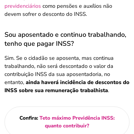
previdenciários
como pensões e auxílios não
devem sofrer o desconto do INSS.
Sou aposentado e continuo trabalhando,
tenho que pagar INSS?
Sim. Se o cidadão se aposenta, mas continua
trabalhando, não será descontado o valor da
contribuição INSS da sua aposentadoria, no
entanto,
ainda haverá incidência de descontos do
INSS sobre sua remuneração trabalhista
.
Confira:
Teto máximo Previdência INSS:
quanto contribuir?