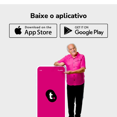
Baixe o aplicativo