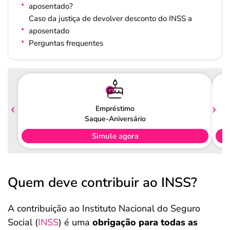
aposentado?
Caso da justiça de devolver desconto do INSS a
aposentado
Perguntas frequentes
Empréstimo
Saque-Aniversário
Simule agora
Quem deve contribuir ao INSS?
A contribuição ao Instituto Nacional do Seguro
Social (
INSS
) é uma
obrigação para todas as