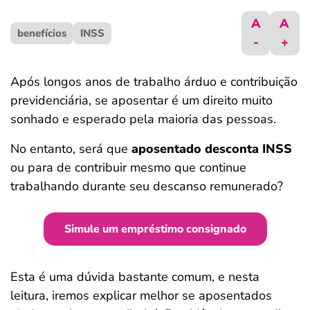
ferramentas
A
A
benefícios
INSS
-
+
Após longos anos de trabalho árduo e contribuição
previdenciária, se aposentar é um direito muito
sonhado e esperado pela maioria das pessoas.
No entanto, será que
aposentado desconta INSS
ou para de contribuir mesmo que continue
trabalhando durante seu descanso remunerado?
Simule um empréstimo consignado
Esta é uma dúvida bastante comum, e nesta
leitura, iremos explicar melhor se aposentados