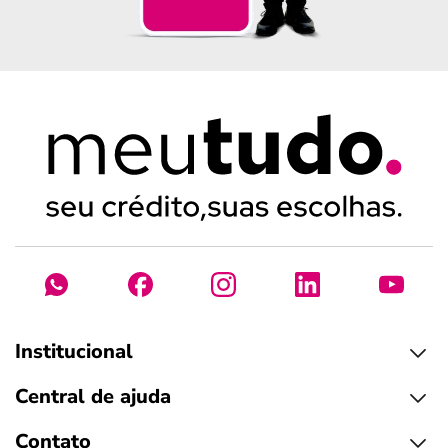
Institucional
Central de ajuda
Contato