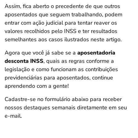
Assim, fica aberto o precedente de que outros
aposentados que seguem trabalhando, podem
entrar com ação judicial para tentar reaver os
valores recolhidos pelo INSS e ter resultados
semelhantes aos casos ilustrados neste artigo.
Agora que você já sabe se a
aposentadoria
desconta INSS
, quais as regras conforme a
legislação e como funcionam as contribuições
previdenciárias para aposentados, continue
aprendendo com a gente!
Cadastre-se no formulário abaixo para receber
nossos destaques semanais diretamente em seu
e-mail.