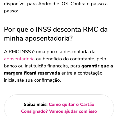
disponível para Android e iOS. Confira o passo a
passo:
Por que o INSS desconta RMC da
minha aposentadoria?
A RMC INSS é uma parcela descontada da
aposentadoria
ou benefício do contratante, pelo
banco ou instituição financeira, para
garantir que a
margem ficará reservada
entre a contratação
inicial até sua confirmação.
Saiba mais:
Como quitar o Cartão
Consignado? Vamos ajudar com isso