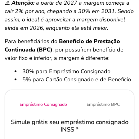
⚠️
Atenção:
a partir de 2027 a margem começa a
cair 2% por ano, chegando a 30% em 2031. Sendo
assim, o ideal é aproveitar a margem disponível
ainda em 2026, enquanto ela está maior.
Para beneficiários do
Benefício de Prestação
Continuada (BPC)
, por possuírem benefício de
valor fixo e inferior, a margem é diferente:
30% para Empréstimo Consignado
5% para Cartão Consignado e de Benefício
Empréstimo Consignado
Empréstimo BPC
Simule grátis seu empréstimo consignado
INSS
*