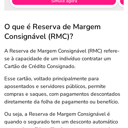
Simule agora
O que é Reserva de Margem
Consignável (RMC)?
A Reserva de Margem Consignável (RMC) refere-
se à capacidade de um indivíduo contratar um
Cartão de Crédito Consignado.
Esse cartão, voltado principalmente para
aposentados e servidores públicos, permite
compras e saques, com pagamentos descontados
diretamente da folha de pagamento ou benefício.
Ou seja, a Reserva de Margem Consignável é
quando o segurado tem um desconto automático