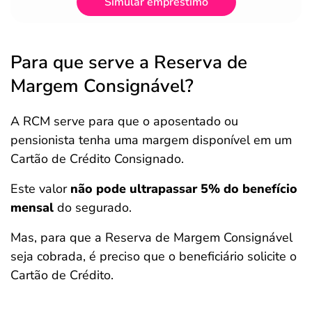
Simular empréstimo
Para que serve a Reserva de
Margem Consignável?
A RCM serve para que o aposentado ou
pensionista tenha uma margem disponível em um
Cartão de Crédito Consignado.
Este valor
não pode ultrapassar 5% do benefício
mensal
do segurado.
Mas, para que a Reserva de Margem Consignável
seja cobrada, é preciso que o beneficiário solicite o
Cartão de Crédito.