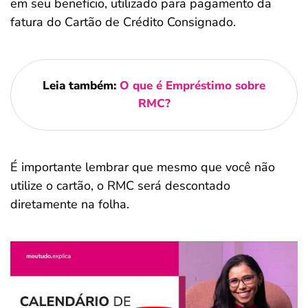
em seu benefício, utilizado para pagamento da
fatura do Cartão de Crédito Consignado.
Leia também:
O que é Empréstimo sobre
RMC?
É importante lembrar que mesmo que você não
utilize o cartão, o RMC será descontado
diretamente na folha.