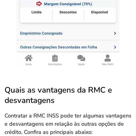
Quais as vantagens da RMC e
desvantagens
Contratar a RMC INSS pode ter algumas vantagens
e desvantagens em relação às outras opções de
crédito. Confira as principais abaixo: