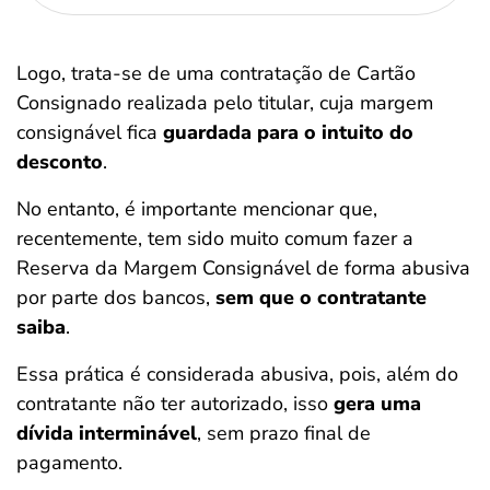
Logo, trata-se de uma contratação de Cartão
Consignado realizada pelo titular, cuja margem
consignável fica
guardada para o intuito do
desconto
.
No entanto, é importante mencionar que,
recentemente, tem sido muito comum fazer a
Reserva da Margem Consignável de forma abusiva
por parte dos bancos,
sem que o contratante
saiba
.
Essa prática é considerada abusiva, pois, além do
contratante não ter autorizado, isso
gera uma
dívida interminável
, sem prazo final de
pagamento.