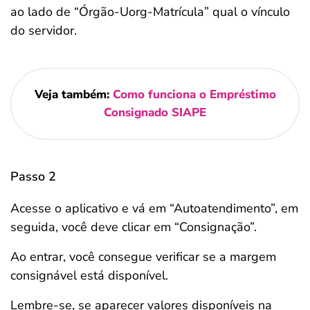
ao lado de “Órgão-Uorg-Matrícula” qual o vínculo
do servidor.
Veja também:
Como funciona o Empréstimo
Consignado SIAPE
Passo 2
Acesse o aplicativo e vá em “Autoatendimento”, em
seguida, você deve clicar em “Consignação”.
Ao entrar, você consegue verificar se a margem
consignável está disponível.
Lembre-se, se aparecer valores disponíveis na