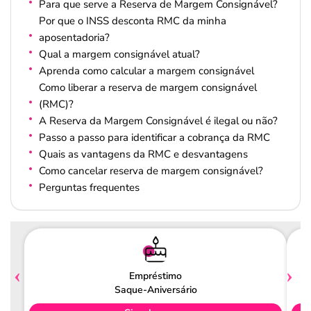
Para que serve a Reserva de Margem Consignável?
Por que o INSS desconta RMC da minha
aposentadoria?
Qual a margem consignável atual?
Aprenda como calcular a margem consignável
Como liberar a reserva de margem consignável
(RMC)?
A Reserva da Margem Consignável é ilegal ou não?
Passo a passo para identificar a cobrança da RMC
Quais as vantagens da RMC e desvantagens
Como cancelar reserva de margem consignável?
Perguntas frequentes
Empréstimo
Saque-Aniversário