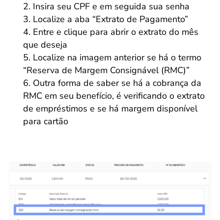
Insira seu CPF e em seguida sua senha
Localize a aba “Extrato de Pagamento”
Entre e clique para abrir o extrato do mês
que deseja
Localize na imagem anterior se há o termo
“Reserva de Margem Consignável (RMC)”
Outra forma de saber se há a cobrança da
RMC em seu benefício, é verificando o extrato
de empréstimos e se há margem disponível
para cartão