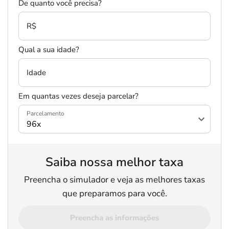
De quanto você precisa?
R$
Qual a sua idade?
Idade
Em quantas vezes deseja parcelar?
Parcelamento
Saiba nossa melhor taxa
Preencha o simulador e veja as melhores taxas
que preparamos para você.
Preencha as informações