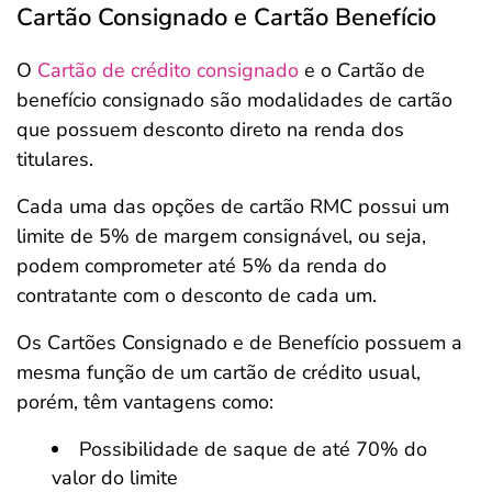
Cartão Consignado e Cartão Benefício
O
Cartão de crédito consignado
e o Cartão de
benefício consignado são modalidades de cartão
que possuem desconto direto na renda dos
titulares.
Cada uma das opções de cartão RMC possui um
limite de 5% de margem consignável, ou seja,
podem comprometer até 5% da renda do
contratante com o desconto de cada um.
Os Cartões Consignado e de Benefício possuem a
mesma função de um cartão de crédito usual,
porém, têm vantagens como:
Possibilidade de saque de até 70% do
valor do limite