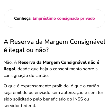
Conheça:
Empréstimo consignado privado
A Reserva da Margem Consignável
é ilegal ou não?
Não. A
Reserva da Margem Consignável não é
ilegal
, desde que haja o consentimento sobre a
consignação do cartão.
O que é expressamente proibido, é que o cartão
seja emitido ou enviado sem autorização e sem ter
sido solicitado pelo beneficiário do INSS ou
servidor federal.