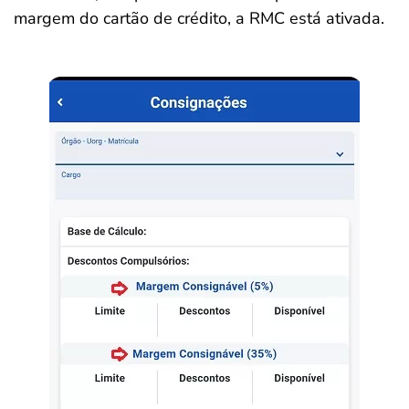
margem do cartão de crédito, a RMC está ativada.