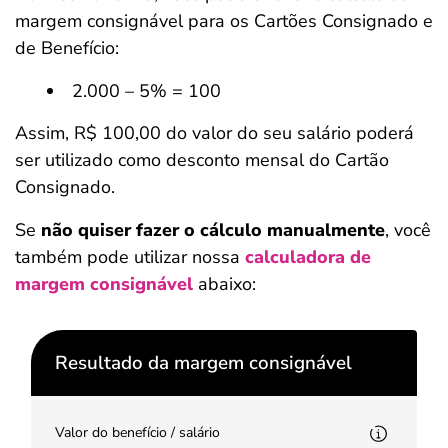
margem consignável para os Cartões Consignado e
de Benefício:
2.000 – 5% = 100
Assim, R$ 100,00 do valor do seu salário poderá
ser utilizado como desconto mensal do Cartão
Consignado.
Se
não quiser fazer o cálculo manualmente
, você
também pode utilizar nossa
calculadora de
margem consignável
abaixo:
Resultado da margem consignável
Valor do benefício / salário