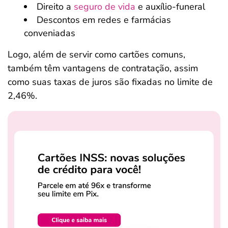
Direito a
seguro de vida
e auxílio-funeral
Descontos em redes e farmácias
conveniadas
Logo, além de servir como cartões comuns,
também têm vantagens de contratação, assim
como suas taxas de juros são fixadas no limite de
2,46%.