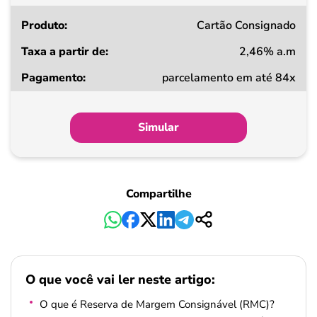
Cartão Consignado
2,46% a.m
parcelamento em até 84x
Simular
Compartilhe
O que você vai ler neste artigo:
O que é Reserva de Margem Consignável (RMC)?