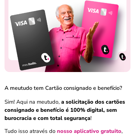
A meutudo tem Cartão consignado e benefício?
Sim! Aqui na meutudo,
a solicitação dos cartões
consignado e benefício é 100% digital, sem
burocracia e com total segurança
!
Tudo isso através do
nosso aplicativo gratuito
,