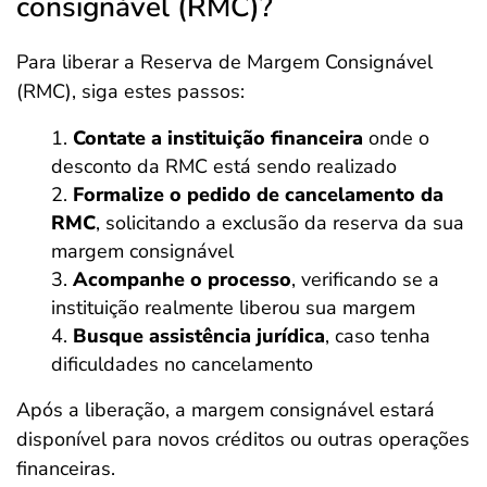
consignável (RMC)?
Para liberar a Reserva de Margem Consignável
(RMC), siga estes passos:
Contate a instituição financeira
onde o
desconto da RMC está sendo realizado
Formalize o pedido de cancelamento da
RMC
, solicitando a exclusão da reserva da sua
margem consignável
Acompanhe o processo
, verificando se a
instituição realmente liberou sua margem
Busque assistência jurídica
, caso tenha
dificuldades no cancelamento
Após a liberação, a margem consignável estará
disponível para novos créditos ou outras operações
financeiras.