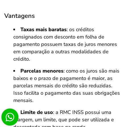
Vantagens
Taxas mais baratas
: os créditos
consignados com desconto em folha de
pagamento possuem taxas de juros menores
em comparação a outras modalidades de
crédito.
Parcelas menores
: como os juros são mais
baixos e o prazo de pagamento é maior, as
parcelas mensais do crédito são reduzidas.
Isso facilita o pagamento das suas obrigações
mensais.
Limite de uso
: a RMC INSS possui uma
margem, um limite, que pode ser utilizada e
descontada com base na renda.