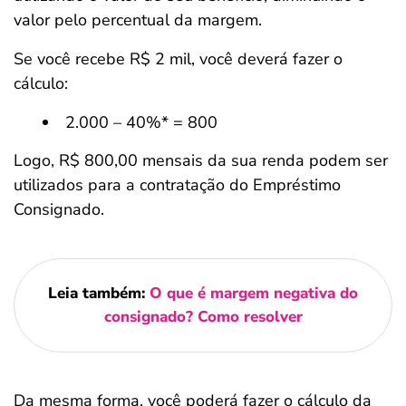
valor pelo percentual da margem.
Se você recebe R$ 2 mil, você deverá fazer o
cálculo:
2.000 – 40%* = 800
Logo, R$ 800,00 mensais da sua renda podem ser
utilizados para a contratação do Empréstimo
Consignado.
Leia também:
O que é margem negativa do
consignado? Como resolver
Da mesma forma, você poderá fazer o cálculo da