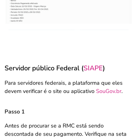
Servidor público Federal (
SIAPE
)
Para servidores federais, a plataforma que eles
devem verificar é o site ou aplicativo
SouGov.br
.
Passo 1
Antes de procurar se a RMC está sendo
descontada de seu pagamento. Verifique na seta