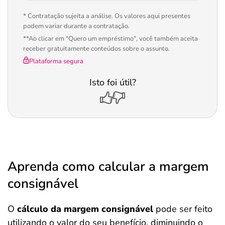
* Contratação sujeita a análise. Os valores aqui presentes
podem variar durante a contratação.
**Ao clicar em "Quero um empréstimo", você também aceita
receber gratuitamente conteúdos sobre o assunto.
Plataforma segura
Isto foi útil?
Aprenda como calcular a margem
consignável
O
cálculo da margem consignável
pode ser feito
utilizando o valor do seu benefício, diminuindo o