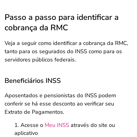
Passo a passo para identificar a
cobrança da RMC
Veja a seguir como identificar a cobrança da RMC,
tanto para os segurados do INSS como para os
servidores públicos federais.
Beneficiários INSS
Aposentados e pensionistas do INSS podem
conferir se há esse desconto ao verificar seu
Extrato de Pagamentos.
Acesse o
Meu INSS
através do site ou
aplicativo