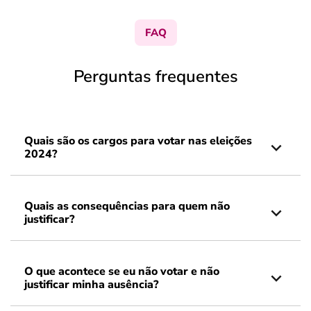
FAQ
Perguntas frequentes
Quais são os cargos para votar nas eleições
2024?
Quais as consequências para quem não
justificar?
O que acontece se eu não votar e não
justificar minha ausência?