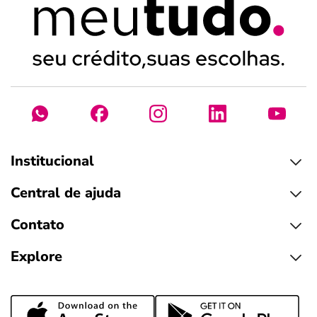
Institucional
Central de ajuda
Contato
Explore