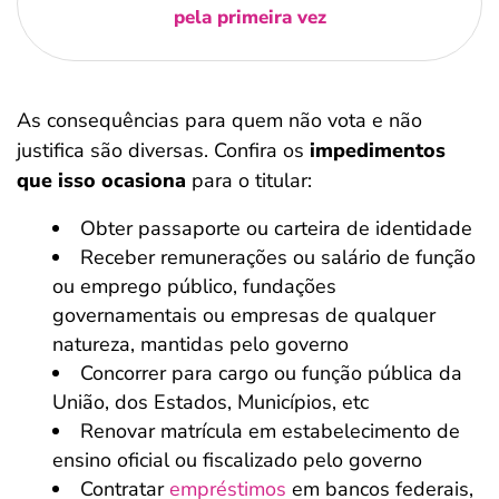
pela primeira vez
As consequências para quem não vota e não
justifica são diversas. Confira os
impedimentos
que isso ocasiona
para o titular:
Obter passaporte ou carteira de identidade
Receber remunerações ou salário de função
ou emprego público, fundações
governamentais ou empresas de qualquer
natureza, mantidas pelo governo
Concorrer para cargo ou função pública da
União, dos Estados, Municípios, etc
Renovar matrícula em estabelecimento de
ensino oficial ou fiscalizado pelo governo
Contratar
empréstimos
em bancos federais,