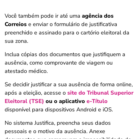
Você também pode ir até uma
agência dos
Correios
e enviar o formulário de justificativa
preenchido e assinado para o cartório eleitoral da
sua zona.
Inclua cópias dos documentos que justifiquem a
ausência, como comprovante de viagem ou
atestado médico.
Se decidir justificar a sua ausência de forma online,
após a eleição, acesse o
site do Tribunal Superior
Eleitoral (TSE)
ou o aplicativo
e-Título
disponível para dispositivos Android e iOS.
No sistema Justifica, preencha seus dados
pessoais e o motivo da ausência. Anexe