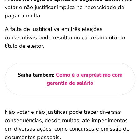
votar e não justificar implica na necessidade de
pagar a multa.
A falta de justificativa em três eleições
consecutivas pode resultar no cancelamento do
título de eleitor.
Saiba também:
Como é o empréstimo com
garantia de salário
Não votar e não justificar pode trazer diversas
consequências, desde multas, até impedimentos
em diversas ações, como concursos e emissão de
documentos pessoais.