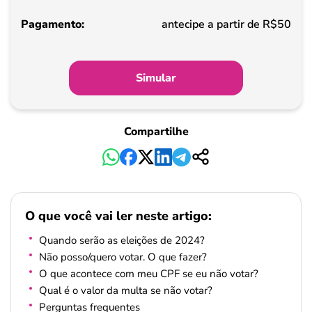
Pagamento
antecipe a partir de R$50
Simular
Compartilhe
O que você vai ler neste artigo:
Quando serão as eleições de 2024?
Não posso/quero votar. O que fazer?
O que acontece com meu CPF se eu não votar?
Qual é o valor da multa se não votar?
Perguntas frequentes