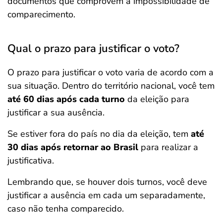
documentos que comprovem a impossibilidade de
comparecimento.
Qual o prazo para justificar o voto?
O prazo para justificar o voto varia de acordo com a
sua situação. Dentro do território nacional, você tem
até 60 dias após cada turno
da eleição para
justificar a sua ausência.
Se estiver fora do país no dia da eleição, tem
até
30 dias após retornar ao Brasil
para realizar a
justificativa.
Lembrando que, se houver dois turnos, você deve
justificar a ausência em cada um separadamente,
caso não tenha comparecido.