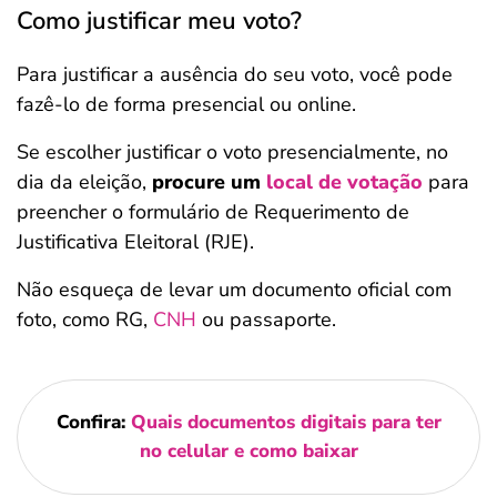
Como justificar meu voto?
Para justificar a ausência do seu voto, você pode
fazê-lo de forma presencial ou online.
Se escolher justificar o voto presencialmente, no
dia da eleição,
procure um
local de votação
para
preencher o formulário de Requerimento de
Justificativa Eleitoral (RJE).
Não esqueça de levar um documento oficial com
foto, como RG,
CNH
ou passaporte.
Confira:
Quais documentos digitais para ter
no celular e como baixar