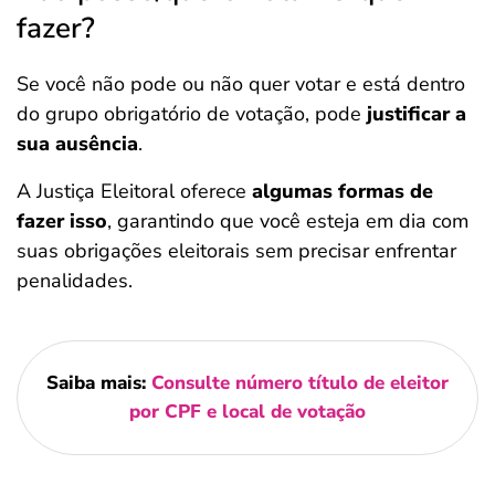
fazer?
Se você não pode ou não quer votar e está dentro
do grupo obrigatório de votação, pode
justificar a
sua ausência
.
A Justiça Eleitoral oferece
algumas formas de
fazer isso
, garantindo que você esteja em dia com
suas obrigações eleitorais sem precisar enfrentar
penalidades.
Saiba mais:
Consulte número título de eleitor
por CPF e local de votação