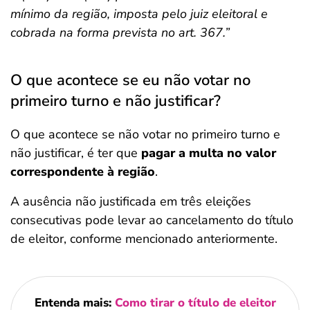
mínimo da região, imposta pelo juiz eleitoral e
cobrada na forma prevista no art. 367.”
O que acontece se eu não votar no
primeiro turno e não justificar?
O que acontece se não votar no primeiro turno e
não justificar, é ter que
pagar a multa no valor
correspondente à região
.
A ausência não justificada em três eleições
consecutivas pode levar ao cancelamento do título
de eleitor, conforme mencionado anteriormente.
Entenda mais:
Como tirar o título de eleitor