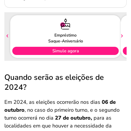
Empréstimo
Saque-Aniversário
Simule agora
Quando serão as eleições de
2024?
Em 2024, as eleições ocorrerão nos dias
06 de
outubro
, no caso do primeiro turno, e o segundo
turno ocorrerá no dia
27 de outubro,
para as
localidades em que houver a necessidade da