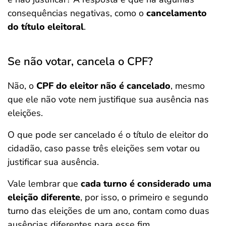
consequências negativas, como o
cancelamento
do título eleitoral
.
Se não votar, cancela o CPF?
Não, o
CPF do eleitor não é cancelado
, mesmo
que ele não vote nem justifique sua ausência nas
eleições.
O que pode ser cancelado é o título de eleitor do
cidadão, caso passe três eleições sem votar ou
justificar sua ausência.
Vale lembrar que
cada turno é considerado uma
eleição diferente
, por isso, o primeiro e segundo
turno das eleições de um ano, contam como duas
ausências diferentes para esse fim.