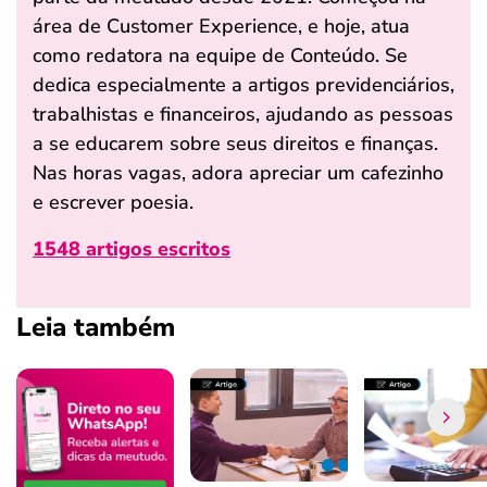
área de Customer Experience, e hoje, atua
como redatora na equipe de Conteúdo. Se
dedica especialmente a artigos previdenciários,
trabalhistas e financeiros, ajudando as pessoas
a se educarem sobre seus direitos e finanças.
Nas horas vagas, adora apreciar um cafezinho
e escrever poesia.
1548 artigos escritos
Leia também