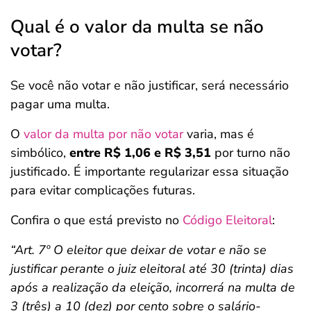
Qual é o valor da multa se não
votar?
Se você não votar e não justificar, será necessário
pagar uma multa.
O
valor da multa por não votar
varia, mas é
simbólico,
entre R$ 1,06 e R$ 3,51
por turno não
justificado. É importante regularizar essa situação
para evitar complicações futuras.
Confira o que está previsto no
Código Eleitoral
:
“Art. 7º O eleitor que deixar de votar e não se
justificar perante o juiz eleitoral até 30 (trinta) dias
após a realização da eleição, incorrerá na multa de
3 (três) a 10 (dez) por cento sobre o salário-