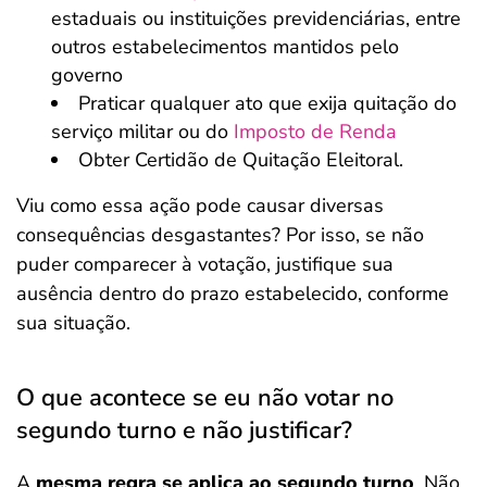
estaduais ou instituições previdenciárias, entre
outros estabelecimentos mantidos pelo
governo
Praticar qualquer ato que exija quitação do
serviço militar ou do
Imposto de Renda
Obter Certidão de Quitação Eleitoral.
Viu como essa ação pode causar diversas
consequências desgastantes? Por isso, se não
puder comparecer à votação, justifique sua
ausência dentro do prazo estabelecido, conforme
sua situação.
O que acontece se eu não votar no
segundo turno e não justificar?
A
mesma regra se aplica ao segundo turno
. Não