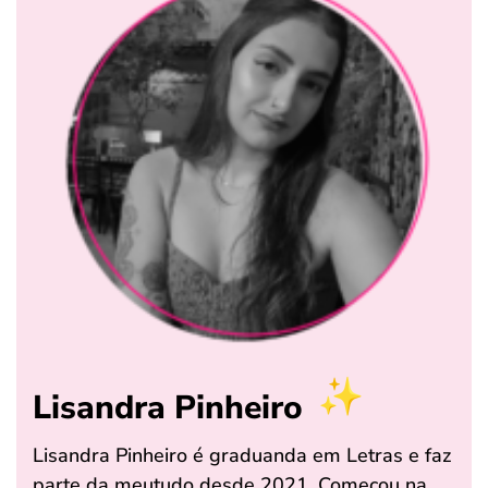
Lisandra Pinheiro
Lisandra Pinheiro é graduanda em Letras e faz
parte da meutudo desde 2021. Começou na