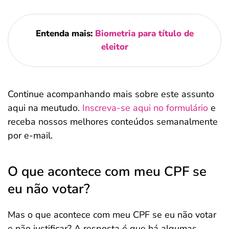
Entenda mais:
Biometria para título de
eleitor
Continue acompanhando mais sobre este assunto
aqui na meutudo.
Inscreva-se aqui no formulário
e
receba nossos melhores conteúdos semanalmente
por e-mail.
O que acontece com meu CPF se
eu não votar?
Mas o que acontece com meu CPF se eu não votar
e não justificar? A resposta é que há algumas