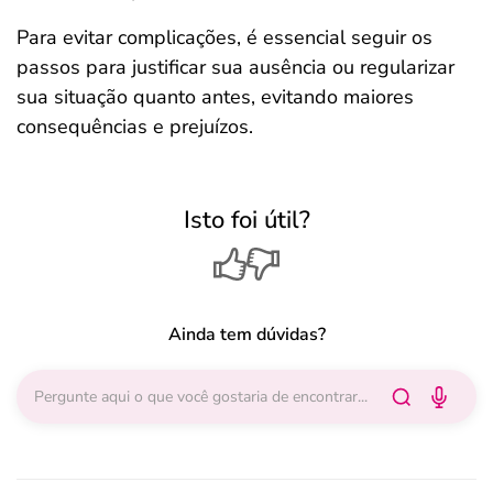
Para evitar complicações, é essencial seguir os
passos para justificar sua ausência ou regularizar
sua situação quanto antes, evitando maiores
consequências e prejuízos.
Isto foi útil?
Ainda tem dúvidas?