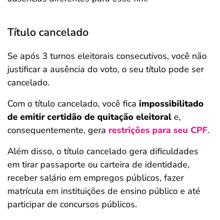
Título cancelado
Se após 3 turnos eleitorais consecutivos, você não
justificar a ausência do voto, o seu título pode ser
cancelado.
Com o título cancelado, você fica
impossibilitado
de emitir certidão de quitação eleitoral
e,
consequentemente, gera
restrições para seu CPF
.
Além disso, o título cancelado gera dificuldades
em tirar passaporte ou carteira de identidade,
receber salário em empregos públicos, fazer
matrícula em instituições de ensino público e até
participar de concursos públicos.