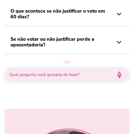
O que acontece se não justificar o voto em
60 dias?
Se não votar ou não justificar perde a
aposentadoria?