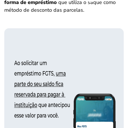
forma de empréstimo
que utiliza o saque como
método de desconto das parcelas.