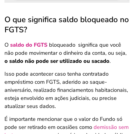
O que significa saldo bloqueado no
FGTS?
O
saldo do FGTS
bloqueado
significa que você
não pode movimentar o dinheiro da conta, ou seja,
o saldo não pode ser utilizado ou sacado
.
Isso pode acontecer caso tenha contratado
empréstimo com FGTS, aderido ao saque-
aniversário, realizado financiamentos habitacionais,
esteja envolvido em ações judiciais, ou precise
atualizar seus dados.
É importante mencionar que o valor do Fundo só
pode ser retirado em ocasiões como
demissão sem