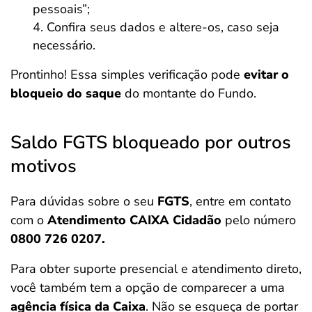
pessoais”;
Confira seus dados e altere-os, caso seja
necessário.
Prontinho! Essa simples verificação pode
evitar o
bloqueio do saque
do montante do Fundo.
Saldo FGTS bloqueado por outros
motivos
Para dúvidas sobre o seu
FGTS
, entre em contato
com o
Atendimento CAIXA Cidadão
pelo número
0800 726 0207.
Para obter suporte presencial e atendimento direto,
você também tem a opção de comparecer a uma
agência física da Caixa
. Não se esqueça de portar