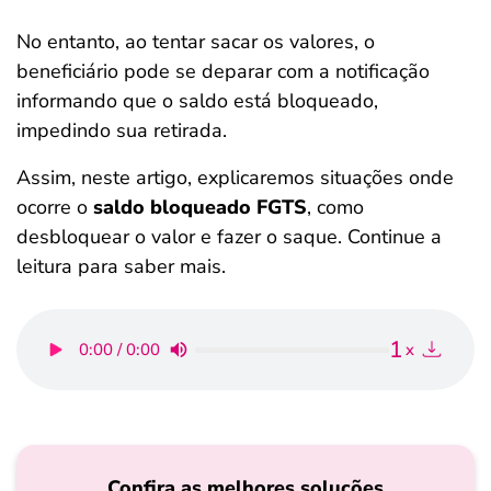
No entanto, ao tentar sacar os valores, o
beneficiário pode se deparar com a notificação
informando que o saldo está bloqueado,
impedindo sua retirada.
Assim, neste artigo, explicaremos situações onde
ocorre o
saldo bloqueado FGTS
, como
desbloquear o valor e fazer o saque. Continue a
leitura para saber mais.
1
0:00 / 0:00
x
Confira as melhores soluções