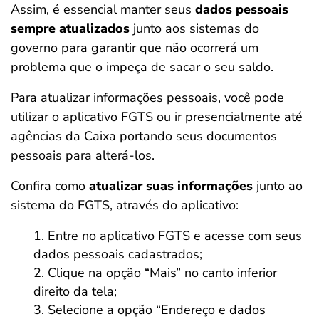
Assim, é essencial manter seus
dados pessoais
sempre atualizados
junto aos sistemas do
governo para garantir que não ocorrerá um
problema que o impeça de sacar o seu saldo.
Para atualizar informações pessoais, você pode
utilizar o aplicativo FGTS ou ir presencialmente até
agências da Caixa portando seus documentos
pessoais para alterá-los.
Confira como
atualizar suas informações
junto ao
sistema do FGTS, através do aplicativo:
Entre no aplicativo FGTS e acesse com seus
dados pessoais cadastrados;
Clique na opção “Mais” no canto inferior
direito da tela;
Selecione a opção “Endereço e dados