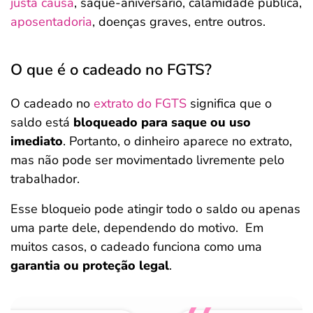
justa causa
, saque-aniversário, calamidade pública,
aposentadoria
, doenças graves, entre outros.
O que é o cadeado no FGTS?
O cadeado no
extrato do FGTS
significa que o
saldo está
bloqueado para saque ou uso
imediato
. Portanto, o dinheiro aparece no extrato,
mas não pode ser movimentado livremente pelo
trabalhador.
Esse bloqueio pode atingir todo o saldo ou apenas
uma parte dele, dependendo do motivo. Em
muitos casos, o cadeado funciona como uma
garantia ou proteção legal
.