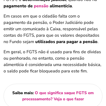
pagamento de
pensão
alimentícia
.
Em casos em que o cidadão falta com o
pagamento da pensão, o Poder Judiciário pode
emitir um comunicado à Caixa, responsável pelas
contas do FGTS, para que os valores depositados
no Fundo sejam
utilizados para pagar a pensão
.
Em geral, o FGTS não é usado para fins de dívidas
ou penhorado, no entanto, como a pensão
alimentícia é considerada uma necessidade básica,
o saldo pode ficar bloqueado para este fim.
Saiba mais:
O que significa saque FGTS em
processamento? Veja o que fazer