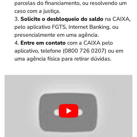
parcelas do financiamento, ou resolvendo um
caso com a justiça.
Solicite o desbloqueio do saldo
na CAIXA,
pelo aplicativo FGTS, Internet Banking, ou
presencialmente em uma agência.
Entre em contato
com a CAIXA pelo
aplicativo, telefone (0800 726 0207) ou em
uma agência física para retirar dúvidas.