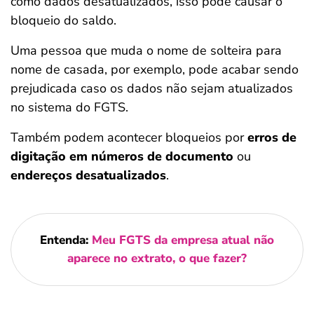
como dados desatualizados, isso pode causar o
bloqueio do saldo.
Uma pessoa que muda o nome de solteira para
nome de casada, por exemplo, pode acabar sendo
prejudicada caso os dados não sejam atualizados
no sistema do FGTS.
Também podem acontecer bloqueios por
erros de
digitação em números de documento
ou
endereços desatualizados
.
Entenda:
Meu FGTS da empresa atual não
aparece no extrato, o que fazer?