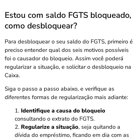
Estou com saldo FGTS bloqueado,
como desbloquear?
Para desbloquear o seu saldo do FGTS, primeiro é
preciso entender qual dos seis motivos possíveis
foi o causador do bloqueio. Assim você poderá
regularizar a situação, e solicitar o desbloqueio na
Caixa.
Siga o passo a passo abaixo, e verifique as
diferentes formas de regularização mais adiante:
Identifique a causa do bloqueio
consultando o extrato do FGTS.
Regularize a situação
, seja quitando a
dívida do empréstimo, ficando em dia com as