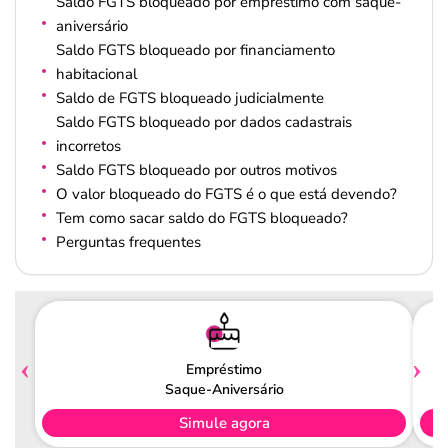
Saldo FGTS bloqueado por empréstimo com saque-
aniversário
Saldo FGTS bloqueado por financiamento
habitacional
Saldo de FGTS bloqueado judicialmente
Saldo FGTS bloqueado por dados cadastrais
incorretos
Saldo FGTS bloqueado por outros motivos
O valor bloqueado do FGTS é o que está devendo?
Tem como sacar saldo do FGTS bloqueado?
Perguntas frequentes
Empréstimo
Saque-Aniversário
Simule agora