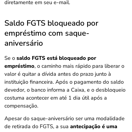
diretamente em seu e-mail.
Saldo FGTS bloqueado por
empréstimo com saque-
aniversário
Se o
saldo FGTS está bloqueado por
empréstimo
, o caminho mais rápido para liberar o
valor é quitar a dívida antes do prazo junto à
instituição financeira. Após o pagamento do saldo
devedor, o banco informa a Caixa, e o desbloqueio
costuma acontecer em até 1 dia útil após a
compensação.
Apesar do saque-aniversário ser uma modalidade
de retirada do FGTS, a sua
antecipação é uma
Salvar Ferramenta