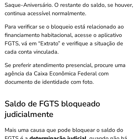
Saque-Aniversário. O restante do saldo, se houver,
continua acessível normalmente.
Para verificar se o bloqueio está relacionado ao
financiamento habitacional, acesse o aplicativo
FGTS, vá em “Extrato” e verifique a situação de
cada conta vinculada.
Se preferir atendimento presencial, procure uma
agência da Caixa Econômica Federal com
documento de identidade com foto.
Saldo de FGTS bloqueado
judicialmente
Mais uma causa que pode bloquear o saldo do
FGTS é a
determinação judicial
, quando não há