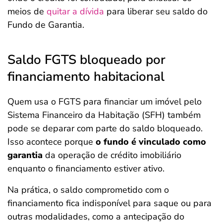
meios de
quitar a dívida
para liberar seu saldo do
Fundo de Garantia.
Saldo FGTS bloqueado por
financiamento habitacional
Quem usa o FGTS para financiar um imóvel pelo
Sistema Financeiro da Habitação (SFH) também
pode se deparar com parte do saldo bloqueado.
Isso acontece porque
o fundo é vinculado como
garantia
da operação de crédito imobiliário
enquanto o financiamento estiver ativo.
Na prática, o saldo comprometido com o
financiamento fica indisponível para saque ou para
outras modalidades, como a antecipação do