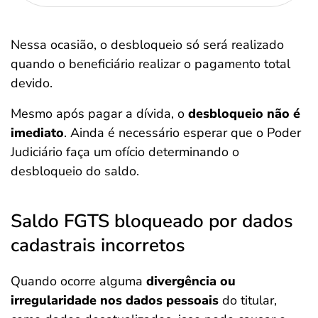
Nessa ocasião, o desbloqueio só será realizado
quando o beneficiário realizar o pagamento total
devido.
Mesmo após pagar a dívida, o
desbloqueio não é
imediato
. Ainda é necessário esperar que o Poder
Judiciário faça um ofício determinando o
desbloqueio do saldo.
Saldo FGTS bloqueado por dados
cadastrais incorretos
Quando ocorre alguma
divergência ou
irregularidade nos dados pessoais
do titular,