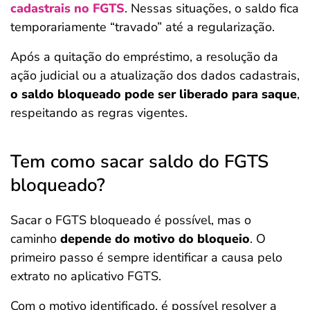
cadastrais no FGTS
. Nessas situações, o saldo fica
temporariamente “travado” até a regularização.
Após a quitação do empréstimo, a resolução da
ação judicial ou a atualização dos dados cadastrais,
o saldo bloqueado pode ser liberado para saque
,
respeitando as regras vigentes.
Tem como sacar saldo do FGTS
bloqueado?
Sacar o FGTS bloqueado é possível, mas o
caminho
depende do motivo do bloqueio
. O
primeiro passo é sempre identificar a causa pelo
extrato no aplicativo FGTS.
Com o motivo identificado, é possível resolver a