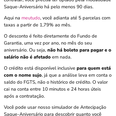
Saque-Aniversário há pelo menos 90 dias.
Aqui na
meutudo
, você adianta até 5 parcelas com
taxas a partir de 1,79% ao mês.
O desconto é feito diretamente do Fundo de
Garantia, uma vez por ano, no mês do seu
aniversário. Ou seja,
não há boleto para pagar e o
salário não é afetado
em nada.
O crédito está disponível inclusive
para quem está
com o nome sujo
, já que a análise leva em conta o
saldo do FGTS, não o histórico de crédito. O valor
cai na conta entre 10 minutos e 24 horas úteis
após a contratação.
Você pode usar nosso simulador de Antecipação
Saque-Aniversário para descobrir quanto você