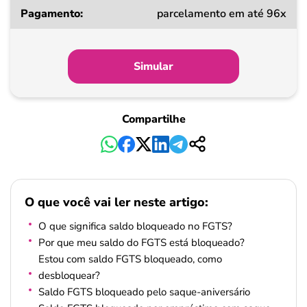
parcelamento em até 96x
Simular
Compartilhe
O que você vai ler neste artigo:
O que significa saldo bloqueado no FGTS?
Por que meu saldo do FGTS está bloqueado?
Estou com saldo FGTS bloqueado, como
desbloquear?
Saldo FGTS bloqueado pelo saque-aniversário