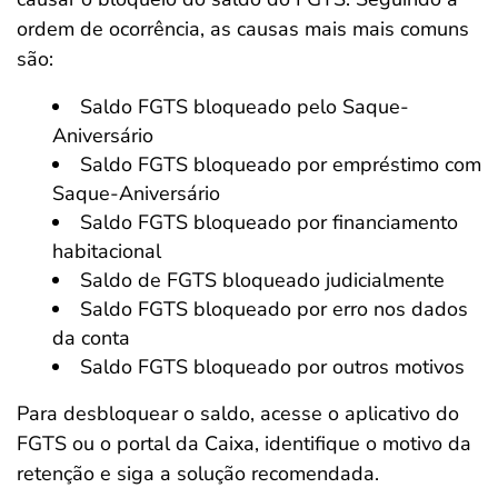
ordem de ocorrência, as causas mais mais comuns
são:
Saldo FGTS bloqueado pelo Saque-
Aniversário
Saldo FGTS bloqueado por empréstimo com
Saque-Aniversário
Saldo FGTS bloqueado por financiamento
habitacional
Saldo de FGTS bloqueado judicialmente
Saldo FGTS bloqueado por erro nos dados
da conta
Saldo FGTS bloqueado por outros motivos
Para desbloquear o saldo, acesse o aplicativo do
FGTS ou o portal da Caixa, identifique o motivo da
retenção e siga a solução recomendada.