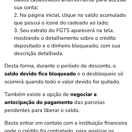
sua conta;
Na página inicial, clique no saldo acumulado
que possui o ícone do cadeado ao lado;
Seu extrato do FGTS aparecerá na tela,
mostrando o detalhamento sobre o crédito
depositado e o dinheiro bloqueado, com sua
descrição detalhada.
Desta forma, durante o período de desconto, o
saldo devido fica bloqueado
e o desbloqueio só
ocorrerá quando todo o valor devido for quitado.
Também existe a opção de
negociar a
antecipação do pagamento
das parcelas
pendentes para liberar o saldo.
Basta entrar em contato com a instituição financeira
onde o crédito foi contratado, para analisar os