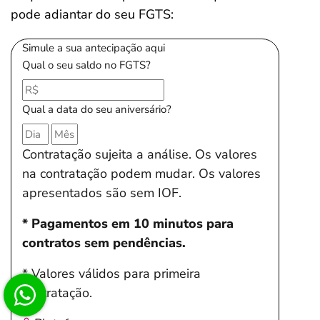
pode adiantar do seu FGTS:
Simule a sua antecipação aqui
Qual o seu saldo no FGTS?
Qual a data do seu aniversário?
Contratação sujeita a análise. Os valores
na contratação podem mudar. Os valores
apresentados são sem IOF.
* Pagamentos em 10 minutos para
contratos sem pendências.
* Valores válidos para primeira
contratação.