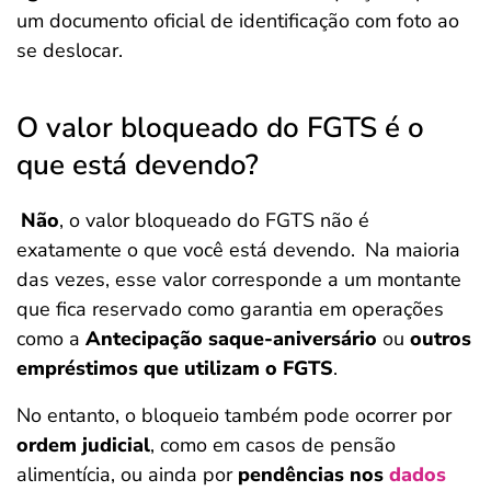
um documento oficial de identificação com foto ao
se deslocar.
O valor bloqueado do FGTS é o
que está devendo?
Não
, o valor bloqueado do FGTS não é
exatamente o que você está devendo.
Na maioria
das vezes, esse valor corresponde a um montante
que fica reservado como garantia em operações
como a
Antecipação saque-aniversário
ou
outros
empréstimos que utilizam o FGTS
.
No entanto, o bloqueio também pode ocorrer por
ordem judicial
, como em casos de pensão
alimentícia, ou ainda por
pendências nos
dados