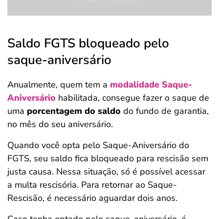
Saldo FGTS bloqueado pelo
saque-aniversário
Anualmente, quem tem a
modalidade Saque-
Aniversário
habilitada, consegue fazer o saque de
uma
porcentagem do saldo
do fundo de garantia,
no mês do seu aniversário.
Quando você opta pelo Saque-Aniversário do
FGTS, seu saldo fica bloqueado para rescisão sem
justa causa. Nessa situação, só é possível acessar
a multa rescisória. Para retornar ao Saque-
Rescisão, é necessário aguardar dois anos.