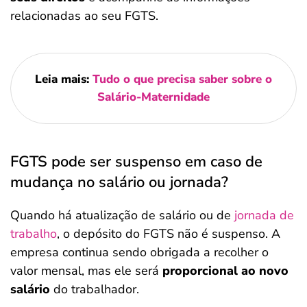
relacionadas ao seu FGTS.
Leia mais:
Tudo o que precisa saber sobre o
Salário-Maternidade
FGTS pode ser suspenso em caso de
mudança no salário ou jornada?
Quando há atualização de salário ou de
jornada de
trabalho
, o depósito do FGTS não é suspenso. A
empresa continua sendo obrigada a recolher o
valor mensal, mas ele será
proporcional ao novo
salário
do trabalhador.
Salvar Ferramenta