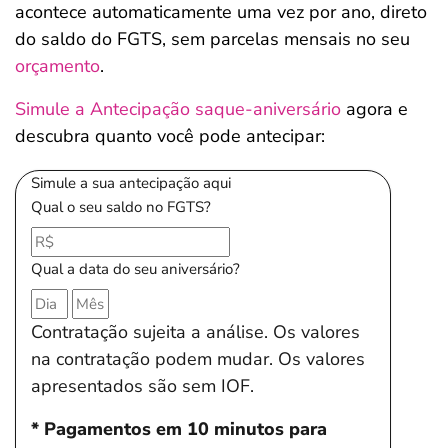
acontece automaticamente uma vez por ano, direto
do saldo do FGTS, sem parcelas mensais no seu
orçamento
.
Simule a Antecipação saque-aniversário
agora e
descubra quanto você pode antecipar:
Simule a sua antecipação aqui
Qual o seu saldo no FGTS?
Qual a data do seu aniversário?
Contratação sujeita a análise. Os valores
na contratação podem mudar. Os valores
apresentados são sem IOF.
* Pagamentos em 10 minutos para