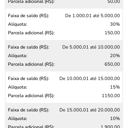
50,00
adicional
(R$)
De 1.000,01 até 5.000,00
30%
150,00
De 5.000,01 até 10.000,00
20%
650,00
De 10.000,01 até 15.000,00
15%
1150,00
De 15.000,01 até 20.000,00
10%
1.900,00