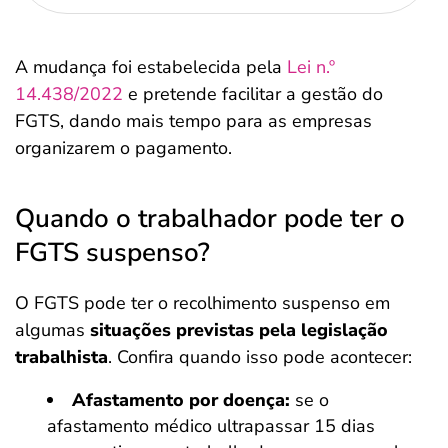
A mudança foi estabelecida pela
Lei n.º
14.438/2022
e pretende facilitar a gestão do
FGTS, dando mais tempo para as empresas
organizarem o pagamento.
Quando o trabalhador pode ter o
FGTS suspenso?
O FGTS pode ter o recolhimento suspenso em
algumas
situações previstas pela legislação
trabalhista
. Confira quando isso pode acontecer:
Afastamento por doença:
se o
afastamento médico ultrapassar 15 dias