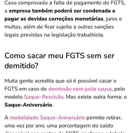
Caso comprovada a falta de pagamento do FGTS,
a
empresa também poderá ser condenada a
pagar as devidas correções monetárias
, juros e
multas, além de ficar sujeita a outras sanções
legais previstas na legislação trabalhista.
Como sacar meu FGTS sem ser
demitido?
Muita gente acredita que só é possível sacar o
FGTS em caso de
demissão sem justa causa
, pelo
modelo
Saque-Rescisão
. Mas existe outra forma: o
Saque-Aniversário
.
A
modalidade Saque-Aniversário
permite retirar,
uma vez por ano, uma porcentagem do saldo