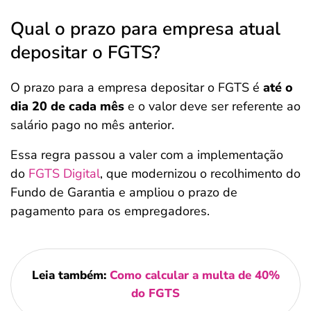
Qual o prazo para empresa atual
depositar o FGTS?
O prazo para a empresa depositar o FGTS é
até o
dia 20 de cada mês
e o valor deve ser referente ao
salário pago no mês anterior.
Essa regra passou a valer com a implementação
do
FGTS Digital
, que modernizou o recolhimento do
Fundo de Garantia e ampliou o prazo de
pagamento para os empregadores.
Leia também:
Como calcular a multa de 40%
do FGTS