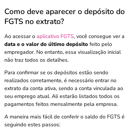
Como deve aparecer o depósito do
FGTS no extrato?
Ao acessar o
aplicativo FGTS
, você consegue ver a
data e o valor do último depósito
feito pelo
empregador. No entanto, essa visualização inicial
não traz todos os detalhes.
Para confirmar se os depósitos estão sendo
realizados corretamente, é necessário entrar no
extrato da conta ativa, sendo a conta vinculada ao
seu emprego atual. Ali estarão listados todos os
pagamentos feitos mensalmente pela empresa.
A maneira mais fácil de conferir o saldo do FGTS é
seguindo estes passos: