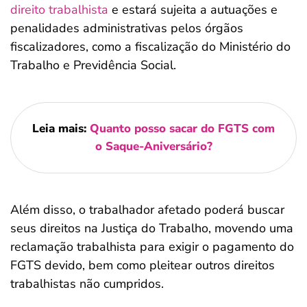
direito trabalhista
e estará sujeita a autuações e
penalidades administrativas pelos órgãos
fiscalizadores, como a fiscalização do Ministério do
Trabalho e Previdência Social.
Leia mais:
Quanto posso sacar do FGTS com
o Saque-Aniversário?
Além disso, o trabalhador afetado poderá buscar
seus direitos na Justiça do Trabalho, movendo uma
reclamação trabalhista para exigir o pagamento do
FGTS devido, bem como pleitear outros direitos
trabalhistas não cumpridos.