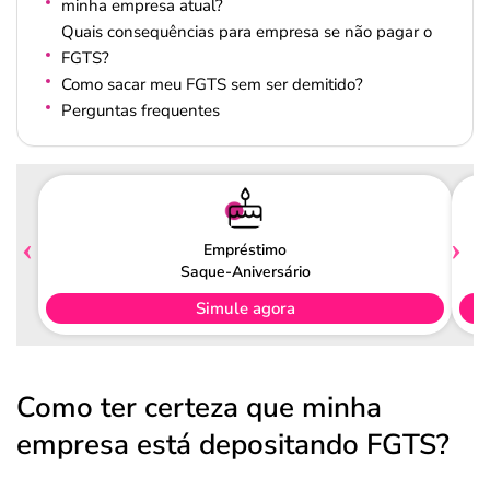
minha empresa atual?
Quais consequências para empresa se não pagar o
FGTS?
Como sacar meu FGTS sem ser demitido?
Perguntas frequentes
Empréstimo
Saque-Aniversário
Simule agora
Como ter certeza que minha
empresa está depositando FGTS?