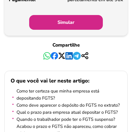
Simular
Compartilhe
O que você vai ler neste artigo:
Como ter certeza que minha empresa está
depositando FGTS?
Como deve aparecer o depósito do FGTS no extrato?
Qual o prazo para empresa atual depositar o FGTS?
Quando o trabalhador pode ter o FGTS suspenso?
Acabou o prazo e FGTS não apareceu, como cobrar