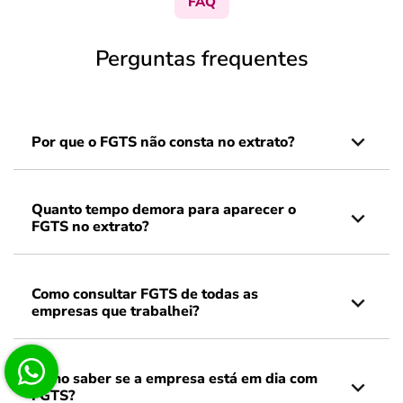
FAQ
Perguntas frequentes
Por que o FGTS não consta no extrato?
Quanto tempo demora para aparecer o
FGTS no extrato?
Como consultar FGTS de todas as
empresas que trabalhei?
Como saber se a empresa está em dia com
FGTS?