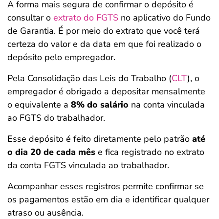
A forma mais segura de confirmar o depósito é
consultar o
extrato do FGTS
no aplicativo do Fundo
de Garantia. É por meio do extrato que você terá
certeza do valor e da data em que foi realizado o
depósito pelo empregador.
Pela Consolidação das Leis do Trabalho (
CLT
), o
empregador é obrigado a depositar mensalmente
o equivalente a
8% do salário
na conta vinculada
ao FGTS do trabalhador.
Esse depósito é feito diretamente pelo patrão
até
o dia 20 de cada mês
e fica registrado no extrato
da conta FGTS vinculada ao trabalhador.
Acompanhar esses registros permite confirmar se
os pagamentos estão em dia e identificar qualquer
atraso ou ausência.