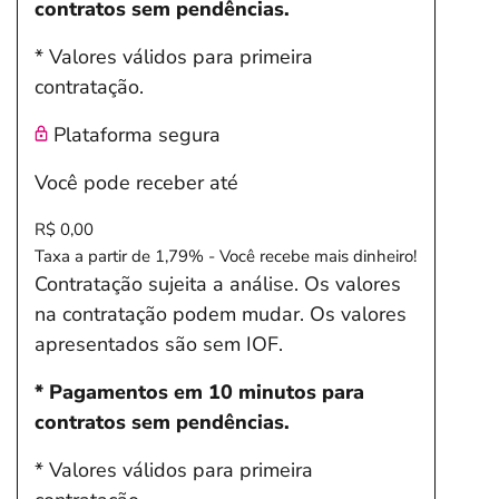
contratos sem pendências.
* Valores válidos para primeira
contratação.
Plataforma segura
Você pode receber até
R$ 0,00
Taxa a partir de 1,79% - Você recebe mais dinheiro!
Contratação sujeita a análise. Os valores
na contratação podem mudar. Os valores
apresentados são sem IOF.
* Pagamentos em 10 minutos para
contratos sem pendências.
* Valores válidos para primeira