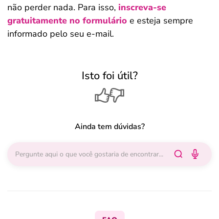
não perder nada. Para isso,
inscreva-se
gratuitamente no formulário
e esteja sempre
informado pelo seu e-mail.
Isto foi útil?
Ainda tem dúvidas?