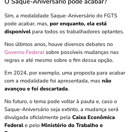
O Saque-Aniversário pode acabar?
Sim, a modalidade Saque-Aniversário do FGTS
pode acabar, mas,
por enquanto, ela está
disponível
para todos os trabalhadores optantes.
Nos últimos anos, houve diversos debates no
Governo Federal
sobre possíveis mudanças nas
regras e até mesmo sobre o fim dessa opção.
Em 2024, por exemplo, uma proposta para acabar
com a modalidade foi apresentada, mas
não
avançou e foi descartada
.
No futuro, o tema pode voltar à pauta e, caso o
Saque-Aniversário seja extinto, a mudança será
divulgada oficialmente pela
Caixa Econômica
Federal
e pelo
Ministério do Trabalho e