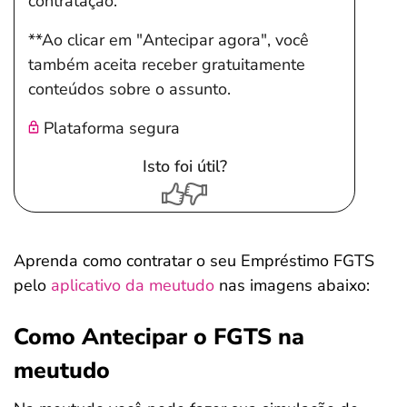
contratação.
**Ao clicar em "Antecipar agora", você
também aceita receber gratuitamente
conteúdos sobre o assunto.
Plataforma segura
Isto foi útil?
Aprenda como contratar o seu Empréstimo FGTS
pelo
aplicativo da meutudo
nas imagens abaixo:
Como Antecipar o FGTS na
meutudo