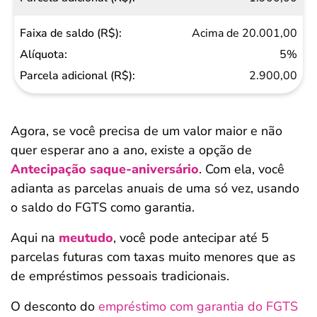
Acima de 20.001,00
5%
2.900,00
Agora, se você precisa de um valor maior e não
quer esperar ano a ano, existe a opção de
Antecipação saque-aniversário
. Com ela, você
adianta as parcelas anuais de uma só vez, usando
o saldo do FGTS como garantia.
Aqui na
meutudo
, você pode antecipar até 5
parcelas futuras com taxas muito menores que as
de empréstimos pessoais tradicionais.
O desconto do
empréstimo com garantia do FGTS