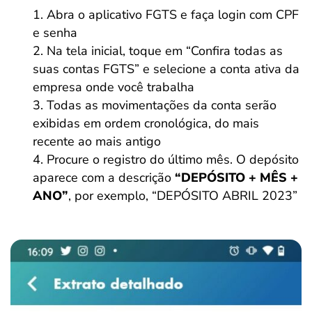
Abra o aplicativo FGTS e faça login com CPF
e senha
Na tela inicial, toque em “Confira todas as
suas contas FGTS” e selecione a conta ativa da
empresa onde você trabalha
Todas as movimentações da conta serão
exibidas em ordem cronológica, do mais
recente ao mais antigo
Procure o registro do último mês. O depósito
aparece com a descrição
“DEPÓSITO + MÊS +
ANO”
, por exemplo, “DEPÓSITO ABRIL 2023”