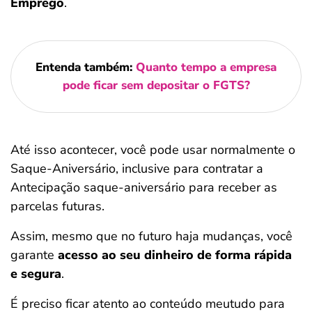
Emprego
.
Entenda também:
Quanto tempo a empresa
pode ficar sem depositar o FGTS?
Até isso acontecer, você pode usar normalmente o
Saque-Aniversário, inclusive para contratar a
Antecipação saque-aniversário para receber as
parcelas futuras.
Assim, mesmo que no futuro haja mudanças, você
garante
acesso ao seu dinheiro de forma rápida
e segura
.
É preciso ficar atento ao conteúdo meutudo para