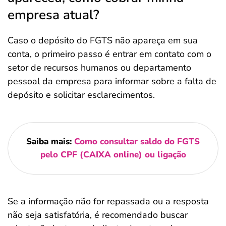
empresa atual?
Caso o depósito do FGTS não apareça em sua
conta, o primeiro passo é entrar em contato com o
setor de recursos humanos ou departamento
pessoal da empresa para informar sobre a falta de
depósito e solicitar esclarecimentos.
Saiba mais:
Como consultar saldo do FGTS
pelo CPF (CAIXA online) ou ligação
Se a informação não for repassada ou a resposta
não seja satisfatória, é recomendado buscar