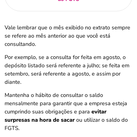
Vale lembrar que o mês exibido no extrato sempre
se refere ao mês anterior ao que você está
consultando.
Por exemplo, se a consulta for feita em agosto, o
depósito listado será referente a julho; se feita em
setembro, será referente a agosto, e assim por
diante.
Mantenha o hábito de consultar o saldo
mensalmente para garantir que a empresa esteja
cumprindo suas obrigações e para
evitar
surpresas na hora de sacar
ou utilizar o saldo do
FGTS.