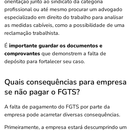
orientação junto ao sindicato da categoria
profissional ou até mesmo procurar um advogado
especializado em direito do trabalho para analisar
as medidas cabíveis, como a possibilidade de uma
reclamação trabalhista.
É
importante guardar os documentos e
comprovantes
que demonstrem a falta de
depósito para fortalecer seu caso.
Quais consequências para empresa
se não pagar o FGTS?
A falta de pagamento do FGTS por parte da
empresa pode acarretar diversas consequências.
Primeiramente, a empresa estará descumprindo um