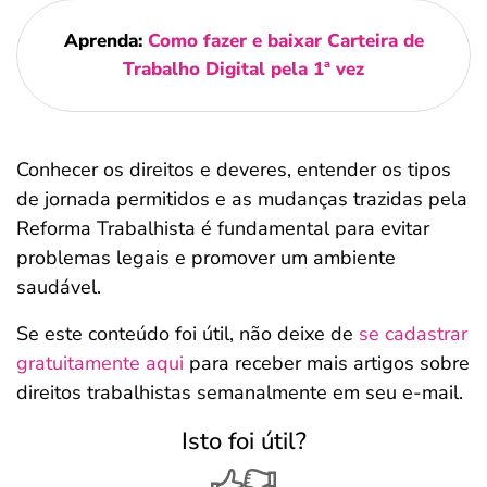
Aprenda:
Como fazer e baixar Carteira de
Trabalho Digital pela 1ª vez
Conhecer os direitos e deveres, entender os tipos
de jornada permitidos e as mudanças trazidas pela
Reforma Trabalhista é fundamental para evitar
problemas legais e promover um ambiente
saudável.
Se este conteúdo foi útil, não deixe de
se cadastrar
gratuitamente aqui
para receber mais artigos sobre
direitos trabalhistas semanalmente em seu e-mail.
Isto foi útil?