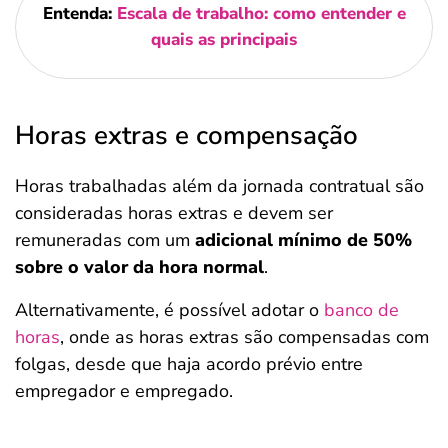
Entenda:
Escala de trabalho: como entender e
quais as principais
Horas extras e compensação
Horas trabalhadas além da jornada contratual são
consideradas horas extras e devem ser
remuneradas com um
adicional mínimo de 50%
sobre o valor da hora normal
.
Alternativamente, é possível adotar o
banco de
horas
, onde as horas extras são compensadas com
folgas, desde que haja acordo prévio entre
empregador e empregado. ​