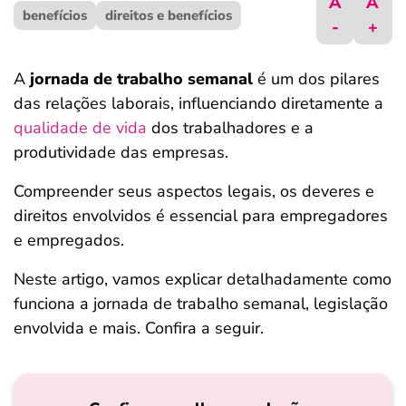
A
A
benefícios
ferramentas
direitos e benefícios
-
+
A
jornada de trabalho semanal
é um dos pilares
das relações laborais, influenciando diretamente a
qualidade de vida
dos trabalhadores e a
produtividade das empresas.
Compreender seus aspectos legais, os deveres e
direitos envolvidos é essencial para empregadores
e empregados.
Neste artigo, vamos explicar detalhadamente como
funciona a jornada de trabalho semanal, legislação
envolvida e mais. Confira a seguir.