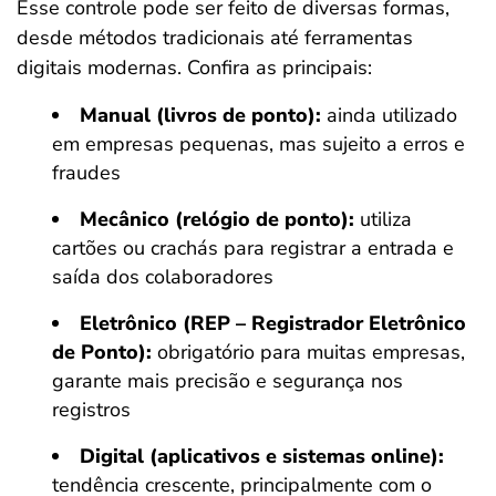
Esse controle pode ser feito de diversas formas,
desde métodos tradicionais até ferramentas
digitais modernas. Confira as principais:
Manual (livros de ponto):
ainda utilizado
em empresas pequenas, mas sujeito a erros e
fraudes
Mecânico (relógio de ponto):
utiliza
cartões ou crachás para registrar a entrada e
saída dos colaboradores
Eletrônico (REP – Registrador Eletrônico
de Ponto):
obrigatório para muitas empresas,
garante mais precisão e segurança nos
registros
Digital (aplicativos e sistemas online):
tendência crescente, principalmente com o