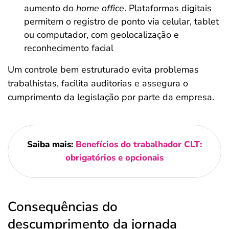
aumento do
home office
. Plataformas digitais
permitem o registro de ponto via celular, tablet
ou computador, com geolocalização e
reconhecimento facial
Um controle bem estruturado evita problemas
trabalhistas, facilita auditorias e assegura o
cumprimento da legislação por parte da empresa.
Saiba mais:
Benefícios do trabalhador CLT:
obrigatórios e opcionais
Consequências do
descumprimento da jornada