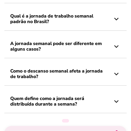
Qual é a jornada de trabalho semanal
padrão no Brasil?
A jornada semanal pode ser diferente em
alguns casos?
Como o descanso semanal afeta a jornada
de trabalho?
Quem define como a jornada será
distribuída durante a semana?