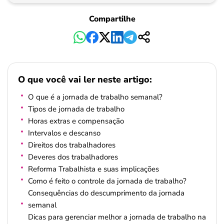
Compartilhe
O que você vai ler neste artigo:
O que é a jornada de trabalho semanal?
Tipos de jornada de trabalho
Horas extras e compensação
Intervalos e descanso
Direitos dos trabalhadores
Deveres dos trabalhadores
Reforma Trabalhista e suas implicações
Como é feito o controle da jornada de trabalho?
Consequências do descumprimento da jornada
semanal
Dicas para gerenciar melhor a jornada de trabalho na