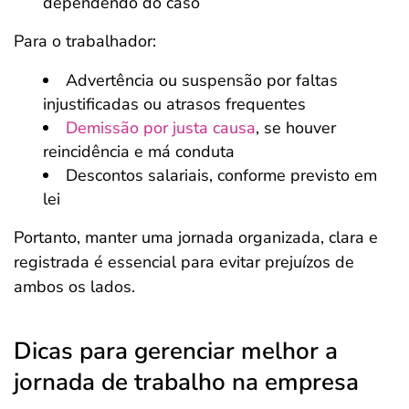
dependendo do caso
Para o trabalhador:
Advertência ou suspensão por faltas
injustificadas ou atrasos frequentes
Demissão por justa causa
, se houver
reincidência e má conduta
Descontos salariais, conforme previsto em
lei
Portanto, manter uma jornada organizada, clara e
registrada é essencial para evitar prejuízos de
ambos os lados.
Dicas para gerenciar melhor a
jornada de trabalho na empresa