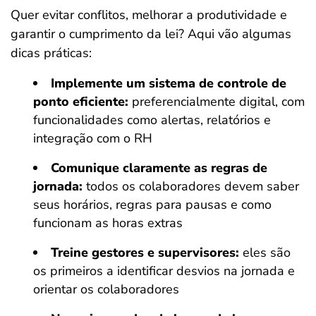
Quer evitar conflitos, melhorar a produtividade e
garantir o cumprimento da lei? Aqui vão algumas
dicas práticas:
Implemente um sistema de controle de
ponto eficiente:
preferencialmente digital, com
funcionalidades como alertas, relatórios e
integração com o RH
Comunique claramente as regras de
jornada:
todos os colaboradores devem saber
seus horários, regras para pausas e como
funcionam as horas extras
Treine gestores e supervisores:
eles são
os primeiros a identificar desvios na jornada e
orientar os colaboradores