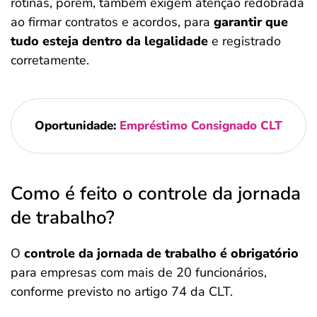
rotinas, porém, também exigem atenção redobrada
ao firmar contratos e acordos, para
garantir que
tudo esteja dentro da legalidade
e registrado
corretamente.
Oportunidade:
Empréstimo Consignado CLT
Como é feito o controle da jornada
de trabalho?
O
controle da jornada de trabalho é obrigatório
para empresas com mais de 20 funcionários,
conforme previsto no artigo 74 da CLT.