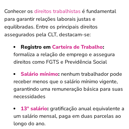
Conhecer os
direitos trabalhistas
é fundamental
para garantir relações laborais justas e
equilibradas. Entre os principais direitos
assegurados pela CLT, destacam-se:
Registro em
Carteira de Trabalho
:
formaliza a relação de emprego e assegura
direitos como FGTS e Previdência Social
Salário mínimo
:
nenhum trabalhador pode
receber menos que o salário mínimo vigente,
garantindo uma remuneração básica para suas
necessidades
13º salário
:
gratificação anual equivalente a
um salário mensal, paga em duas parcelas ao
longo do ano.