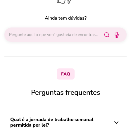
Ainda tem dúvidas?
FAQ
Perguntas frequentes
Qual é a jornada de trabalho semanal
permitida por lei?