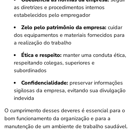
as diretrizes e procedimentos internos
estabelecidos pelo empregador
Zelo pelo patrimônio da empresa:
cuidar
dos equipamentos e materiais fornecidos para
a realização do trabalho
Ética e respeito:
manter uma conduta ética,
respeitando colegas, superiores e
subordinados
Confidencialidade:
preservar informações
sigilosas da empresa, evitando sua divulgação
indevida
O cumprimento desses deveres é essencial para o
bom funcionamento da organização e para a
manutenção de um ambiente de trabalho saudável.