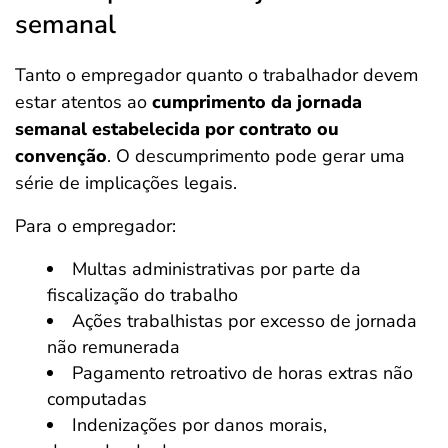
semanal
Tanto o empregador quanto o trabalhador devem
estar atentos ao
cumprimento da jornada
semanal estabelecida por contrato ou
convenção
. O descumprimento pode gerar uma
série de implicações legais.
Para o empregador:
Multas administrativas por parte da
fiscalização do trabalho
Ações trabalhistas por excesso de jornada
não remunerada
Pagamento retroativo de horas extras não
computadas
Indenizações por danos morais,