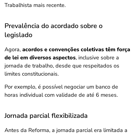
Trabalhista mais recente.
Prevalência do acordado sobre o
legislado
Agora,
acordos e convenções coletivas têm força
de lei em diversos aspectos
, inclusive sobre a
jornada de trabalho, desde que respeitados os
limites constitucionais.
Por exemplo, é possível negociar um banco de
horas individual com validade de até 6 meses.
Jornada parcial flexibilizada
Antes da Reforma, a jornada parcial era limitada a