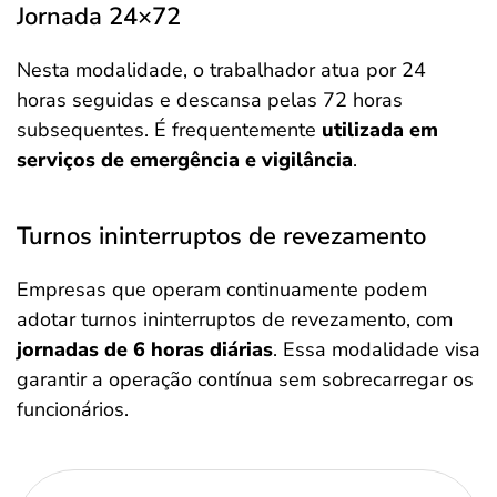
Jornada 24×72
Nesta modalidade, o trabalhador atua por 24
horas seguidas e descansa pelas 72 horas
subsequentes. É frequentemente
utilizada em
serviços de emergência e vigilância
.​
Turnos ininterruptos de revezamento
Empresas que operam continuamente podem
adotar turnos ininterruptos de revezamento, com
jornadas de 6 horas diárias
. Essa modalidade visa
garantir a operação contínua sem sobrecarregar os
funcionários.​