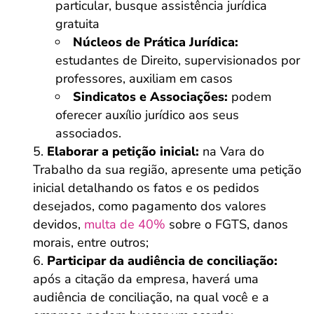
particular, busque assistência jurídica
gratuita
Núcleos de Prática Jurídica:
estudantes de Direito, supervisionados por
professores, auxiliam em casos
Sindicatos e Associações:
podem
oferecer auxílio jurídico aos seus
associados.
Elaborar a petição inicial:
na Vara do
Trabalho da sua região, apresente uma petição
inicial detalhando os fatos e os pedidos
desejados, como pagamento dos valores
devidos,
multa de 40%
sobre o FGTS, danos
morais, entre outros;
Participar da audiência de conciliação:
após a citação da empresa, haverá uma
audiência de conciliação, na qual você e a