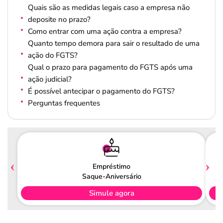
Quais são as medidas legais caso a empresa não
deposite no prazo?
Como entrar com uma ação contra a empresa?
Quanto tempo demora para sair o resultado de uma
ação do FGTS?
Qual o prazo para pagamento do FGTS após uma
ação judicial?
É possível antecipar o pagamento do FGTS?
Perguntas frequentes
Empréstimo
Saque-Aniversário
Simule agora