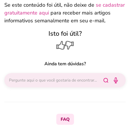
Se este conteúdo foi útil, não deixe de
se cadastrar
gratuitamente aqui
para receber mais artigos
informativos semanalmente em seu e-mail.
Isto foi útil?
Ainda tem dúvidas?
FAQ