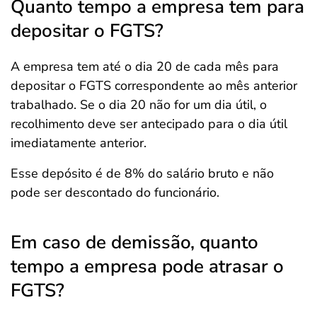
Quanto tempo a empresa tem para
depositar o FGTS?
A empresa tem até o dia 20 de cada mês para
depositar o FGTS correspondente ao mês anterior
trabalhado. Se o dia 20 não for um dia útil, o
recolhimento deve ser antecipado para o dia útil
imediatamente anterior.
Esse depósito é de 8% do salário bruto e não
pode ser descontado do funcionário.
Em caso de demissão, quanto
tempo a empresa pode atrasar o
FGTS?