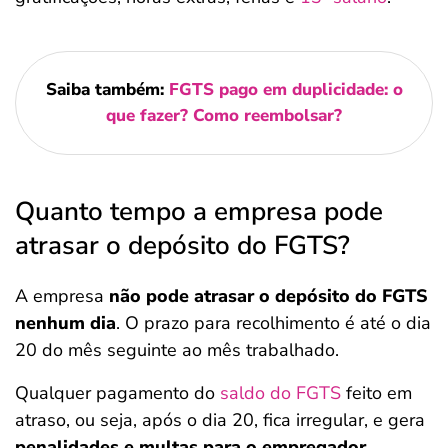
Saiba também:
FGTS pago em duplicidade: o
que fazer? Como reembolsar?
Quanto tempo a empresa pode
atrasar o depósito do FGTS?
A empresa
não pode atrasar o depósito do FGTS
nenhum dia
. O prazo para recolhimento é até o dia
20 do mês seguinte ao mês trabalhado.
Qualquer pagamento do
saldo do FGTS
feito em
atraso, ou seja, após o dia 20, fica irregular, e gera
penalidades e multas para o empregador
.