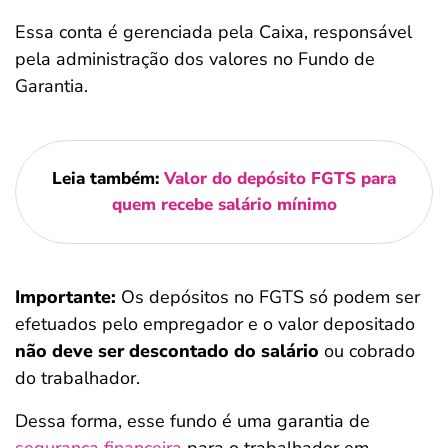
Essa conta é gerenciada pela Caixa, responsável
pela administração dos valores no Fundo de
Garantia.
Leia também:
Valor do depósito FGTS para
quem recebe salário mínimo
Importante:
Os depósitos no FGTS só podem ser
efetuados pelo empregador e o valor depositado
não deve ser descontado do salário
ou cobrado
do trabalhador.
Dessa forma, esse fundo é uma garantia de