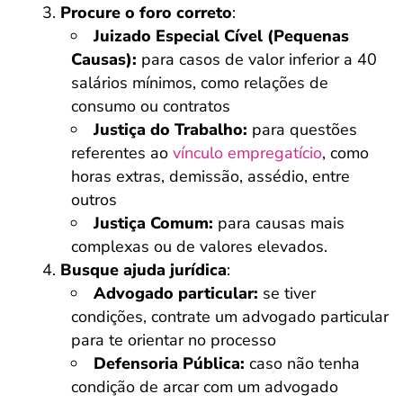
Procure o foro correto
:
Juizado Especial Cível (Pequenas
Causas):
para casos de valor inferior a 40
salários mínimos, como relações de
consumo ou contratos
Justiça do Trabalho:
para questões
referentes ao
vínculo empregatício
, como
horas extras, demissão, assédio, entre
outros
Justiça Comum:
para causas mais
complexas ou de valores elevados.
Busque ajuda jurídica
:
Advogado particular:
se tiver
condições, contrate um advogado particular
para te orientar no processo
Defensoria Pública:
caso não tenha
condição de arcar com um advogado