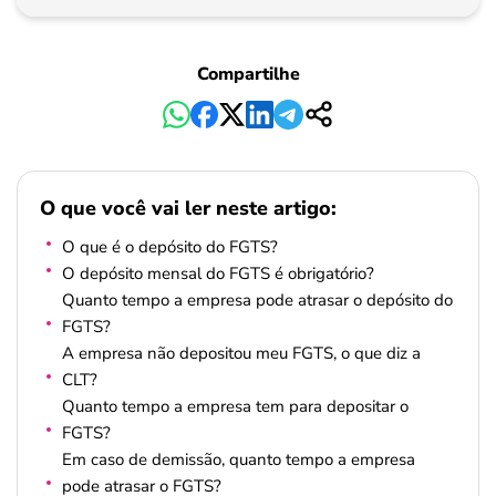
Pagamento
Compartilhe
O que você vai ler neste artigo:
O que é o depósito do FGTS?
O depósito mensal do FGTS é obrigatório?
Quanto tempo a empresa pode atrasar o depósito do
FGTS?
A empresa não depositou meu FGTS, o que diz a
CLT?
Quanto tempo a empresa tem para depositar o
FGTS?
Em caso de demissão, quanto tempo a empresa
pode atrasar o FGTS?