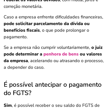
correção monetária.
Caso a empresa enfrente dificuldades financeiras,
pode solicitar parcelamento da dívida ou
benefícios fiscais
, o que pode prolongar o
pagamento.
Se a empresa não cumprir voluntariamente,
o juiz
pode determinar a
penhora de bens
ou valores
da empresa
, acelerando ou atrasando o processo,
a depender do caso.
É possível antecipar o pagamento
do FGTS?
Sim
, é possível receber o seu saldo do FGTS de