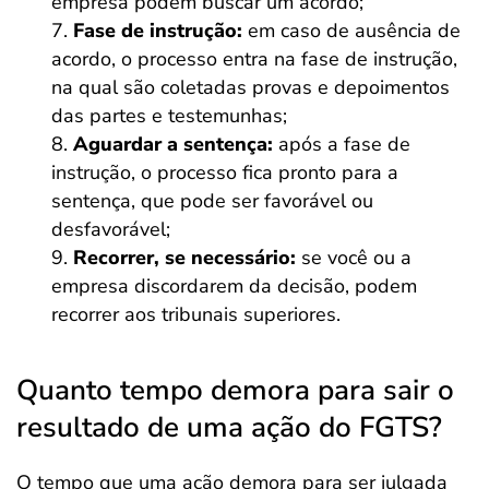
empresa podem buscar um acordo;
Fase de instrução:
em caso de ausência de
acordo, o processo entra na fase de instrução,
na qual são coletadas provas e depoimentos
das partes e testemunhas;
Aguardar a sentença:
após a fase de
instrução, o processo fica pronto para a
sentença, que pode ser favorável ou
desfavorável;
Recorrer, se necessário:
se você ou a
empresa discordarem da decisão, podem
recorrer aos tribunais superiores.
Quanto tempo demora para sair o
resultado de uma ação do FGTS?
O tempo que uma ação demora para ser julgada