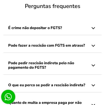
Perguntas frequentes
É crime não depositar o FGTS?
Pode fazer a rescisão com FGTS em atraso?
Pode pedir rescisão indireta pelo não
pagamento do FGTS?
O que eu perco se pedir a rescisão indireta?
Quanto de multa a empresa paga por não