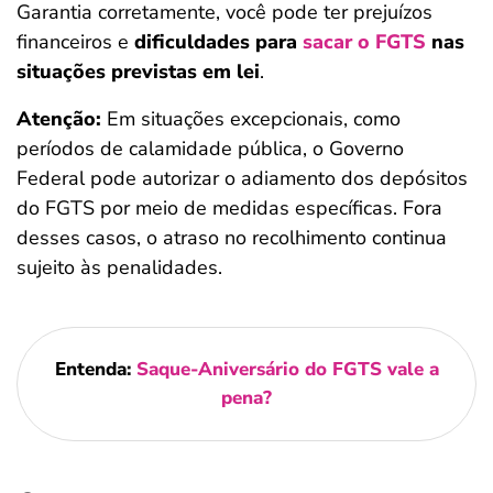
Garantia corretamente, você pode ter prejuízos
financeiros e
dificuldades para
sacar o FGTS
nas
situações previstas em lei
.
Atenção:
Em situações excepcionais, como
períodos de calamidade pública, o Governo
Federal pode autorizar o adiamento dos depósitos
do FGTS por meio de medidas específicas. Fora
desses casos, o atraso no recolhimento continua
sujeito às penalidades.
Entenda:
Saque-Aniversário do FGTS vale a
pena?