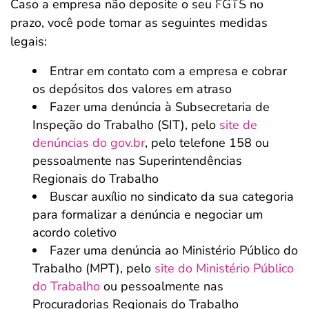
Caso a empresa não deposite o seu FGTS no
prazo, você pode tomar as seguintes medidas
legais:
Entrar em contato com a empresa e cobrar
os depósitos dos valores em atraso
Fazer uma denúncia à Subsecretaria de
Inspeção do Trabalho (SIT), pelo
site de
denúncias do gov.br
, pelo telefone 158 ou
pessoalmente nas Superintendências
Regionais do Trabalho
Buscar auxílio no sindicato da sua categoria
para formalizar a denúncia e negociar um
acordo coletivo
Fazer uma denúncia ao Ministério Público do
Trabalho (MPT), pelo
site do Ministério Público
do Trabalho
ou pessoalmente nas
Procuradorias Regionais do Trabalho