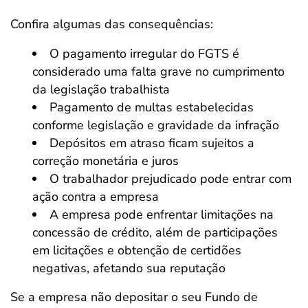
Confira algumas das consequências:
O pagamento irregular do FGTS é
considerado uma falta grave no cumprimento
da legislação trabalhista
Pagamento de multas estabelecidas
conforme legislação e gravidade da infração
Depósitos em atraso ficam sujeitos a
correção monetária e juros
O trabalhador prejudicado pode entrar com
ação contra a empresa
A empresa pode enfrentar limitações na
concessão de crédito, além de participações
em licitações e obtenção de certidões
negativas, afetando sua reputação
Se a empresa não depositar o seu Fundo de