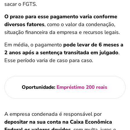
sacar o FGTS.
O prazo para esse pagamento varia conforme
diversos fatores
, como o valor da condenação,
situação financeira da empresa e recursos legais.
Em média, o pagamento
pode levar de 6 meses a
2 anos após a sentença transitada em julgado
.
Esse período varia de caso para caso.
Oportunidade:
Empréstimo 200 reais
A empresa condenada é responsável por
depositar na sua conta na Caixa Econômica
Federal os valores devidos
, com multa, juros e