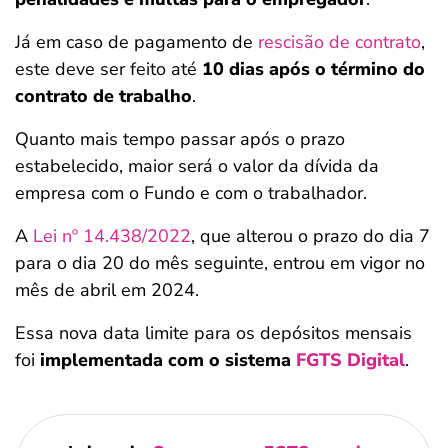
Já em caso de pagamento de
rescisão de contrato
,
este deve ser feito até
10 dias após o término do
contrato de trabalho
.
Quanto mais tempo passar após o prazo
estabelecido, maior será o valor da dívida da
empresa com o Fundo e com o trabalhador.
A
Lei nº 14.438/2022
, que alterou o prazo do dia 7
para o dia 20 do mês seguinte, entrou em vigor no
mês de abril em 2024.
Essa nova data limite para os depósitos mensais
foi
implementada com o sistema
FGTS Digital
.