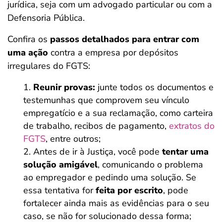
jurídica, seja com um advogado particular ou com a
Defensoria Pública.
Confira os
passos detalhados para entrar com
uma ação
contra a empresa por depósitos
irregulares do FGTS:
Reunir provas:
junte todos os documentos e
testemunhas que comprovem seu vínculo
empregatício e a sua reclamação, como carteira
de trabalho, recibos de pagamento,
extratos do
FGTS
, entre outros;
Antes de ir à Justiça, você pode
tentar uma
solução amigável
, comunicando o problema
ao empregador e pedindo uma solução. Se
essa tentativa for
feita por escrito
, pode
fortalecer ainda mais as evidências para o seu
caso, se não for solucionado dessa forma;