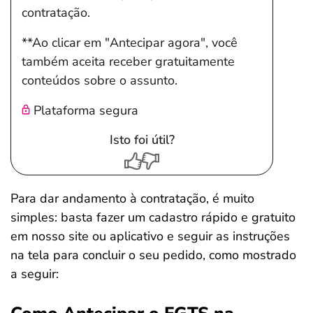
contratação.
**Ao clicar em "Antecipar agora", você
também aceita receber gratuitamente
conteúdos sobre o assunto.
Plataforma segura
Isto foi útil?
Para dar andamento à contratação, é muito
simples: basta fazer um cadastro rápido e gratuito
em nosso site ou aplicativo e seguir as instruções
na tela para concluir o seu pedido, como mostrado
a seguir: