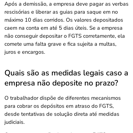
Após a demissão, a empresa deve pagar as verbas
rescisórias e liberar as guias para saque em no
máximo 10 dias corridos. Os valores depositados
caem na conta em até 5 dias úteis. Se a empresa
não conseguir depositar o FGTS corretamente, ela
comete uma falta grave e fica sujeita a multas,
juros e encargos.
Quais são as medidas legais caso a
empresa não deposite no prazo?
O trabalhador dispõe de diferentes mecanismos
para cobrar os depósitos em atraso do FGTS,
desde tentativas de solução direta até medidas
judiciais.
Salvar Ferramenta