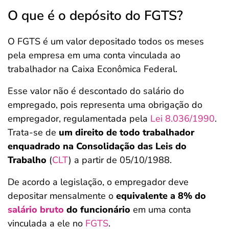
O que é o depósito do FGTS?
O FGTS é um valor depositado todos os meses
pela empresa em uma conta vinculada ao
trabalhador na Caixa Econômica Federal.
Esse valor não é descontado do salário do
empregado, pois representa uma obrigação do
empregador, regulamentada pela
Lei 8.036/1990
.
Trata-se de
um direito de todo trabalhador
enquadrado na Consolidação das Leis do
Trabalho
(
CLT
) a partir de 05/10/1988.
De acordo a legislação, o empregador deve
depositar mensalmente o
equivalente a 8% do
salário bruto
do funcionário
em uma conta
vinculada a ele no
FGTS
.