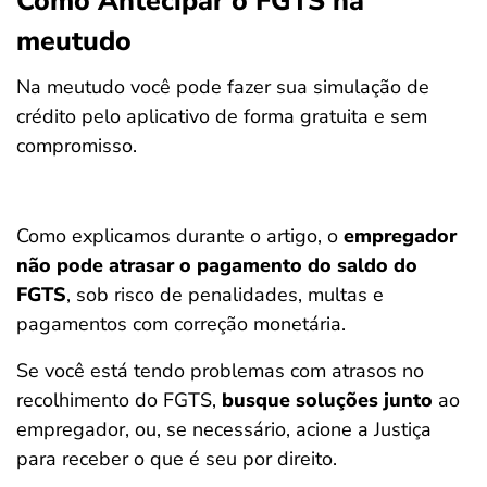
Como Antecipar o FGTS na
meutudo
Na meutudo você pode fazer sua simulação de
crédito pelo aplicativo de forma gratuita e sem
compromisso.
Como explicamos durante o artigo, o
empregador
não pode atrasar o pagamento do saldo do
FGTS
, sob risco de penalidades, multas e
pagamentos com correção monetária.
Se você está tendo problemas com atrasos no
recolhimento do FGTS,
busque soluções junto
ao
empregador, ou, se necessário, acione a Justiça
para receber o que é seu por direito.