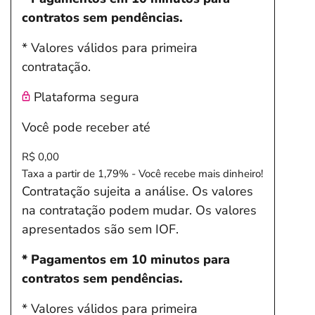
contratos sem pendências.
* Valores válidos para primeira
contratação.
Plataforma segura
Você pode receber até
R$ 0,00
Taxa a partir de 1,79% - Você recebe mais dinheiro!
Contratação sujeita a análise. Os valores
na contratação podem mudar. Os valores
apresentados são sem IOF.
* Pagamentos em 10 minutos para
contratos sem pendências.
* Valores válidos para primeira