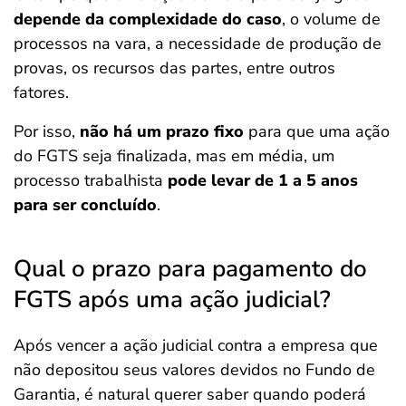
depende da complexidade do caso
, o volume de
processos na vara, a necessidade de produção de
provas, os recursos das partes, entre outros
fatores.
Por isso,
não há um prazo fixo
para que uma ação
do FGTS seja finalizada, mas em média, um
processo trabalhista
pode levar de 1 a 5 anos
para ser concluído
.
Qual o prazo para pagamento do
FGTS após uma ação judicial?
Após vencer a ação judicial contra a empresa que
não depositou seus valores devidos no Fundo de
Garantia, é natural querer saber quando poderá