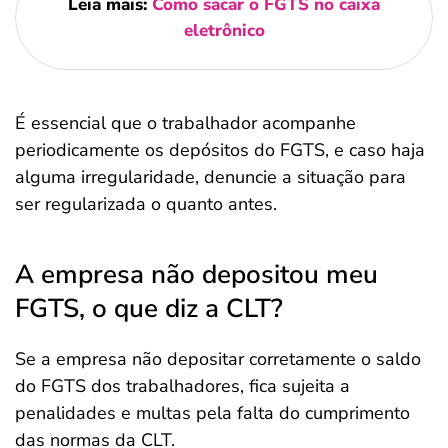
Leia mais:
Como sacar o FGTS no caixa
eletrônico
É essencial que o trabalhador acompanhe
periodicamente os depósitos do FGTS, e caso haja
alguma irregularidade, denuncie a situação para
ser regularizada o quanto antes.
A empresa não depositou meu
FGTS, o que diz a CLT?
Se a empresa não depositar corretamente o saldo
do FGTS dos trabalhadores, fica sujeita a
penalidades e multas pela falta do cumprimento
das normas da CLT.