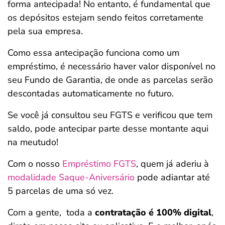
forma antecipada! No entanto, é fundamental que
os depósitos estejam sendo feitos corretamente
pela sua empresa.
Como essa antecipação funciona como um
empréstimo, é necessário haver valor disponível no
seu Fundo de Garantia, de onde as parcelas serão
descontadas automaticamente no futuro.
Se você já consultou seu FGTS e verificou que tem
saldo, pode antecipar parte desse montante aqui
na meutudo!
Com o nosso
Empréstimo FGTS
, quem já aderiu à
modalidade Saque-Aniversário
pode adiantar até
5 parcelas de uma só vez.
Com a gente, toda a
contratação é 100% digital
,