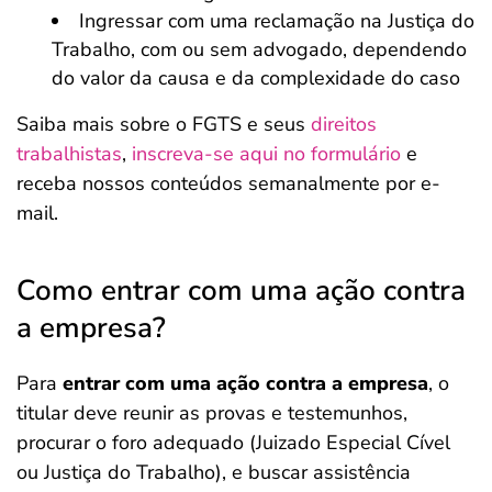
Ingressar com uma reclamação na Justiça do
Trabalho, com ou sem advogado, dependendo
do valor da causa e da complexidade do caso
Saiba mais sobre o FGTS e seus
direitos
trabalhistas
,
inscreva-se aqui no formulário
e
receba nossos conteúdos semanalmente por e-
mail.
Como entrar com uma ação contra
a empresa?
Para
entrar com uma ação contra a empresa
, o
titular deve reunir as provas e testemunhos,
procurar o foro adequado (Juizado Especial Cível
ou Justiça do Trabalho), e buscar assistência