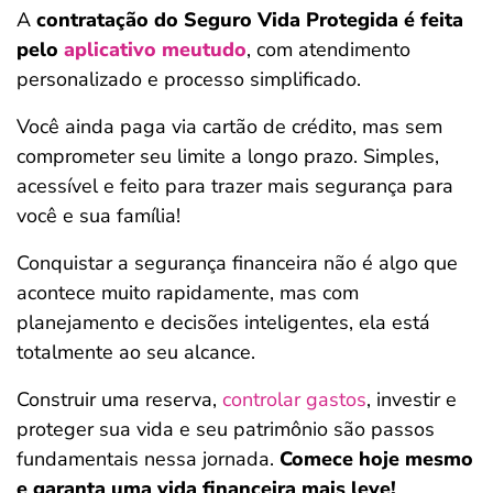
A
contratação do Seguro Vida Protegida é feita
pelo
aplicativo meutudo
, com atendimento
personalizado e processo simplificado.
Você ainda paga via cartão de crédito, mas sem
comprometer seu limite a longo prazo. Simples,
acessível e feito para trazer mais segurança para
você e sua família!
Conquistar a segurança financeira não é algo que
acontece muito rapidamente, mas com
planejamento e decisões inteligentes, ela está
totalmente ao seu alcance.
Construir uma reserva,
controlar gastos
, investir e
proteger sua vida e seu patrimônio são passos
fundamentais nessa jornada.
Comece hoje mesmo
e garanta uma vida financeira mais leve!