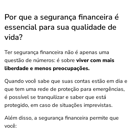
Por que a segurança financeira é
essencial para sua qualidade de
vida?
Ter segurança financeira não é apenas uma
questão de números: é sobre
viver com mais
liberdade e menos preocupações.
Quando você sabe que suas contas estão em dia e
que tem uma rede de proteção para emergências,
é possível se tranquilizar e saber que está
protegido, em caso de situações imprevistas.
Além disso, a segurança financeira permite que
você: