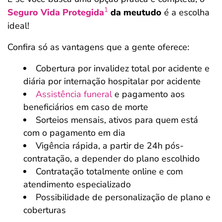
1
Seguro Vida Protegida
da meutudo
é a escolha
ideal!
Confira só as vantagens que a gente oferece:
Cobertura por invalidez total por acidente e
diária por internação hospitalar por acidente
Assistência funeral
e pagamento aos
beneficiários em caso de morte
Sorteios mensais, ativos para quem está
com o pagamento em dia
Vigência rápida, a partir de 24h pós-
contratação, a depender do plano escolhido
Contratação totalmente online e com
atendimento especializado
Possibilidade de personalização de plano e
coberturas