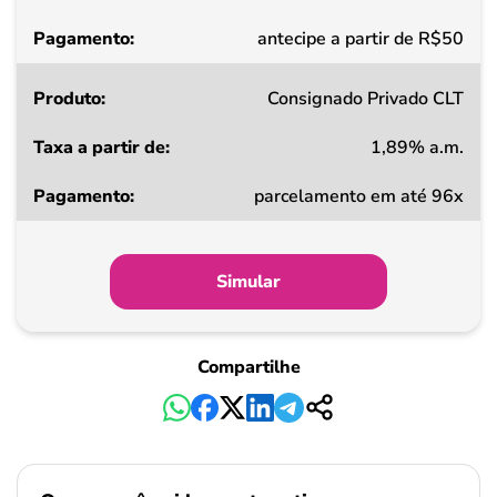
Pagamento
antecipe a partir de R$50
Consignado Privado CLT
1,89% a.m.
parcelamento em até 96x
Simular
Compartilhe