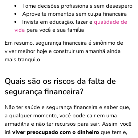
Tome decisões profissionais sem desespero
Aproveite momentos sem culpa financeira
Invista em educação, lazer e
qualidade de
vida
para você e sua família
Em resumo, segurança financeira é sinônimo de
viver melhor hoje e construir um amanhã ainda
mais tranquilo.
Quais são os riscos da falta de
segurança financeira?
Não ter saúde e segurança financeira é saber que,
a qualquer momento, você pode cair em uma
armadilha e não ter recursos para sair. Assim, você
irá
viver preocupado com o dinheiro
que tem e,