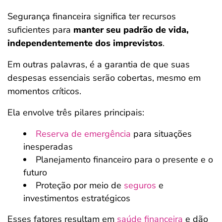
Segurança financeira significa ter recursos
suficientes para
manter seu padrão de vida,
independentemente dos imprevistos
.
Em outras palavras, é a garantia de que suas
despesas essenciais serão cobertas, mesmo em
momentos críticos.
Ela envolve três pilares principais:
Reserva de emergência
para situações
inesperadas
Planejamento financeiro para o presente e o
futuro
Proteção por meio de
seguros
e
investimentos estratégicos
Esses fatores resultam em
saúde financeira
e dão