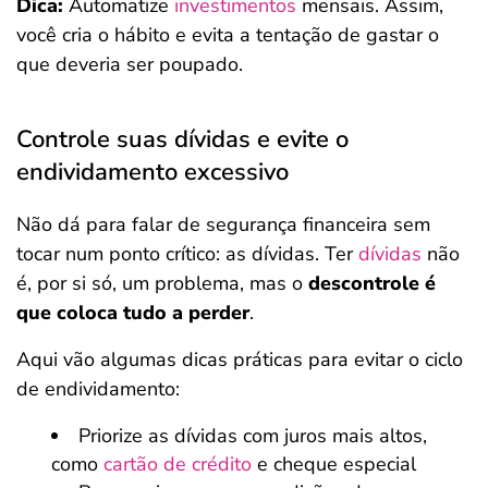
Dica:
Automatize
investimentos
mensais. Assim,
você cria o hábito e evita a tentação de gastar o
que deveria ser poupado.
Controle suas dívidas e evite o
endividamento excessivo
Não dá para falar de segurança financeira sem
tocar num ponto crítico: as dívidas. Ter
dívidas
não
é, por si só, um problema, mas o
descontrole é
que coloca tudo a perder
.
Aqui vão algumas dicas práticas para evitar o ciclo
de endividamento:
Priorize as dívidas com juros mais altos,
como
cartão de crédito
e cheque especial