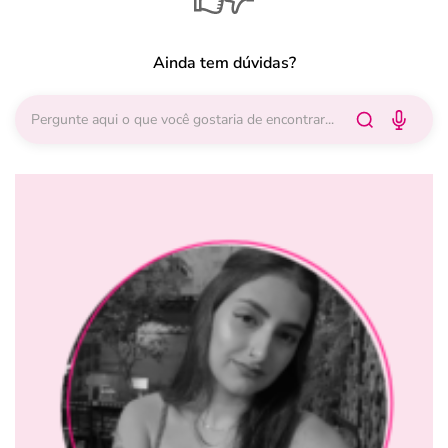
Ainda tem dúvidas?