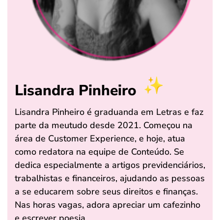
Lisandra Pinheiro
Lisandra Pinheiro é graduanda em Letras e faz
parte da meutudo desde 2021. Começou na
área de Customer Experience, e hoje, atua
como redatora na equipe de Conteúdo. Se
dedica especialmente a artigos previdenciários,
trabalhistas e financeiros, ajudando as pessoas
a se educarem sobre seus direitos e finanças.
Nas horas vagas, adora apreciar um cafezinho
e escrever poesia.