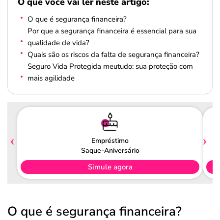
O que você vai ler neste artigo:
O que é segurança financeira?
Por que a segurança financeira é essencial para sua
qualidade de vida?
Quais são os riscos da falta de segurança financeira?
Seguro Vida Protegida meutudo: sua proteção com
mais agilidade
Empréstimo
Saque-Aniversário
Simule agora
O que é segurança financeira?