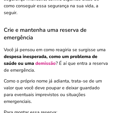
como conseguir essa segurança na sua vida, a
seguir.
Crie e mantenha uma reserva de
emergência
Você já pensou em como reagiria se surgisse uma
despesa inesperada, como um problema de
saúde ou uma
demissão
? É aí que entra a reserva
de emergência.
Como o próprio nome já adianta, trata-se de um
valor que você deve poupar e deixar guardado
para eventuais imprevistos ou situações
emergenciais.
Para montar essa reserva: