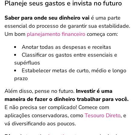
Planeje seus gastos e invista no futuro
Saber para onde seu dinheiro vai
é uma parte
essencial do processo de garantir sua estabilidade.
Um bom
planejamento financeiro
começa com:
Anotar todas as despesas e receitas
Classificar os gastos entre essenciais e
supérfluos
Estabelecer metas de curto, médio e longo
prazo
Além disso, pense no futuro.
Investir é uma
maneira de fazer o dinheiro trabalhar para você.
E não precisa ser complicado! Comece com
aplicações conservadoras, como
Tesouro Direto
, e
vá diversificando aos poucos.