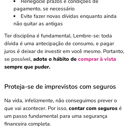
Renegocie prazos e condições de
pagamento, se necessário
Evite fazer novas dívidas enquanto ainda
não quitar as antigas
Ter disciplina é fundamental. Lembre-se: toda
dívida é uma antecipação de consumo, e pagar
juros é deixar de investir em você mesmo. Portanto,
se possível,
adote o hábito de
comprar à vista
sempre que puder.
Proteja-se de imprevistos com seguros
Na vida, infelizmente, não conseguimos prever o
que vai acontecer. Por isso,
contar com seguros
é
um passo fundamental para uma segurança
financeira completa.