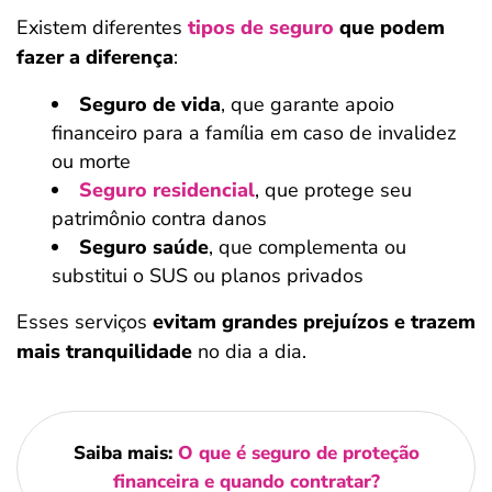
Existem diferentes
tipos de seguro
que podem
fazer a diferença
:
Seguro de vida
, que garante apoio
financeiro para a família em caso de invalidez
ou morte
Seguro residencial
, que protege seu
patrimônio contra danos
Seguro saúde
, que complementa ou
substitui o SUS ou planos privados
Esses serviços
evitam grandes prejuízos e trazem
mais tranquilidade
no dia a dia.
Saiba mais:
O que é seguro de proteção
financeira e quando contratar?