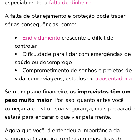
especialmente, a
falta de dinheiro
.
A falta de planejamento e proteção pode trazer
sérias consequências, como:
Endividamento
crescente e difícil de
controlar
Dificuldade para lidar com emergências de
saúde ou desemprego
Comprometimento de sonhos e projetos de
vida, como viagens, estudos ou
aposentadoria
Sem um plano financeiro, os
imprevistos têm um
peso muito maior
. Por isso, quanto antes você
começar a construir sua segurança, mais preparado
estará para encarar o que vier pela frente.
Agora que você já entendeu a importância da
segurança financeira, confira algumas dicas de