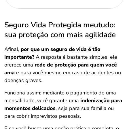
Seguro Vida Protegida meutudo:
sua proteção com mais agilidade
Afinal,
por que um seguro de vida é tão
importante?
A resposta é bastante simples: ele
oferece uma
rede de proteção para quem você
ama
e para você mesmo em caso de acidentes ou
doenças graves.
Funciona assim: mediante o pagamento de uma
mensalidade, você garante uma
indenização para
momentos delicados
, seja para sua família ou
para cobrir imprevistos pessoais.
E se você busca uma opção prática e completa, o