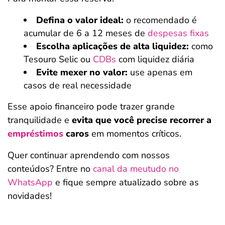
Defina o valor ideal:
o recomendado é
acumular de 6 a 12 meses de
despesas fixas
Escolha aplicações de alta liquidez:
como
Tesouro Selic ou
CDBs
com liquidez diária
Evite mexer no valor:
use apenas em
casos de real necessidade
Esse apoio financeiro pode trazer grande
tranquilidade e
evita que você precise recorrer a
empréstimos
caros
em momentos críticos.
Quer continuar aprendendo com nossos
conteúdos? Entre no
canal da meutudo no
WhatsApp
e fique sempre atualizado sobre as
novidades!