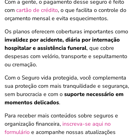
Com a gente, o pagamento desse seguro é feito
com
cartão de crédito
, o que facilita o controle do
orçamento mensal e evita esquecimentos.
Os planos oferecem coberturas importantes como
invalidez por acidente, diária por internação
hospitalar e assistência funeral
, que cobre
despesas com velório, transporte e sepultamento
ou cremação.
Com o Seguro vida protegida, você complementa
sua proteção com mais tranquilidade e segurança,
sem burocracia e com o
suporte necessário em
momentos delicados
.
Para receber mais conteúdos sobre seguros e
organização financeira,
inscreva-se aqui no
formulário
e acompanhe nossas atualizações