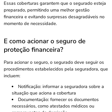
Essas coberturas garantem que o segurado esteja
preparado, permitindo uma melhor gestão
financeira e evitando surpresas desagradáveis no
momento de necessidade.
E como acionar o seguro de
proteção financeira?
Para acionar o seguro, o segurado deve seguir os
procedimentos estabelecidos pela seguradora, que
incluem:
Notificação: informar a seguradora sobre a
situação que aciona a cobertura
Documentação: fornecer os documentos
necessários, como atestados médicos ou