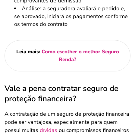
comprovantes de demissão
Análise: a seguradora avaliará o pedido e,
se aprovado, iniciará os pagamentos conforme
os termos do contrato
Leia mais:
Como escolher o melhor Seguro
Renda?
Vale a pena contratar seguro de
proteção financeira?
A contratação de um seguro de proteção financeira
pode ser vantajosa, especialmente para quem
possui muitas
dívidas
ou compromissos financeiros