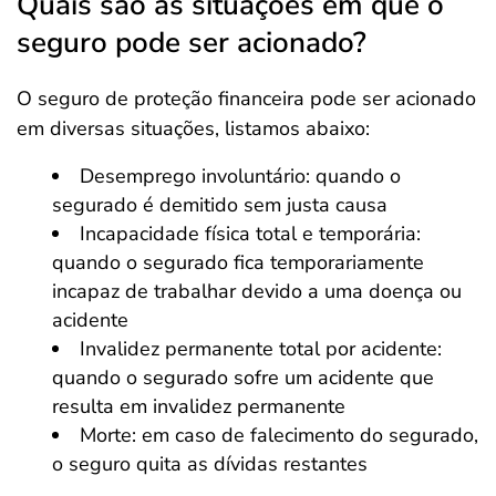
Quais são as situações em que o
seguro pode ser acionado?
O seguro de proteção financeira pode ser acionado
em diversas situações, listamos abaixo:
Desemprego involuntário: quando o
segurado é demitido sem justa causa
Incapacidade física total e temporária:
quando o segurado fica temporariamente
incapaz de trabalhar devido a uma doença ou
acidente
Invalidez permanente total por acidente:
quando o segurado sofre um acidente que
resulta em invalidez permanente
Morte: em caso de falecimento do segurado,
o seguro quita as dívidas restantes​