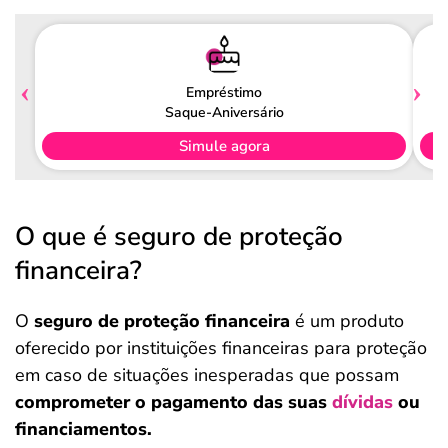
Empréstimo
Saque-Aniversário
Simule agora
O que é seguro de proteção
financeira?
O
seguro de proteção financeira
é um produto
oferecido por instituições financeiras para proteção
em caso de situações inesperadas que possam
comprometer o pagamento das suas
dívidas
ou
financiamentos.