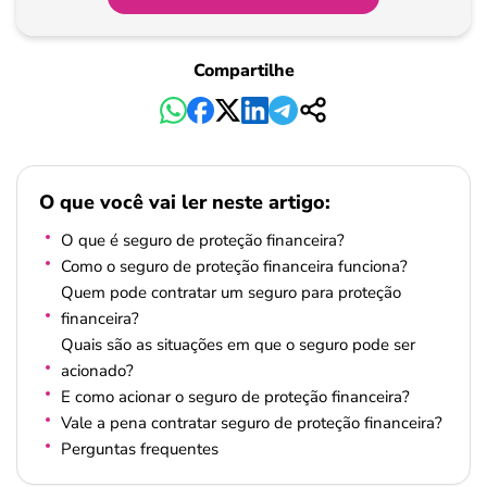
Compartilhe
O que você vai ler neste artigo:
O que é seguro de proteção financeira?
Como o seguro de proteção financeira funciona?
Quem pode contratar um seguro para proteção
financeira?
Quais são as situações em que o seguro pode ser
acionado?
E como acionar o seguro de proteção financeira?
Vale a pena contratar seguro de proteção financeira?
Perguntas frequentes