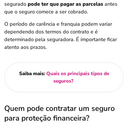
segurado
pode ter que pagar as parcelas
antes
que o seguro comece a ser cobrado.
O período de carência e franquia podem variar
dependendo dos termos do contrato e é
determinado pela seguradora. É importante ficar
atento aos prazos.
Saiba mais:
Quais os principais tipos de
seguros?
Quem pode contratar um seguro
para proteção financeira?