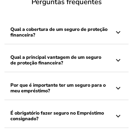
Perguntas frequentes
Qual a cobertura de um seguro de proteção
financeira?
Qual a principal vantagem de um seguro
de proteção financeira?
Por que é importante ter um seguro para o
meu empréstimo?
É obrigatório fazer seguro no Empréstimo
consignado?