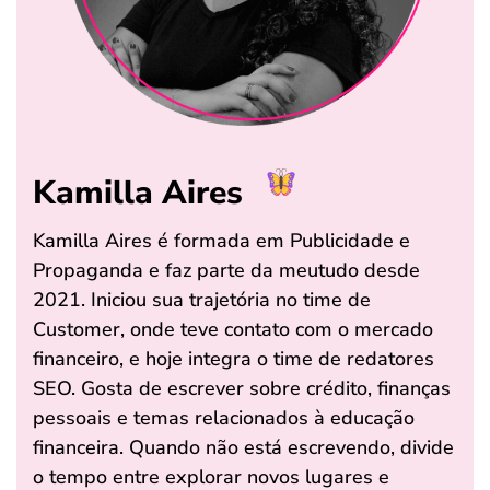
Kamilla Aires
Kamilla Aires é formada em Publicidade e
Propaganda e faz parte da meutudo desde
2021. Iniciou sua trajetória no time de
Customer, onde teve contato com o mercado
financeiro, e hoje integra o time de redatores
SEO. Gosta de escrever sobre crédito, finanças
pessoais e temas relacionados à educação
financeira. Quando não está escrevendo, divide
o tempo entre explorar novos lugares e