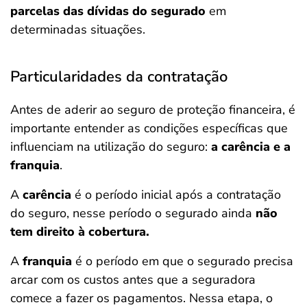
parcelas das dívidas do segurado
em
determinadas situações.
Particularidades da contratação
Antes de aderir ao seguro de proteção financeira, é
importante entender as condições específicas que
influenciam na utilização do seguro:
a carência e a
franquia
.
A
carência
é o período inicial após a contratação
do seguro, nesse período o segurado ainda
não
tem direito à cobertura.
A
franquia
é o período em que o segurado precisa
arcar com os custos antes que a seguradora
comece a fazer os pagamentos. Nessa etapa, o