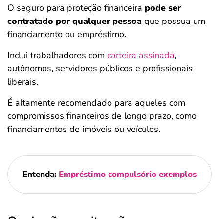
O seguro para proteção financeira
pode ser
contratado por qualquer pessoa
que possua um
financiamento ou empréstimo.
Inclui trabalhadores com
carteira assinada
,
autônomos, servidores públicos e profissionais
liberais.
É altamente recomendado para aqueles com
compromissos financeiros de longo prazo, como
financiamentos de imóveis ou veículos​.
Entenda:
Empréstimo compulsório exemplos