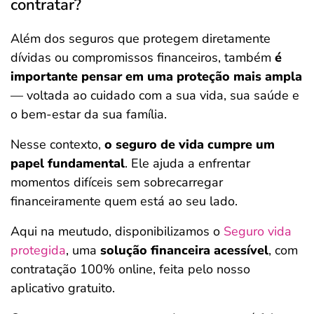
contratar?
Além dos seguros que protegem diretamente
dívidas ou compromissos financeiros, também
é
importante pensar em uma proteção mais ampla
— voltada ao cuidado com a sua vida, sua saúde e
o bem-estar da sua família.
Nesse contexto,
o seguro de vida cumpre um
papel fundamental
. Ele ajuda a enfrentar
momentos difíceis sem sobrecarregar
financeiramente quem está ao seu lado.
Aqui na meutudo, disponibilizamos o
Seguro vida
protegida
, uma
solução financeira acessível
, com
contratação 100% online, feita pelo nosso
aplicativo gratuito.