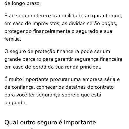
de longo prazo.
Este seguro oferece tranquilidade ao garantir que,
em caso de imprevistos, as dívidas serão pagas,
protegendo financeiramente o segurado e sua
família.
O seguro de proteção financeira pode ser um
grande parceiro para garantir segurança financeira
em caso de perda da sua renda principal.
É muito importante procurar uma empresa séria e
de confiança, conhecer os detalhes do contrato
para você ter segurança sobre o que está
pagando.
Qual outro seguro é importante