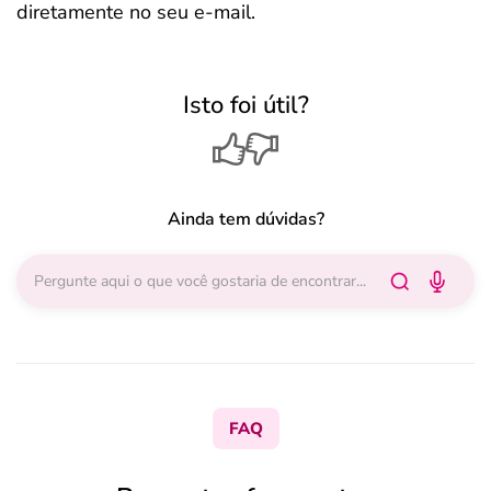
diretamente no seu e-mail.
Isto foi útil?
Ainda tem dúvidas?
FAQ