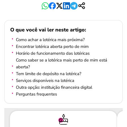
O que você vai ler neste artigo:
Como achar a lotérica mais próxima?
Encontrar lotérica aberta perto de mim
Horário de funcionamento das lotéricas
Como saber se a lotérica mais perto de mim está
aberta?
Tem limite de depósito na lotérica?
Serviços disponíveis na lotérica
Outra opção: instituição financeira digital
Perguntas frequentes