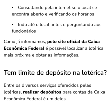
Consultando pela internet se o local se
encontra aberto e verificando os horários
Indo até o local antes e perguntando aos
funcionários
Como já informamos,
pelo site oficial da Caixa
Econômica Federal
é possível localizar a lotérica
mais próxima e obter as informações.
Tem limite de depósito na lotérica?
Entre os diversos serviços oferecidos pelas
lotéricas,
realizar depósitos
para contas da Caixa
Econômica Federal é um deles.