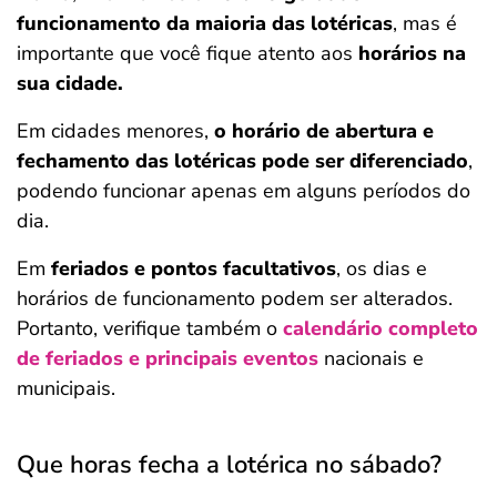
funcionamento da maioria das lotéricas
, mas é
importante que você fique atento aos
horários na
sua cidade.
Em cidades menores,
o horário de abertura e
fechamento das lotéricas pode ser diferenciado
,
podendo funcionar apenas em alguns períodos do
dia.
Em
feriados e pontos facultativos
, os dias e
horários de funcionamento podem ser alterados.
Portanto, verifique também o
calendário completo
de feriados e principais eventos
nacionais e
municipais.
Que horas fecha a lotérica no sábado?