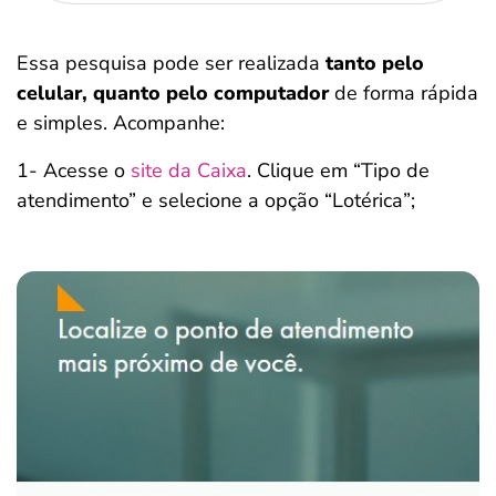
Essa pesquisa pode ser realizada
tanto pelo
celular, quanto pelo computador
de forma rápida
e simples. Acompanhe:
1- Acesse o
site da Caixa
. Clique em “Tipo de
atendimento” e selecione a opção “Lotérica”;