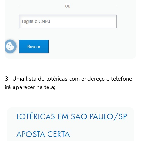
3- Uma lista de lotéricas com endereço e telefone
irá aparecer na tela;