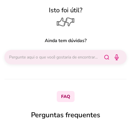
Isto foi útil?
Ainda tem dúvidas?
FAQ
Perguntas frequentes