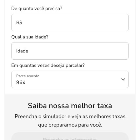
De quanto você precisa?
R$
Qual a sua idade?
Idade
Em quantas vezes deseja parcelar?
Parcelamento
Saiba nossa melhor taxa
Preencha o simulador e veja as melhores taxas
que preparamos para você.
Preencha as informações