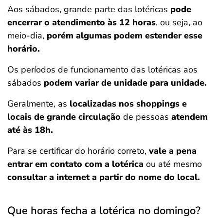
Aos sábados, grande parte das lotéricas
pode
encerrar o atendimento às 12 horas
, ou seja, ao
meio-dia,
porém algumas podem estender esse
horário.
Os períodos de funcionamento das lotéricas aos
sábados
podem variar de unidade para unidade.
Geralmente, as
localizadas nos shoppings e
locais de grande circulação
de pessoas
atendem
até às 18h.
Para se certificar do horário correto,
vale a pena
entrar em contato com a lotérica
ou até mesmo
consultar a internet a partir do nome do local.
Que horas fecha a lotérica no domingo?