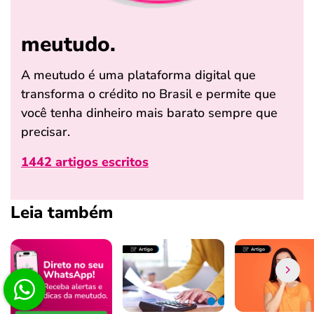
meutudo.
A meutudo é uma plataforma digital que
transforma o crédito no Brasil e permite que
você tenha dinheiro mais barato sempre que
precisar.
1442 artigos escritos
Leia também