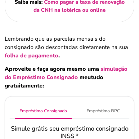
Saiba mais:
Como pagar a taxa de renovação
da CNH na lotérica ou online
Lembrando que as parcelas mensais do
consignado são descontadas diretamente na sua
folha de pagamento
.
Aproveite e faça agora mesmo uma
simulação
do Empréstimo Consignado
meutudo
gratuitamente:
Empréstimo Consignado
Empréstimo BPC
Simule grátis seu empréstimo consignado
INSS
*