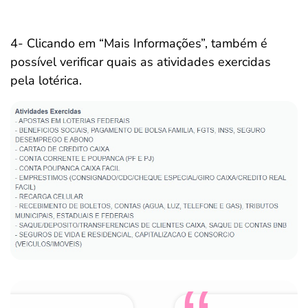
4- Clicando em “Mais Informações”, também é
possível verificar quais as atividades exercidas
pela lotérica.