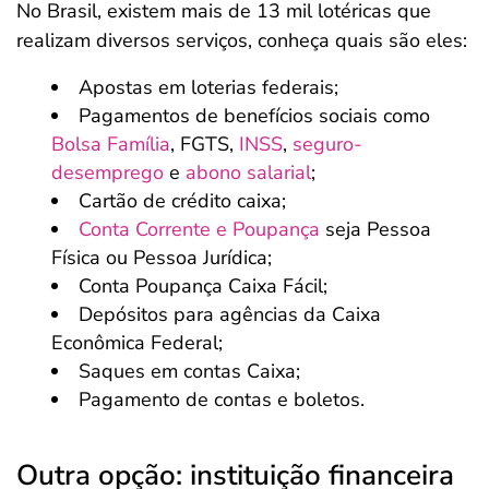
No Brasil, existem mais de 13 mil lotéricas que
realizam diversos serviços, conheça quais são eles:
Apostas em loterias federais;
Pagamentos de benefícios sociais como
Bolsa Família
, FGTS,
INSS
,
seguro-
desemprego
e
abono salarial
;
Cartão de crédito caixa;
Conta Corrente e Poupança
seja Pessoa
Física ou Pessoa Jurídica;
Conta Poupança Caixa Fácil;
Depósitos para agências da Caixa
Econômica Federal;
Saques em contas Caixa;
Pagamento de contas e boletos.
Outra opção: instituição financeira