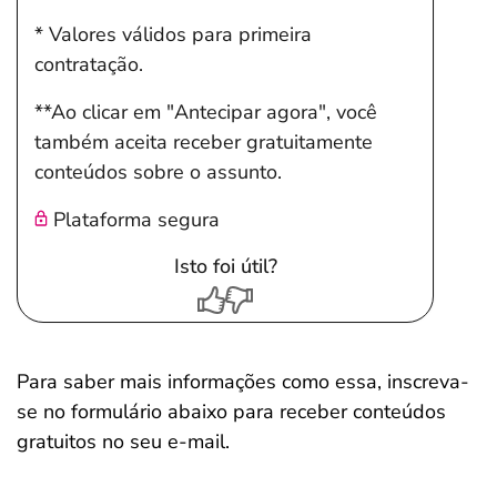
* Valores válidos para primeira
contratação.
**Ao clicar em "Antecipar agora", você
também aceita receber gratuitamente
conteúdos sobre o assunto.
Plataforma segura
Isto foi útil?
Para saber mais informações como essa, inscreva-
se no formulário abaixo para receber conteúdos
gratuitos no seu e-mail.