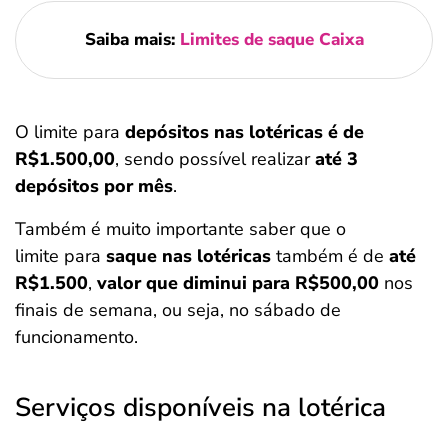
Saiba mais:
Limites de saque Caixa
O limite para
depósitos nas lotéricas é de
R$1.500,00
, sendo possível realizar
até 3
depósitos por mês
.
Também é muito importante saber que o
limite para
saque nas lotéricas
também é de
até
R$1.500
,
valor que diminui para R$500,00
nos
finais de semana, ou seja, no sábado de
funcionamento.
Serviços disponíveis na lotérica