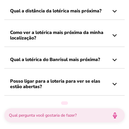
Qual a distância da lotérica mais próxima?
Como ver a lotérica mais próxima da minha
localização?
Qual a lotérica do Banrisul mais próxima?
Posso ligar para a loteria para ver se elas
estão abertas?