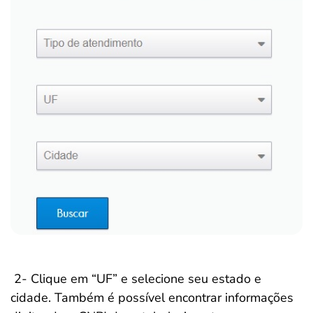
2- Clique em “UF” e selecione seu estado e
cidade. Também é possível encontrar informações