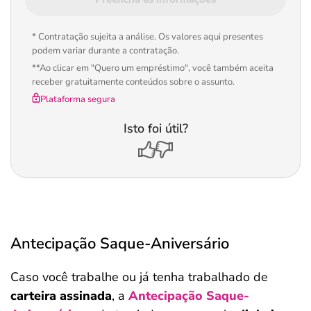
* Contratação sujeita a análise. Os valores aqui presentes
podem variar durante a contratação.
**Ao clicar em "Quero um empréstimo", você também aceita
receber gratuitamente conteúdos sobre o assunto.
Plataforma segura
Isto foi útil?
Antecipação Saque-Aniversário
Caso você trabalhe ou já tenha trabalhado de
carteira assinada
, a
Antecipação Saque-