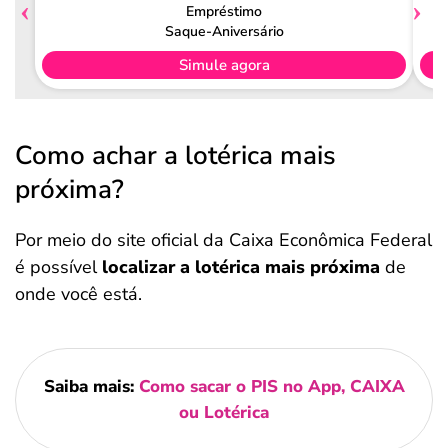
Empréstimo
Saque-Aniversário
Simule agora
Como achar a lotérica mais
próxima?
Por meio do site oficial da Caixa Econômica Federal
é possível
localizar a lotérica mais próxima
de
onde você está.
Saiba mais:
Como sacar o PIS no App, CAIXA
ou Lotérica