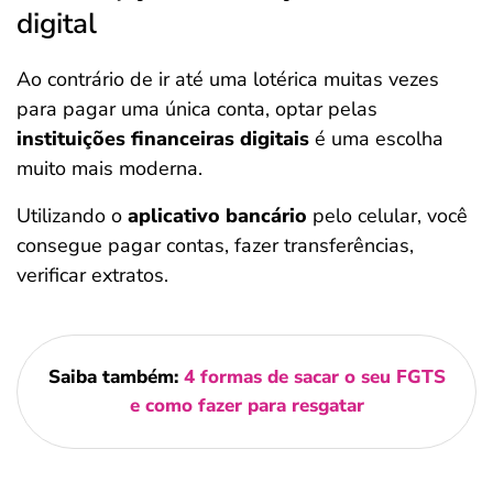
digital
Ao contrário de ir até uma lotérica muitas vezes
para pagar uma única conta, optar pelas
instituições financeiras digitais
é uma escolha
muito mais moderna.
Utilizando o
aplicativo bancário
pelo celular, você
consegue pagar contas, fazer transferências,
verificar extratos.
Saiba também:
4 formas de sacar o seu FGTS
e como fazer para resgatar