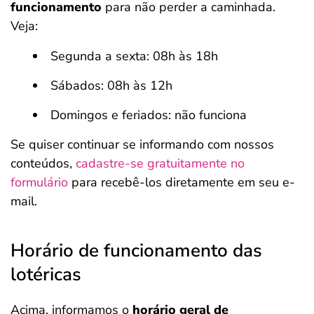
funcionamento
para não perder a caminhada.
Veja:
Segunda a sexta: 08h às 18h
Sábados: 08h às 12h
Domingos e feriados: não funciona
Se quiser continuar se informando com nossos
conteúdos,
cadastre-se gratuitamente no
formulário
para recebê-los diretamente em seu e-
mail.
Horário de funcionamento das
lotéricas
Acima, informamos o
horário geral de