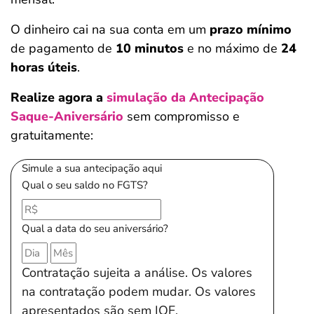
O dinheiro cai na sua conta em um
prazo mínimo
de pagamento de
10 minutos
e no máximo de
24
horas úteis
.
Realize agora a
simulação da Antecipação
Saque-Aniversário
sem compromisso e
gratuitamente:
Simule a sua antecipação aqui
Qual o seu saldo no FGTS?
Qual a data do seu aniversário?
Contratação sujeita a análise. Os valores
na contratação podem mudar. Os valores
apresentados são sem IOF.