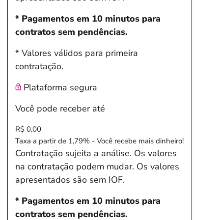
* Pagamentos em 10 minutos para
contratos sem pendências.
* Valores válidos para primeira
contratação.
Plataforma segura
Você pode receber até
R$ 0,00
Taxa a partir de 1,79% - Você recebe mais dinheiro!
Contratação sujeita a análise. Os valores
na contratação podem mudar. Os valores
apresentados são sem IOF.
* Pagamentos em 10 minutos para
contratos sem pendências.