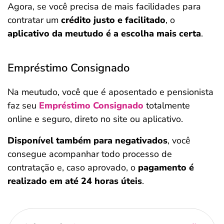
Agora, se você precisa de mais facilidades para
contratar um
crédito justo e facilitado
, o
aplicativo da meutudo é a escolha mais certa
.
Empréstimo Consignado
Na meutudo, você que é aposentado e pensionista
faz seu
Empréstimo Consignado
totalmente
online e seguro, direto no site ou aplicativo.
Disponível também para negativados
, você
consegue acompanhar todo processo de
contratação e, caso aprovado, o
pagamento é
realizado em até 24 horas úteis
.