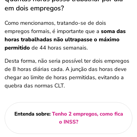
em dois empregos?
Como mencionamos, tratando-se de dois
empregos formais, é importante que a
soma das
horas trabalhadas não ultrapasse o máximo
permitido
de 44 horas semanais.
Desta forma, não seria possível ter dois empregos
de 8 horas diárias cada. A junção das horas deve
chegar ao limite de horas permitidas, evitando a
quebra das normas CLT.
Entenda sobre:
Tenho 2 empregos, como fica
o INSS?