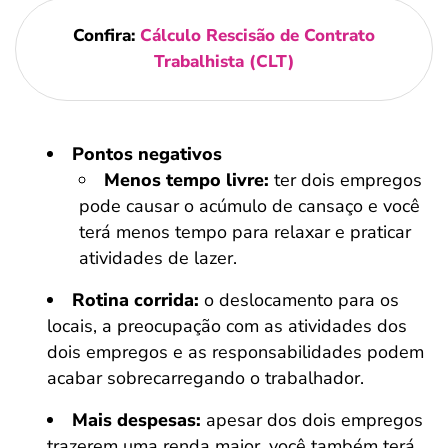
Confira:
Cálculo Rescisão de Contrato
Trabalhista (CLT)
Pontos negativos
Menos tempo livre:
ter dois empregos
pode causar o acúmulo de cansaço e você
terá menos tempo para relaxar e praticar
atividades de lazer.
Rotina corrida:
o deslocamento para os
locais, a preocupação com as atividades dos
dois empregos e as responsabilidades podem
acabar sobrecarregando o trabalhador.
Mais despesas:
apesar dos dois empregos
trazerem uma renda maior, você também terá