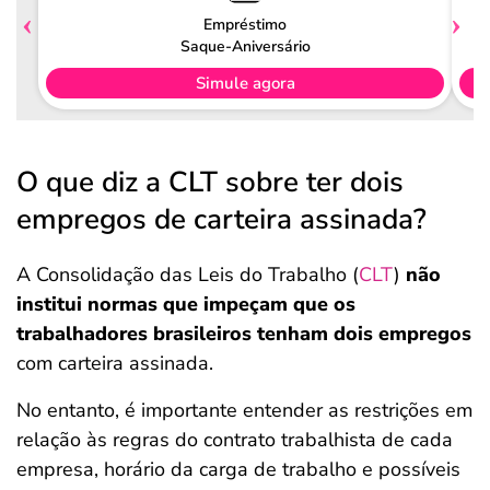
Empréstimo
Saque-Aniversário
Simule agora
O que diz a CLT sobre ter dois
empregos de carteira assinada?
A Consolidação das Leis do Trabalho (
CLT
)
não
institui normas que impeçam que os
trabalhadores brasileiros tenham dois empregos
com carteira assinada.
No entanto, é importante entender as restrições em
relação às regras do contrato trabalhista de cada
empresa, horário da carga de trabalho e possíveis