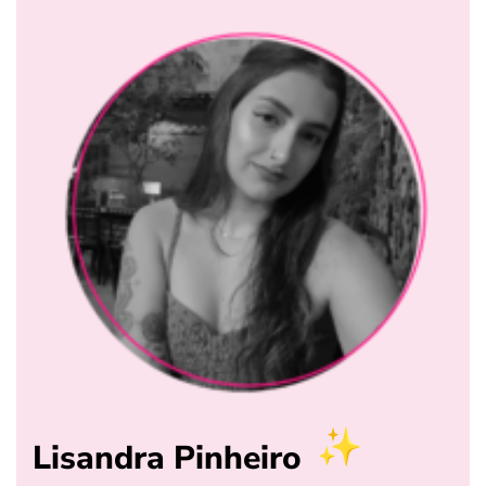
Lisandra Pinheiro