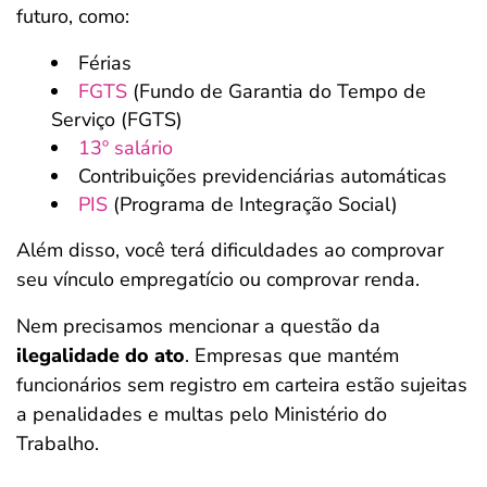
futuro, como:
Férias
FGTS
(Fundo de Garantia do Tempo de
Serviço (FGTS)
13º salário
Contribuições previdenciárias automáticas
PIS
(Programa de Integração Social)
Além disso, você terá dificuldades ao comprovar
seu vínculo empregatício ou comprovar renda.
Nem precisamos mencionar a questão da
ilegalidade do ato
. Empresas que mantém
funcionários sem registro em carteira estão sujeitas
a penalidades e multas pelo Ministério do
Trabalho.
Salvar Ferramenta