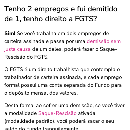
Tenho 2 empregos e fui demitido
de 1, tenho direito a FGTS?
Sim!
Se você trabalha em dois empregos de
carteira assinada e passa por uma
demissão sem
justa causa
de um deles, poderá fazer o Saque-
Rescisão do FGTS.
O FGTS é um direito trabalhista que contempla o
trabalhador de carteira assinada, e cada emprego
formal possui uma conta separada do Fundo para
o depósito mensal dos valores.
Desta forma, ao sofrer uma demissão, se você tiver
a modalidade
Saque-Rescisão
ativada
(modalidade padrão), você poderá sacar o seu
saldo do Fundo tranquilamente.