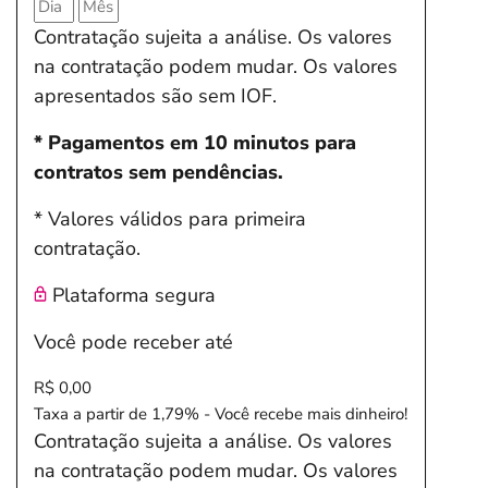
Contratação sujeita a análise. Os valores
na contratação podem mudar. Os valores
apresentados são sem IOF.
* Pagamentos em 10 minutos para
contratos sem pendências.
* Valores válidos para primeira
contratação.
Plataforma segura
Você pode receber até
R$ 0,00
Taxa a partir de 1,79% - Você recebe mais dinheiro!
Contratação sujeita a análise. Os valores
na contratação podem mudar. Os valores