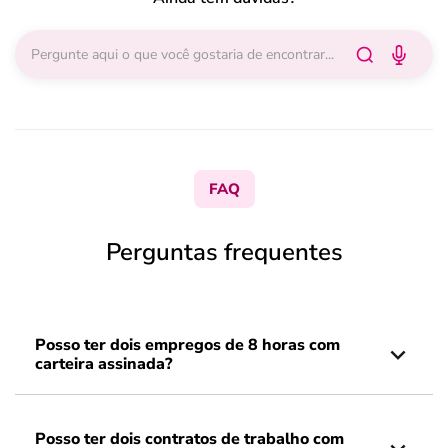
FAQ
Perguntas frequentes
Posso ter dois empregos de 8 horas com
carteira assinada?
Posso ter dois contratos de trabalho com