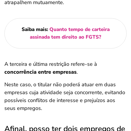
atrapalhem mutuamente.
Saiba mais:
Quanto tempo de carteira
assinada tem direito ao FGTS?
A terceira e última restrição refere-se à
concorrência entre empresas
.
Neste caso, o titular não poderá atuar em duas
empresas cuja atividade seja concorrente, evitando
possíveis conflitos de interesse e prejuízos aos
seus empregos.
Afinal, posso ter dois empregos de