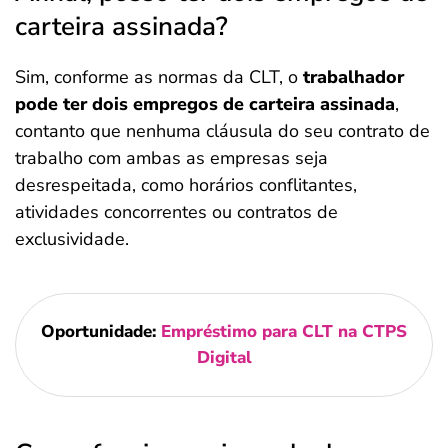
carteira assinada?
Sim, conforme as normas da CLT, o
trabalhador
pode ter dois empregos de carteira assinada
,
contanto que nenhuma cláusula do seu contrato de
trabalho com ambas as empresas seja
desrespeitada, como horários conflitantes,
atividades concorrentes ou contratos de
exclusividade.
Oportunidade:
Empréstimo para CLT na CTPS
Digital