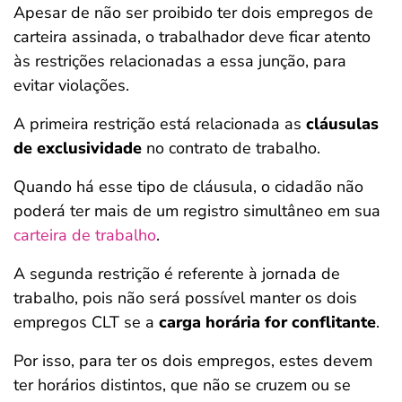
Apesar de não ser proibido ter dois empregos de
carteira assinada, o trabalhador deve ficar atento
às restrições relacionadas a essa junção, para
evitar violações.
A primeira restrição está relacionada as
cláusulas
de exclusividade
no contrato de trabalho.
Quando há esse tipo de cláusula, o cidadão não
poderá ter mais de um registro simultâneo em sua
carteira de trabalho
.
A segunda restrição é referente à jornada de
trabalho, pois não será possível manter os dois
empregos CLT se a
carga horária for conflitante
.
Por isso, para ter os dois empregos, estes devem
ter horários distintos, que não se cruzem ou se