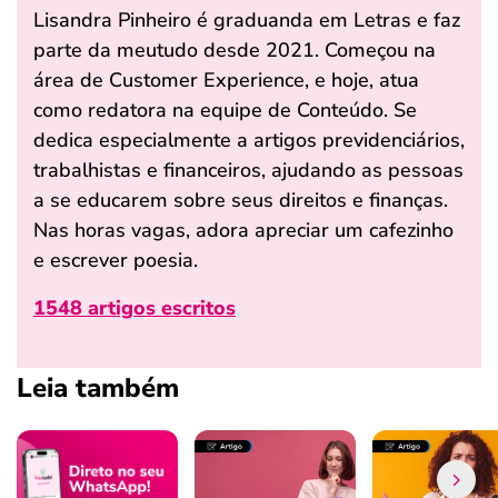
Lisandra Pinheiro é graduanda em Letras e faz
parte da meutudo desde 2021. Começou na
área de Customer Experience, e hoje, atua
como redatora na equipe de Conteúdo. Se
dedica especialmente a artigos previdenciários,
trabalhistas e financeiros, ajudando as pessoas
a se educarem sobre seus direitos e finanças.
Nas horas vagas, adora apreciar um cafezinho
e escrever poesia.
1548 artigos escritos
Leia também