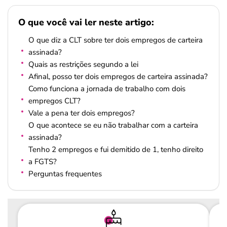
O que você vai ler neste artigo:
O que diz a CLT sobre ter dois empregos de carteira
assinada?
Quais as restrições segundo a lei
Afinal, posso ter dois empregos de carteira assinada?
Como funciona a jornada de trabalho com dois
empregos CLT?
Vale a pena ter dois empregos?
O que acontece se eu não trabalhar com a carteira
assinada?
Tenho 2 empregos e fui demitido de 1, tenho direito
a FGTS?
Perguntas frequentes