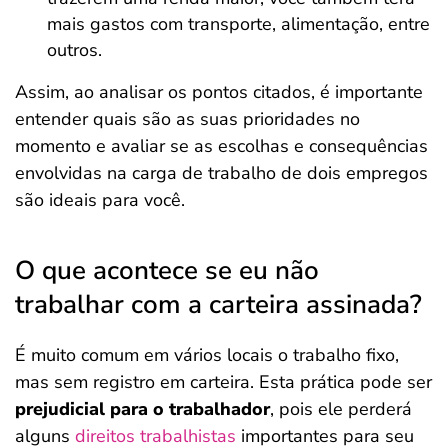
mais gastos com transporte, alimentação, entre
outros.
Assim, ao analisar os pontos citados, é importante
entender quais são as suas prioridades no
momento e avaliar se as escolhas e consequências
envolvidas na carga de trabalho de dois empregos
são ideais para você.
O que acontece se eu não
trabalhar com a carteira assinada?
É muito comum em vários locais o trabalho fixo,
mas sem registro em carteira. Esta prática pode ser
prejudicial para o trabalhador
, pois ele perderá
alguns
direitos trabalhistas
importantes para seu