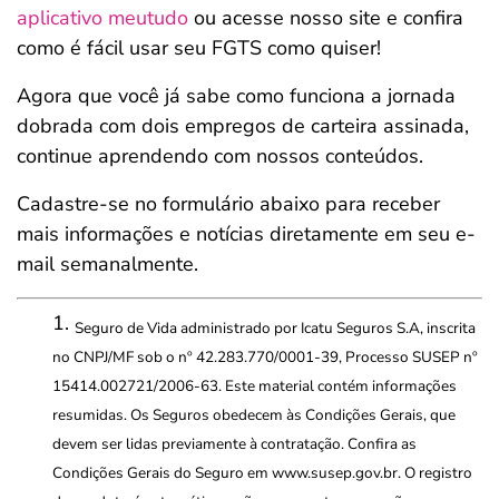
aplicativo meutudo
ou acesse nosso site e confira
como é fácil usar seu FGTS como quiser!
Agora que você já sabe como funciona a jornada
dobrada com dois empregos de carteira assinada,
continue aprendendo com nossos conteúdos.
Cadastre-se no formulário abaixo para receber
mais informações e notícias diretamente em seu e-
mail semanalmente.
Seguro de Vida administrado por Icatu Seguros S.A, inscrita
no CNPJ/MF sob o nº 42.283.770/0001-39, Processo SUSEP nº
15414.002721/2006-63. Este material contém informações
resumidas. Os Seguros obedecem às Condições Gerais, que
devem ser lidas previamente à contratação. Confira as
Condições Gerais do Seguro em www.susep.gov.br. O registro