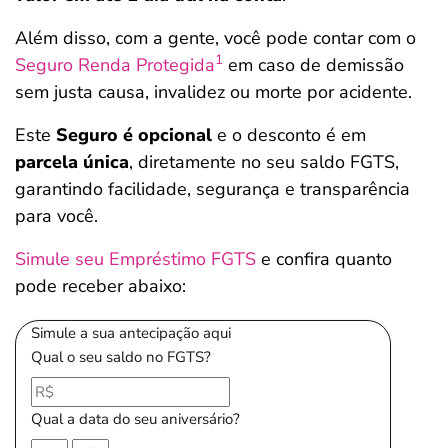
Além disso, com a gente, você pode contar com o
1
Seguro Renda Protegida
em caso de demissão
sem justa causa, invalidez ou morte por acidente.
Este
Seguro é opcional
e o desconto é em
parcela única
, diretamente no seu saldo FGTS,
garantindo facilidade, segurança e transparência
para você.
Simule seu Empréstimo FGTS
e confira quanto
pode receber abaixo:
Simule a sua antecipação aqui
Qual o seu saldo no FGTS?
Qual a data do seu aniversário?