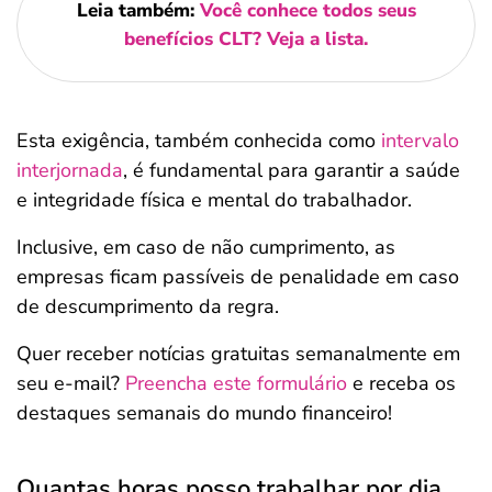
Leia também:
Você conhece todos seus
benefícios CLT? Veja a lista.
Esta exigência, também conhecida como
intervalo
interjornada
, é fundamental para garantir a saúde
e integridade física e mental do trabalhador.
Inclusive, em caso de não cumprimento, as
empresas ficam passíveis de penalidade em caso
de descumprimento da regra.
Quer receber notícias gratuitas semanalmente em
seu e-mail?
Preencha este formulário
e receba os
destaques semanais do mundo financeiro!
Quantas horas posso trabalhar por dia