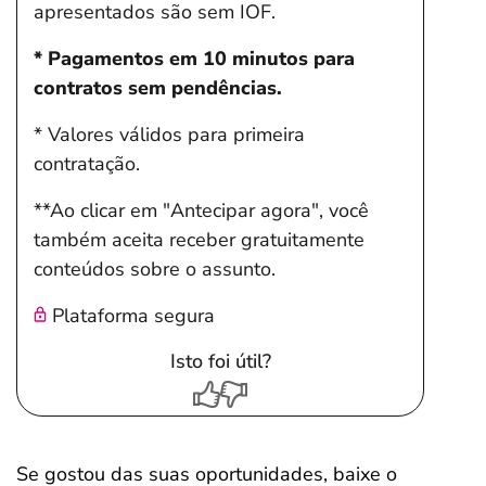
apresentados são sem IOF.
* Pagamentos em 10 minutos para
contratos sem pendências.
* Valores válidos para primeira
contratação.
**Ao clicar em "Antecipar agora", você
também aceita receber gratuitamente
conteúdos sobre o assunto.
Plataforma segura
Isto foi útil?
Se gostou das suas oportunidades, baixe o