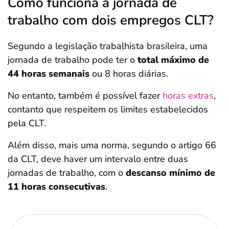
Como funciona a jornada de
trabalho com dois empregos CLT?
Segundo a legislação trabalhista brasileira, uma
jornada de trabalho pode ter o
total máximo de
44 horas semanais
ou 8 horas diárias.
No entanto, também é possível fazer
horas extras
,
contanto que respeitem os limites estabelecidos
pela CLT.
Além disso, mais uma norma, segundo o artigo 66
da CLT, deve haver um intervalo entre duas
jornadas de trabalho, com o
descanso mínimo de
11 horas consecutivas
.