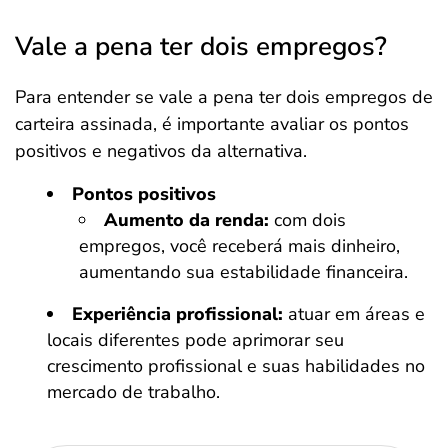
Vale a pena ter dois empregos?
Para entender se vale a pena ter dois empregos de
carteira assinada, é importante avaliar os pontos
positivos e negativos da alternativa.
Pontos positivos
Aumento da renda:
com dois
empregos, você receberá mais dinheiro,
aumentando sua estabilidade financeira.
Experiência profissional:
atuar em áreas e
locais diferentes pode aprimorar seu
crescimento profissional e suas habilidades no
mercado de trabalho.