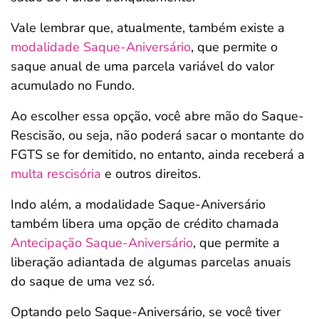
Vale lembrar que, atualmente, também existe a
modalidade Saque-Aniversário
, que permite o
saque anual de uma parcela variável do valor
acumulado no Fundo.
Ao escolher essa opção, você abre mão do Saque-
Rescisão, ou seja, não poderá sacar o montante do
FGTS se for demitido, no entanto, ainda receberá a
multa rescisória
e outros direitos.
Indo além, a modalidade Saque-Aniversário
também libera uma opção de crédito chamada
Antecipação Saque-Aniversário
, que permite a
liberação adiantada de algumas parcelas anuais
do saque de uma vez só.
Optando pelo Saque-Aniversário, se você tiver