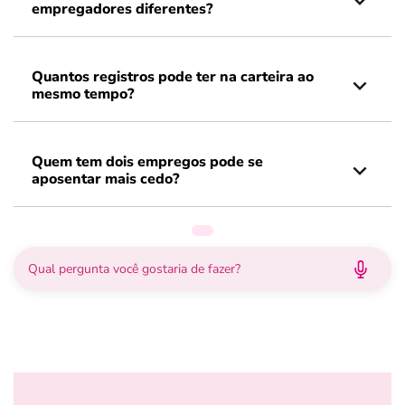
empregadores diferentes?
Quantos registros pode ter na carteira ao
mesmo tempo?
Quem tem dois empregos pode se
aposentar mais cedo?