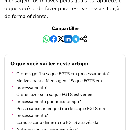
mensagem, os motivos pelos quais ela aparece, e
o que você pode fazer para resolver essa situação
de forma eficiente.
Compartilhe
O que você vai ler neste artigo:
O que significa saque FGTS em processamento?
Motivos para a Mensagem “Saque FGTS em
processamento”
O que fazer se o saque FGTS estiver em
processamento por muito tempo?
Posso cancelar um pedido de saque FGTS em
processamento?
Como sacar o dinheiro do FGTS através da
Antecipação saque-aniversário?