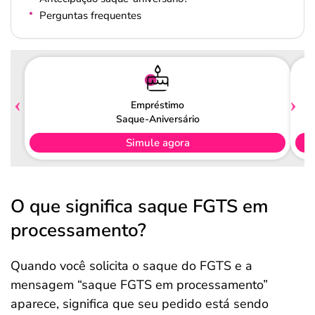
Perguntas frequentes
Empréstimo
Saque-Aniversário
Simule agora
O que significa saque FGTS em
processamento?
Quando você solicita o saque do FGTS e a
mensagem “saque FGTS em processamento”
aparece, significa que seu pedido está sendo