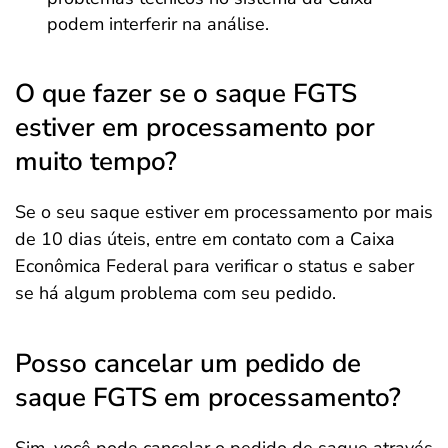
podem interferir na análise.
O que fazer se o saque FGTS
estiver em processamento por
muito tempo?
Se o seu saque estiver em processamento por mais
de 10 dias úteis, entre em contato com a Caixa
Econômica Federal para verificar o status e saber
se há algum problema com seu pedido.
Posso cancelar um pedido de
saque FGTS em processamento?