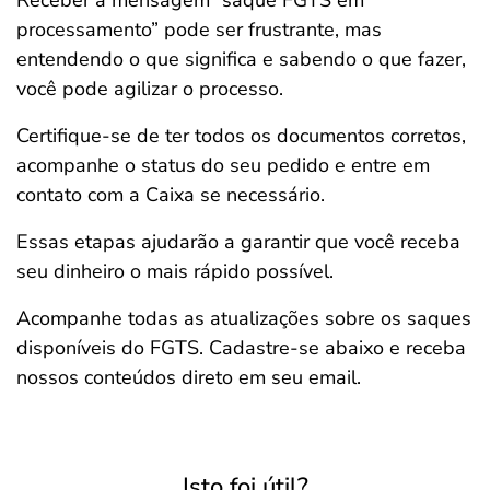
Receber a mensagem “saque FGTS em
processamento” pode ser frustrante, mas
entendendo o que significa e sabendo o que fazer,
você pode agilizar o processo.
Certifique-se de ter todos os documentos corretos,
acompanhe o status do seu pedido e entre em
contato com a Caixa se necessário.
Essas etapas ajudarão a garantir que você receba
seu dinheiro o mais rápido possível.
Acompanhe todas as atualizações sobre os saques
disponíveis do FGTS. Cadastre-se abaixo e receba
nossos conteúdos direto em seu email.
Isto foi útil?