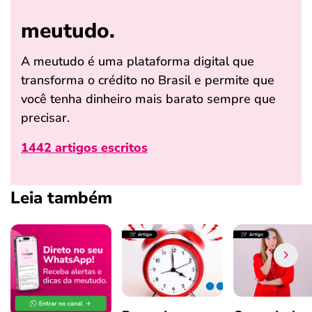
meutudo.
A meutudo é uma plataforma digital que
transforma o crédito no Brasil e permite que
você tenha dinheiro mais barato sempre que
precisar.
1442 artigos escritos
Leia também