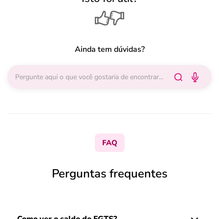
Ainda tem dúvidas?
FAQ
Perguntas frequentes