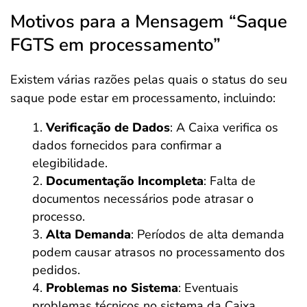
Motivos para a Mensagem “Saque
FGTS em processamento”
Existem várias razões pelas quais o status do seu
saque pode estar em processamento, incluindo:
Verificação de Dados
: A Caixa verifica os
dados fornecidos para confirmar a
elegibilidade.
Documentação Incompleta
: Falta de
documentos necessários pode atrasar o
processo.
Alta Demanda
: Períodos de alta demanda
podem causar atrasos no processamento dos
pedidos.
Problemas no Sistema
: Eventuais
problemas técnicos no sistema da Caixa