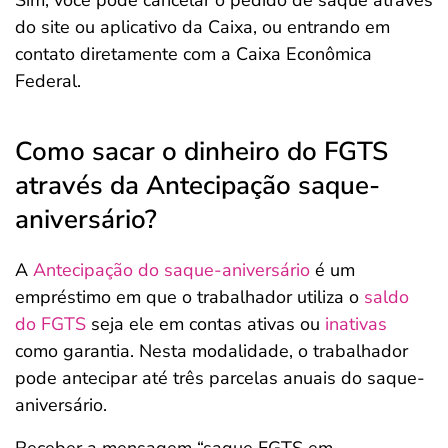
Sim, você pode cancelar o pedido de saque através
do site ou aplicativo da Caixa, ou entrando em
contato diretamente com a Caixa Econômica
Federal.
Como sacar o dinheiro do FGTS
através da Antecipação saque-
aniversário?
A
Antecipação do saque-aniversário
é um
empréstimo em que o trabalhador utiliza o
saldo
do FGTS
seja ele em contas ativas ou
inativas
como garantia. Nesta modalidade, o trabalhador
pode antecipar até três parcelas anuais do saque-
aniversário.