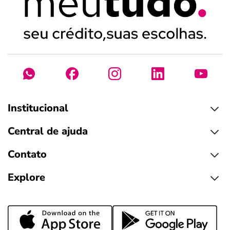
Institucional
Central de ajuda
Contato
Explore