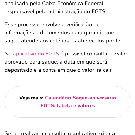
analisado pela Caixa Econômica Federal,
responsável pela administração do FGTS.
Esse processo envolve a verificação de
informações e documentos para garantir que o
saque atende aos critérios estabelecidos por lei.
No
aplicativo do FGTS
é possível consultar o valor
aprovado para saque, a data em que será
depositado e a conta em que o valor irá cair.
Veja mais:
Calendário Saque-aniversário
FGTS: tabela e valores
Se, ao realizar a consulta, o aplicativo exibir a