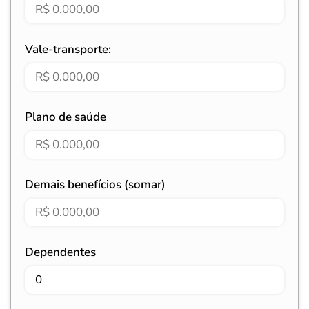
Vale-transporte:
Plano de saúde
Demais benefícios (somar)
Dependentes