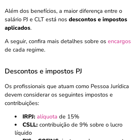
Além dos benefícios, a maior diferença entre o
salário PJ e CLT está nos
descontos e impostos
aplicados
.
A seguir, confira mais detalhes sobre os
encargos
de cada regime.
Descontos e impostos PJ
Os profissionais que atuam como Pessoa Jurídica
devem considerar os seguintes impostos e
contribuições:
IRPJ:
alíquota
de 15%
CSLL:
contribuição de 9% sobre o lucro
líquido