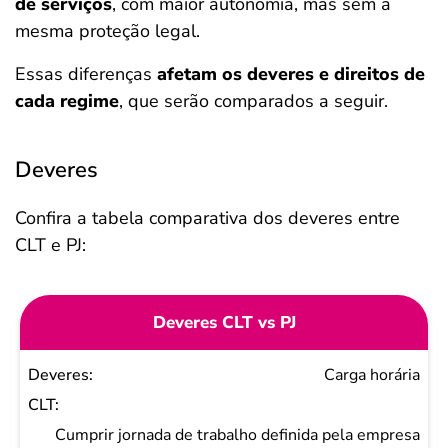
de serviços
, com maior autonomia, mas sem a
mesma proteção legal.
Essas diferenças
afetam os deveres e direitos de
cada regime
, que serão comparados a seguir.
Deveres
Confira a tabela comparativa dos deveres entre
CLT e PJ:
Deveres CLT vs PJ
Deveres
Carga horária
CLT
PJ
Cumprir jornada de trabalho definida pela empresa