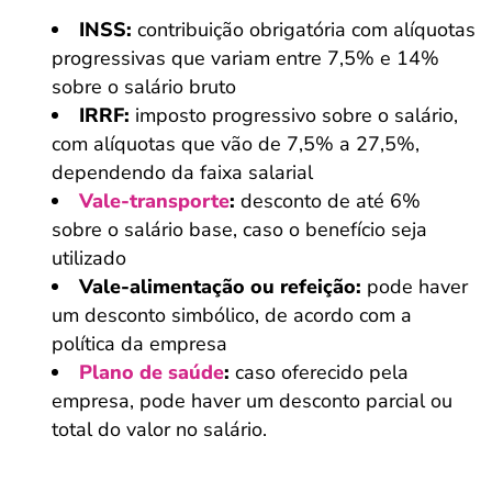
INSS:
contribuição obrigatória com alíquotas
progressivas que variam entre 7,5% e 14%
sobre o salário bruto
IRRF:
imposto progressivo sobre o salário,
com alíquotas que vão de 7,5% a 27,5%,
dependendo da faixa salarial
Vale-transporte
:
desconto de até 6%
sobre o salário base, caso o benefício seja
utilizado
Vale-alimentação ou refeição:
pode haver
um desconto simbólico, de acordo com a
política da empresa
Plano de saúde
:
caso oferecido pela
empresa, pode haver um desconto parcial ou
total do valor no salário.