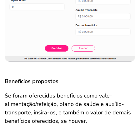
Benefícios propostos
Se foram oferecidos benefícios como vale-
alimentação/refeição, plano de saúde e auxílio-
transporte, insira-os, e também o valor de demais
benefícios oferecidos, se houver.