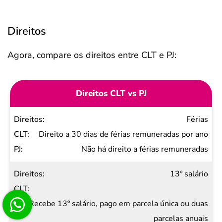
Direitos
Agora, compare os direitos entre CLT e PJ:
Direitos CLT vs PJ
Direitos
Férias
CLT
Direito a 30 dias de férias remuneradas por ano
PJ
Não há direito a férias remuneradas
13º salário
Recebe 13º salário, pago em parcela única ou duas
parcelas anuais