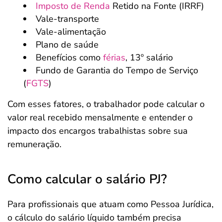
Imposto de Renda
Retido na Fonte (IRRF)
Vale-transporte
Vale-alimentação
Plano de saúde
Benefícios como
férias
, 13º salário
Fundo de Garantia do Tempo de Serviço
(
FGTS
)
Com esses fatores, o trabalhador pode calcular o
valor real recebido mensalmente e entender o
impacto dos encargos trabalhistas sobre sua
remuneração.
Como calcular o salário PJ?
Para profissionais que atuam como Pessoa Jurídica,
o cálculo do salário líquido também precisa