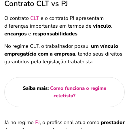
Contrato CLT vs PJ
O contrato
CLT
e o contrato PJ apresentam
diferenças importantes em termos de
vínculo
,
encargos
e
responsabilidades
.
No regime CLT, o trabalhador possui
um vínculo
empregatício com a empresa
, tendo seus direitos
garantidos pela legislação trabalhista.
Saiba mais:
Como funciona o regime
celetista?
Já no regime
PJ
, o profissional atua como
prestador