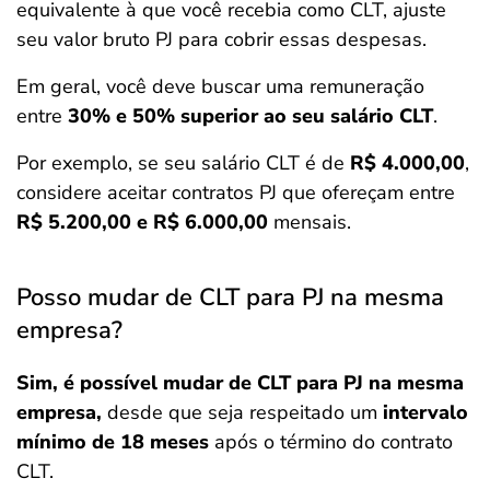
equivalente à que você recebia como CLT, ajuste
seu valor bruto PJ para cobrir essas despesas.
Em geral, você deve buscar uma remuneração
entre
30% e 50% superior ao seu salário CLT
.
Por exemplo, se seu salário CLT é de
R$ 4.000,00
,
considere aceitar contratos PJ que ofereçam entre
R$ 5.200,00 e R$ 6.000,00
mensais.
Posso mudar de CLT para PJ na mesma
empresa?
Sim, é possível mudar de CLT para PJ na mesma
empresa,
desde que seja respeitado um
intervalo
mínimo de 18 meses
após o término do contrato
CLT.