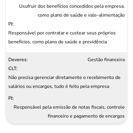
Usufruir dos benefícios concedidos pela empresa,
como plano de saúde e vale-alimentação
Responsável por contratar e custear seus próprios
benefícios, como plano de saúde e previdência
Gestão financeira
Não precisa gerenciar diretamente o recebimento de
salários ou encargos, tudo é feito pela empresa
Responsável pela emissão de notas fiscais, controle
financeiro e pagamento de encargos