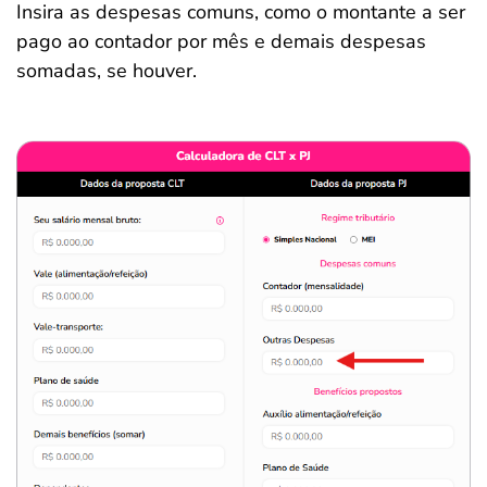
Insira as despesas comuns, como o montante a ser
pago ao contador por mês e demais despesas
somadas, se houver.