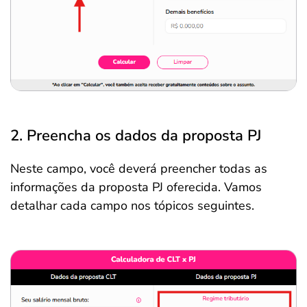
2. Preencha os dados da proposta PJ
Neste campo, você deverá preencher todas as
informações da proposta PJ oferecida. Vamos
detalhar cada campo nos tópicos seguintes.