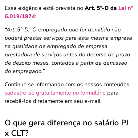
Essa exigência está prevista no
Art. 5º-D da
Lei nº
6.019/1974
:
“Art. 5º-D. O empregado que for demitido não
poderá prestar serviços para esta mesma empresa
na qualidade de empregado de empresa
prestadora de serviços antes do decurso de prazo
de dezoito meses, contados a partir da demissão
do empregado.”
Continue se informando com os nossos conteúdos,
cadastre-se gratuitamente no formulário
para
recebê-los diretamente em seu e-mail.
O que gera diferença no salário PJ
x CLT?