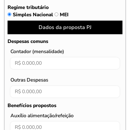
Regime tributário
Simples Nacional
MEI
Dados da proposta PJ
Despesas comuns
Contador (mensalidade)
Outras Despesas
Benefícios propostos
Auxílio alimentação/refeição