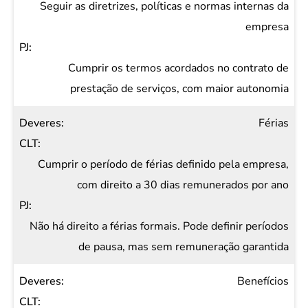
Seguir as diretrizes, políticas e normas internas da
empresa
Cumprir os termos acordados no contrato de
prestação de serviços, com maior autonomia
Férias
Cumprir o período de férias definido pela empresa,
com direito a 30 dias remunerados por ano
Não há direito a férias formais. Pode definir períodos
de pausa, mas sem remuneração garantida
Benefícios