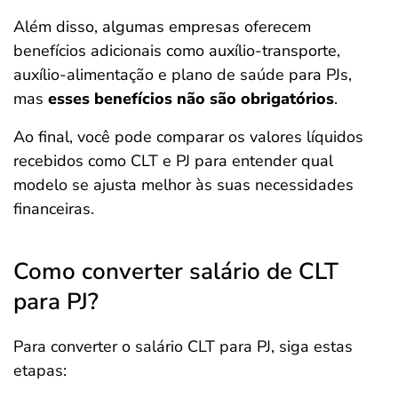
Além disso, algumas empresas oferecem
benefícios adicionais como auxílio-transporte,
auxílio-alimentação e plano de saúde para PJs,
mas
esses benefícios não são obrigatórios
.
Ao final, você pode comparar os valores líquidos
recebidos como CLT e PJ para entender qual
modelo se ajusta melhor às suas necessidades
financeiras.
Como converter salário de CLT
para PJ?
Para converter o salário CLT para PJ, siga estas
etapas: