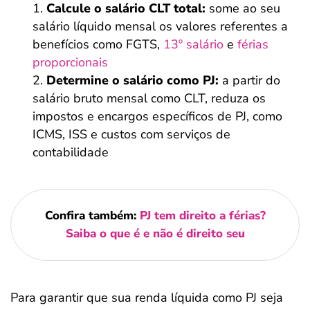
Calcule o salário CLT total:
some ao seu
salário líquido mensal os valores referentes a
benefícios como FGTS,
13º salário
e
férias
proporcionais
Determine o salário como PJ:
a partir do
salário bruto mensal como CLT, reduza os
impostos e encargos específicos de PJ, como
ICMS, ISS e custos com serviços de
contabilidade
Confira também:
PJ tem direito a férias?
Saiba o que é e não é direito seu
Para garantir que sua renda líquida como PJ seja