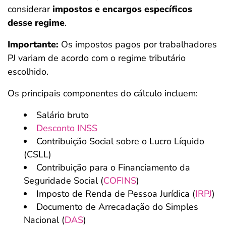
considerar
impostos e encargos específicos
desse regime
.
Importante:
Os impostos pagos por trabalhadores
PJ variam de acordo com o regime tributário
escolhido.
Os principais componentes do cálculo incluem:
Salário bruto
Desconto INSS
Contribuição Social sobre o Lucro Líquido
(CSLL)
Contribuição para o Financiamento da
Seguridade Social (
COFINS
)
Imposto de Renda de Pessoa Jurídica (
IRPJ
)
Documento de Arrecadação do Simples
Nacional (
DAS
)