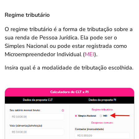
Regime tributário
O regime tributário é a forma de tributação sobre a
sua renda de Pessoa Jurídica. Ela pode ser o
Simples Nacional ou pode estar registrada como
Microempreendedor Individual (
MEI
).
Insira qual é a modalidade de tributação escolhida.