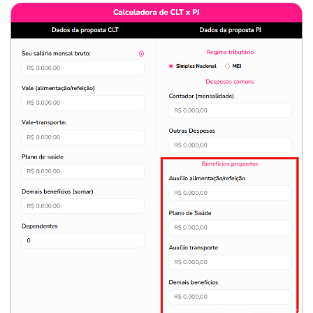
Salvar Ferramenta