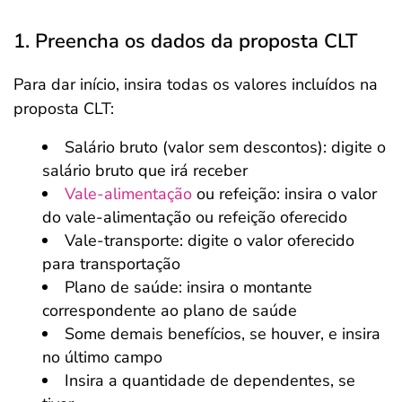
1. Preencha os dados da proposta CLT
Para dar início, insira todas os valores incluídos na
proposta CLT:
Salário bruto (valor sem descontos): digite o
salário bruto que irá receber
Vale-alimentação
ou refeição: insira o valor
do vale-alimentação ou refeição oferecido
Vale-transporte: digite o valor oferecido
para transportação
Plano de saúde: insira o montante
correspondente ao plano de saúde
Some demais benefícios, se houver, e insira
no último campo
Insira a quantidade de dependentes, se