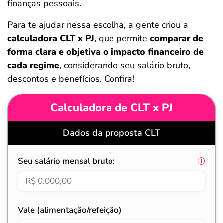
finanças pessoais.
ferramentas
Para te ajudar nessa escolha, a gente criou a
calculadora CLT x PJ
, que permite
comparar de
forma clara e objetiva
o impacto financeiro de
cada regime
, considerando seu salário bruto,
descontos e benefícios. Confira!
Calculadora de CLT x PJ
Dados da proposta CLT
Seu salário mensal bruto:
Vale (alimentação/refeição)