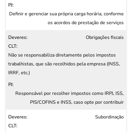
Definir e gerenciar sua própria carga horária, conforme
os acordos de prestação de serviços
Obrigações fiscais
Não se responsabiliza diretamente pelos impostos
trabalhistas, que são recolhidos pela empresa (INSS,
IRRF, etc.)
Responsável por recolher impostos como IRPJ, ISS,
PIS/COFINS e INSS, caso opte por contribuir
Subordinação