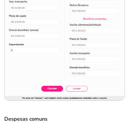
Despesas comuns