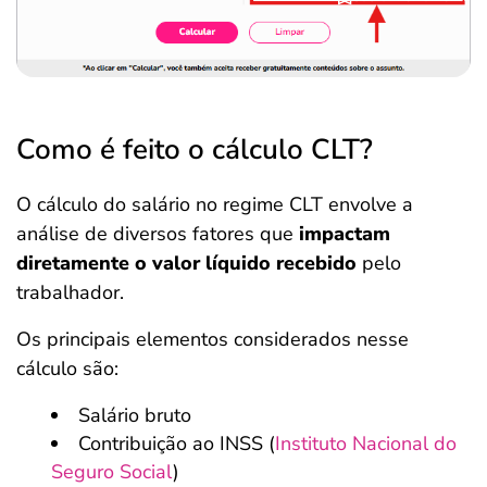
Como é feito o cálculo CLT?
O cálculo do salário no regime CLT envolve a
análise de diversos fatores que
impactam
diretamente o valor líquido recebido
pelo
trabalhador.
Os principais elementos considerados nesse
cálculo são:
Salário bruto
Contribuição ao INSS (
Instituto Nacional do
Seguro Social
)