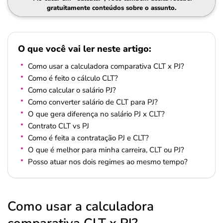
gratuitamente conteúdos sobre o assunto.
O que você vai ler neste artigo:
Como usar a calculadora comparativa CLT x PJ?
Como é feito o cálculo CLT?
Como calcular o salário PJ?
Como converter salário de CLT para PJ?
O que gera diferença no salário PJ x CLT?
Contrato CLT vs PJ
Como é feita a contratação PJ e CLT?
O que é melhor para minha carreira, CLT ou PJ?
Posso atuar nos dois regimes ao mesmo tempo?
Como usar a calculadora