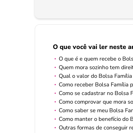
O que você vai ler neste a
O que é e quem recebe o Bols
Quem mora sozinho tem direit
Qual o valor do Bolsa Famíli
Como receber Bolsa Família 
Como se cadastrar no Bolsa 
Como comprovar que mora soz
Como saber se meu Bolsa Fam
Como manter o benefício do 
Outras formas de conseguir 