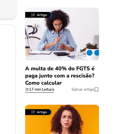
A multa de 40% do FGTS é
paga junto com a rescisão?
Como calcular
17 min Leitura
Salvar artigo