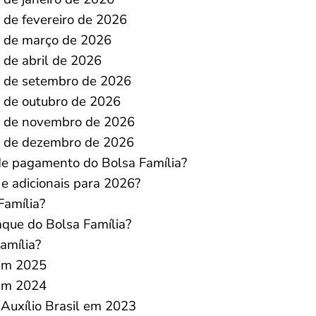
 de fevereiro de 2026
s de março de 2026
 de abril de 2026
s de setembro de 2026
s de outubro de 2026
s de novembro de 2026
s de dezembro de 2026
de pagamento do Bolsa Família?
 e adicionais para 2026?
Família?
aque do Bolsa Família?
amília?
 em 2025
 em 2024
 Auxílio Brasil em 2023