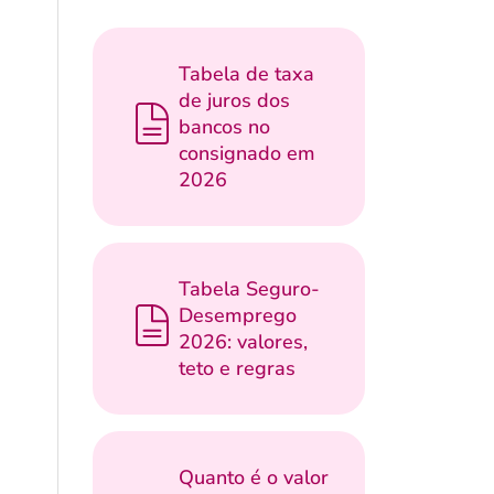
Tabela de taxa
de juros dos
bancos no
consignado em
2026
Tabela Seguro-
Desemprego
2026: valores,
teto e regras
Quanto é o valor