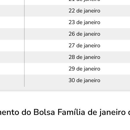
22 de janeiro
23 de janeiro
26 de janeiro
27 de janeiro
28 de janeiro
29 de janeiro
30 de janeiro
ento do Bolsa Família de janeiro 