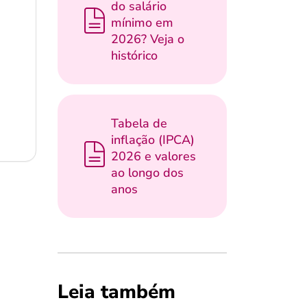
do salário
mínimo em
2026? Veja o
histórico
Tabela de
inflação (IPCA)
2026 e valores
ao longo dos
anos
Leia também