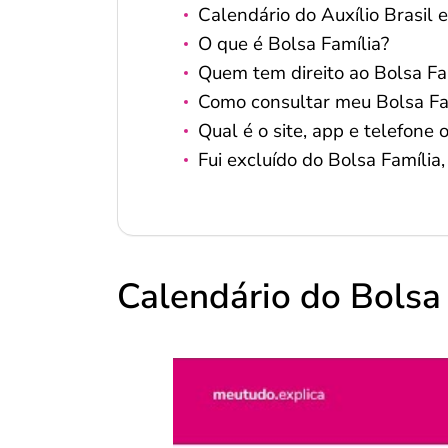
Calendário do Auxílio Brasil
O que é Bolsa Família?
Quem tem direito ao Bolsa Fa
Como consultar meu Bolsa Fa
Qual é o site, app e telefone o
Fui excluído do Bolsa Família,
Calendário do Bolsa