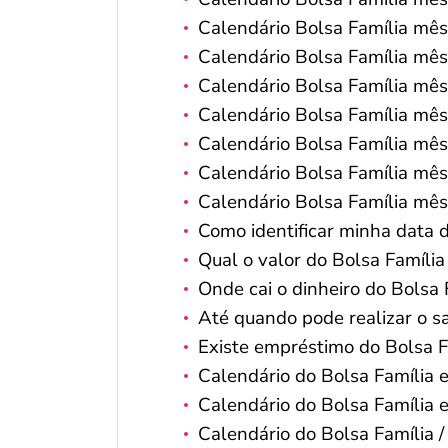
Calendário Bolsa Família mês
Calendário Bolsa Família mê
Calendário Bolsa Família mês
Calendário Bolsa Família mê
Calendário Bolsa Família mê
Calendário Bolsa Família mê
Calendário Bolsa Família mê
Como identificar minha data 
Qual o valor do Bolsa Família
Onde cai o dinheiro do Bolsa 
Até quando pode realizar o s
Existe empréstimo do Bolsa F
Calendário do Bolsa Família
Calendário do Bolsa Família
Calendário do Bolsa Família /