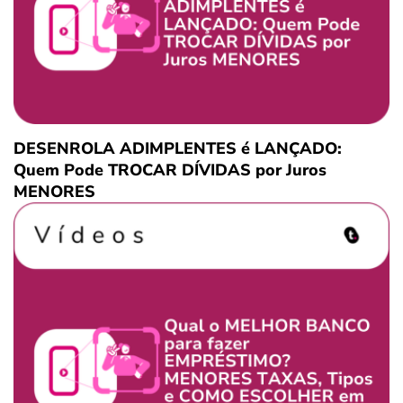
DESENROLA ADIMPLENTES é LANÇADO:
Quem Pode TROCAR DÍVIDAS por Juros
MENORES