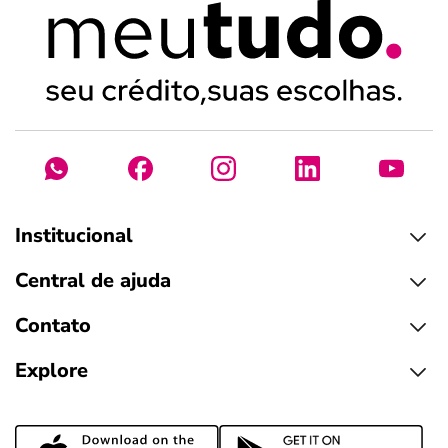
Institucional
Central de ajuda
Contato
Explore