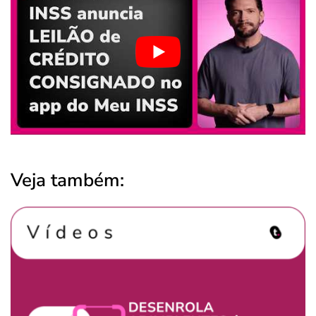
Veja também: