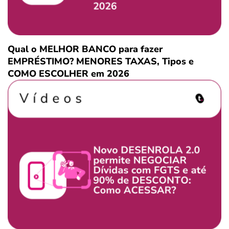
Qual o MELHOR BANCO para fazer
EMPRÉSTIMO? MENORES TAXAS, Tipos e
COMO ESCOLHER em 2026