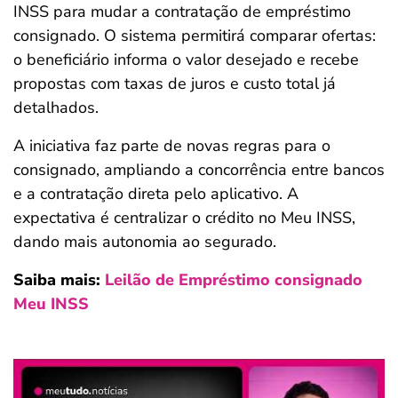
INSS para mudar a contratação de empréstimo
ferramentas
consignado. O sistema permitirá comparar ofertas:
o beneficiário informa o valor desejado e recebe
propostas com taxas de juros e custo total já
detalhados.
A iniciativa faz parte de novas regras para o
consignado, ampliando a concorrência entre bancos
e a contratação direta pelo aplicativo. A
expectativa é centralizar o crédito no Meu INSS,
dando mais autonomia ao segurado.
Saiba mais:
Leilão de Empréstimo consignado
Meu INSS