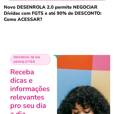
Novo DESENROLA 2.0 permite NEGOCIAR
Dívidas com FGTS e até 90% de DESCONTO:
Como ACESSAR?
INSCREVA-SE NA
NEWSLETTER
Receba
dicas e
informações
relevantes
pro seu dia
a dia