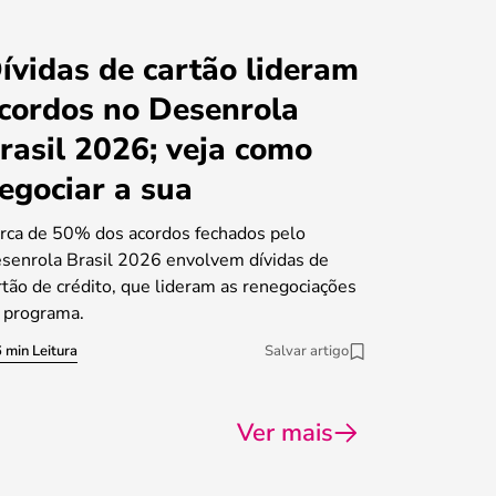
ívidas de cartão lideram
cordos no Desenrola
rasil 2026; veja como
egociar a sua
rca de 50% dos acordos fechados pelo
senrola Brasil 2026 envolvem dívidas de
rtão de crédito, que lideram as renegociações
 programa.
 min Leitura
Salvar artigo
Ver mais