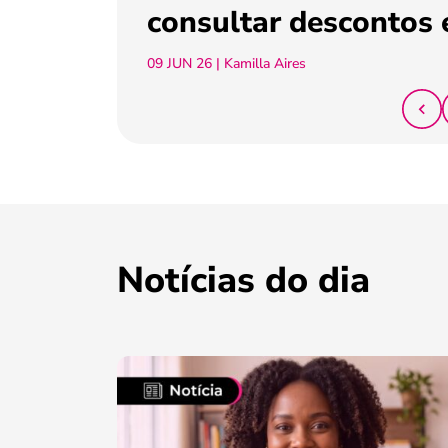
consultar descontos 
09 JUN 26
| Kamilla Aires
Notícias do dia