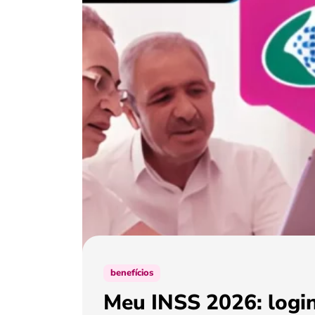
benefícios
Meu INSS 2026: login