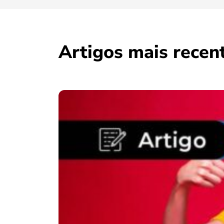
Artigos mais recen