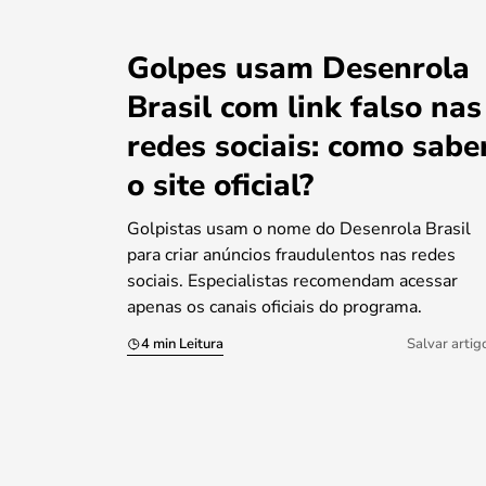
Golpes usam Desenrola
Brasil com link falso nas
redes sociais: como sabe
o site oficial?
Golpistas usam o nome do Desenrola Brasil
para criar anúncios fraudulentos nas redes
sociais. Especialistas recomendam acessar
apenas os canais oficiais do programa.
4 min Leitura
Salvar artig