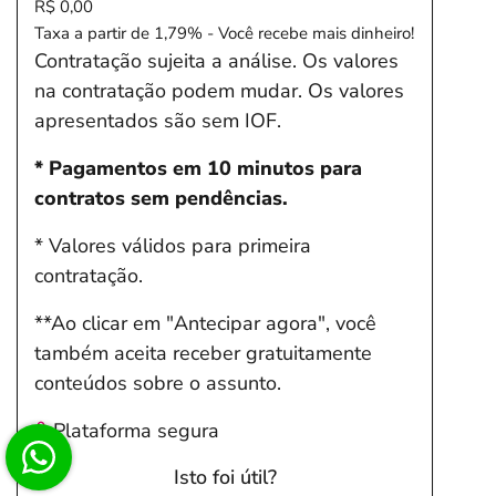
R$ 0,00
Taxa a partir de 1,79% - Você recebe mais dinheiro!
Contratação sujeita a análise. Os valores
na contratação podem mudar. Os valores
apresentados são sem IOF.
* Pagamentos em 10 minutos para
contratos sem pendências.
* Valores válidos para primeira
contratação.
**Ao clicar em "Antecipar agora", você
também aceita receber gratuitamente
conteúdos sobre o assunto.
Plataforma segura
Isto foi útil?