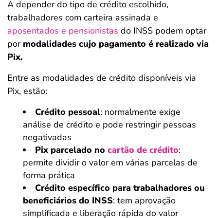
A depender do tipo de crédito escolhido,
trabalhadores com carteira assinada e
aposentados e pensionistas
do INSS podem optar
por
modalidades cujo pagamento é realizado via
Pix.
Entre as modalidades de crédito disponíveis via
Pix, estão:
Crédito pessoal
: normalmente exige
análise de crédito e pode restringir pessoas
negativadas
Pix parcelado no
cartão de crédito
:
permite dividir o valor em várias parcelas de
forma prática
Crédito específico para trabalhadores ou
beneficiários do INSS
: tem aprovação
simplificada e liberação rápida do valor