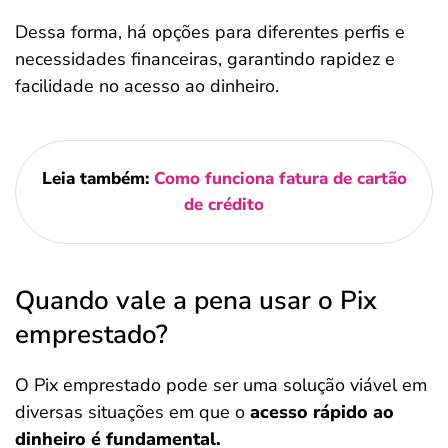
Dessa forma, há opções para diferentes perfis e
necessidades financeiras, garantindo rapidez e
facilidade no acesso ao dinheiro.
Leia também:
Como funciona fatura de cartão
de crédito
Quando vale a pena usar o Pix
emprestado?
O Pix emprestado pode ser uma solução viável em
diversas situações em que o
acesso rápido ao
dinheiro é fundamental.