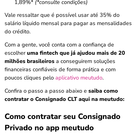
1,89%*
(*consulte condições)
Vale ressaltar que é possível usar até 35% do
salário líquido mensal para pagar as mensalidades
do crédito.
Com a gente, você conta com a confiança de
escolher
uma fintech que já ajudou mais de 20
milhões brasileiros
a conseguirem soluções
financeiras confiáveis de forma prática e com
poucos cliques pelo
aplicativo meutudo
.
Confira o passo a passo abaixo e
saiba como
contratar o Consignado CLT aqui na meutudo:
Como contratar seu Consignado
Privado no app meutudo