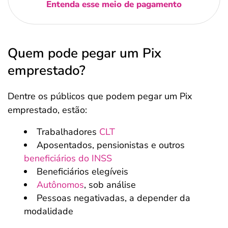
Entenda esse meio de pagamento
Quem pode pegar um Pix
emprestado?
Dentre os públicos que podem pegar um Pix
emprestado, estão:
Trabalhadores
CLT
Aposentados, pensionistas e outros
beneficiários do INSS
Beneficiários elegíveis
Autônomos
, sob análise
Pessoas negativadas, a depender da
modalidade