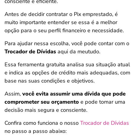
consciente e eficiente.
Antes de decidir contratar o Pix emprestado, é
muito importante entender se essa é a melhor
opção para o seu perfil financeiro e necessidade.
Para ajudar nessa escolha, você pode contar com o
Trocador de Dívidas
aqui da meutudo.
Essa ferramenta gratuita analisa sua situação atual
e indica as opções de crédito mais adequadas, com
base nas suas condições e objetivos.
Assim,
você evita assumir uma dívida que pode
comprometer seu orçamento
e pode tomar uma
decisão mais segura e consciente.
Confira como funciona o nosso
Trocador de Dívidas
no passo a passo abaixo: