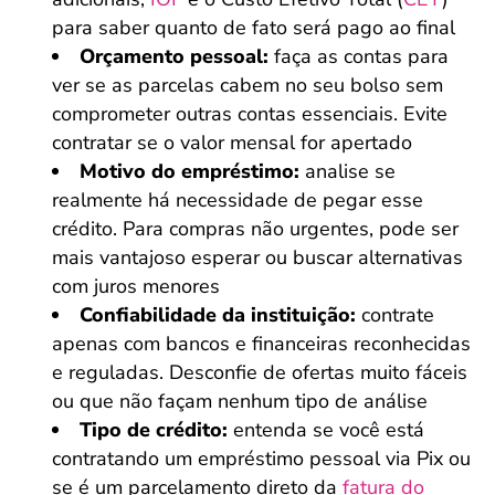
para saber quanto de fato será pago ao final
Orçamento pessoal:
faça as contas para
ver se as parcelas cabem no seu bolso sem
comprometer outras contas essenciais. Evite
contratar se o valor mensal for apertado
Motivo do empréstimo:
analise se
realmente há necessidade de pegar esse
crédito. Para compras não urgentes, pode ser
mais vantajoso esperar ou buscar alternativas
com juros menores
Confiabilidade da instituição:
contrate
apenas com bancos e financeiras reconhecidas
e reguladas. Desconfie de ofertas muito fáceis
ou que não façam nenhum tipo de análise
Tipo de crédito:
entenda se você está
contratando um empréstimo pessoal via Pix ou
se é um parcelamento direto da
fatura do