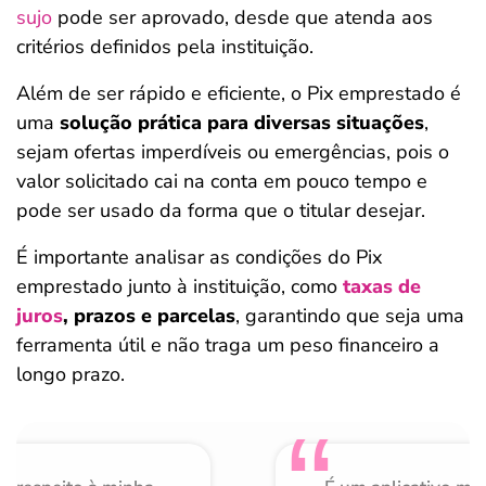
sujo
pode ser aprovado, desde que atenda aos
critérios definidos pela instituição.
Além de ser rápido e eficiente, o Pix emprestado é
uma
solução prática para diversas situações
,
sejam ofertas imperdíveis ou emergências, pois o
valor solicitado cai na conta em pouco tempo e
pode ser usado da forma que o titular desejar.
É importante analisar as condições do Pix
emprestado junto à instituição, como
taxas de
juros
, prazos e parcelas
, garantindo que seja uma
ferramenta útil e não traga um peso financeiro a
longo prazo.