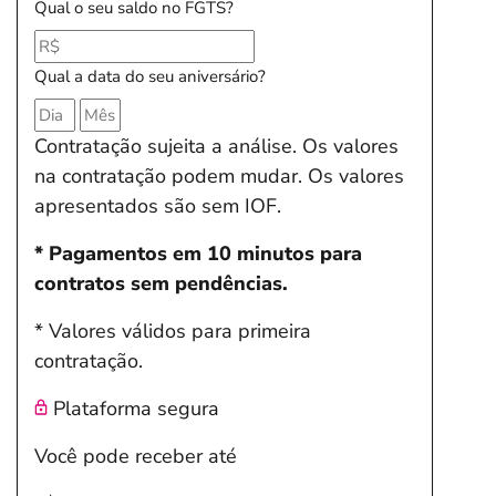
Qual o seu saldo no FGTS?
Qual a data do seu aniversário?
Contratação sujeita a análise. Os valores
na contratação podem mudar. Os valores
apresentados são sem IOF.
* Pagamentos em 10 minutos para
contratos sem pendências.
* Valores válidos para primeira
contratação.
Plataforma segura
Você pode receber até