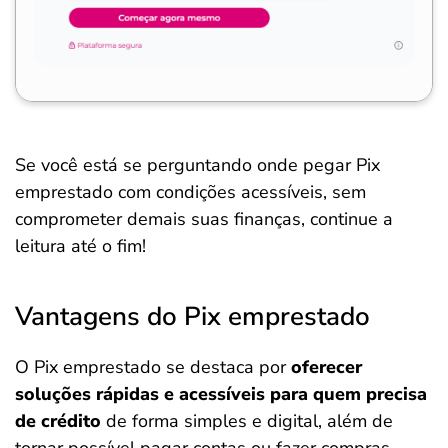
Se você está se perguntando onde pegar Pix
emprestado com condições acessíveis, sem
comprometer demais suas finanças, continue a
leitura até o fim!
Vantagens do Pix emprestado
O Pix emprestado se destaca por
oferecer
soluções rápidas e acessíveis para quem precisa
de crédito
de forma simples e digital, além de
tornar possível pagar contas ou fazer compras