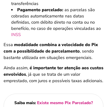
transferências
Pagamento parcelado:
as parcelas são
cobradas automaticamente nas datas
definidas, com débito direto na conta ou no
benefício, no caso de operações vinculadas ao
INSS
Essa
modalidade combina a velocidade do Pix
com a possibilidade de parcelamento
, sendo
bastante utilizada em situações emergenciais.
Ainda assim,
é importante ter atenção aos custos
envolvidos
, já que se trata de um valor
emprestado, com juros e possíveis taxas adicionais.
Saiba mais:
Existe mesmo Pix Parcelado?