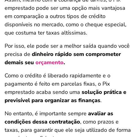
emprestado pode ser uma opção mais vantajosa
em comparação a outros tipos de crédito
disponíveis no mercado, como o cheque especial,
que costuma ter taxas altíssimas.
Por isso, ele pode ser a melhor saída quando você
precisa de
dinheiro rápido sem comprometer
demais seu
orçamento
.
Como o crédito é liberado rapidamente e o
pagamento é feito em parcelas fixas, o Pix
emprestado acaba sendo uma
solução prática e
previsível para organizar as finanças
.
No entanto, é importante sempre
avaliar as
condições dessa contratação
, como prazos e
taxas, para garantir que ele seja utilizado de forma