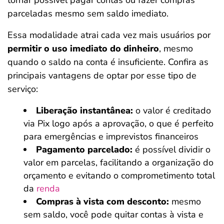
parceladas mesmo sem saldo imediato.
Essa modalidade atrai cada vez mais usuários por
permitir o uso imediato do dinheiro
, mesmo
quando o saldo na conta é insuficiente. Confira as
principais vantagens de optar por esse tipo de
serviço:
Liberação instantânea:
o valor é creditado
via Pix logo após a aprovação, o que é perfeito
para emergências e imprevistos financeiros
Pagamento parcelado:
é possível dividir o
valor em parcelas, facilitando a organização do
orçamento e evitando o comprometimento total
da
renda
Compras à vista com desconto:
mesmo
sem saldo, você pode quitar contas à vista e