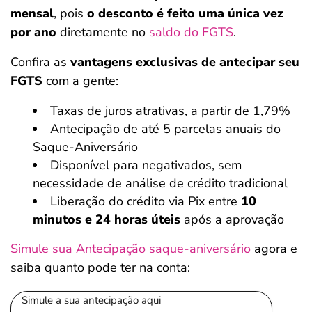
mensal
, pois
o desconto é feito uma única vez
por ano
diretamente no
saldo do FGTS
.
Confira as
vantagens exclusivas de antecipar seu
FGTS
com a gente:
Taxas de juros atrativas, a partir de 1,79%
Antecipação de até 5 parcelas anuais do
Saque-Aniversário
Disponível para negativados, sem
necessidade de análise de crédito tradicional
Liberação do crédito via Pix entre
10
minutos e 24 horas úteis
após a aprovação
Simule sua Antecipação saque-aniversário
agora e
saiba quanto pode ter na conta:
Simule a sua antecipação aqui