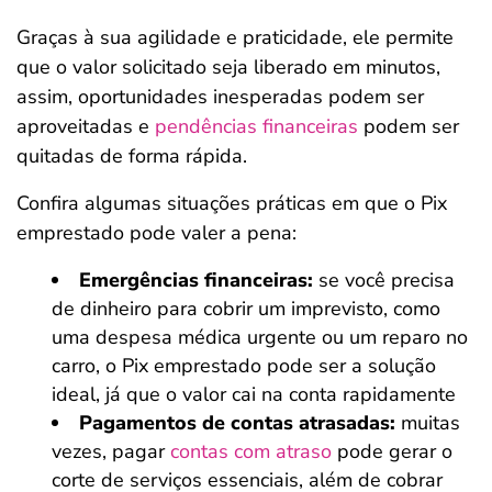
Graças à sua agilidade e praticidade, ele permite
que o valor solicitado seja liberado em minutos,
assim, oportunidades inesperadas podem ser
aproveitadas e
pendências financeiras
podem ser
quitadas de forma rápida.
Confira algumas situações práticas em que o Pix
emprestado pode valer a pena:
Emergências financeiras:
se você precisa
de dinheiro para cobrir um imprevisto, como
uma despesa médica urgente ou um reparo no
carro, o Pix emprestado pode ser a solução
ideal, já que o valor cai na conta rapidamente
Pagamentos de contas atrasadas:
muitas
vezes, pagar
contas com atraso
pode gerar o
corte de serviços essenciais, além de cobrar