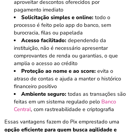
aproveitar descontos oferecidos por
pagamento imediato
Solicitação simples e online:
todo o
processo é feito pelo app do banco, sem
burocracia, filas ou papelada
Acesso facilitado:
dependendo da
instituição, não é necessário apresentar
comprovantes de renda ou garantias, o que
amplia o acesso ao crédito
Proteção ao nome e ao score:
evita o
atraso de contas e ajuda a manter o histórico
financeiro positivo
Ambiente seguro:
todas as transações são
feitas em um sistema regulado pelo
Banco
Central
, com rastreabilidade e criptografia
Essas vantagens fazem do Pix emprestado uma
opção eficiente para quem busca agilidade e