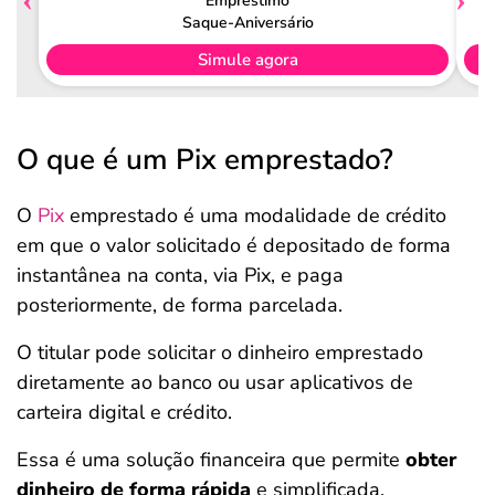
Empréstimo
Saque-Aniversário
Simule agora
O que é um Pix emprestado?
O
Pix
emprestado é uma modalidade de crédito
em que o valor solicitado é depositado de forma
instantânea na conta, via Pix, e paga
posteriormente, de forma parcelada.
O titular pode solicitar o dinheiro emprestado
diretamente ao banco ou usar aplicativos de
carteira digital e crédito.
Essa é uma solução financeira que permite
obter
dinheiro de forma rápida
e simplificada,