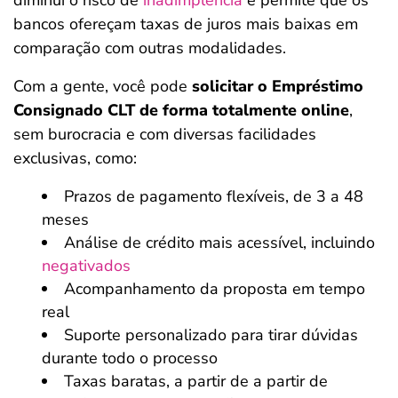
bancos ofereçam taxas de juros mais baixas em
comparação com outras modalidades.
Com a gente, você pode
solicitar o Empréstimo
Consignado CLT de forma totalmente online
,
sem burocracia e com diversas facilidades
exclusivas, como:
Prazos de pagamento flexíveis, de 3 a 48
meses
Análise de crédito mais acessível, incluindo
negativados
Acompanhamento da proposta em tempo
real
Suporte personalizado para tirar dúvidas
durante todo o processo
Taxas baratas, a partir de a partir de