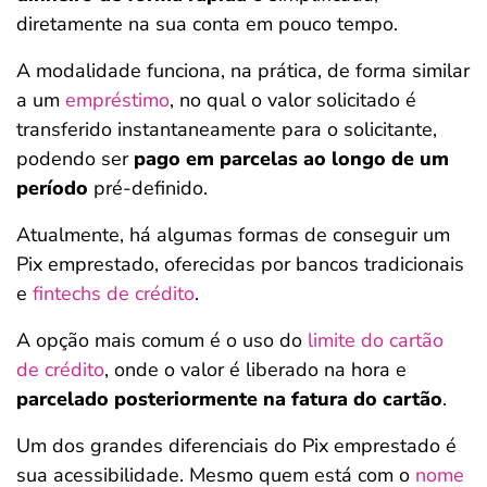
diretamente na sua conta em pouco tempo.
A modalidade funciona, na prática, de forma similar
a um
empréstimo
, no qual o valor solicitado é
transferido instantaneamente para o solicitante,
podendo ser
pago em parcelas ao longo de um
período
pré-definido.
Atualmente, há algumas formas de conseguir um
Pix emprestado, oferecidas por bancos tradicionais
e
fintechs de crédito
.
A opção mais comum é o uso do
limite do cartão
de crédito
, onde o valor é liberado na hora e
parcelado posteriormente na fatura do cartão
.
Um dos grandes diferenciais do Pix emprestado é
sua acessibilidade. Mesmo quem está com o
nome