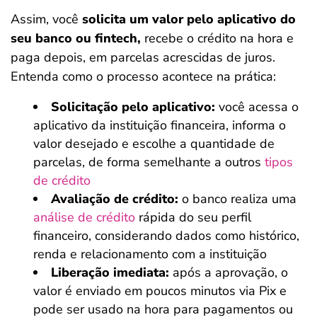
Assim, você
solicita um valor pelo aplicativo do
seu banco ou fintech,
recebe o crédito na hora e
paga depois, em parcelas acrescidas de juros.
Entenda como o processo acontece na prática:
Solicitação pelo aplicativo:
você acessa o
aplicativo da instituição financeira, informa o
valor desejado e escolhe a quantidade de
parcelas, de forma semelhante a outros
tipos
de crédito
Avaliação de crédito:
o banco realiza uma
análise de crédito
rápida do seu perfil
financeiro, considerando dados como histórico,
renda e relacionamento com a instituição
Liberação imediata:
após a aprovação, o
valor é enviado em poucos minutos via Pix e
pode ser usado na hora para pagamentos ou