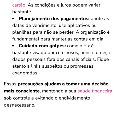
cartão
. As condições e juros podem variar
bastante
Planejamento dos pagamentos:
anote as
datas de vencimento, use aplicativos ou
planilhas para não se perder. A organização é
fundamental para manter as contas em dia
Cuidado com golpes:
como o Pix é
bastante visado por criminosos, nunca forneça
dados pessoais fora dos canais oficiais. Fique
atento a links suspeitos ou promessas
exageradas
Essas
precauções ajudam a tomar uma decisão
mais consciente
, mantendo a sua
saúde financeira
sob controle e evitando o endividamento
desnecessário.