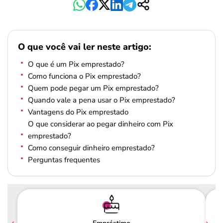
O que você vai ler neste artigo:
O que é um Pix emprestado?
Como funciona o Pix emprestado?
Quem pode pegar um Pix emprestado?
Quando vale a pena usar o Pix emprestado?
Vantagens do Pix emprestado
O que considerar ao pegar dinheiro com Pix
emprestado?
Como conseguir dinheiro emprestado?
Perguntas frequentes