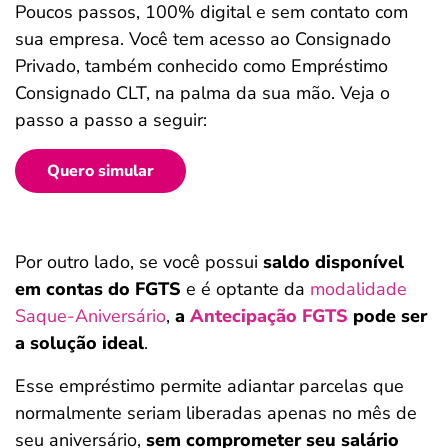
Poucos passos, 100% digital e sem contato com
sua empresa. Você tem acesso ao Consignado
Privado, também conhecido como Empréstimo
Consignado CLT, na palma da sua mão. Veja o
passo a passo a seguir:
Quero simular
Por outro lado, se você possui
saldo disponível
em contas do FGTS
e é optante da
modalidade
Saque-Aniversário
,
a
Antecipação FGTS
pode ser
a solução ideal
.
Esse empréstimo permite adiantar parcelas que
normalmente seriam liberadas apenas no mês de
seu aniversário,
sem comprometer seu salário