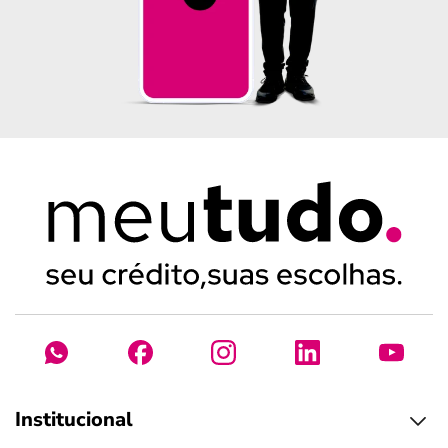
Institucional