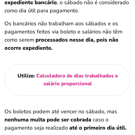
expediente bancário
, o sábado não é considerado
como dia útil para pagamento.
Os bancários não trabalham aos sábados e os
pagamentos feitos via boleto e salários não têm
como serem
processados nesse dia, pois não
ocorre expediente.
Utilize:
Calculadora de dias trabalhados e
salário proporcional
Os boletos podem até vencer no sábado, mas
nenhuma multa pode ser cobrada
caso o
pagamento seja realizado
até o primeiro dia útil.