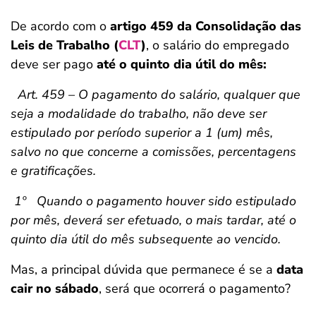
De acordo com o
artigo 459 da Consolidação das
Leis de Trabalho (
CLT
)
, o salário do empregado
deve ser pago
até o quinto dia útil do mês:
Art. 459 – O pagamento do salário, qualquer que
seja a modalidade do trabalho, não deve ser
estipulado por período superior a 1 (um) mês,
salvo no que concerne a comissões, percentagens
e gratificações.
1º Quando o pagamento houver sido estipulado
por mês, deverá ser efetuado, o mais tardar, até o
quinto dia útil do mês subsequente ao vencido.
Mas, a principal dúvida que permanece é se a
data
cair no sábado
, será que ocorrerá o pagamento?