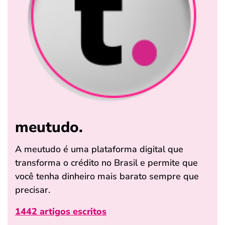
meutudo.
A meutudo é uma plataforma digital que
transforma o crédito no Brasil e permite que
você tenha dinheiro mais barato sempre que
precisar.
1442 artigos escritos