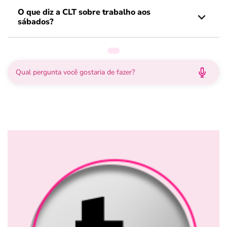
O que diz a CLT sobre trabalho aos
sábados?