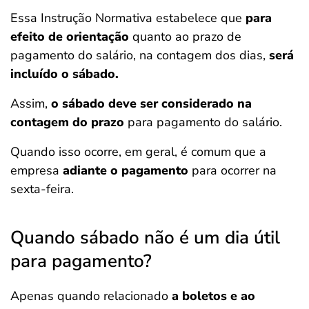
Essa Instrução Normativa estabelece que
para
efeito de orientação
quanto ao prazo de
pagamento do salário, na contagem dos dias,
será
incluído o sábado.
Assim,
o sábado deve ser considerado na
contagem do prazo
para pagamento do salário.
Quando isso ocorre, em geral, é comum que a
empresa
adiante o pagamento
para ocorrer na
sexta-feira.
Quando sábado não é um dia útil
para pagamento?
Apenas quando relacionado
a boletos e ao