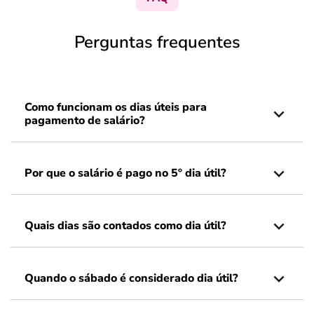
Perguntas frequentes
Como funcionam os dias úteis para
pagamento de salário?
Por que o salário é pago no 5º dia útil?
Quais dias são contados como dia útil?
Quando o sábado é considerado dia útil?