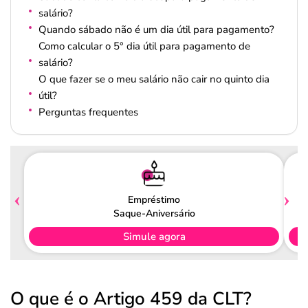
salário?
Quando sábado não é um dia útil para pagamento?
Como calcular o 5° dia útil para pagamento de
salário?
O que fazer se o meu salário não cair no quinto dia
útil?
Perguntas frequentes
Empréstimo
Saque-Aniversário
Simule agora
O que é o Artigo 459 da CLT?