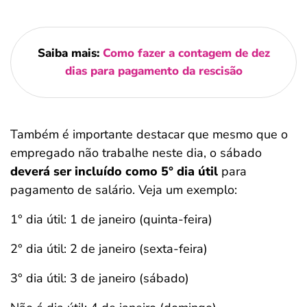
Saiba mais:
Como fazer a contagem de dez
dias para pagamento da rescisão
Também é importante destacar que mesmo que o
empregado não trabalhe neste dia, o sábado
deverá ser incluído como 5° dia útil
para
pagamento de salário. Veja um exemplo:
1° dia útil: 1 de janeiro (quinta-feira)
2° dia útil: 2 de janeiro (sexta-feira)
3° dia útil: 3 de janeiro (sábado)