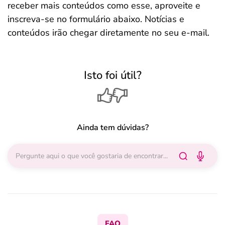
receber mais conteúdos como esse, aproveite e
inscreva-se no formulário abaixo. Notícias e
conteúdos irão chegar diretamente no seu e-mail.
Isto foi útil?
Ainda tem dúvidas?
FAQ