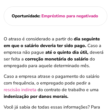
Oportunidade:
Empréstimo para negativado
O atraso é considerado a partir do
dia seguinte
em que o salário deveria ter sido pago.
Caso a
empresa não pague
até o quinto dia útil,
deverá
ser feita a
correção monetária do salário
do
empregado para aquele determinado mês.
Caso a empresa atrase o pagamento do salário
com frequência, o empregado pode pedir a
rescisão indireta
do contrato de trabalho e uma
indenização por danos morais.
Você já sabia de todas essas informações? Para