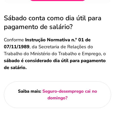
Sábado conta como dia útil para
pagamento de salário?
Conforme
Instrução Normativa n.º 01 de
07/11/1989
, da Secretaria de Relações do
Trabalho do Ministério do Trabalho e Emprego, o
sábado é considerado dia útil para pagamento
de salário.
Saiba mais:
Seguro-desemprego cai no
domingo?