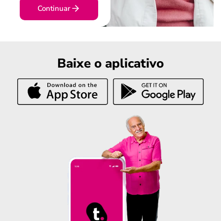
Continuar
Baixe o aplicativo