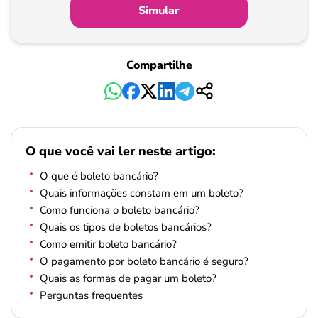
Simular
Compartilhe
O que você vai ler neste artigo:
O que é boleto bancário?
Quais informações constam em um boleto?
Como funciona o boleto bancário?
Quais os tipos de boletos bancários?
Como emitir boleto bancário?
O pagamento por boleto bancário é seguro?
Quais as formas de pagar um boleto?
Perguntas frequentes