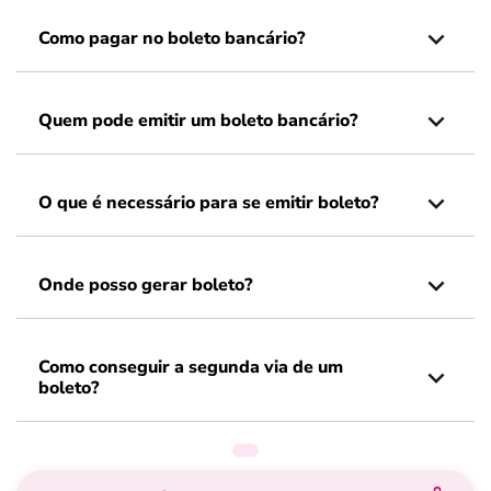
Como pagar no boleto bancário?
Quem pode emitir um boleto bancário?
O que é necessário para se emitir boleto?
Onde posso gerar boleto?
Como conseguir a segunda via de um
boleto?