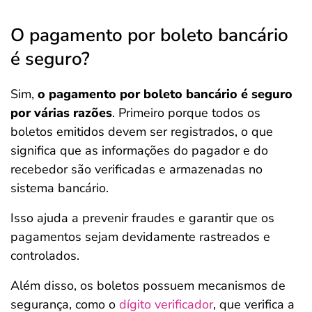
O pagamento por boleto bancário
é seguro?
Sim,
o pagamento por boleto bancário é seguro
por várias razões
. Primeiro porque todos os
boletos emitidos devem ser registrados, o que
significa que as informações do pagador e do
recebedor são verificadas e armazenadas no
sistema bancário.
Isso ajuda a prevenir fraudes e garantir que os
pagamentos sejam devidamente rastreados e
controlados.
Além disso, os boletos possuem mecanismos de
segurança, como o
dígito verificador
, que verifica a