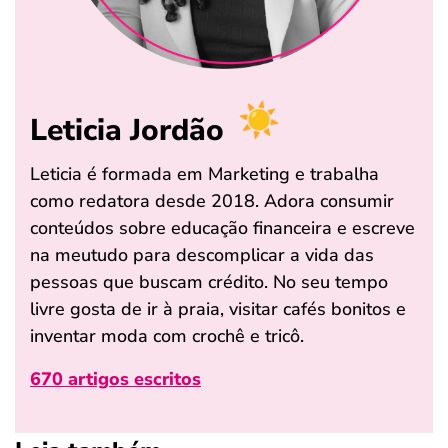
Leticia Jordão
Leticia é formada em Marketing e trabalha
como redatora desde 2018. Adora consumir
conteúdos sobre educação financeira e escreve
na meutudo para descomplicar a vida das
pessoas que buscam crédito. No seu tempo
livre gosta de ir à praia, visitar cafés bonitos e
inventar moda com crochê e tricô.
670 artigos escritos