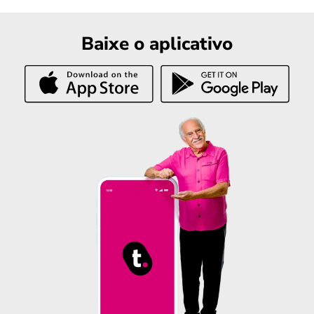
Baixe o aplicativo