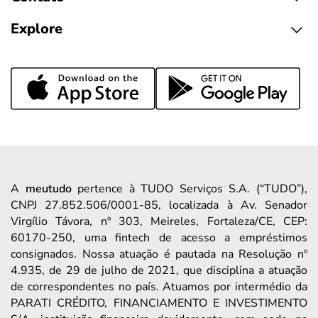
Explore
A
meutudo
pertence à TUDO Serviços S.A. (“TUDO”),
CNPJ 27.852.506/0001-85, localizada à Av. Senador
Virgílio Távora, nº 303, Meireles, Fortaleza/CE, CEP:
60170-250, uma fintech de acesso a empréstimos
consignados. Nossa atuação é pautada na Resolução nº
4.935, de 29 de julho de 2021, que disciplina a atuação
de correspondentes no país. Atuamos por intermédio da
PARATI CRÉDITO, FINANCIAMENTO E INVESTIMENTO