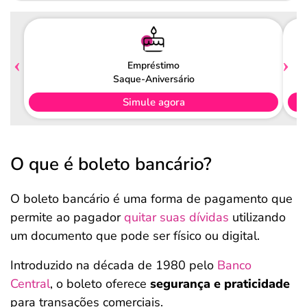
Empréstimo
Saque-Aniversário
Simule agora
O que é boleto bancário?
O boleto bancário é uma forma de pagamento que
permite ao pagador
quitar suas dívidas
utilizando
um documento que pode ser físico ou digital.
Introduzido na década de 1980 pelo
Banco
Central
, o boleto oferece
segurança e praticidade
para transações comerciais.