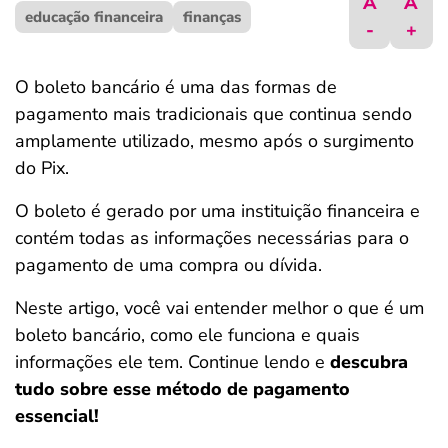
A
A
educação financeira
ferramentas
finanças
-
+
O boleto bancário é uma das formas de
pagamento mais tradicionais que continua sendo
amplamente utilizado, mesmo após o surgimento
do Pix.
O boleto é gerado por uma instituição financeira e
contém todas as informações necessárias para o
pagamento de uma compra ou dívida.
Neste artigo, você vai entender melhor o que é um
boleto bancário, como ele funciona e quais
informações ele tem. Continue lendo e
descubra
tudo sobre esse método de pagamento
essencial!