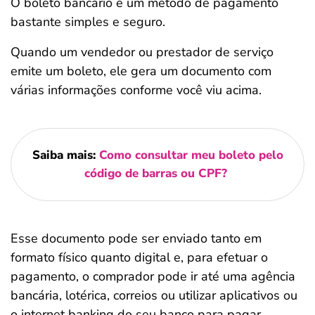
O boleto bancário é um método de pagamento
bastante simples e seguro.
Quando um vendedor ou prestador de serviço
emite um boleto, ele gera um documento com
várias informações conforme você viu acima.
Saiba mais:
Como consultar meu boleto pelo
código de barras ou CPF?
Esse documento pode ser enviado tanto em
formato físico quanto digital e, para efetuar o
pagamento, o comprador pode ir até uma agência
bancária, lotérica, correios ou utilizar aplicativos ou
o internet banking do seu banco para pagar.