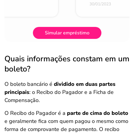
30/01/2023
Simular empréstimo
Quais informações constam em um
boleto?
O boleto bancário é
dividido em duas partes
principais
: o Recibo do Pagador e a Ficha de
Compensação.
O Recibo do Pagador é a
parte de cima do boleto
e geralmente fica com quem pagou o mesmo como
forma de comprovante de pagamento. O recibo