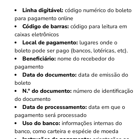
Linha digitável:
código numérico do boleto
para pagamento online
Código de barras:
código para leitura em
caixas eletrônicos
Local de pagamento:
lugares onde o
boleto pode ser pago (bancos, lotéricas, etc).
Beneficiário:
nome do recebedor do
pagamento
Data do documento:
data de emissão do
boleto
N.º do documento:
número de identificação
do documento
Data de processamento:
data em que o
pagamento será processado
Uso do banco:
informações internas do
banco, como carteira e espécie de moeda