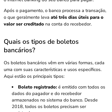
Após o pagamento, o banco processa a transação,
o que geralmente leva
até três dias úteis para o
valor ser creditado
na conta do recebedor.
Quais os tipos de boletos
bancários?
Os boletos bancários vêm em várias formas, cada
uma com suas características e usos específicos.
Aqui estão os principais tipos:
Boleto registrado:
é emitido com todos os
dados do pagador e do recebedor
armazenados no sistema do banco. Desde
2018, todos os boletos precisam ser