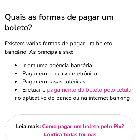
Quais as formas de pagar um
boleto?
Existem várias formas de pagar um boleto
bancário. As principais são:
Ir em uma agência bancária
Pagar em um caixa eletrônico
Pagar em casas lotéricas
Efetuar o
pagamento do boleto pelo celular
no aplicativo do banco ou na internet banking
Leia mais:
Como pagar um boleto pelo Pix?
Confira todas formas