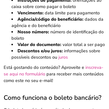
Instruções de pagamento:
orientações ao
caixa sobre como pagar o boleto
Vencimento:
data limite para pagamento
Agência/código do beneficiário:
dados da
agência e do beneficiário
Nosso número:
número de identificação do
boleto
Valor do documento:
valor total a ser pago
Descontos e/ou juros:
informações sobre
possíveis descontos ou
juros
Está gostando do conteúdo? Aproveite e
inscreva-
se aqui no formulário
para receber mais conteúdos
como este no seu e-mail!
Como funciona o boleto bancário?