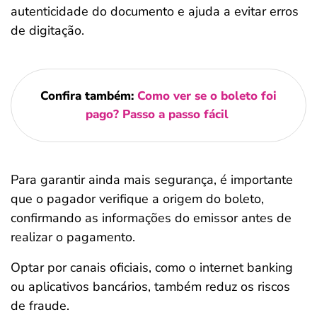
autenticidade do documento e ajuda a evitar erros
de digitação.
Confira também:
Como ver se o boleto foi
pago? Passo a passo fácil
Para garantir ainda mais segurança, é importante
que o pagador verifique a origem do boleto,
confirmando as informações do emissor antes de
realizar o pagamento.
Optar por canais oficiais, como o internet banking
ou aplicativos bancários, também reduz os riscos
de fraude.