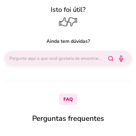
Isto foi útil?
Ainda tem dúvidas?
FAQ
Perguntas frequentes