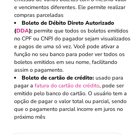
e vencimentos diferentes. Ele permite realizar
compras parceladas
Boleto de Débito Direto Autorizado
(
DDA
):
permite que todos os boletos emitidos
no CPF ou CNPJ do pagador sejam visualizados
e pagos de uma só vez. Você pode ativar a
função no seu banco para poder ver todos os
boletos emitidos em seu nome, facilitando
assim o pagamento.
Boleto de cartão de crédito:
usado para
pagar a
fatura do cartão de crédito
, pode ser
emitido pelo banco do cartão. O usuário tem a
opção de pagar o valor total ou parcial, sendo
que o pagamento parcial incorre em juros no
próximo mês