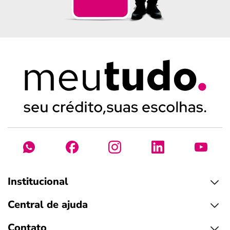
Institucional
Central de ajuda
Contato