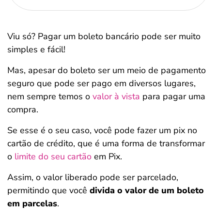
Viu só? Pagar um boleto bancário pode ser muito
simples e fácil!
Mas, apesar do boleto ser um meio de pagamento
seguro que pode ser pago em diversos lugares,
nem sempre temos o
valor à vista
para pagar uma
compra.
Se esse é o seu caso, você pode fazer um pix no
cartão de crédito, que é uma forma de transformar
o
limite do seu cartão
em Pix.
Assim, o valor liberado pode ser parcelado,
permitindo que você
divida o valor de um boleto
em parcelas
.