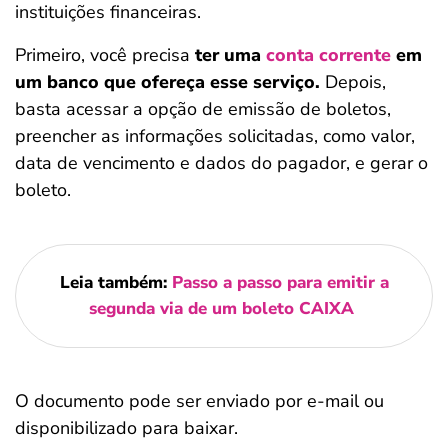
instituições financeiras.
Primeiro, você precisa
ter uma
conta corrente
em
um banco que ofereça esse serviço.
Depois,
basta acessar a opção de emissão de boletos,
preencher as informações solicitadas, como valor,
data de vencimento e dados do pagador, e gerar o
boleto.
Leia também:
Passo a passo para emitir a
segunda via de um boleto CAIXA
O documento pode ser enviado por e-mail ou
disponibilizado para baixar.