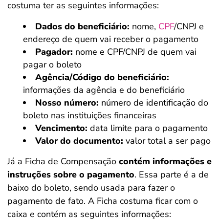
costuma ter as seguintes informações:
Dados do beneficiário:
nome,
CPF
/CNPJ e
endereço de quem vai receber o pagamento
Pagador:
nome e CPF/CNPJ de quem vai
pagar o boleto
Agência/Código do beneficiário:
informações da agência e do beneficiário
Nosso número:
número de identificação do
boleto nas instituições financeiras
Vencimento:
data limite para o pagamento
Valor do documento:
valor total a ser pago
Já a Ficha de Compensação
contém informações e
instruções sobre o pagamento
. Essa parte é a de
baixo do boleto, sendo usada para fazer o
pagamento de fato. A Ficha costuma ficar com o
caixa e contém as seguintes informações: