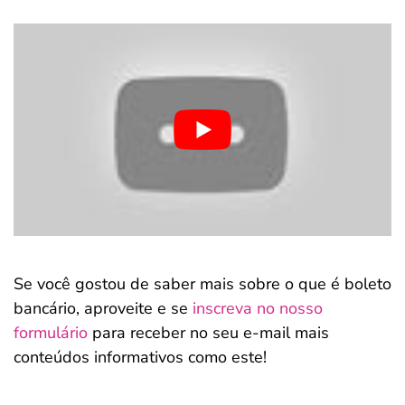
Se você gostou de saber mais sobre o que é boleto
bancário, aproveite e se
inscreva no nosso
formulário
para receber no seu e-mail mais
conteúdos informativos como este!