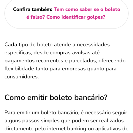
Confira também:
Tem como saber se o boleto
é falso? Como identificar golpes?
Cada tipo de boleto atende a necessidades
específicas, desde compras avulsas até
pagamentos recorrentes e parcelados, oferecendo
flexibilidade tanto para empresas quanto para
consumidores.
Como emitir boleto bancário?
Para emitir um boleto bancário, é necessário seguir
alguns passos simples que podem ser realizados
diretamente pelo internet banking ou aplicativos de