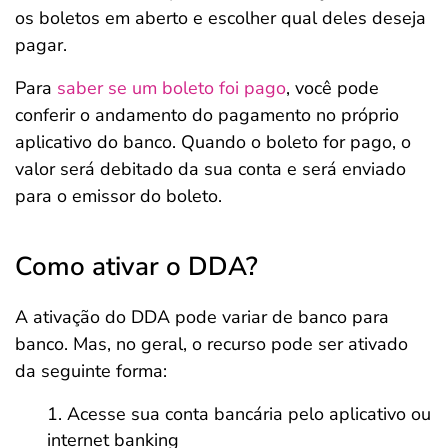
os boletos em aberto e escolher qual deles deseja
pagar.
Para
saber se um boleto foi pago
, você pode
conferir o andamento do pagamento no próprio
aplicativo do banco. Quando o boleto for pago, o
valor será debitado da sua conta e será enviado
para o emissor do boleto.
Como ativar o DDA?
A ativação do DDA pode variar de banco para
banco. Mas, no geral, o recurso pode ser ativado
da seguinte forma:
Acesse sua conta bancária pelo aplicativo ou
internet banking