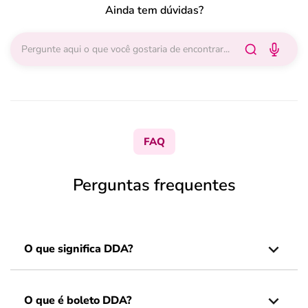
Ainda tem dúvidas?
FAQ
Perguntas frequentes
O que significa DDA?
O que é boleto DDA?