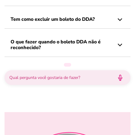
Tem como excluir um boleto do DDA?
O que fazer quando o boleto DDA não é
reconhecido?