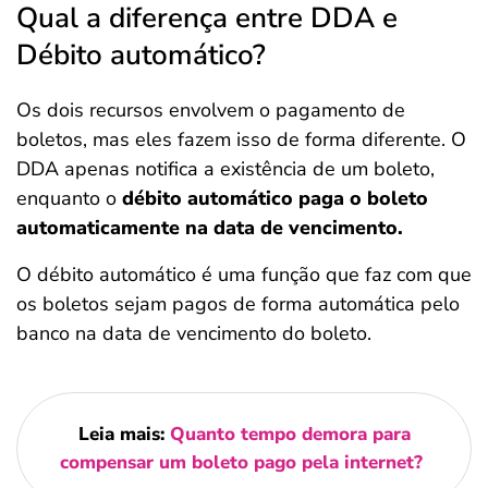
Qual a diferença entre DDA e
Débito automático?
Os dois recursos envolvem o pagamento de
boletos, mas eles fazem isso de forma diferente. O
DDA apenas notifica a existência de um boleto,
enquanto o
débito automático paga o boleto
automaticamente na data de vencimento.
O débito automático é uma função que faz com que
os boletos sejam pagos de forma automática pelo
banco na data de vencimento do boleto.
Leia mais:
Quanto tempo demora para
compensar um boleto pago pela internet?