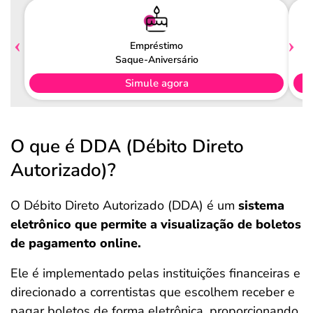
Empréstimo
Saque-Aniversário
Simule agora
O que é DDA (Débito Direto
Autorizado)?
O Débito Direto Autorizado (DDA) é um
sistema
eletrônico que permite a visualização de boletos
de pagamento online.
Ele é implementado pelas instituições financeiras e
direcionado a correntistas que escolhem receber e
pagar boletos de forma eletrônica, proporcionando