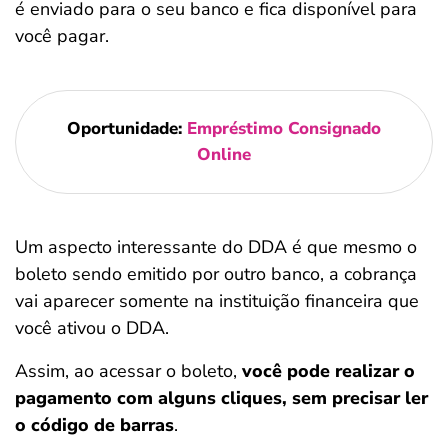
é enviado para o seu banco e fica disponível para
você pagar.
Oportunidade:
Empréstimo Consignado
Online
Um aspecto interessante do DDA é que mesmo o
boleto sendo emitido por outro banco, a cobrança
vai aparecer somente na instituição financeira que
você ativou o DDA.
Assim, ao acessar o boleto,
você pode realizar o
pagamento com alguns cliques, sem precisar ler
o código de barras
.