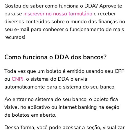
Gostou de saber como funciona o DDA? Aproveite
para se
inscrever no nosso formulário
e receber
diversos conteúdos sobre o mundo das finanças no
seu e-mail para conhecer o funcionamento de mais
recursos!
Como funciona o DDA dos bancos?
Toda vez que um boleto é emitido usando seu CPF
ou
CNPJ
, o sistema do DDA o envia
automaticamente para o sistema do seu banco.
Ao entrar no sistema do seu banco, o boleto fica
visível no aplicativo ou internet banking na seção
de boletos em aberto.
Dessa forma, você pode acessar a seção, visualizar