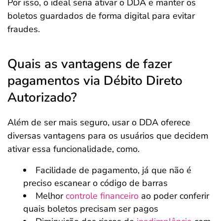
Por isso, o ideal seria ativar o DDA e manter os
boletos guardados de forma digital para evitar
fraudes.
Quais as vantagens de fazer
pagamentos via Débito Direto
Autorizado?
Além de ser mais seguro, usar o DDA oferece
diversas vantagens para os usuários que decidem
ativar essa funcionalidade, como.
Facilidade de pagamento, já que não é
preciso escanear o código de barras
Melhor
controle financeiro
ao poder conferir
quais boletos precisam ser pagos