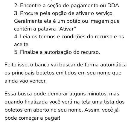
Encontre a seção de pagamento ou DDA
Procure pela opção de ativar o serviço.
Geralmente ela é um botão ou imagem que
contém a palavra “Ativar”
Leia os termos e condições do recurso e os
aceite
Finalize a autorização do recurso.
Feito isso, o banco vai buscar de forma automática
os principais boletos emitidos em seu nome que
ainda vão vencer.
Essa busca pode demorar alguns minutos, mas
quando finalizada você verá na tela uma lista dos
boletos em aberto no seu nome. Assim, você já
pode começar a pagar!