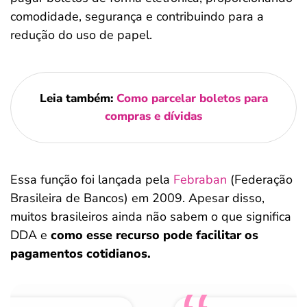
comodidade, segurança e contribuindo para a
redução do uso de papel.
Leia também:
Como parcelar boletos para
compras e dívidas
Essa função foi lançada pela
Febraban
(Federação
Brasileira de Bancos) em 2009. Apesar disso,
muitos brasileiros ainda não sabem o que significa
DDA e
como esse recurso pode facilitar os
pagamentos cotidianos.