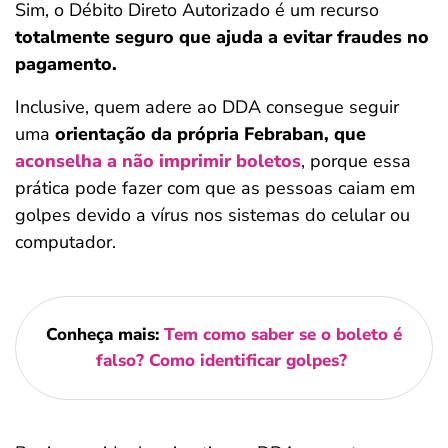
Sim, o Débito Direto Autorizado é um recurso
totalmente seguro que ajuda a evitar fraudes no
pagamento.
Inclusive, quem adere ao DDA consegue seguir
uma
orientação da própria Febraban, que
aconselha a não imprimir boletos
, porque essa
prática pode fazer com que as pessoas caiam em
golpes devido a vírus nos sistemas do celular ou
computador.
Conheça mais:
Tem como saber se o boleto é
falso? Como identificar golpes?