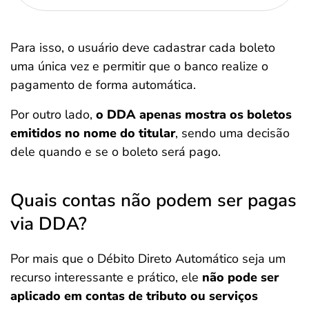
Para isso, o usuário deve cadastrar cada boleto
uma única vez e permitir que o banco realize o
pagamento de forma automática.
Por outro lado,
o DDA apenas mostra os boletos
emitidos no nome do titular
, sendo uma decisão
dele quando e se o boleto será pago.
Quais contas não podem ser pagas
via DDA?
Por mais que o Débito Direto Automático seja um
recurso interessante e prático, ele
não pode ser
aplicado em contas de tributo ou serviços