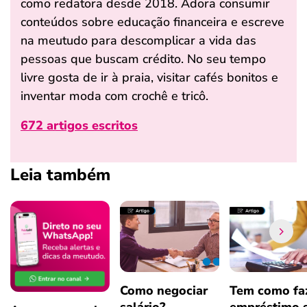
como redatora desde 2018. Adora consumir
conteúdos sobre educação financeira e escreve
na meutudo para descomplicar a vida das
pessoas que buscam crédito. No seu tempo
livre gosta de ir à praia, visitar cafés bonitos e
inventar moda com crochê e tricô.
672 artigos escritos
Leia também
Como negociar
Tem como fa