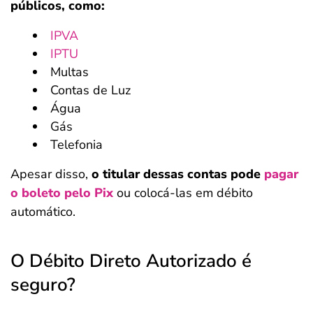
públicos, como:
IPVA
IPTU
Multas
Contas de Luz
Água
Gás
Telefonia
Apesar disso,
o titular dessas contas pode
pagar
o boleto pelo Pix
ou colocá-las em débito
automático.
O Débito Direto Autorizado é
seguro?