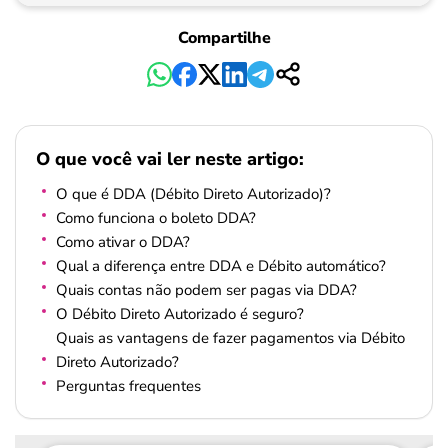
Compartilhe
O que você vai ler neste artigo:
O que é DDA (Débito Direto Autorizado)?
Como funciona o boleto DDA?
Como ativar o DDA?
Qual a diferença entre DDA e Débito automático?
Quais contas não podem ser pagas via DDA?
O Débito Direto Autorizado é seguro?
Quais as vantagens de fazer pagamentos via Débito
Direto Autorizado?
Perguntas frequentes