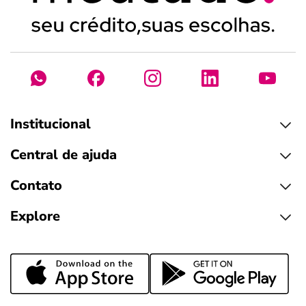
Institucional
Central de ajuda
Contato
Explore