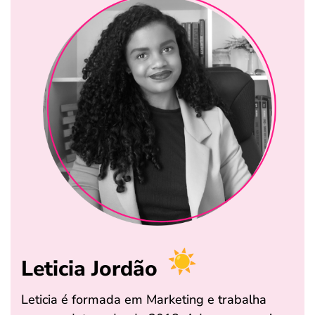
Leticia Jordão
Leticia é formada em Marketing e trabalha