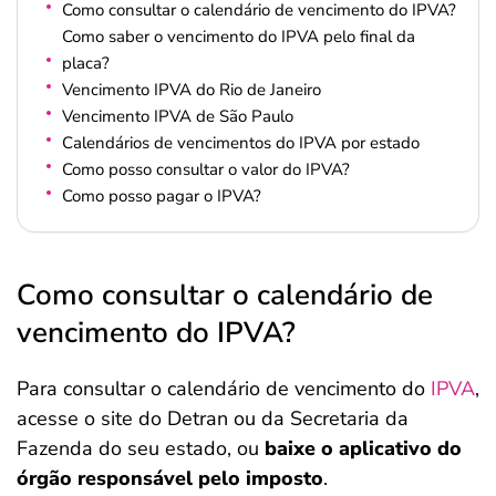
Como consultar o calendário de vencimento do IPVA?
Como saber o vencimento do IPVA pelo final da
placa?
Vencimento IPVA do Rio de Janeiro
Vencimento IPVA de São Paulo
Calendários de vencimentos do IPVA por estado
Como posso consultar o valor do IPVA?
Como posso pagar o IPVA?
Como consultar o calendário de
vencimento do IPVA?
Para consultar o calendário de vencimento do
IPVA
,
acesse o site do Detran ou da Secretaria da
Fazenda do seu estado, ou
baixe o aplicativo do
órgão responsável pelo imposto
.