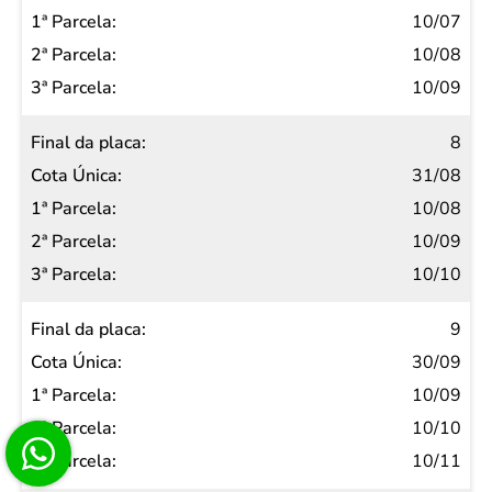
10/07
10/08
10/09
8
31/08
10/08
10/09
10/10
9
30/09
10/09
10/10
10/11