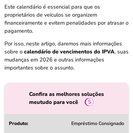
ferramentas
Este calendário é essencial para que os
proprietários de veículos se organizem
financeiramente e evitem penalidades por atrasar o
pagamento.
Por isso, neste artigo, daremos mais informações
sobre o
calendário de vencimentos do IPVA
, suas
mudanças em 2026 e outras informações
importantes sobre o assunto.
Confira as melhores soluções
meutudo para você
Produto
Empréstimo Consignado