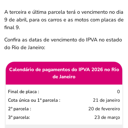
A terceira e última parcela terá o vencimento no dia
9 de abril, para os carros e as motos com placas de
final 9.
Confira as datas de vencimento do IPVA no estado
do Rio de Janeiro:
Calendário de pagamentos do IPVA 2026 no Rio
de Janeiro
Final
0
de
21 de janeiro
placa
20 de fevereiro
Cota
23 de março
única