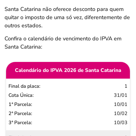
Santa Catarina não oferece desconto para quem
quitar o imposto de uma só vez, diferentemente de
outros estados.
Confira o calendário de vencimento do IPVA em
Santa Catarina:
Calendário do IPVA 2026 de Santa Catarina
Final
1
da
31/01
placa
10/01
Cota
10/02
Única
10/03
1ª