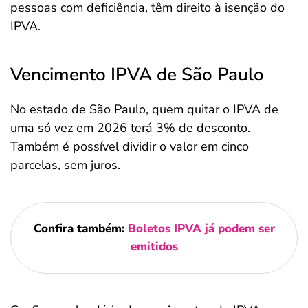
pessoas com deficiência, têm direito à isenção do
IPVA.
Vencimento IPVA de São Paulo
No estado de São Paulo, quem quitar o IPVA de
uma só vez em 2026 terá 3% de desconto.
Também é possível dividir o valor em cinco
parcelas, sem juros.
Confira também:
Boletos IPVA já podem ser
emitidos