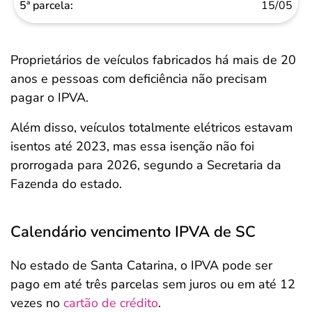
15/05
Proprietários de veículos fabricados há mais de 20
anos e pessoas com deficiência não precisam
pagar o IPVA.
Além disso, veículos totalmente elétricos estavam
isentos até 2023, mas essa isenção não foi
prorrogada para 2026, segundo a Secretaria da
Fazenda do estado.
Calendário vencimento IPVA de SC
No estado de Santa Catarina, o IPVA pode ser
pago em até três parcelas sem juros ou em até 12
vezes no
cartão de crédito
.