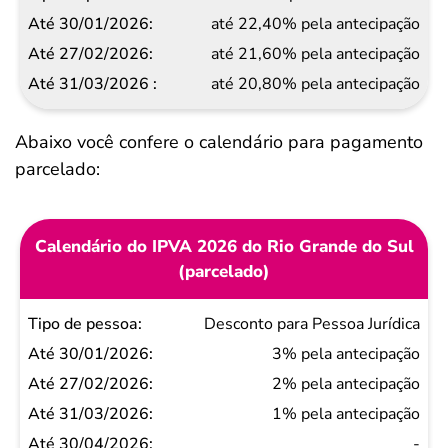
Até
até 22,40% pela antecipação
27/02/2026
até 21,60% pela antecipação
Até
até 20,80% pela antecipação
31/03/2026
Abaixo você confere o calendário para pagamento
parcelado:
Calendário do IPVA 2026 do Rio Grande do Sul
(parcelado)
Tipo
Desconto para Pessoa Jurídica
de
3% pela antecipação
pessoa
2% pela antecipação
Até
1% pela antecipação
30/01/2026
-