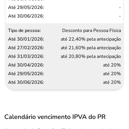
Até
-
27/02/2026
-
Até
Desconto para Pessoa Física
31/03/2026
até 22,40% pela antecipação
Até
até 21,60% pela antecipação
30/04/2026
até 20,80% pela antecipação
Até
até 20%
29/05/2026
até 20%
Até
até 20%
30/06/2026
Calendário vencimento IPVA do PR