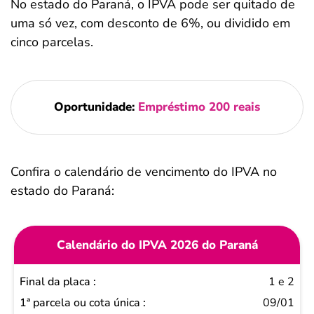
No estado do Paraná, o IPVA pode ser quitado de
uma só vez, com desconto de 6%, ou dividido em
cinco parcelas.
Oportunidade:
Empréstimo 200 reais
Confira o calendário de vencimento do IPVA no
estado do Paraná:
Calendário do IPVA 2026 do Paraná
Final
1 e 2
da
09/01