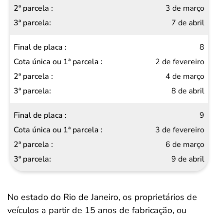
3 de março
7 de abril
8
2 de fevereiro
4 de março
8 de abril
9
3 de fevereiro
6 de março
9 de abril
No estado do Rio de Janeiro, os proprietários de
veículos a partir de 15 anos de fabricação, ou