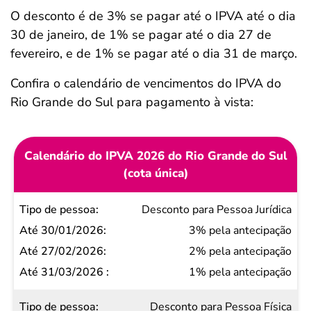
O desconto é de 3% se pagar até o IPVA até o dia
30 de janeiro, de 1% se pagar até o dia 27 de
fevereiro, e de 1% se pagar até o dia 31 de março.
Confira o calendário de vencimentos do IPVA do
Rio Grande do Sul para pagamento à vista:
Calendário do IPVA 2026 do Rio Grande do Sul
(cota única)
Tipo
Desconto para Pessoa Jurídica
de
3% pela antecipação
pessoa
2% pela antecipação
Até
1% pela antecipação
30/01/2026
Desconto para Pessoa Física