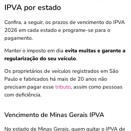
IPVA por estado
Confira, a seguir, os prazos de vencimento do IPVA
2026 em cada estado e programe-se para o
pagamento.
Manter o imposto em dia
evita multas e garante a
regularização do seu veículo
.
Os proprietários de veículos registrados em São
Paulo e fabricados há mais de 20 anos não
precisam pagar esse
tributo
, assim como pessoas
com deficiência.
Vencimento de Minas Gerais IPVA
No estado de Minas Gerais, quem quitar o IPVA de