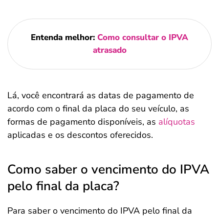
Entenda melhor:
Como consultar o IPVA
atrasado
Lá, você encontrará as datas de pagamento de
acordo com o final da placa do seu veículo, as
formas de pagamento disponíveis, as
alíquotas
aplicadas e os descontos oferecidos.
Como saber o vencimento do IPVA
pelo final da placa?
Para saber o vencimento do IPVA pelo final da