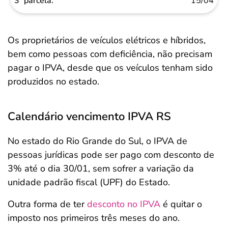
15/04
Os proprietários de veículos elétricos e híbridos,
bem como pessoas com deficiência, não precisam
pagar o IPVA, desde que os veículos tenham sido
produzidos no estado.
Calendário vencimento IPVA RS
No estado do Rio Grande do Sul, o IPVA de
pessoas jurídicas pode ser pago com desconto de
3% até o dia 30/01, sem sofrer a variação da
unidade padrão fiscal (UPF) do Estado.
Outra forma de ter
desconto no IPVA
é quitar o
imposto nos primeiros três meses do ano.