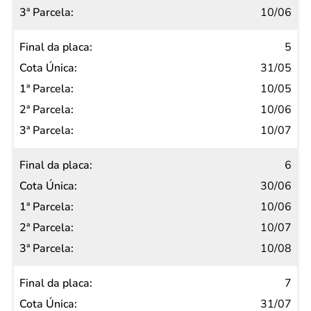
10/06
5
31/05
10/05
10/06
10/07
6
30/06
10/06
10/07
10/08
7
31/07