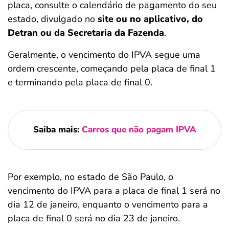
placa, consulte o calendário de pagamento do seu
estado, divulgado no
site ou no aplicativo, do
Detran ou da Secretaria da Fazenda
.
Geralmente, o vencimento do IPVA segue uma
ordem crescente, começando pela placa de final 1
e terminando pela placa de final 0.
Saiba mais:
Carros que não pagam IPVA
Por exemplo, no estado de São Paulo, o
vencimento do IPVA para a placa de final 1 será no
dia 12 de janeiro, enquanto o vencimento para a
placa de final 0 será no dia 23 de janeiro.