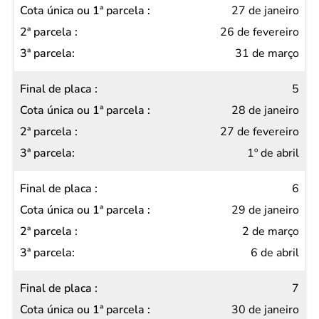
27 de janeiro
26 de fevereiro
31 de março
5
28 de janeiro
27 de fevereiro
1º de abril
6
29 de janeiro
2 de março
6 de abril
7
30 de janeiro