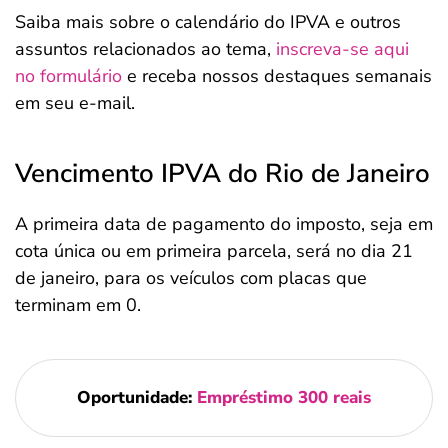
Saiba mais sobre o calendário do IPVA e outros
assuntos relacionados ao tema,
inscreva-se aqui
no formulário
e receba nossos destaques semanais
em seu e-mail.
Vencimento IPVA do Rio de Janeiro
A primeira data de pagamento do imposto, seja em
cota única ou em primeira parcela, será no dia 21
de janeiro, para os veículos com placas que
terminam em 0.
Oportunidade:
Empréstimo 300 reais