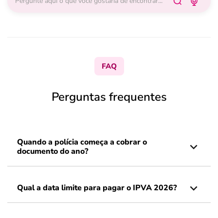
FAQ
Perguntas frequentes
Quando a polícia começa a cobrar o
documento do ano?
Qual a data limite para pagar o IPVA 2026?