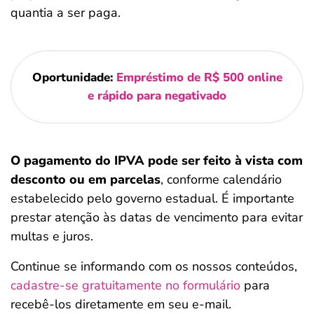
quantia a ser paga.
Oportunidade:
Empréstimo de R$ 500 online
e rápido para negativado
O pagamento do IPVA pode ser feito
à vista com
desconto ou em parcelas
, conforme calendário
estabelecido pelo governo estadual. É importante
prestar atenção às datas de vencimento para evitar
multas e juros.
Continue se informando com os nossos conteúdos,
cadastre-se gratuitamente no formulário
para
recebê-los diretamente em seu e-mail.