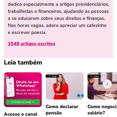
dedica especialmente a artigos previdenciários,
trabalhistas e financeiros, ajudando as pessoas
a se educarem sobre seus direitos e finanças.
Nas horas vagas, adora apreciar um cafezinho
e escrever poesia.
1548 artigos escritos
Leia também
Como declarar
Como negoci
pensão
salário?
Acesse o canal