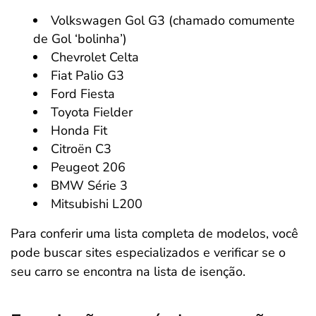
Volkswagen Gol G3 (chamado comumente
de Gol ‘bolinha’)
Chevrolet Celta
Fiat Palio G3
Ford Fiesta
Toyota Fielder
Honda Fit
Citroën C3
Peugeot 206
BMW Série 3
Mitsubishi L200
Para conferir uma lista completa de modelos, você
pode buscar sites especializados e verificar se o
seu carro se encontra na lista de isenção.