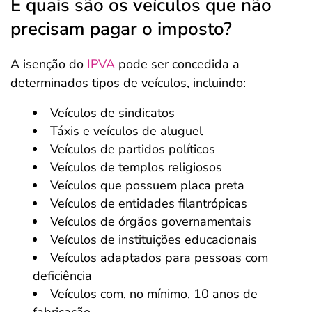
E quais são os veículos que não
precisam pagar o imposto?
A isenção do
IPVA
pode ser concedida a
determinados tipos de veículos, incluindo:
Veículos de sindicatos
Táxis e veículos de aluguel
Veículos de partidos políticos
Veículos de templos religiosos
Veículos que possuem placa preta
Veículos de entidades filantrópicas
Veículos de órgãos governamentais
Veículos de instituições educacionais
Veículos adaptados para pessoas com
deficiência
Veículos com, no mínimo, 10 anos de