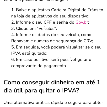
Baixe o aplicativo Carteira Digital de Trânsito
na loja de aplicativos do seu dispositivo;
Informe o seu CPF e senha do
Gov.br
;
Clique em “Veículos”;
Informe os dados do seu veículo, como
Renavam e número de segurança do CRV;
Em seguida, você poderá visualizar se o seu
IPVA está quitado;
Em caso positivo, será possível gerar o
comprovante de pagamento.
Como conseguir dinheiro em até 1
dia útil para quitar o IPVA?
Uma alternativa prática, rápida e segura para obter