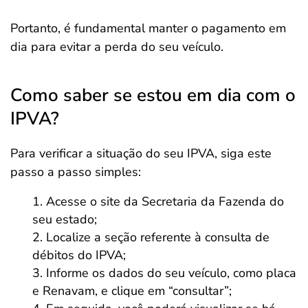
Portanto, é fundamental manter o pagamento em
dia para evitar a perda do seu veículo.
Como saber se estou em dia com o
IPVA?
Para verificar a situação do seu IPVA, siga este
passo a passo simples:
Acesse o site da Secretaria da Fazenda do
seu estado;
Localize a seção referente à consulta de
débitos do IPVA;
Informe os dados do seu veículo, como placa
e Renavam, e clique em “consultar”;