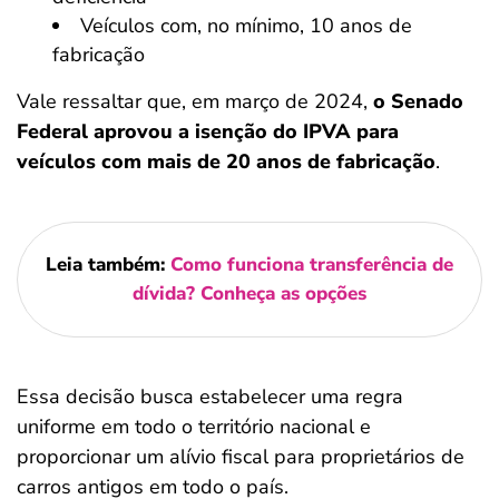
Veículos com, no mínimo, 10 anos de
fabricação
Vale ressaltar que, em março de 2024,
o Senado
Federal aprovou a isenção do IPVA para
veículos com mais de 20 anos de fabricação
.
Leia também:
Como funciona transferência de
dívida? Conheça as opções
Essa decisão busca estabelecer uma regra
uniforme em todo o território nacional e
proporcionar um alívio fiscal para proprietários de
carros antigos em todo o país.