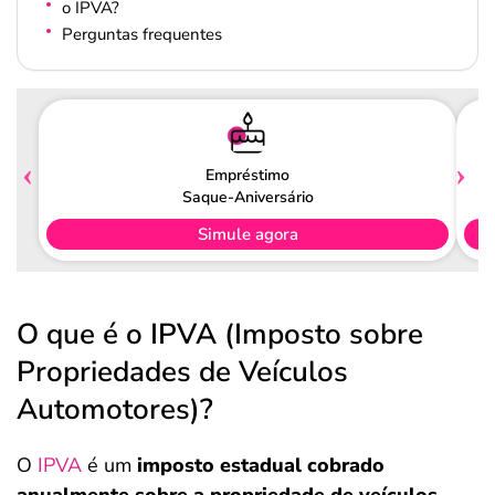
o IPVA?
Perguntas frequentes
Empréstimo
Saque-Aniversário
Simule agora
O que é o IPVA (Imposto sobre
Propriedades de Veículos
Automotores)?
O
IPVA
é um
imposto estadual cobrado