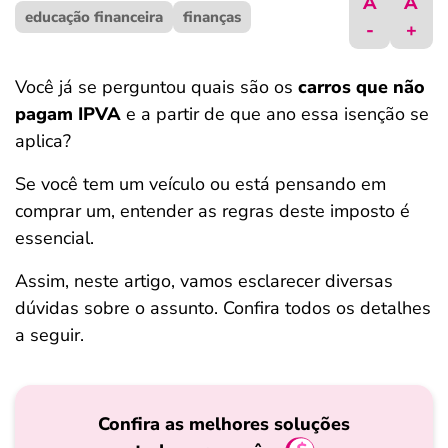
A
A
educação financeira
ferramentas
finanças
-
+
Você já se perguntou quais são os
carros que não
pagam IPVA
e a partir de que ano essa isenção se
aplica?
Se você tem um veículo ou está pensando em
comprar um, entender as regras deste imposto é
essencial.
Assim, neste artigo, vamos esclarecer diversas
dúvidas sobre o assunto. Confira todos os detalhes
a seguir.
Confira as melhores soluções