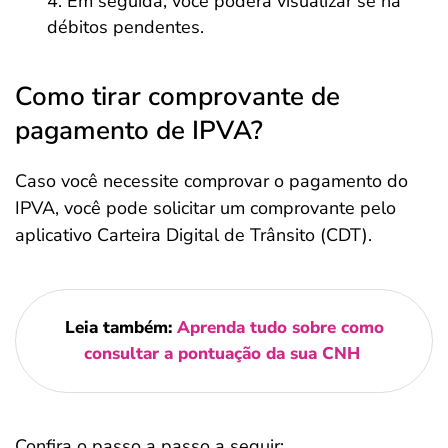
Em seguida, você poderá visualizar se há
débitos pendentes.
Como tirar comprovante de
pagamento de IPVA?
Caso você necessite comprovar o pagamento do
IPVA, você pode solicitar um comprovante pelo
aplicativo Carteira Digital de Trânsito (CDT).
Leia também:
Aprenda tudo sobre como
consultar a pontuação da sua CNH
Confira o passo a passo a seguir: