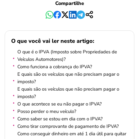
Compartilhe
O que você vai ler neste artigo:
O que é o IPVA (Imposto sobre Propriedades de
Veículos Automotores)?
Como funciona a cobrança do IPVA?
E quais são os veículos que não precisam pagar o
imposto?
E quais são os veículos que não precisam pagar o
imposto?
O que acontece se eu não pagar o IPVA?
Posso perder o meu veículo?
Como saber se estou em dia com o IPVA?
Como tirar comprovante de pagamento de IPVA?
Como conseguir dinheiro em até 1 dia útil para quitar