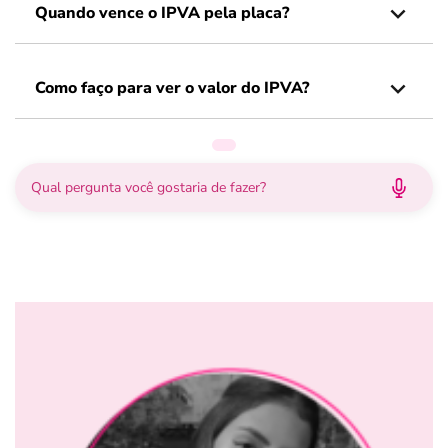
Quando vence o IPVA pela placa?
Como faço para ver o valor do IPVA?