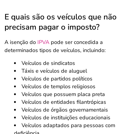
E quais são os veículos que não
precisam pagar o imposto?
A isenção do
IPVA
pode ser concedida a
determinados tipos de veículos, incluindo:
Veículos de sindicatos
Táxis e veículos de aluguel
Veículos de partidos políticos
Veículos de templos religiosos
Veículos que possuem placa preta
Veículos de entidades filantrópicas
Veículos de órgãos governamentais
Veículos de instituições educacionais
Veículos adaptados para pessoas com
deficiência