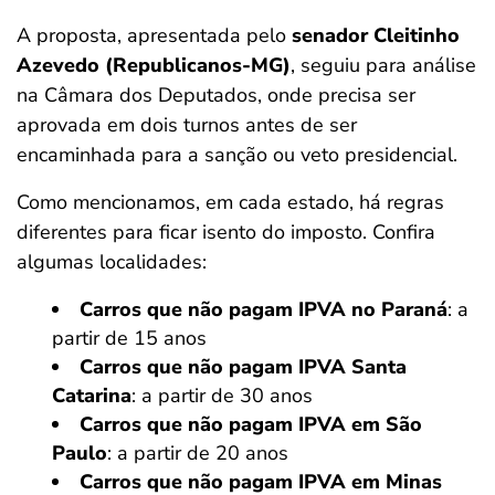
A proposta, apresentada pelo
senador Cleitinho
Azevedo (Republicanos-MG)
, seguiu para análise
na Câmara dos Deputados, onde precisa ser
aprovada em dois turnos antes de ser
encaminhada para a sanção ou veto presidencial.
Como mencionamos, em cada estado, há regras
diferentes para ficar isento do imposto. Confira
algumas localidades:
Carros que não pagam IPVA no Paraná
: a
partir de 15 anos
Carros que não pagam IPVA Santa
Catarina
: a partir de 30 anos
Carros que não pagam IPVA em São
Paulo
: a partir de 20 anos
Carros que não pagam IPVA em Minas