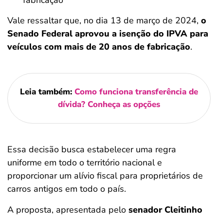
fabricação
Vale ressaltar que, no dia 13 de março de 2024,
o
Senado Federal aprovou a isenção do IPVA para
veículos com mais de 20 anos de fabricação
.
Leia também:
Como funciona transferência de
dívida? Conheça as opções
Essa decisão busca estabelecer uma regra
uniforme em todo o território nacional e
proporcionar um alívio fiscal para proprietários de
carros antigos em todo o país.
A proposta, apresentada pelo
senador Cleitinho