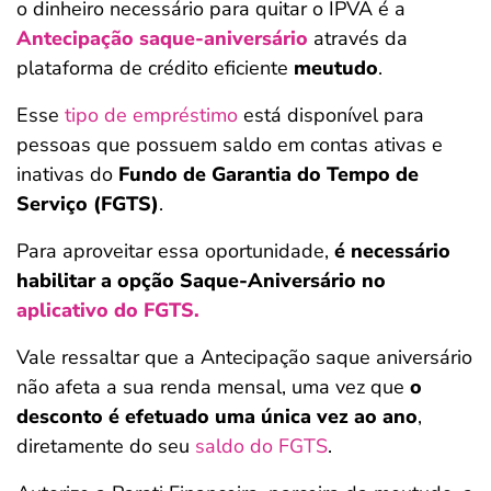
o dinheiro necessário para quitar o IPVA é a
Antecipação saque-aniversário
através da
plataforma de crédito eficiente
meutudo
.
Esse
tipo de empréstimo
está disponível para
pessoas que possuem saldo em contas ativas e
inativas do
Fundo de Garantia do Tempo de
Serviço (FGTS)
.
Para aproveitar essa oportunidade,
é necessário
habilitar a opção Saque-Aniversário no
aplicativo do FGTS.
Vale ressaltar que a Antecipação saque aniversário
não afeta a sua renda mensal, uma vez que
o
desconto é efetuado uma única vez ao ano
,
diretamente do seu
saldo do FGTS
.