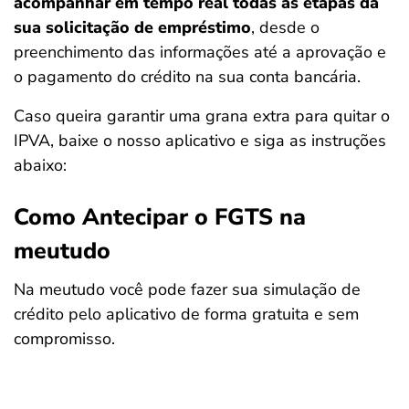
acompanhar em tempo real todas as etapas da
sua solicitação de empréstimo
, desde o
preenchimento das informações até a aprovação e
o pagamento do crédito na sua conta bancária.
Caso queira garantir uma grana extra para quitar o
IPVA, baixe o nosso aplicativo e siga as instruções
abaixo:
Como Antecipar o FGTS na
meutudo
Na meutudo você pode fazer sua simulação de
crédito pelo aplicativo de forma gratuita e sem
compromisso.