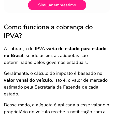
Simular empréstimo
Como funciona a cobrança do
IPVA?
A cobrança do IPVA
varia de estado para estado
no Brasil
, sendo assim, as alíquotas são
determinadas pelos governos estaduais.
Geralmente, o cálculo do imposto é baseado no
valor venal do veículo
, isto é, o valor de mercado
estimado pela Secretaria da Fazenda de cada
estado.
Desse modo, a alíquota é aplicada a esse valor e o
proprietário do veículo recebe a notificação com a