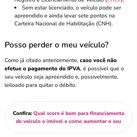
Sem estar licenciado, o veículo pode ser
apreendido e ainda levar sete pontos na
Carteira Nacional de Habilitação (CNH).
Posso perder o meu veículo?
Como já citado anteriormente,
caso você não
efetue o pagamento do IPVA
, é possível que o
seu veículo seja apreendido e, possivelmente,
leiloado para quitar o débito.
Confira:
Qual score é bom para financiamento
de veículo e imóvel e como aumentar o seu