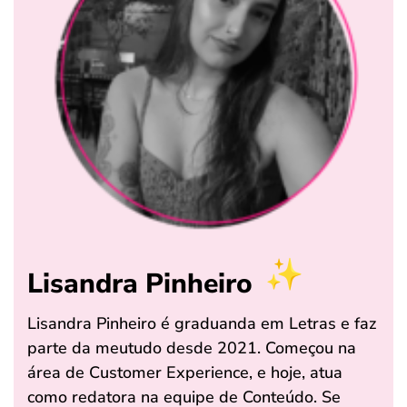
Lisandra Pinheiro
Lisandra Pinheiro é graduanda em Letras e faz
parte da meutudo desde 2021. Começou na
área de Customer Experience, e hoje, atua
como redatora na equipe de Conteúdo. Se