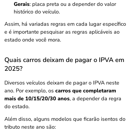
Gerais
: placa preta ou a depender do valor
histórico do veículo.
Assim, há variadas regras em cada lugar específico
e é importante pesquisar as regras aplicáveis ao
estado onde você mora.
Quais carros deixam de pagar o IPVA em
2025?
Diversos veículos deixam de pagar o IPVA neste
ano. Por exemplo, os
carros que completaram
mais de 10/15/20/30 anos
, a depender da regra
do estado.
Além disso, alguns modelos que ficarão isentos do
tributo neste ano são: