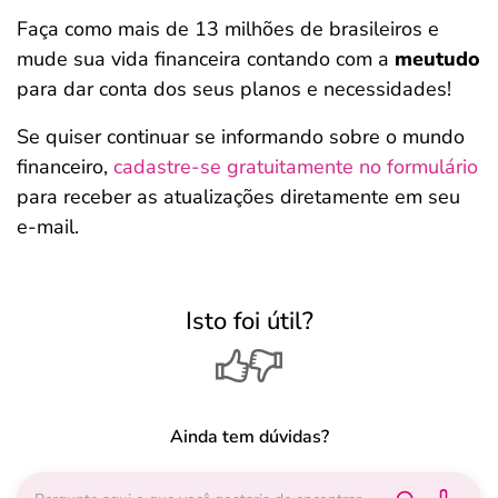
Faça como mais de 13 milhões de brasileiros e
mude sua vida financeira contando com a
meutudo
para dar conta dos seus planos e necessidades!
Se quiser continuar se informando sobre o mundo
financeiro,
cadastre-se gratuitamente no formulário
para receber as atualizações diretamente em seu
e-mail.
Isto foi útil?
Ainda tem dúvidas?