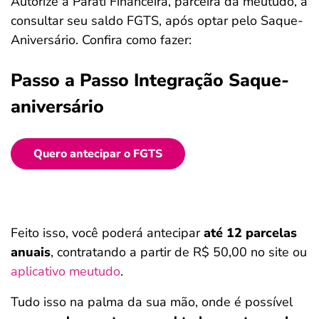
Autorize a Parati Financeira, parceira da meutudo, a
consultar seu saldo FGTS, após optar pelo Saque-
Aniversário. Confira como fazer:
Passo a Passo Integração Saque-
aniversário
Quero antecipar o FGTS
Feito isso, você poderá antecipar
até 12 parcelas
anuais
, contratando a partir de R$ 50,00
no site ou
aplicativo meutudo
.
Tudo isso na palma da sua mão, onde é possível