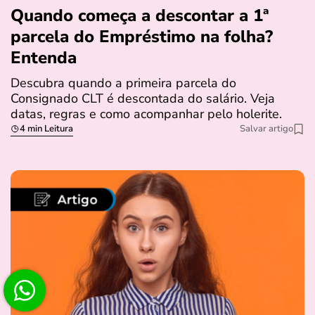
Quando começa a descontar a 1ª
parcela do Empréstimo na folha?
Entenda
Descubra quando a primeira parcela do
Consignado CLT é descontada do salário. Veja
datas, regras e como acompanhar pelo holerite.
4 min Leitura
Salvar artigo