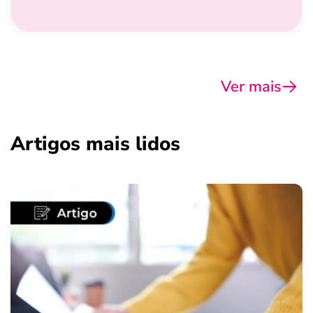
Ver mais
Artigos mais lidos