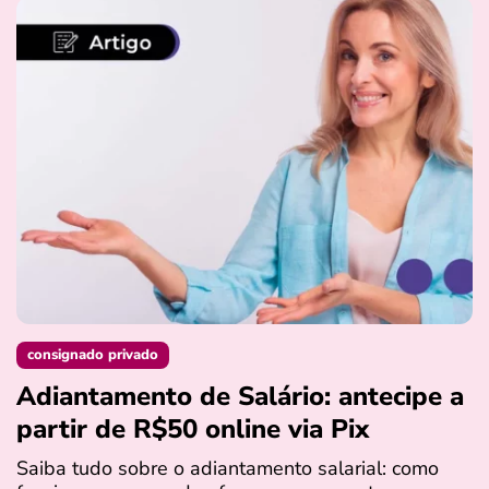
consignado privado
Adiantamento de Salário: antecipe a
partir de R$50 online via Pix
Saiba tudo sobre o adiantamento salarial: como