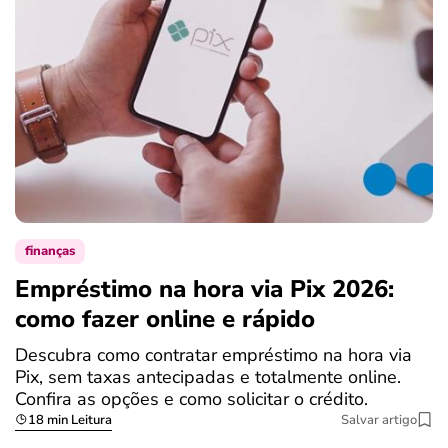
finanças
Empréstimo na hora via Pix 2026:
como fazer online e rápido
Descubra como contratar empréstimo na hora via
Pix, sem taxas antecipadas e totalmente online.
Confira as opções e como solicitar o crédito.
18 min Leitura
Salvar artigo