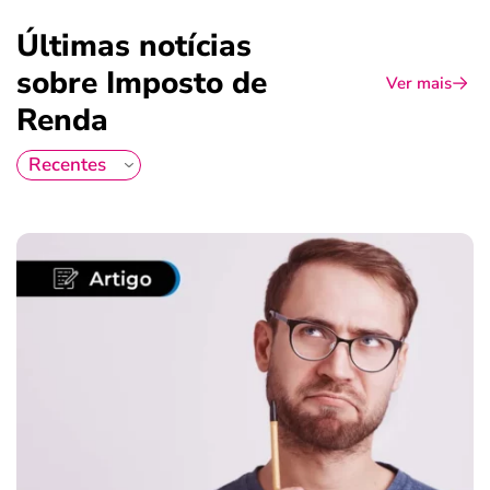
Últimas notícias
sobre Imposto de
Ver mais
Renda