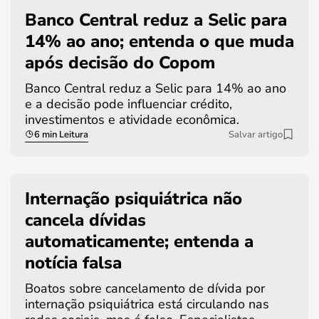
Banco Central reduz a Selic para
14% ao ano; entenda o que muda
após decisão do Copom
Banco Central reduz a Selic para 14% ao ano
e a decisão pode influenciar crédito,
investimentos e atividade econômica.
6 min Leitura
Salvar artigo
Internação psiquiátrica não
cancela dívidas
automaticamente; entenda a
notícia falsa
Boatos sobre cancelamento de dívida por
internação psiquiátrica está circulando nas