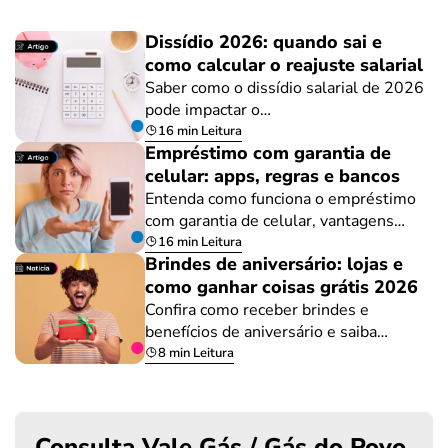
Dissídio 2026: quando sai e
como calcular o reajuste salarial
Saber como o dissídio salarial de 2026
pode impactar o…
16 min Leitura
Empréstimo com garantia de
celular: apps, regras e bancos
Entenda como funciona o empréstimo
com garantia de celular, vantagens…
16 min Leitura
Brindes de aniversário: lojas e
como ganhar coisas grátis 2026
Confira como receber brindes e
benefícios de aniversário e saiba…
8 min Leitura
Consulta Vale Gás / Gás do Povo