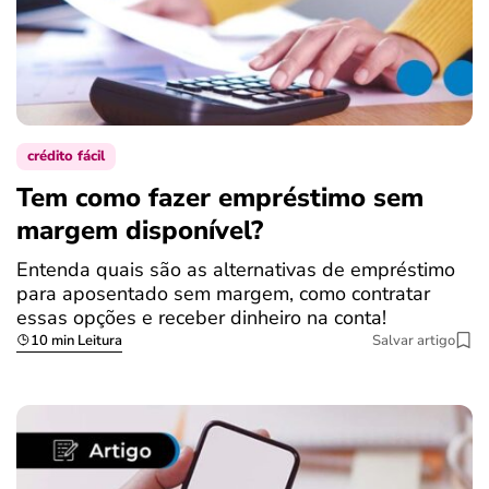
crédito fácil
Tem como fazer empréstimo sem
margem disponível?
Entenda quais são as alternativas de empréstimo
para aposentado sem margem, como contratar
essas opções e receber dinheiro na conta!
10 min Leitura
Salvar artigo