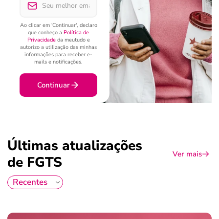
Ao clicar em 'Continuar', declaro
que conheço a
Política de
Privacidade
da meutudo e
autorizo a utilização das minhas
informações para receber e-
mails e notificações.
Continuar
Últimas atualizações
Ver mais
de FGTS