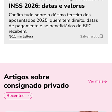
INSS 2026: datas e valores
Confira tudo sobre o décimo terceiro dos
aposentados 2025: quem tem direito, datas
de pagamento e se beneficiários do BPC
recebem.
11 min Leitura
Salvar artigo
Artigos sobre
Ver mais
consignado privado