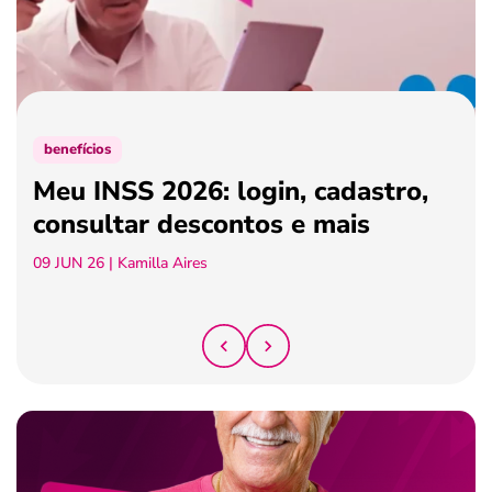
ferramentas
benefícios
Meu INSS 2026: login, cadastro,
consultar descontos e mais
09 JUN 26
| Kamilla Aires