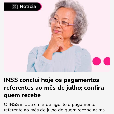
INSS conclui hoje os pagamentos
referentes ao mês de julho; confira
quem recebe
O INSS iniciou em 3 de agosto o pagamento
referente ao mês de julho de quem recebe acima