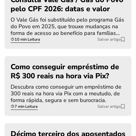
pelo CPF 2026: datas e valor
O Vale Gás foi substituído pelo programa Gás
do Povo em 2025, que trouxe mudanças na
forma de acesso ao benefício para famílias…
10 min Leitura
Salvar artigo
Como conseguir empréstimo de
R$ 300 reais na hora via Pix?
Descubra como conseguir um empréstimo de
300 reais na hora via Pix com a meutudo, de
forma rápida, segura e sem burocracia.
7 min Leitura
Salvar artigo
Décimo terceiro dos aposentados