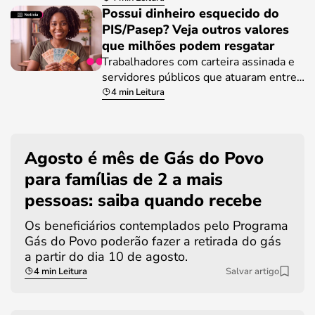
Possui dinheiro esquecido do
PIS/Pasep? Veja outros valores
que milhões podem resgatar
Trabalhadores com carteira assinada e
servidores públicos que atuaram entre…
4 min Leitura
Agosto é mês de Gás do Povo
para famílias de 2 a mais
pessoas: saiba quando recebe
Os beneficiários contemplados pelo Programa
Gás do Povo poderão fazer a retirada do gás
a partir do dia 10 de agosto.
4 min Leitura
Salvar artigo