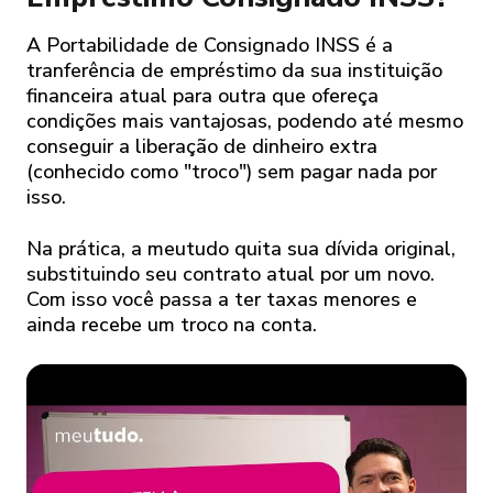
A Portabilidade de Consignado INSS é a
tranferência de empréstimo da sua instituição
financeira atual para outra que ofereça
condições mais vantajosas, podendo até mesmo
conseguir a liberação de dinheiro extra
(conhecido como "troco") sem pagar nada por
isso.
Na prática, a meutudo quita sua dívida original,
substituindo seu contrato atual por um novo.
Com isso você passa a ter taxas menores e
ainda recebe um troco na conta.