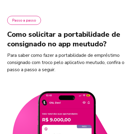
Passo a passo
Como solicitar a portabilidade de
consignado no app meutudo?
Para saber como fazer a portabilidade de empréstimo
consignado com troco pelo aplicativo meutudo, confira o
passo a passo a seguir.