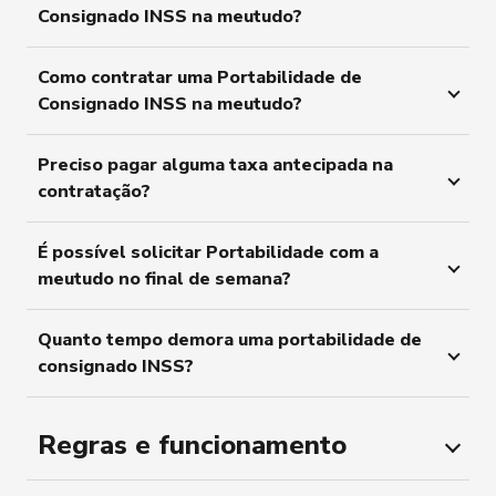
Consignado INSS na meutudo?
Como contratar uma Portabilidade de
Consignado INSS na meutudo?
Preciso pagar alguma taxa antecipada na
contratação?
É possível solicitar Portabilidade com a
meutudo no final de semana?
Quanto tempo demora uma portabilidade de
consignado INSS?
Regras e funcionamento