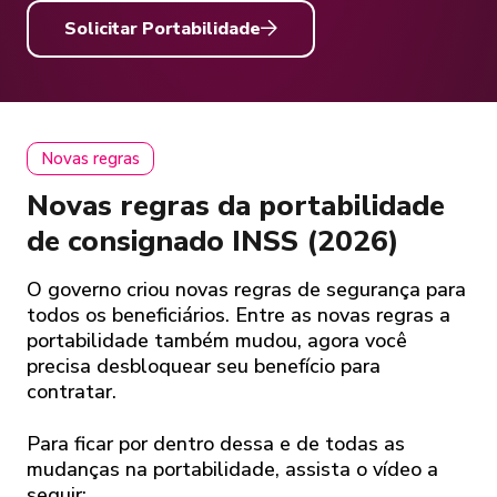
Solicitar Portabilidade
Novas regras
Novas regras da portabilidade
de consignado INSS (2026)
O governo criou novas regras de segurança para
todos os beneficiários. Entre as novas regras a
portabilidade também mudou, agora você
precisa desbloquear seu benefício para
contratar.
Para ficar por dentro dessa e de todas as
mudanças na portabilidade, assista o vídeo a
seguir: