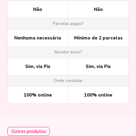
Não
Não
Parcelas pagas?
Nenhuma necessária
Mínimo de 2 parcelas
Recebe troco?
Sim, via Pix
Sim, via Pix
Onde contratar
100% online
100% online
Outros produtos