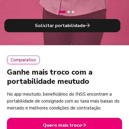
Solicitar portabilidade
Comparativo
Ganhe mais troco com a
portabilidade meutudo
No app meutudo, beneficiários do INSS encontram a
portabilidade de consignado com as taxa mais baixas do
mercado e melhores condições de contratação.
Quero mais troco