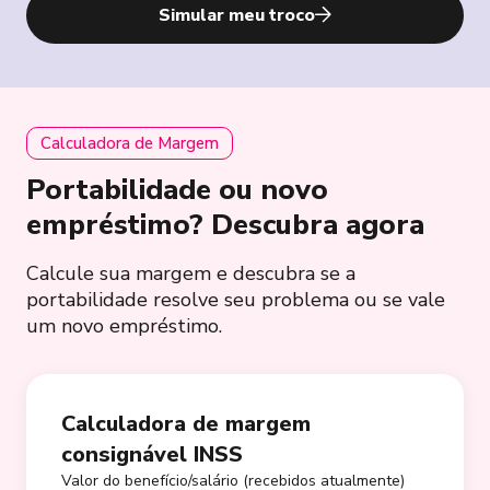
Simular meu troco
Calculadora de Margem
Portabilidade ou novo
empréstimo? Descubra agora
Calcule sua margem e descubra se a
portabilidade resolve seu problema ou se vale
um novo empréstimo.
Calculadora de margem
consignável INSS
Valor do benefício/salário (recebidos atualmente)