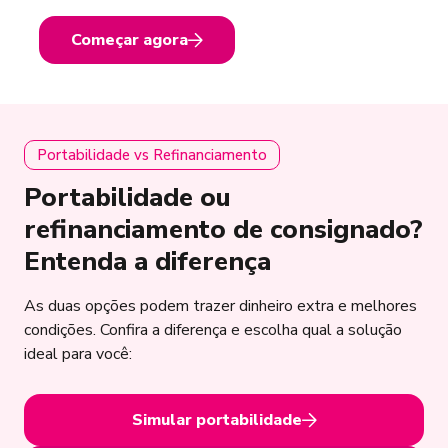
Começar agora
Portabilidade vs Refinanciamento
Portabilidade ou
refinanciamento de consignado?
Entenda a diferença
As duas opções podem trazer dinheiro extra e melhores
condições. Confira a diferença e escolha qual a solução
ideal para você:
Simular portabilidade