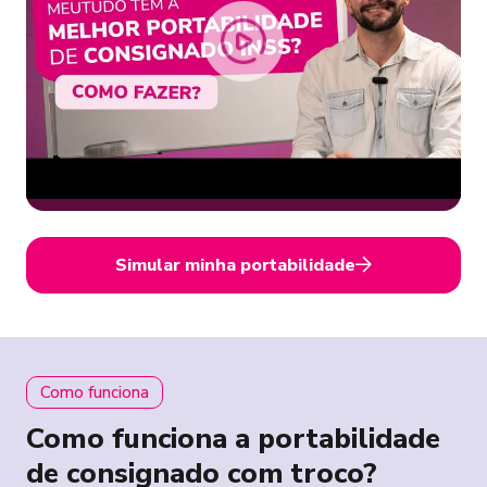
Simular minha portabilidade
Como funciona
Como funciona a portabilidade
de consignado com troco?