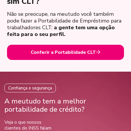
sim CLT?
Não se preocupe, na meutudo você também
pode fazer a Portabilidade de Empréstimo para
trabalhadores CLT:
a gente tem uma opção
feita para o seu perfil.
Conferir a Portabilidade CLT
Confiança e segurança
A meutudo tem a melhor
portabilidade de crédito?
Veja o que nossos
clientes do INSS falam