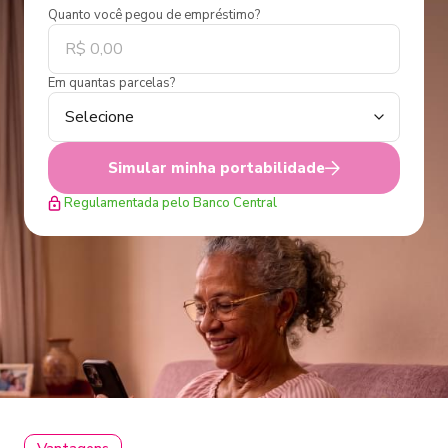
Quanto você pegou de empréstimo?
Em quantas parcelas?
Simular minha portabilidade
Regulamentada pelo Banco Central