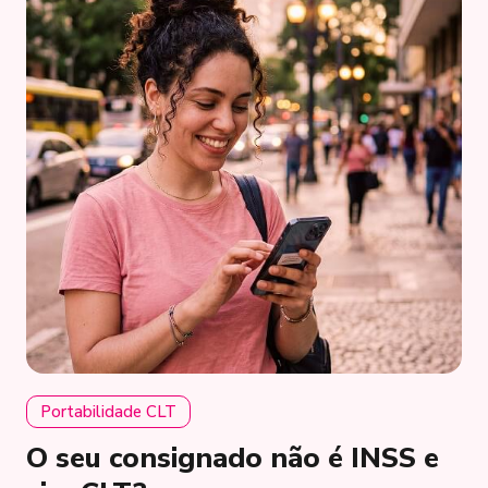
Portabilidade CLT
O seu consignado não é INSS e