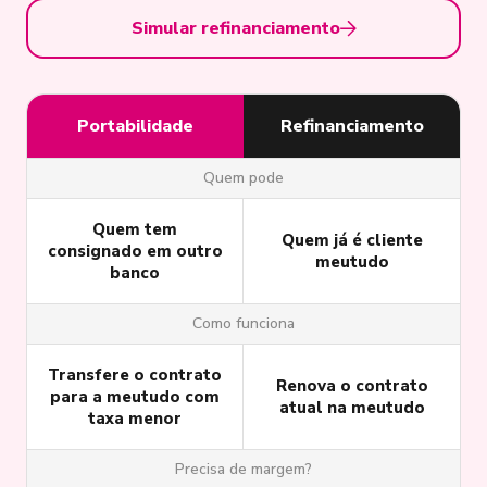
Simular refinanciamento
Portabilidade
Refinanciamento
Quem pode
Quem tem
Quem já é cliente
consignado em outro
meutudo
banco
Como funciona
Transfere o contrato
Renova o contrato
para a meutudo com
atual na meutudo
taxa menor
Precisa de margem?