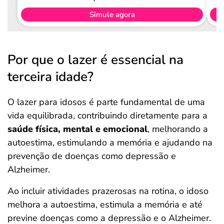
Simule agora
Por que o lazer é essencial na
terceira idade?
O lazer para idosos é parte fundamental de uma
vida equilibrada, contribuindo diretamente para a
saúde física, mental e emocional
, melhorando a
autoestima, estimulando a memória e ajudando na
prevenção de doenças como depressão e
Alzheimer.
Ao incluir atividades prazerosas na rotina, o idoso
melhora a autoestima, estimula a memória e até
previne doenças como a depressão e o Alzheimer.