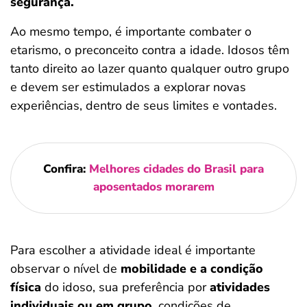
segurança.
Ao mesmo tempo, é importante combater o
etarismo, o preconceito contra a idade. Idosos têm
tanto direito ao lazer quanto qualquer outro grupo
e devem ser estimulados a explorar novas
experiências, dentro de seus limites e vontades.
Confira:
Melhores cidades do Brasil para
aposentados morarem
Para escolher a atividade ideal é importante
observar o nível de
mobilidade e a condição
física
do idoso, sua preferência por
atividades
individuais ou em grupo
, condições de