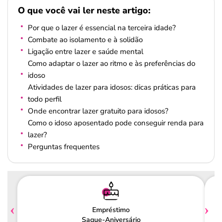
O que você vai ler neste artigo:
Por que o lazer é essencial na terceira idade?
Combate ao isolamento e à solidão
Ligação entre lazer e saúde mental
Como adaptar o lazer ao ritmo e às preferências do
idoso
Atividades de lazer para idosos: dicas práticas para
todo perfil
Onde encontrar lazer gratuito para idosos?
Como o idoso aposentado pode conseguir renda para
lazer?
Perguntas frequentes
Empréstimo
Saque-Aniversário