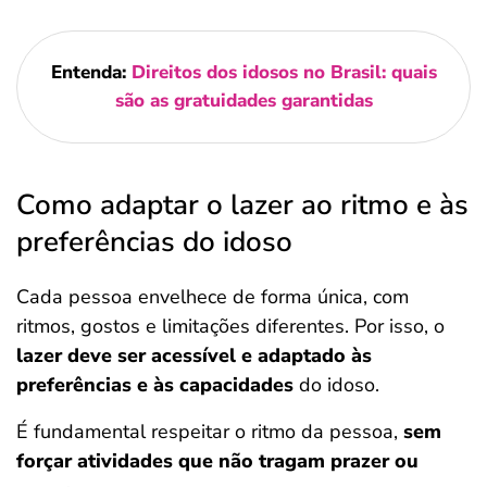
Entenda:
Direitos dos idosos no Brasil: quais
são as gratuidades garantidas
Como adaptar o lazer ao ritmo e às
preferências do idoso
Cada pessoa envelhece de forma única, com
ritmos, gostos e limitações diferentes. Por isso, o
lazer deve ser acessível e adaptado às
preferências e às capacidades
do idoso.
É fundamental respeitar o ritmo da pessoa,
sem
forçar atividades que não tragam prazer ou