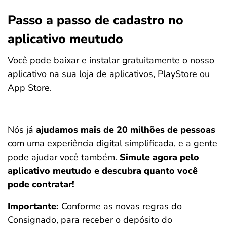
Passo a passo de cadastro no
aplicativo meutudo
Você pode baixar e instalar gratuitamente o nosso
aplicativo na sua loja de aplicativos, PlayStore ou
App Store.
Nós já
ajudamos mais de 20 milhões de pessoas
com uma experiência digital simplificada, e a gente
pode ajudar você também.
Simule agora pelo
aplicativo meutudo e descubra quanto você
pode contratar!
Importante:
Conforme as novas regras do
Consignado, para receber o depósito do