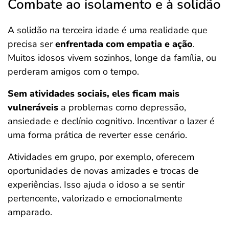
Combate ao isolamento e à solidão
A solidão na terceira idade é uma realidade que
precisa ser
enfrentada com empatia e ação
.
Muitos idosos vivem sozinhos, longe da família, ou
perderam amigos com o tempo.
Sem atividades sociais, eles ficam mais
vulneráveis
a problemas como depressão,
ansiedade e declínio cognitivo. Incentivar o lazer é
uma forma prática de reverter esse cenário.
Atividades em grupo, por exemplo, oferecem
oportunidades de novas amizades e trocas de
experiências. Isso ajuda o idoso a se sentir
pertencente, valorizado e emocionalmente
amparado.