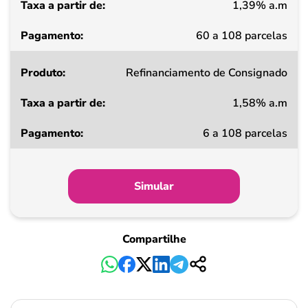
1,39% a.m
Pagamento
60 a 108 parcelas
Refinanciamento de Consignado
1,58% a.m
6 a 108 parcelas
Simular
Compartilhe