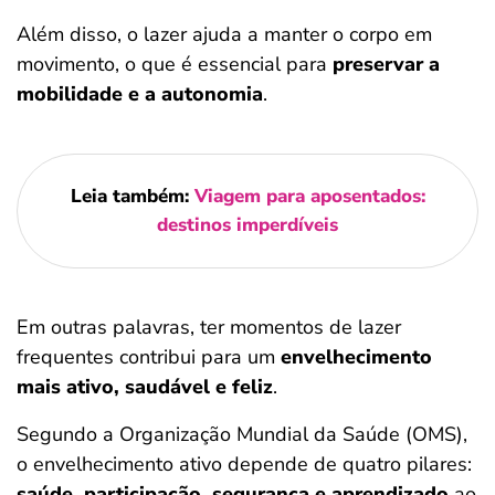
Além disso, o lazer ajuda a manter o corpo em
movimento, o que é essencial para
preservar a
mobilidade e a autonomia
.
Leia também:
Viagem para aposentados:
destinos imperdíveis
Em outras palavras, ter momentos de lazer
frequentes contribui para um
envelhecimento
mais ativo, saudável e feliz
.
Segundo a Organização Mundial da Saúde (OMS),
o envelhecimento ativo depende de quatro pilares:
saúde, participação, segurança e aprendizado
ao