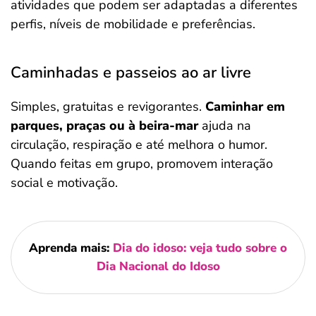
atividades que podem ser adaptadas a diferentes
perfis, níveis de mobilidade e preferências.
Caminhadas e passeios ao ar livre
Simples, gratuitas e revigorantes.
Caminhar em
parques, praças ou à beira-mar
ajuda na
circulação, respiração e até melhora o humor.
Quando feitas em grupo, promovem interação
social e motivação.
Aprenda mais:
Dia do idoso: veja tudo sobre o
Dia Nacional do Idoso