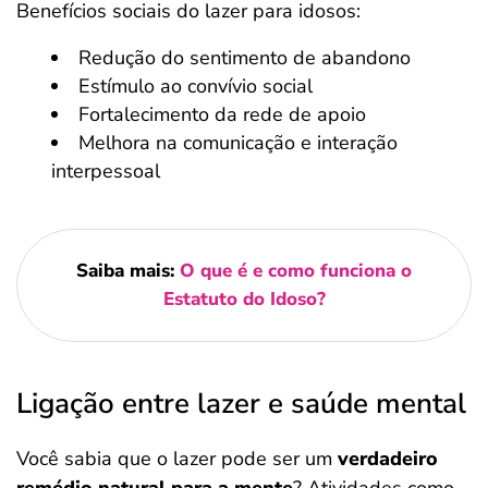
Benefícios sociais do lazer para idosos:
Redução do sentimento de abandono
Estímulo ao convívio social
Fortalecimento da rede de apoio
Melhora na comunicação e interação
interpessoal
Saiba mais:
O que é e como funciona o
Estatuto do Idoso?
Ligação entre lazer e saúde mental
Você sabia que o lazer pode ser um
verdadeiro