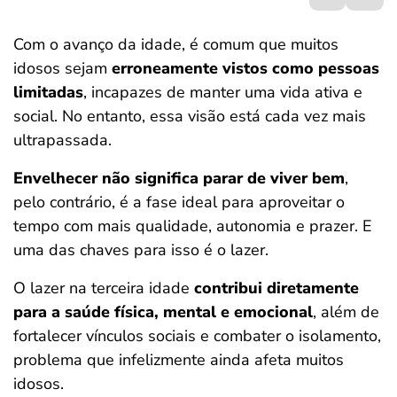
ferramentas
Com o avanço da idade, é comum que muitos
idosos sejam
erroneamente vistos como pessoas
limitadas
, incapazes de manter uma vida ativa e
social. No entanto, essa visão está cada vez mais
ultrapassada.
Envelhecer não significa parar de viver bem
,
pelo contrário, é a fase ideal para aproveitar o
tempo com mais qualidade, autonomia e prazer. E
uma das chaves para isso é o lazer.
O
lazer na terceira idade
contribui diretamente
para a saúde física, mental e emocional
, além de
fortalecer vínculos sociais e combater o isolamento,
problema que infelizmente ainda afeta muitos
idosos.