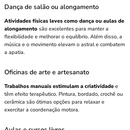
Dança de salão ou alongamento
Atividades físicas leves como dança ou aulas de
alongamento
são excelentes para manter a
flexibilidade e melhorar o equilíbrio. Além disso, a
música e o movimento elevam o astral e combatem
a apatia.
Oficinas de arte e artesanato
Trabalhos manuais estimulam a criatividade
e
têm efeito terapêutico. Pintura, bordado, crochê ou
cerâmica são ótimas opções para relaxar e
exercitar a coordenação motora.
Aulas e cursos livres