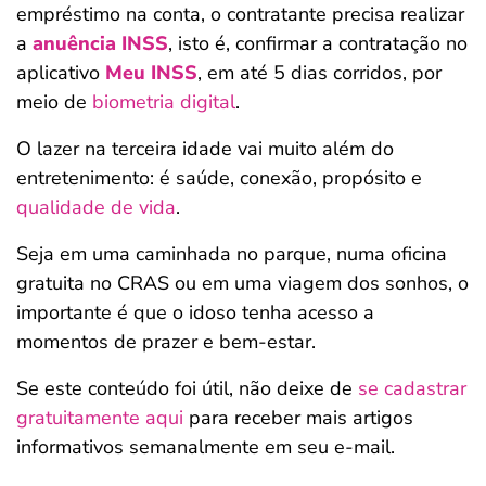
empréstimo na conta, o contratante precisa realizar
a
anuência INSS
, isto é, confirmar a contratação no
aplicativo
Meu INSS
, em até 5 dias corridos, por
meio de
biometria digital
.
O lazer na terceira idade vai muito além do
entretenimento: é saúde, conexão, propósito e
qualidade de vida
.
Seja em uma caminhada no parque, numa oficina
gratuita no CRAS ou em uma viagem dos sonhos, o
importante é que o idoso tenha acesso a
momentos de prazer e bem-estar.
Se este conteúdo foi útil, não deixe de
se cadastrar
gratuitamente aqui
para receber mais artigos
informativos semanalmente em seu e-mail.