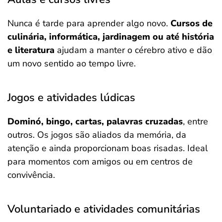
Nunca é tarde para aprender algo novo.
Cursos de
culinária, informática, jardinagem ou até história
e literatura
ajudam a manter o cérebro ativo e dão
um novo sentido ao tempo livre.
Jogos e atividades lúdicas
Dominó, bingo, cartas, palavras cruzadas
, entre
outros. Os jogos são aliados da memória, da
atenção e ainda proporcionam boas risadas. Ideal
para momentos com amigos ou em centros de
convivência.
Voluntariado e atividades comunitárias