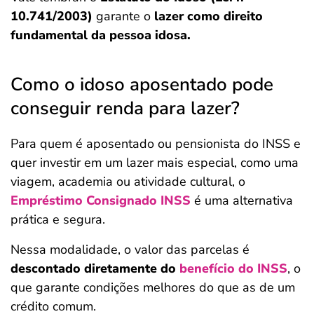
10.741/2003)
garante o
lazer como direito
fundamental da pessoa idosa.
Como o idoso aposentado pode
conseguir renda para lazer?
Para quem é aposentado ou pensionista do INSS e
quer investir em um lazer mais especial, como uma
viagem, academia ou atividade cultural, o
Empréstimo Consignado INSS
é uma alternativa
prática e segura.
Nessa modalidade, o valor das parcelas é
descontado diretamente do
benefício do INSS
, o
que garante condições melhores do que as de um
crédito comum.