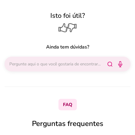
Isto foi útil?
Ainda tem dúvidas?
FAQ
Perguntas frequentes