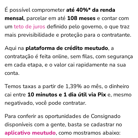
É possível comprometer
até 40%* da renda
mensal
, parcelar em até
108 meses
e contar com
um
teto de juros
definido pelo governo, o que traz
mais previsibilidade e proteção para o contratante.
Aqui na
plataforma de crédito meutudo
, a
contratação é feita online, sem filas, com segurança
em cada etapa, e o valor cai rapidamente na sua
conta.
Temos taxas a partir de 1,39% ao mês, o dinheiro
cai entre
10 minutos e 1 dia útil via Pix
e, mesmo
negativado, você pode contratar.
Para conferir as oportunidades de Consignado
disponíveis com a gente, basta se cadastrar no
aplicativo meutudo
, como mostramos abaixo: