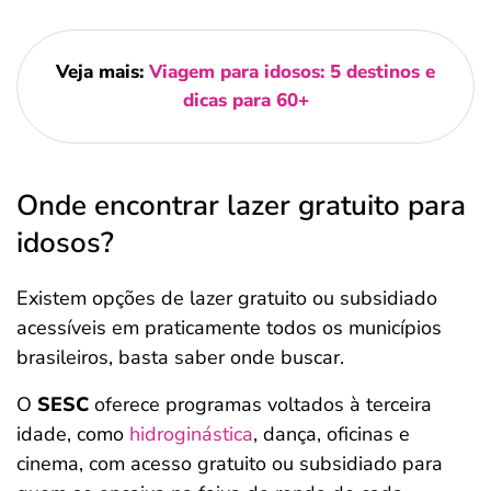
Veja mais:
Viagem para idosos: 5 destinos e
dicas para 60+
Onde encontrar lazer gratuito para
idosos?
Existem opções de lazer gratuito ou subsidiado
acessíveis em praticamente todos os municípios
brasileiros, basta saber onde buscar.
O
SESC
oferece programas voltados à terceira
idade, como
hidroginástica
, dança, oficinas e
cinema, com acesso gratuito ou subsidiado para