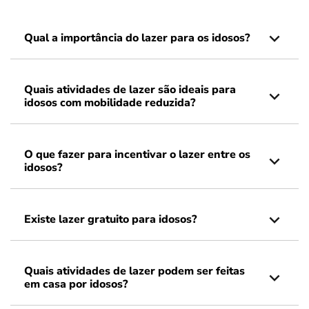
Qual a importância do lazer para os idosos?
Quais atividades de lazer são ideais para
idosos com mobilidade reduzida?
O que fazer para incentivar o lazer entre os
idosos?
Existe lazer gratuito para idosos?
Quais atividades de lazer podem ser feitas
em casa por idosos?