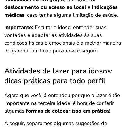
deslocamento ou acesso ao local
e
indicações
médicas
, caso tenha alguma limitação de saúde.
Importante:
Escutar o idoso, entender suas
vontades e adaptar as atividades às suas
condições físicas e emocionais é a melhor maneira
de garantir um lazer prazeroso e seguro.
Atividades de lazer para idosos:
dicas práticas para todo perfil
Agora que você já entendeu por que o lazer é tão
importante na terceira idade, é hora de conferir
algumas
formas de colocar isso em prática
!
A seguir, separamos algumas sugestões de