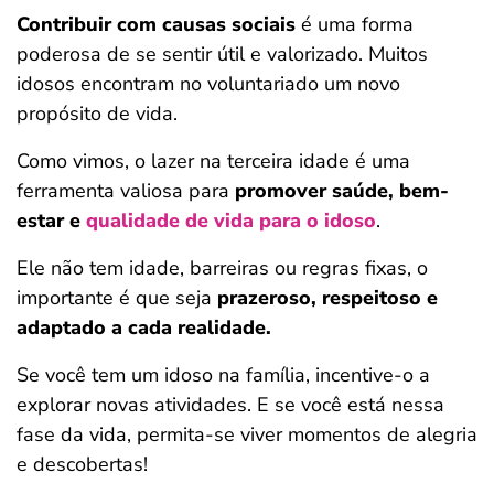
Contribuir com causas sociais
é uma forma
poderosa de se sentir útil e valorizado. Muitos
idosos encontram no voluntariado um novo
propósito de vida.
Como vimos, o lazer na terceira idade é uma
ferramenta valiosa para
promover saúde, bem-
estar e
qualidade de vida para o idoso
.
Ele não tem idade, barreiras ou regras fixas, o
importante é que seja
prazeroso, respeitoso e
adaptado a cada realidade.
Se você tem um idoso na família, incentive-o a
explorar novas atividades. E se você está nessa
fase da vida, permita-se viver momentos de alegria
e descobertas!