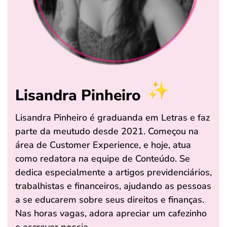
Lisandra Pinheiro
Lisandra Pinheiro é graduanda em Letras e faz
parte da meutudo desde 2021. Começou na
área de Customer Experience, e hoje, atua
como redatora na equipe de Conteúdo. Se
dedica especialmente a artigos previdenciários,
trabalhistas e financeiros, ajudando as pessoas
a se educarem sobre seus direitos e finanças.
Nas horas vagas, adora apreciar um cafezinho