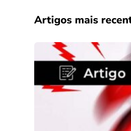
Artigos mais recen