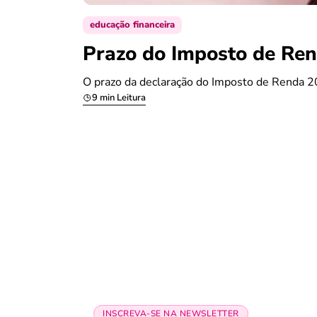
educação financeira
Prazo do Imposto de Ren
O prazo da declaração do Imposto de Renda 20
9 min Leitura
INSCREVA-SE NA NEWSLETTER