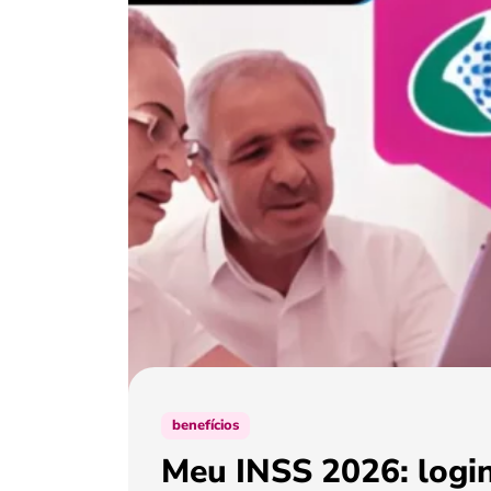
benefícios
Meu INSS 2026: login