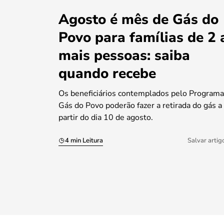
Agosto é mês de Gás do
Povo para famílias de 2 
mais pessoas: saiba
quando recebe
Os beneficiários contemplados pelo Programa
Gás do Povo poderão fazer a retirada do gás a
partir do dia 10 de agosto.
4 min Leitura
Salvar artig