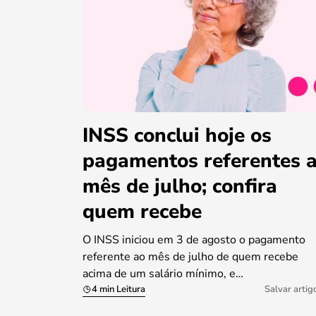
INSS conclui hoje os
pagamentos referentes 
mês de julho; confira
quem recebe
O INSS iniciou em 3 de agosto o pagamento
referente ao mês de julho de quem recebe
acima de um salário mínimo, e…
4 min Leitura
Salvar artig