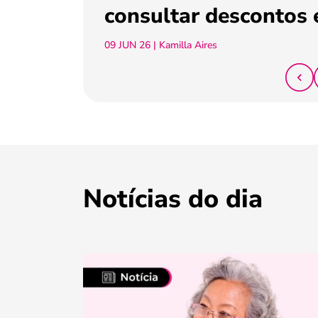
consultar descontos 
09 JUN 26
| Kamilla Aires
Notícias do dia