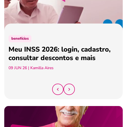
ferramentas
benefícios
Meu INSS 2026: login, cadastro,
consultar descontos e mais
09 JUN 26
| Kamilla Aires