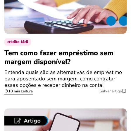
crédito fácil
Tem como fazer empréstimo sem
margem disponível?
Entenda quais são as alternativas de empréstimo
para aposentado sem margem, como contratar
essas opções e receber dinheiro na conta!
10 min Leitura
Salvar artigo