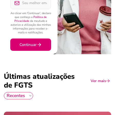
Ao clicar em 'Continuar', declaro
que conheço a
Política de
Privacidade
da meutudo e
autorizo a utilização das minhas
informações para receber e-
mails e notificações.
Continuar
Últimas atualizações
Ver mais
de FGTS