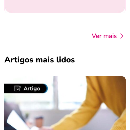
Ver mais
Artigos mais lidos