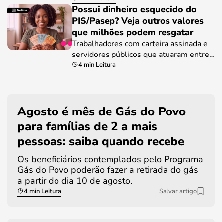
Possui dinheiro esquecido do
PIS/Pasep? Veja outros valores
que milhões podem resgatar
Trabalhadores com carteira assinada e
servidores públicos que atuaram entre…
4 min Leitura
Agosto é mês de Gás do Povo
para famílias de 2 a mais
pessoas: saiba quando recebe
Os beneficiários contemplados pelo Programa
Gás do Povo poderão fazer a retirada do gás
a partir do dia 10 de agosto.
4 min Leitura
Salvar artigo