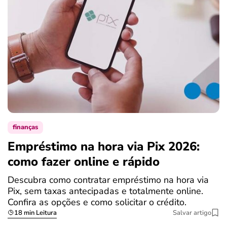
finanças
Empréstimo na hora via Pix 2026:
como fazer online e rápido
Descubra como contratar empréstimo na hora via
Pix, sem taxas antecipadas e totalmente online.
Confira as opções e como solicitar o crédito.
18 min Leitura
Salvar artigo