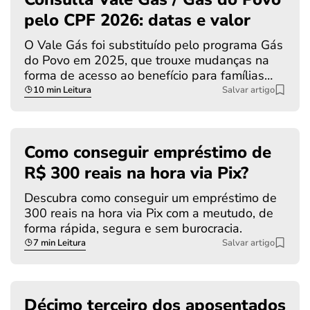
pelo CPF 2026: datas e valor
O Vale Gás foi substituído pelo programa Gás
do Povo em 2025, que trouxe mudanças na
forma de acesso ao benefício para famílias…
10 min Leitura
Salvar artigo
Como conseguir empréstimo de
R$ 300 reais na hora via Pix?
Descubra como conseguir um empréstimo de
300 reais na hora via Pix com a meutudo, de
forma rápida, segura e sem burocracia.
7 min Leitura
Salvar artigo
Décimo terceiro dos aposentados