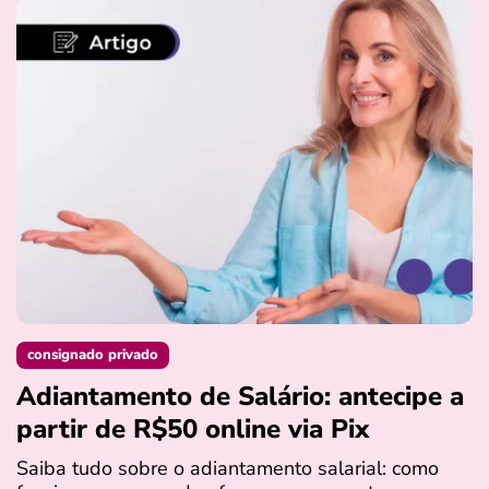
consignado privado
Adiantamento de Salário: antecipe a
partir de R$50 online via Pix
Saiba tudo sobre o adiantamento salarial: como