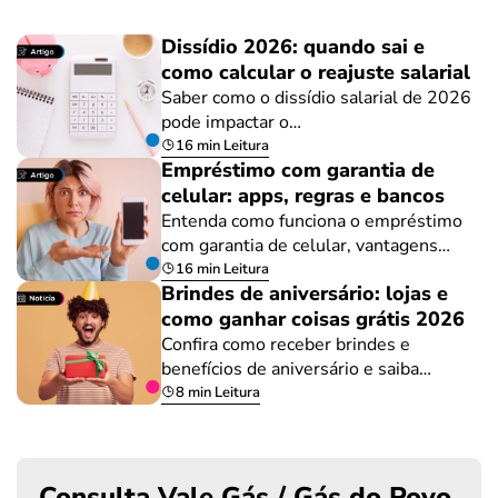
Dissídio 2026: quando sai e
como calcular o reajuste salarial
Saber como o dissídio salarial de 2026
pode impactar o…
16 min Leitura
Empréstimo com garantia de
celular: apps, regras e bancos
Entenda como funciona o empréstimo
com garantia de celular, vantagens…
16 min Leitura
Brindes de aniversário: lojas e
como ganhar coisas grátis 2026
Confira como receber brindes e
benefícios de aniversário e saiba…
8 min Leitura
Consulta Vale Gás / Gás do Povo