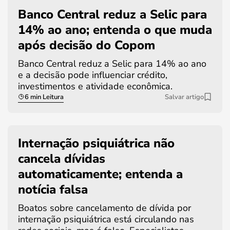
Banco Central reduz a Selic para
14% ao ano; entenda o que muda
após decisão do Copom
Banco Central reduz a Selic para 14% ao ano
e a decisão pode influenciar crédito,
investimentos e atividade econômica.
6 min Leitura
Salvar artigo
Internação psiquiátrica não
cancela dívidas
automaticamente; entenda a
notícia falsa
Boatos sobre cancelamento de dívida por
internação psiquiátrica está circulando nas