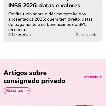
INSS 2026: datas e valores
Confira tudo sobre o décimo terceiro dos
aposentados 2025: quem tem direito, datas
de pagamento e se beneficiários do BPC
recebem.
11 min Leitura
Salvar artigo
Artigos sobre
Ver mais
consignado privado