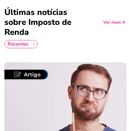
Últimas notícias
sobre Imposto de
Ver mais
Renda