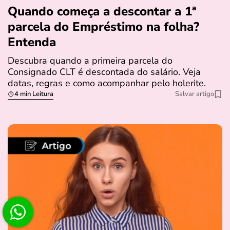
Quando começa a descontar a 1ª
parcela do Empréstimo na folha?
Entenda
Descubra quando a primeira parcela do
Consignado CLT é descontada do salário. Veja
datas, regras e como acompanhar pelo holerite.
4 min Leitura
Salvar artigo