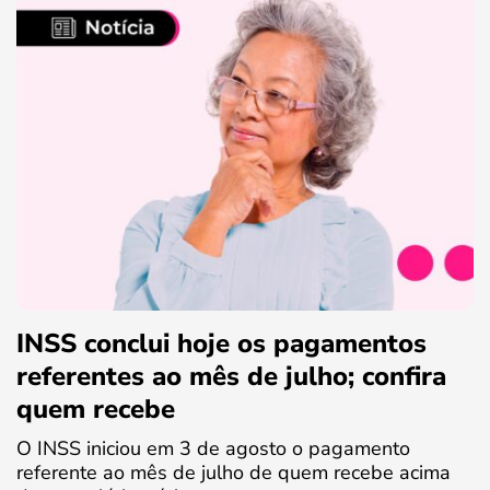
INSS conclui hoje os pagamentos
referentes ao mês de julho; confira
quem recebe
O INSS iniciou em 3 de agosto o pagamento
referente ao mês de julho de quem recebe acima