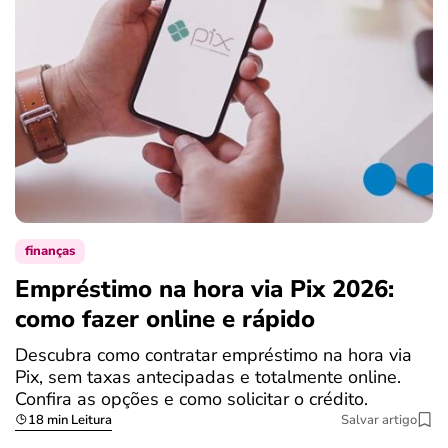
finanças
Empréstimo na hora via Pix 2026:
como fazer online e rápido
Descubra como contratar empréstimo na hora via
Pix, sem taxas antecipadas e totalmente online.
Confira as opções e como solicitar o crédito.
18 min Leitura
Salvar artigo