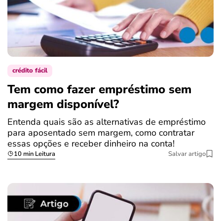
crédito fácil
Tem como fazer empréstimo sem
margem disponível?
Entenda quais são as alternativas de empréstimo
para aposentado sem margem, como contratar
essas opções e receber dinheiro na conta!
10 min Leitura
Salvar artigo