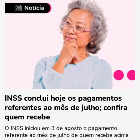
INSS conclui hoje os pagamentos
referentes ao mês de julho; confira
quem recebe
O INSS iniciou em 3 de agosto o pagamento
referente ao mês de julho de quem recebe acima