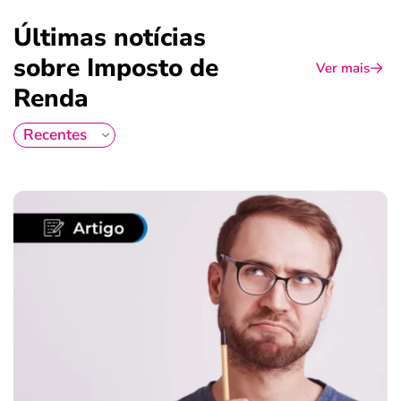
Últimas notícias
sobre Imposto de
Ver mais
Renda