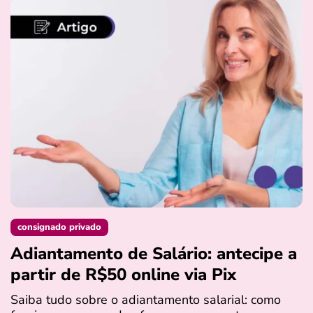
consignado privado
Adiantamento de Salário: antecipe a
partir de R$50 online via Pix
Saiba tudo sobre o adiantamento salarial: como