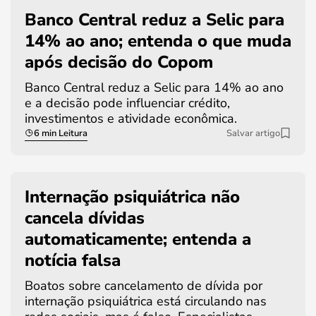
Banco Central reduz a Selic para
14% ao ano; entenda o que muda
após decisão do Copom
Banco Central reduz a Selic para 14% ao ano
e a decisão pode influenciar crédito,
investimentos e atividade econômica.
6 min Leitura
Salvar artigo
Internação psiquiátrica não
cancela dívidas
automaticamente; entenda a
notícia falsa
Boatos sobre cancelamento de dívida por
internação psiquiátrica está circulando nas