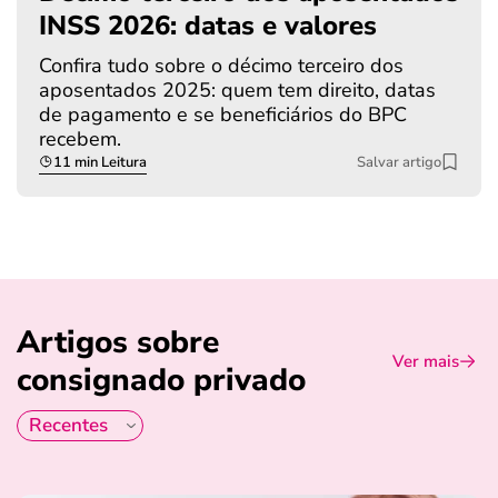
INSS 2026: datas e valores
Confira tudo sobre o décimo terceiro dos
aposentados 2025: quem tem direito, datas
de pagamento e se beneficiários do BPC
recebem.
11 min Leitura
Salvar artigo
Artigos sobre
Ver mais
consignado privado