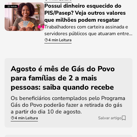
Possui dinheiro esquecido do
PIS/Pasep? Veja outros valores
que milhões podem resgatar
Trabalhadores com carteira assinada e
servidores públicos que atuaram entre…
4 min Leitura
Agosto é mês de Gás do Povo
para famílias de 2 a mais
pessoas: saiba quando recebe
Os beneficiários contemplados pelo Programa
Gás do Povo poderão fazer a retirada do gás
a partir do dia 10 de agosto.
4 min Leitura
Salvar artigo