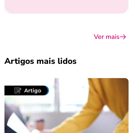
Ver mais
Artigos mais lidos