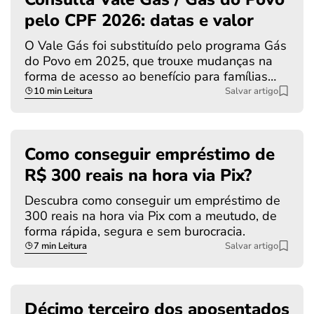
pelo CPF 2026: datas e valor
O Vale Gás foi substituído pelo programa Gás
do Povo em 2025, que trouxe mudanças na
forma de acesso ao benefício para famílias…
10 min Leitura
Salvar artigo
Como conseguir empréstimo de
R$ 300 reais na hora via Pix?
Descubra como conseguir um empréstimo de
300 reais na hora via Pix com a meutudo, de
forma rápida, segura e sem burocracia.
7 min Leitura
Salvar artigo
Décimo terceiro dos aposentados