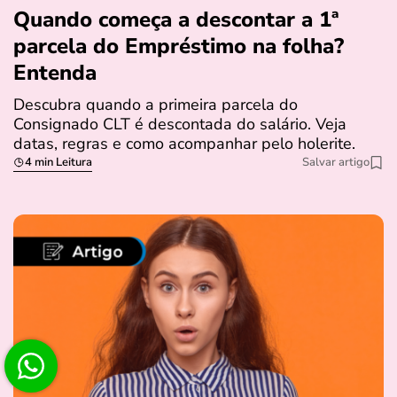
Quando começa a descontar a 1ª
parcela do Empréstimo na folha?
Entenda
Descubra quando a primeira parcela do
Consignado CLT é descontada do salário. Veja
datas, regras e como acompanhar pelo holerite.
4 min Leitura
Salvar artigo