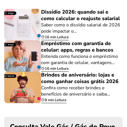
Dissídio 2026: quando sai e
como calcular o reajuste salarial
Saber como o dissídio salarial de 2026
pode impactar o…
16 min Leitura
Empréstimo com garantia de
celular: apps, regras e bancos
Entenda como funciona o empréstimo
com garantia de celular, vantagens…
16 min Leitura
Brindes de aniversário: lojas e
como ganhar coisas grátis 2026
Confira como receber brindes e
benefícios de aniversário e saiba…
8 min Leitura
Consulta Vale Gás / Gás do Povo