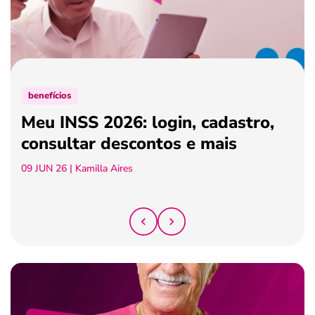
ferramentas
benefícios
Meu INSS 2026: login, cadastro,
consultar descontos e mais
09 JUN 26
| Kamilla Aires