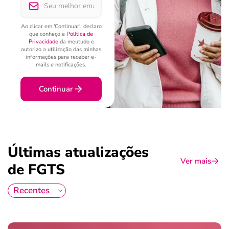
Ao clicar em 'Continuar', declaro
que conheço a
Política de
Privacidade
da meutudo e
autorizo a utilização das minhas
informações para receber e-
mails e notificações.
Continuar
Últimas atualizações
Ver mais
de FGTS