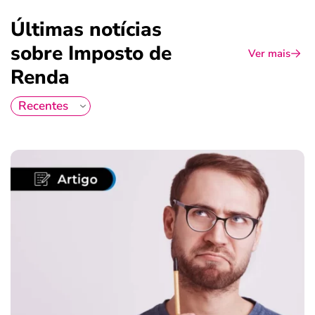
Últimas notícias
sobre Imposto de
Ver mais
Renda