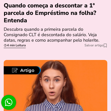
Quando começa a descontar a 1ª
parcela do Empréstimo na folha?
Entenda
Descubra quando a primeira parcela do
Consignado CLT é descontada do salário. Veja
datas, regras e como acompanhar pelo holerite.
4 min Leitura
Salvar artigo