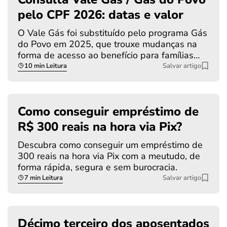
pelo CPF 2026: datas e valor
O Vale Gás foi substituído pelo programa Gás
do Povo em 2025, que trouxe mudanças na
forma de acesso ao benefício para famílias…
10 min Leitura
Salvar artigo
Como conseguir empréstimo de
R$ 300 reais na hora via Pix?
Descubra como conseguir um empréstimo de
300 reais na hora via Pix com a meutudo, de
forma rápida, segura e sem burocracia.
7 min Leitura
Salvar artigo
Décimo terceiro dos aposentados