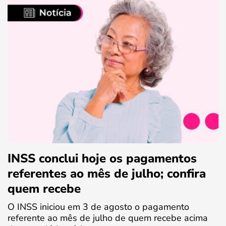
INSS conclui hoje os pagamentos
referentes ao mês de julho; confira
quem recebe
O INSS iniciou em 3 de agosto o pagamento
referente ao mês de julho de quem recebe acima