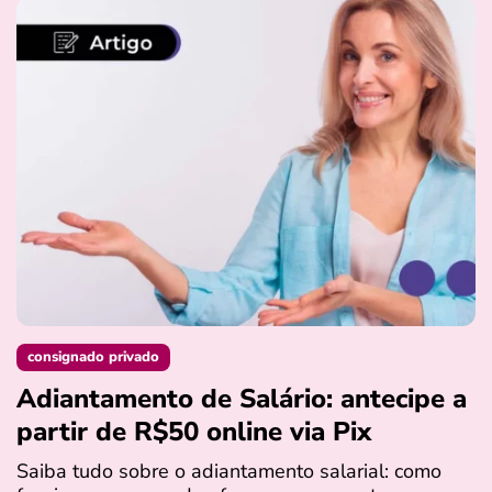
consignado privado
Adiantamento de Salário: antecipe a
partir de R$50 online via Pix
Saiba tudo sobre o adiantamento salarial: como