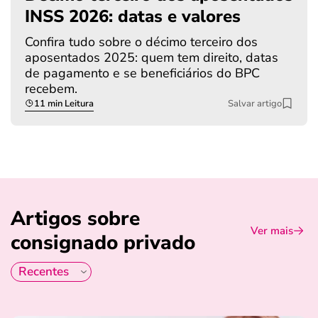
INSS 2026: datas e valores
Confira tudo sobre o décimo terceiro dos
aposentados 2025: quem tem direito, datas
de pagamento e se beneficiários do BPC
recebem.
11 min Leitura
Salvar artigo
Artigos sobre
Ver mais
consignado privado