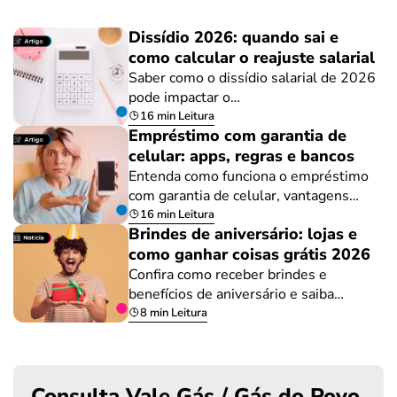
Dissídio 2026: quando sai e
como calcular o reajuste salarial
Saber como o dissídio salarial de 2026
pode impactar o…
16 min Leitura
Empréstimo com garantia de
celular: apps, regras e bancos
Entenda como funciona o empréstimo
com garantia de celular, vantagens…
16 min Leitura
Brindes de aniversário: lojas e
como ganhar coisas grátis 2026
Confira como receber brindes e
benefícios de aniversário e saiba…
8 min Leitura
Consulta Vale Gás / Gás do Povo