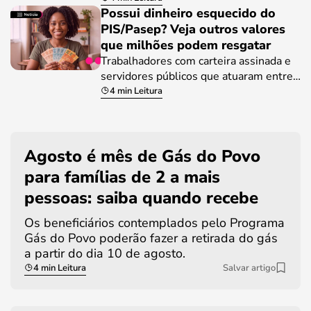
Possui dinheiro esquecido do
PIS/Pasep? Veja outros valores
que milhões podem resgatar
Trabalhadores com carteira assinada e
servidores públicos que atuaram entre…
4 min Leitura
Agosto é mês de Gás do Povo
para famílias de 2 a mais
pessoas: saiba quando recebe
Os beneficiários contemplados pelo Programa
Gás do Povo poderão fazer a retirada do gás
a partir do dia 10 de agosto.
4 min Leitura
Salvar artigo