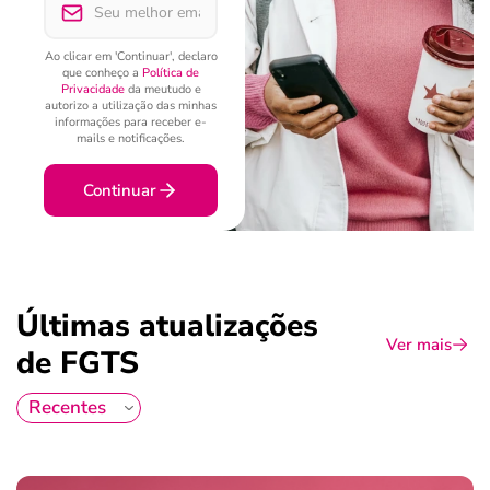
Ao clicar em 'Continuar', declaro
que conheço a
Política de
Privacidade
da meutudo e
autorizo a utilização das minhas
informações para receber e-
mails e notificações.
Continuar
Últimas atualizações
Ver mais
de FGTS