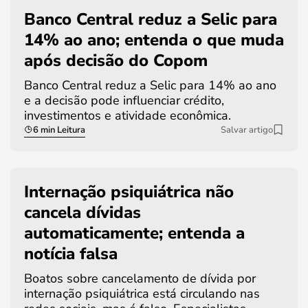
Banco Central reduz a Selic para
14% ao ano; entenda o que muda
após decisão do Copom
Banco Central reduz a Selic para 14% ao ano
e a decisão pode influenciar crédito,
investimentos e atividade econômica.
6 min Leitura
Salvar artigo
Internação psiquiátrica não
cancela dívidas
automaticamente; entenda a
notícia falsa
Boatos sobre cancelamento de dívida por
internação psiquiátrica está circulando nas