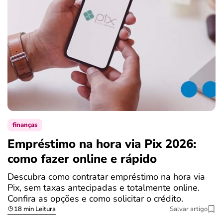
finanças
Empréstimo na hora via Pix 2026:
como fazer online e rápido
Descubra como contratar empréstimo na hora via
Pix, sem taxas antecipadas e totalmente online.
Confira as opções e como solicitar o crédito.
18 min Leitura
Salvar artigo