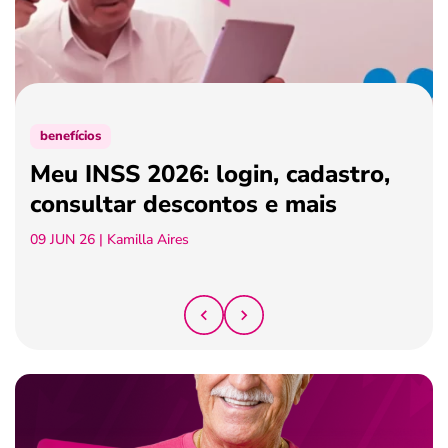
ferramentas
benefícios
Meu INSS 2026: login, cadastro,
consultar descontos e mais
09 JUN 26
| Kamilla Aires