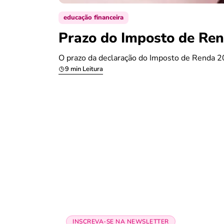
educação financeira
Prazo do Imposto de Ren
O prazo da declaração do Imposto de Renda 20
9 min Leitura
INSCREVA-SE NA NEWSLETTER