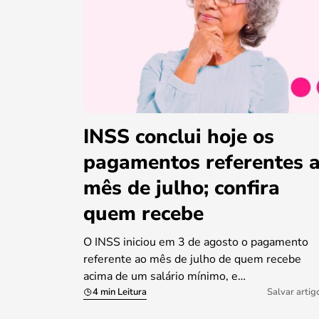
INSS conclui hoje os
pagamentos referentes 
mês de julho; confira
quem recebe
O INSS iniciou em 3 de agosto o pagamento
referente ao mês de julho de quem recebe
acima de um salário mínimo, e…
4 min Leitura
Salvar artig