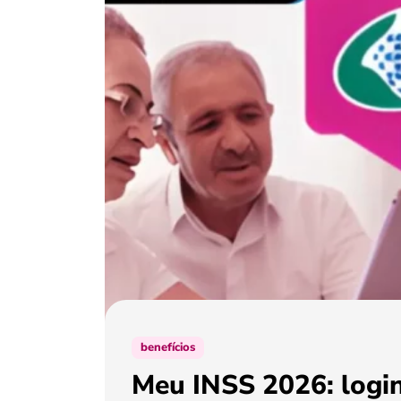
benefícios
Meu INSS 2026: login