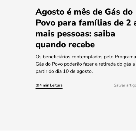
Agosto é mês de Gás do
Povo para famílias de 2 
mais pessoas: saiba
quando recebe
Os beneficiários contemplados pelo Programa
Gás do Povo poderão fazer a retirada do gás a
partir do dia 10 de agosto.
4 min Leitura
Salvar artig