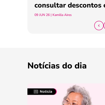
consultar descontos 
09 JUN 26
| Kamilla Aires
Notícias do dia