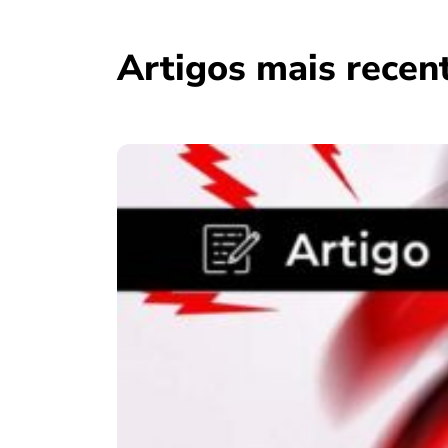
Artigos mais recen