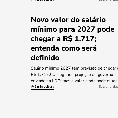
Novo valor do salário
mínimo para 2027 pode
chegar a R$ 1.717;
entenda como será
definido
Salário mínimo 2027 tem previsão de chegar 
R$ 1.717,00, segundo projeção do governo
enviada na LDO, mas o valor ainda pode muda
5 min Leitura
Salvar artig