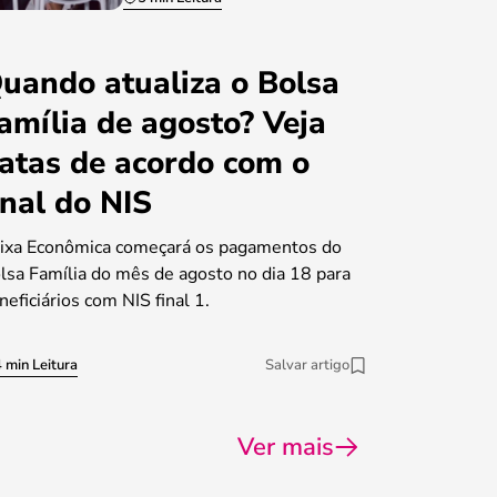
uando atualiza o Bolsa
amília de agosto? Veja
atas de acordo com o
inal do NIS
ixa Econômica começará os pagamentos do
lsa Família do mês de agosto no dia 18 para
neficiários com NIS final 1.
 min Leitura
Salvar artigo
Ver mais