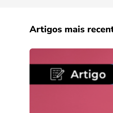
Artigos mais recen