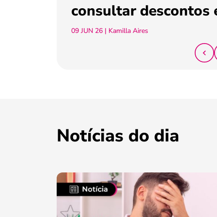
consultar descontos 
09 JUN 26
| Kamilla Aires
Notícias do dia