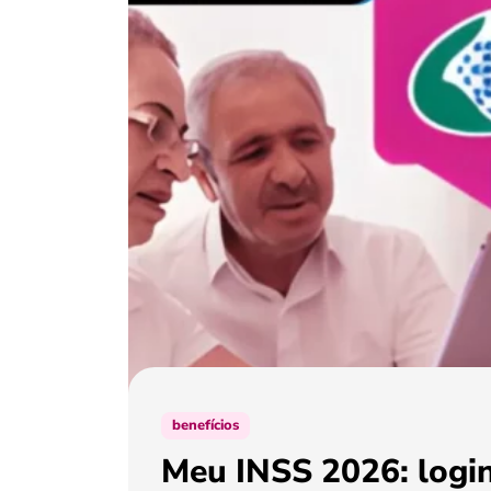
benefícios
Meu INSS 2026: login