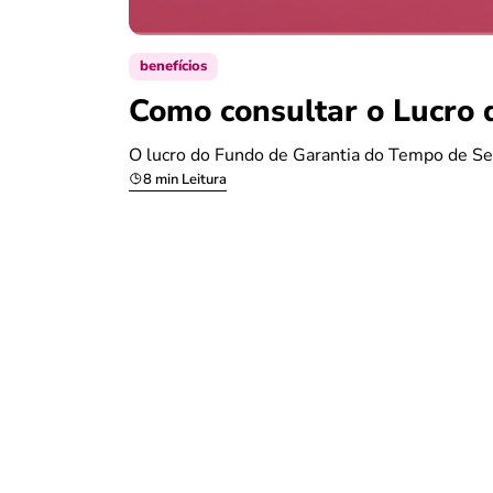
benefícios
Como consultar o Lucro 
O lucro do Fundo de Garantia do Tempo de Se
8 min Leitura