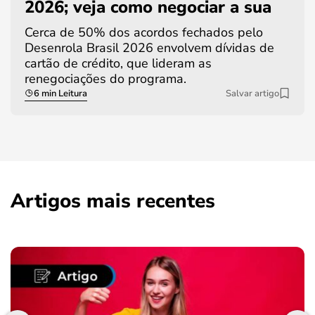
2026; veja como negociar a sua
Cerca de 50% dos acordos fechados pelo
Desenrola Brasil 2026 envolvem dívidas de
cartão de crédito, que lideram as
renegociações do programa.
6 min Leitura
Salvar artigo
Artigos mais recentes