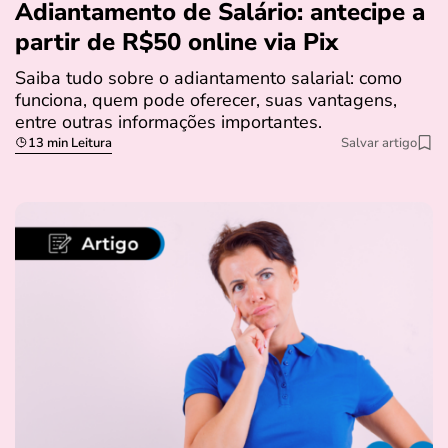
Adiantamento de Salário: antecipe a
partir de R$50 online via Pix
Saiba tudo sobre o adiantamento salarial: como
funciona, quem pode oferecer, suas vantagens,
entre outras informações importantes.
13 min Leitura
Salvar artigo