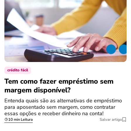
crédito fácil
Tem como fazer empréstimo sem
margem disponível?
Entenda quais são as alternativas de empréstimo
para aposentado sem margem, como contratar
essas opções e receber dinheiro na conta!
10 min Leitura
Salvar artigo