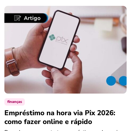
finanças
Empréstimo na hora via Pix 2026:
como fazer online e rápido