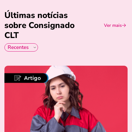
Últimas notícias
sobre Consignado
Ver mais
CLT