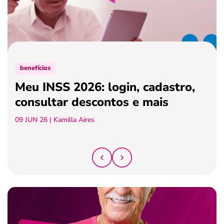
ferramentas
benefícios
Meu INSS 2026: login, cadastro,
consultar descontos e mais
09 JUN 26
| Kamilla Aires