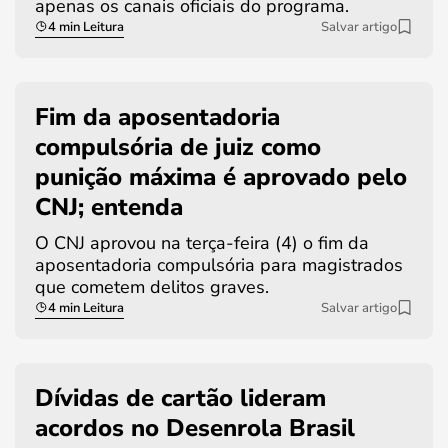
apenas os canais oficiais do programa.
4 min Leitura
Salvar artigo
Fim da aposentadoria
compulsória de juiz como
punição máxima é aprovado pelo
CNJ; entenda
O CNJ aprovou na terça-feira (4) o fim da
aposentadoria compulsória para magistrados
que cometem delitos graves.
4 min Leitura
Salvar artigo
Dívidas de cartão lideram
acordos no Desenrola Brasil