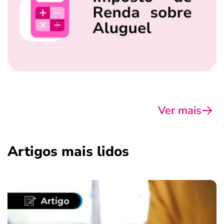
Ver mais
Artigos mais lidos