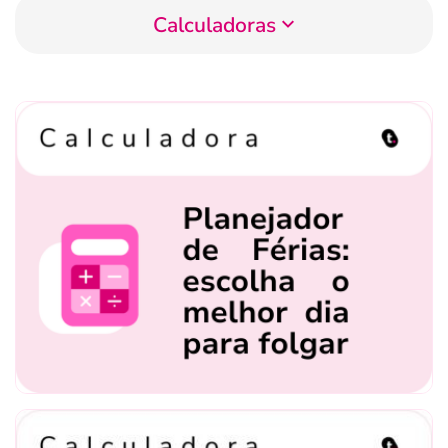
Calculadoras