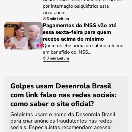
por internação psiquiátrica está
circulando…
6 min Leitura
Pagamentos do INSS vão até
essa sexta-feira para quem
recebe acima do mínimo
Quem recebe acima do salário mínimo
em benefício do INSS…
3 min Leitura
Golpes usam Desenrola Brasil
com link falso nas redes sociais:
como saber o site oficial?
Golpistas usam o nome do Desenrola Brasil
para criar anúncios fraudulentos nas redes
sociais. Especialistas recomendam acessar