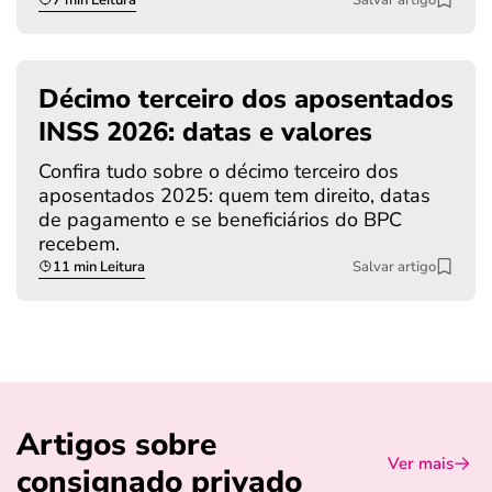
Décimo terceiro dos aposentados
INSS 2026: datas e valores
Confira tudo sobre o décimo terceiro dos
aposentados 2025: quem tem direito, datas
de pagamento e se beneficiários do BPC
recebem.
11 min Leitura
Salvar artigo
Artigos sobre
Ver mais
consignado privado