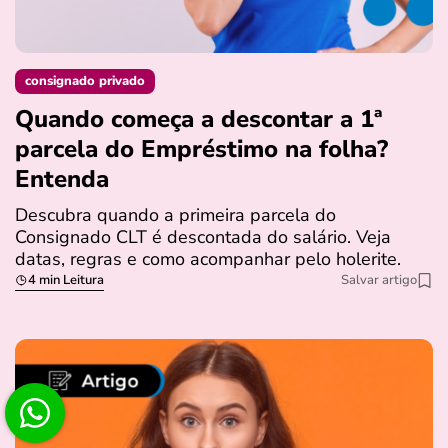
consignado privado
Quando começa a descontar a 1ª
parcela do Empréstimo na folha?
Entenda
Descubra quando a primeira parcela do
Consignado CLT é descontada do salário. Veja
datas, regras e como acompanhar pelo holerite.
4 min Leitura
Salvar artigo