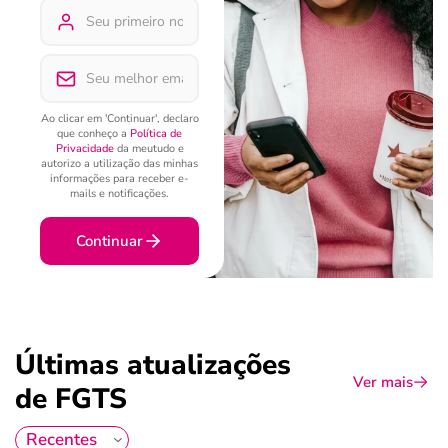
Ao clicar em 'Continuar', declaro
que conheço a
Política de
Privacidade
da meutudo e
autorizo a utilização das minhas
informações para receber e-
mails e notificações.
Continuar
Últimas atualizações
Ver mais
de FGTS