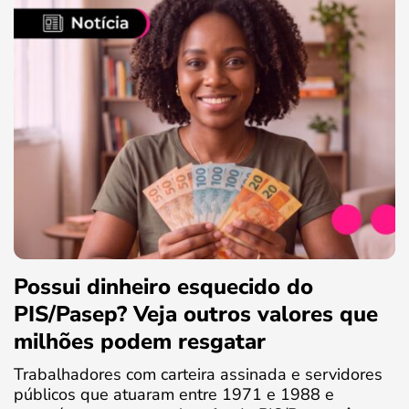
Possui dinheiro esquecido do
PIS/Pasep? Veja outros valores que
milhões podem resgatar
Trabalhadores com carteira assinada e servidores
públicos que atuaram entre 1971 e 1988 e