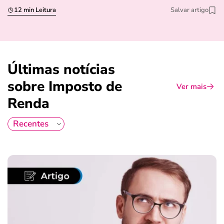
12 min Leitura
Salvar artigo
Últimas notícias
sobre Imposto de
Ver mais
Renda